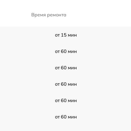
Время ремонта
от 15 мин
от 60 мин
от 60 мин
от 60 мин
от 60 мин
от 60 мин