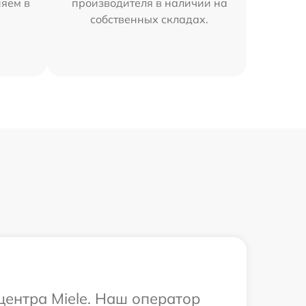
няем в
производителя в наличии на
собственных складах.
центра Miele. Наш оператор