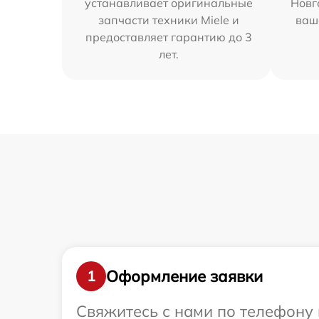
устанавливает оригинальные
Новг
запчасти техники Miele и
ваш
предоставляет гарантию до 3
лет.
Оформление заявки
1
Свяжитесь с нами по телефону 