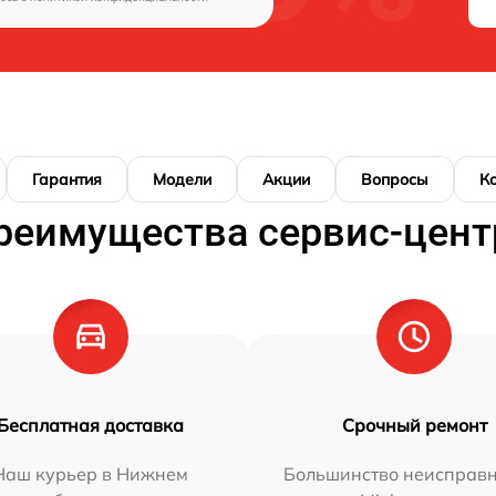
Гарантия
Модели
Акции
Вопросы
К
реимущества сервис-цент
Бесплатная доставка
Срочный ремонт
Наш курьер в Нижнем
Большинство неисправн