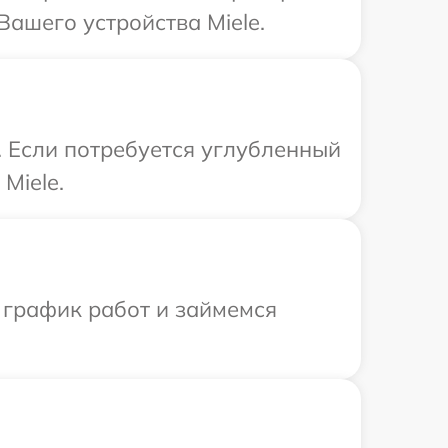
ашего устройства Miele.
. Если потребуется углубленный
Miele.
 график работ и займемся