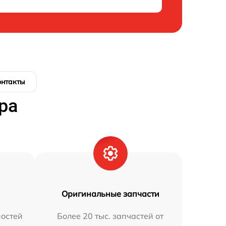
онтакты
ра
Оригинальные запчасти
остей
Более 20 тыс. запчастей от