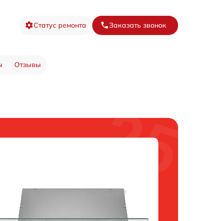
Статус ремонта
Заказать звонок
ы
Отзывы