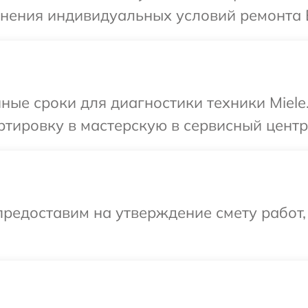
чнения индивидуальных условий ремонта В
ные сроки для диагностики техники Miele
тировку в мастерскую в сервисный центр 
редоставим на утверждение смету работ,