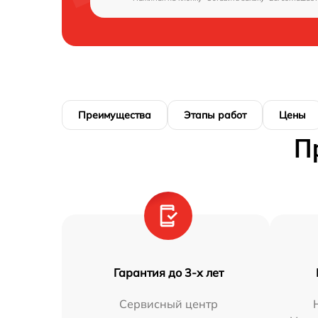
Преимущества
Этапы работ
Цены
П
Гарантия до 3-х лет
Сервисный центр