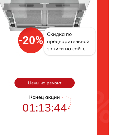
Скидка по
-20%
предварительной
записи на сайте
Цены на ремонт
Конец акции
01:13:43