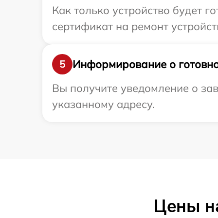
Как только устройство будет 
сертификат на ремонт устройств
Информирование о готовно
5
Вы получите уведомление о зав
указанному адресу.
Цены н