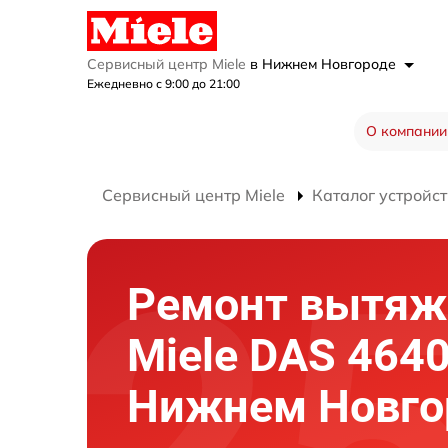
Сервисный центр Miele
в Нижнем Новгороде
Ежедневно с 9:00 до 21:00
О компании
Сервисный центр Miele
Каталог устройст
Ремонт вытяж
Miele DAS 4640
Нижнем Новго