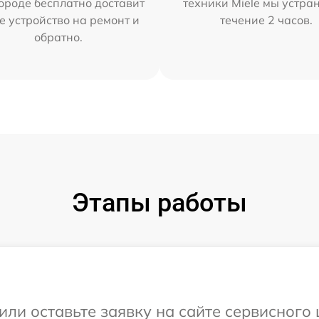
ороде бесплатно доставит
техники Miele мы устра
е устройство на ремонт и
течение 2 часов.
обратно.
Этапы работы
или оставьте заявку на сайте сервисного 