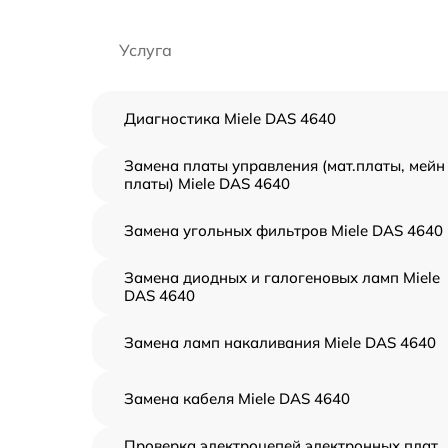
Услуга
Диагностика Miele DAS 4640
Замена платы управления (мат.платы, мейн
платы) Miele DAS 4640
Замена угольных фильтров Miele DAS 4640
Замена диодных и галогеновых ламп Miele
DAS 4640
Замена ламп накаливания Miele DAS 4640
Замена кабеля Miele DAS 4640
Проверка электроцепей электронных плат