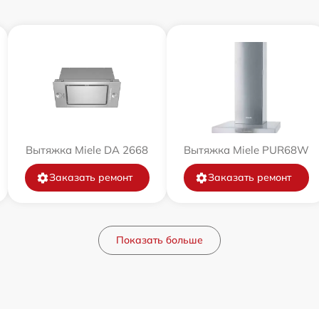
Вытяжка Miele DA 2668
Вытяжка Miele PUR68W
Заказать ремонт
Заказать ремонт
Показать больше