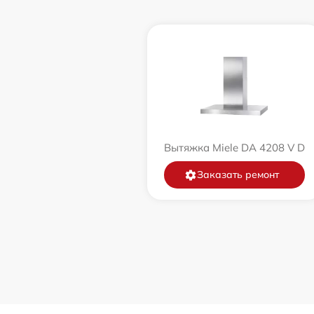
Вытяжка Miele DA 4208 V D
Заказать ремонт