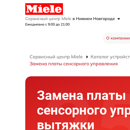
Сервисный центр Miele
в Нижнем Новгороде
Ежедневно с 9:00 до 21:00
О компании
Сервисный центр Miele
Каталог устройст
Замена платы сенсорного управления
Замена платы
сенсорного уп
вытяжки