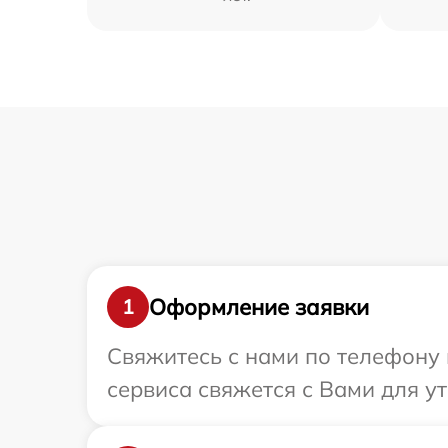
Оформление заявки
1
Свяжитесь с нами по телефону и
сервиса свяжется с Вами для у