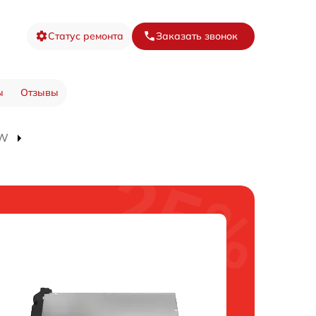
Статус ремонта
Заказать звонок
ы
Отзывы
SW