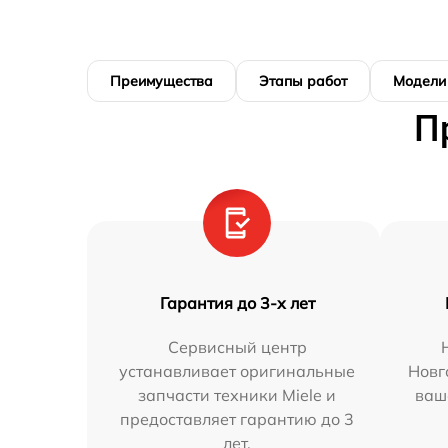
Преимущества
Этапы работ
Модели
П
Гарантия до 3-х лет
Сервисный центр
устанавливает оригинальные
Новг
запчасти техники Miele и
ваш
предоставляет гарантию до 3
лет.