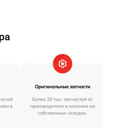
ра
Оригинальные запчасти
остей
Более 20 тыс. запчастей от
няем в
производителя в наличии на
собственных складах.