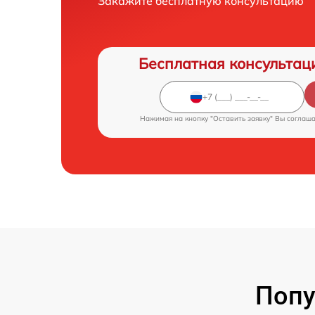
Закажите бесплатную консультацию
Бесплатная консультац
Нажимая на кнопку "Оставить заявку" Вы соглаш
Попу