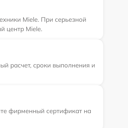
ехники Miele. При серьезной
 центр Miele.
ый расчет, сроки выполнения и
ите фирменный сертификат на