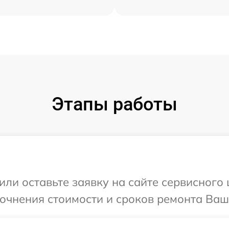
Этапы работы
ли оставьте заявку на сайте сервисного 
точнения стоимости и сроков ремонта Ваше