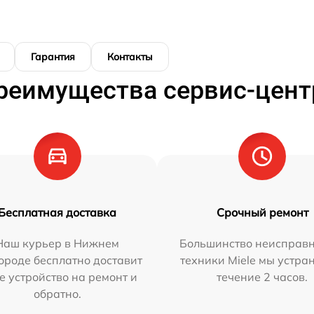
Гарантия
Контакты
реимущества сервис-цент
Бесплатная доставка
Срочный ремонт
Наш курьер в Нижнем
Большинство неисправн
ороде бесплатно доставит
техники Miele мы устра
е устройство на ремонт и
течение 2 часов.
обратно.