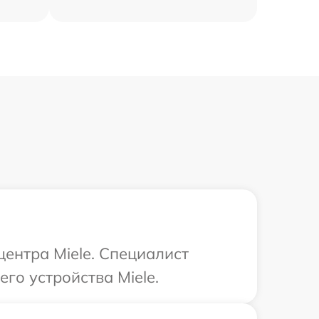
центра Miele. Специалист
го устройства Miele.