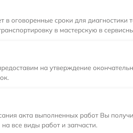
 в оговоренные сроки для диагностики т
ранспортировку в мастерскую в сервисный
предоставим на утверждение окончательн
ок.
сания акта выполненных работ Вы получ
 на все виды работ и запчасти.