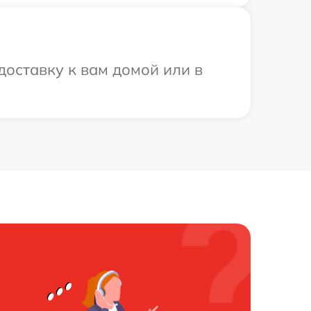
доставку к вам домой или в