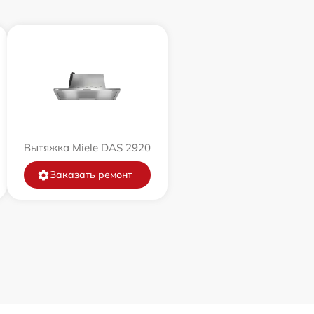
Вытяжка Miele DAS 2920
Заказать ремонт