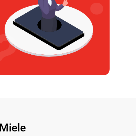
Miele