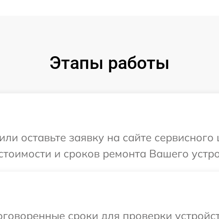
Этапы работы
или оставьте заявку на сайте сервисного 
стоимости и сроков ремонта Вашего устро
говоренные сроки для проверки устройст