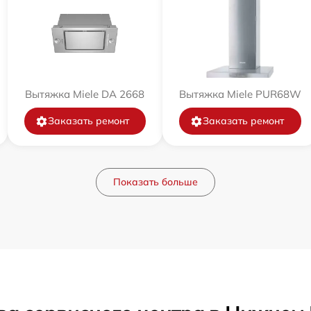
Вытяжка Miele DA 2668
Вытяжка Miele PUR68W
Заказать ремонт
Заказать ремонт
Показать больше