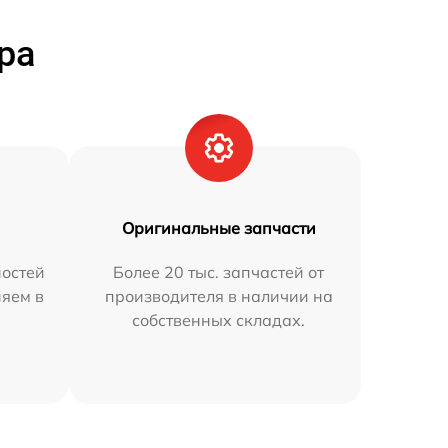
ра
Оригинальные запчасти
остей
Более 20 тыс. запчастей от
няем в
производителя в наличии на
собственных складах.