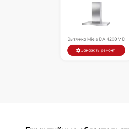
Вытяжка Miele DA 4208 V D
Заказать ремонт