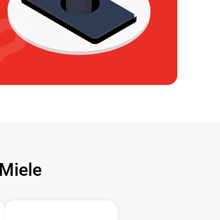
Miele