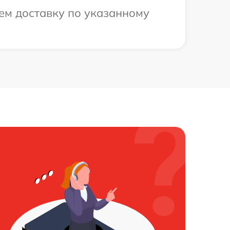
ем доставку по указанному