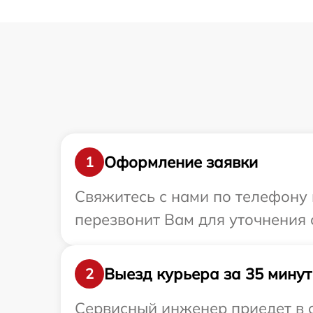
Оформление заявки
1
Свяжитесь с нами по телефону 
перезвонит Вам для уточнения 
Выезд курьера за 35 минут
2
Сервисный инженер приедет в о