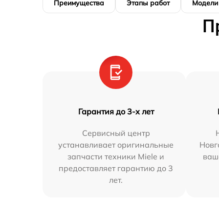
Преимущества
Этапы работ
Модели
П
Гарантия до 3-х лет
Сервисный центр
устанавливает оригинальные
Новг
запчасти техники Miele и
ваш
предоставляет гарантию до 3
лет.