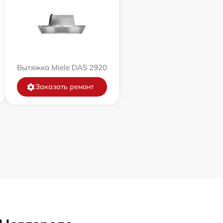
Вытяжка Miele DAS 2920
Заказать ремонт