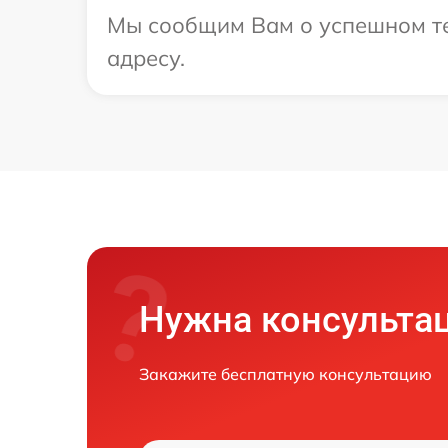
Мы сообщим Вам о успешном тес
адресу.
Нужна консульта
Закажите бесплатную консультацию