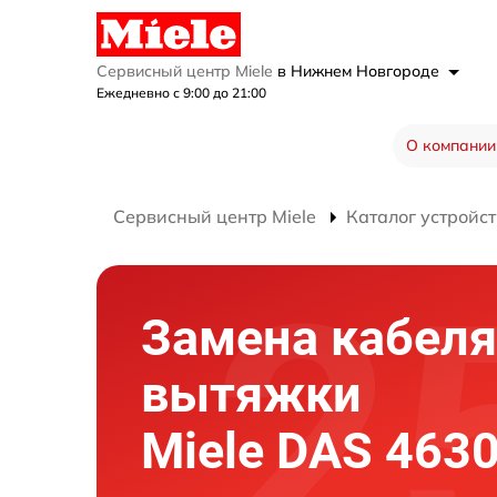
Сервисный центр Miele
в Нижнем Новгороде
Ежедневно с 9:00 до 21:00
О компании
Сервисный центр Miele
Каталог устройст
Замена кабеля
вытяжки
Miele DAS 463