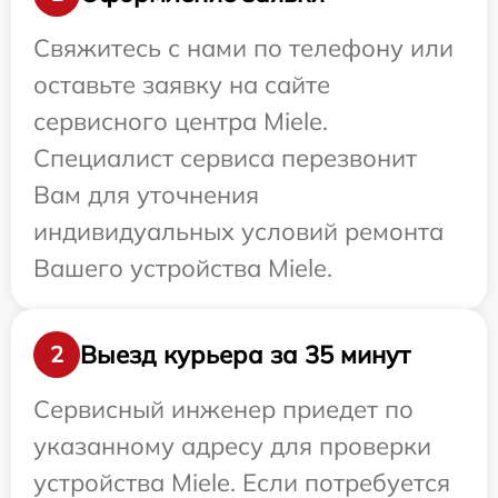
Свяжитесь с нами по телефону или
оставьте заявку на сайте
сервисного центра Miele.
Специалист сервиса перезвонит
Вам для уточнения
индивидуальных условий ремонта
Вашего устройства Miele.
Выезд курьера за 35 минут
2
Сервисный инженер приедет по
указанному адресу для проверки
устройства Miele. Если потребуется