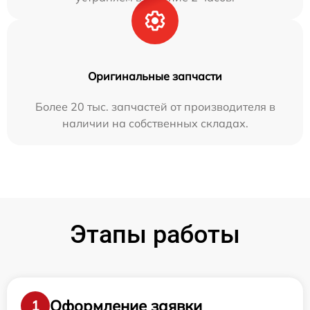
Оригинальные запчасти
Более 20 тыс. запчастей от производителя в
наличии на собственных складах.
Этапы работы
Оформление заявки
1