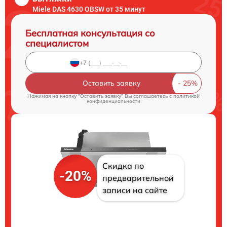
Miele DAS 4630 OBSW от 35 минут
Бесплатная консультация со
специалистом
Оставить заявку
Нажимая на кнопку "Оставить заявку" Вы соглашаетесь c
политикой
конфиденциальности
Скидка по
-20%
предварительной
записи на сайте