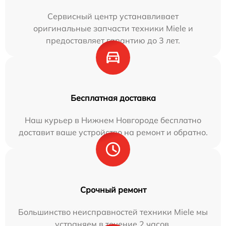
Сервисный центр устанавливает
оригинальные запчасти техники Miele и
предоставляет гарантию до 3 лет.
Бесплатная доставка
Наш курьер в Нижнем Новгороде бесплатно
доставит ваше устройство на ремонт и обратно.
Срочный ремонт
Большинство неисправностей техники Miele мы
устраняем в течение 2 часов.