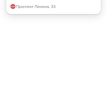
Проспект Ленина, 33