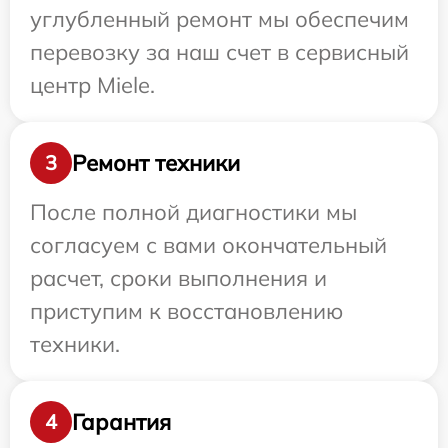
углубленный ремонт мы обеспечим
перевозку за наш счет в сервисный
центр Miele.
Ремонт техники
3
После полной диагностики мы
согласуем с вами окончательный
расчет, сроки выполнения и
приступим к восстановлению
техники.
Гарантия
4