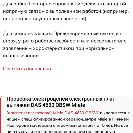
Для работ: Повторное проявление дефекта, который
напрямую связан с выполненной работой (например,
неправильная установка запчасти).
Для комплектующих: Преждевременный выход из
строя, утрата работоспособности или несоответствие
заявленным характеристикам при нормальном
использовании.
Показать полностью
Проверка электроцепей электронных плат
вытяжки DAS 4630 OBSW Miele
[dataset:services:name] Miele DAS 4630 OBSW
выполняется в
нашем специализированном сервис-центре Miele в Нижнем
Новгороде мастерами с огромным опытом - от 5 лет. На все
виды услуг и запчасти предоставляем расширенную