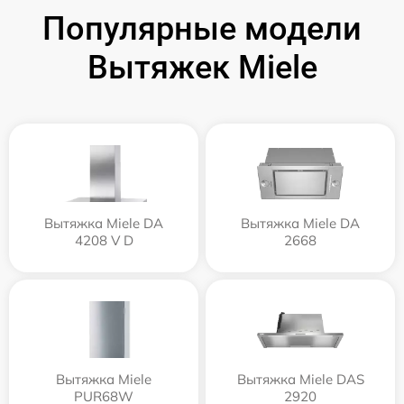
Популярные модели
Вытяжек Miele
Вытяжка Miele DA
Вытяжка Miele DA
4208 V D
2668
Вытяжка Miele
Вытяжка Miele DAS
PUR68W
2920