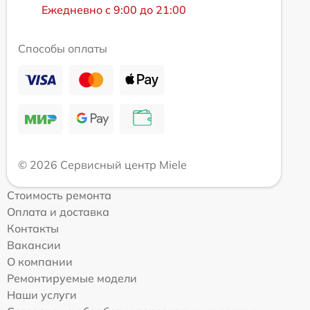
Ежедневно с 9:00 до 21:00
Способы оплаты
© 2026 Сервисный центр Miele
Стоимость ремонта
Оплата и доставка
Контакты
Вакансии
О компании
Ремонтируемые модели
Наши услуги