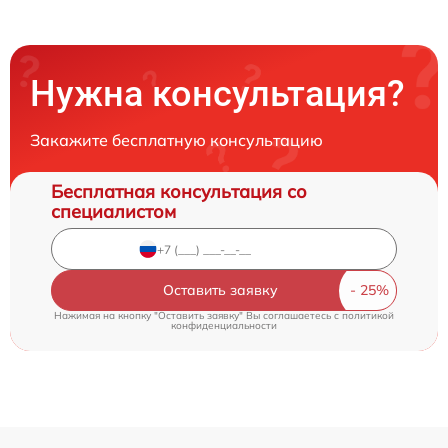
Нужна консультация?
Закажите бесплатную консультацию
Бесплатная консультация со
специалистом
Оставить заявку
Нажимая на кнопку "Оставить заявку" Вы соглашаетесь c
политикой
конфиденциальности