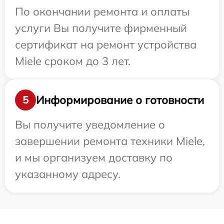
По окончании ремонта и оплаты
услуги Вы получите фирменный
сертификат на ремонт устройства
Miele сроком до 3 лет.
Информирование о готовности
5
Вы получите уведомление о
завершении ремонта техники Miele,
и мы организуем доставку по
указанному адресу.