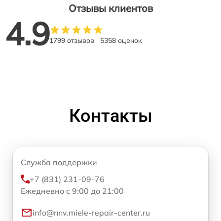
Отзывы клиентов
4.9
1799 отзывов
5358 оценок
Контакты
Служба поддержки
+7 (831) 231-09-76
Ежедневно с 9:00 до 21:00
info@nnv.miele-repair-center.ru