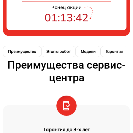
Конец акции
01:13:41
Преимущества
Этапы работ
Модели
Гарантия
Преимущества сервис-
центра
Гарантия до 3-х лет