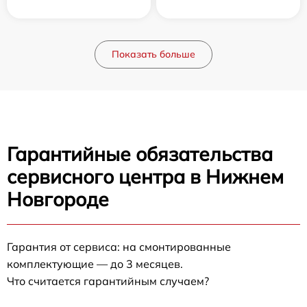
Показать больше
Гарантийные обязательства
сервисного центра в Нижнем
Новгороде
Гарантия от сервиса: на смонтированные
комплектующие — до 3 месяцев.
Что считается гарантийным случаем?