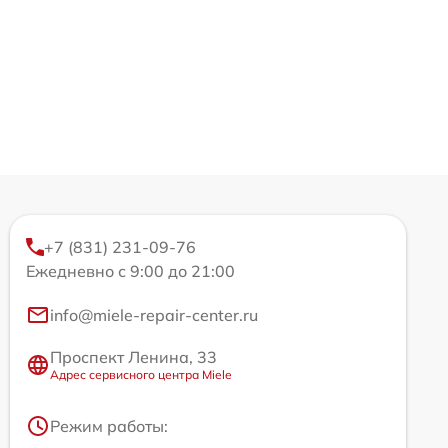
+7 (831) 231-09-76
Ежедневно с 9:00 до 21:00
info@miele-repair-center.ru
Проспект Ленина, 33
Адрес сервисного центра Miele
Режим работы: