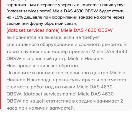
гарантию - мы в сервисе уверены в качестве наших услуг.
[dataset:services:name] Miele DAS 4630 OBSW будет стоить
на -15% дешевле при оформлении заказа на сайте через
звонок или форму обратной связи.
[dataset:services:name] Miele DAS 4630 OBSW
выполняется на выезде, если не требует
специального оборудования и сложного ремонта. В
таких случаях наш мастер привезет Miele DAS 4630
OBSW в сервисный центр Miele в Нижнем
Новгороде и привезет обратно.
Позвоните и наш мастер сервисного центра Miele в
Нижнем Новгороде проконсультирует и рассчитает
стоимость работ над вытяжки Miele DAS 4630
OBSW. [dataset:services:name] Miele DAS 4630
OBSW по нашей статистике в среднем занимает 2
часа при наличии запчастей.