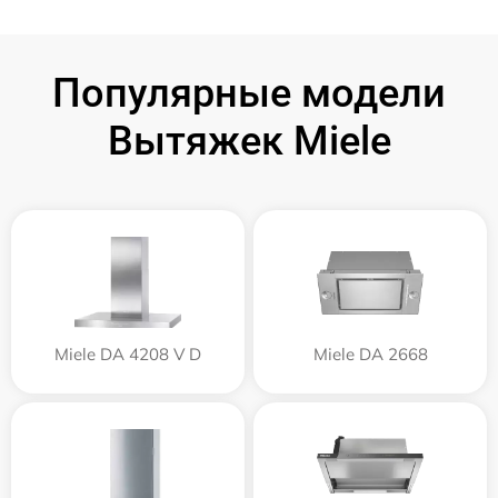
Популярные модели
Вытяжек Miele
Miele DA 4208 V D
Miele DA 2668