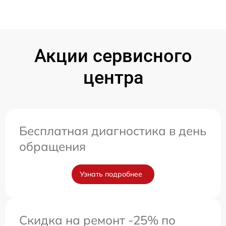
Акции сервисного
центра
Бесплатная диагностика в день
обращения
Узнать подробнее
Скидка на ремонт -25% по