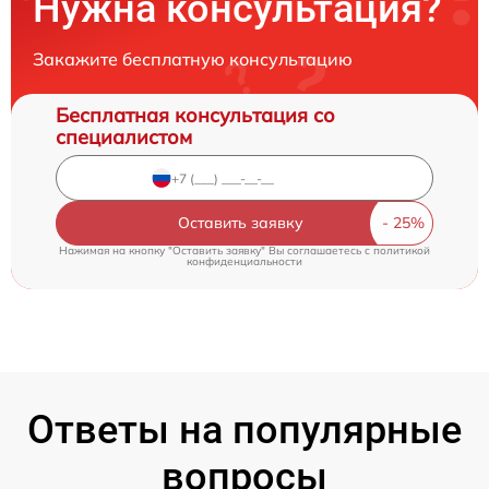
Нужна консультация?
Закажите бесплатную консультацию
Бесплатная консультация со
специалистом
Оставить заявку
Нажимая на кнопку "Оставить заявку" Вы соглашаетесь c
политикой
конфиденциальности
Ответы на популярные
вопросы