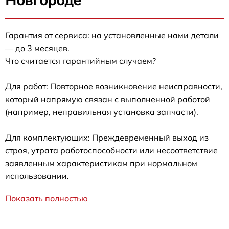
Гарантия от сервиса: на установленные нами детали
— до 3 месяцев.
Что считается гарантийным случаем?
Для работ: Повторное возникновение неисправности,
который напрямую связан с выполненной работой
(например, неправильная установка запчасти).
Для комплектующих: Преждевременный выход из
строя, утрата работоспособности или несоответствие
заявленным характеристикам при нормальном
использовании.
Показать полностью