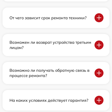
От чего зависит срок ремонта техники?
Возможен ли возврат устройства третьим
лицом?
Возможно ли получать обратную связь в
процессе ремонта?
На каких условиях действует гарантия?