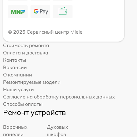
© 2026 Сервисный центр Miele
Стоимость ремонта
Оплата и доставка
Контакты
Вакансии
О компании
Ремонтируемые модели
Наши услуги
Согласие на обработку персональных данных
Способы оплаты
Ремонт устройств
Варочных
Духовых
панелей
шкафов