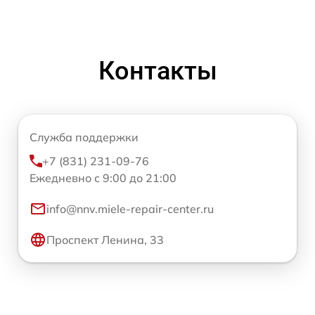
Контакты
Служба поддержки
+7 (831) 231-09-76
Ежедневно с 9:00 до 21:00
info@nnv.miele-repair-center.ru
Проспект Ленина, 33