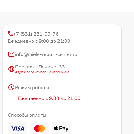
+7 (831) 231-09-76
Ежедневно с 9:00 до 21:00
info@miele-repair-center.ru
Проспект Ленина, 33
Адрес сервисного центра Miele
Режим работы:
Ежедневно с 9:00 до 21:00
Способы оплаты