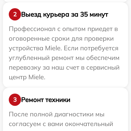
Выезд курьера за 35 минут
2
Профессионал с опытом приедет в
оговоренные сроки для проверки
устройства Miele. Если потребуется
углубленный ремонт мы обеспечим
перевозку за наш счет в сервисный
центр Miele.
Ремонт техники
3
После полной диагностики мы
согласуем с вами окончательный