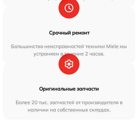
Срочный ремонт
Большинство неисправностей техники Miele мы
устраняем в течение 2 часов.
Оригинальные запчасти
Более 20 тыс. запчастей от производителя в
наличии на собственных складах.