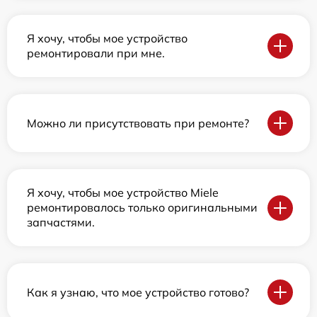
Я хочу, чтобы мое устройство
ремонтировали при мне.
Можно ли присутствовать при ремонте?
Я хочу, чтобы мое устройство Miele
ремонтировалось только оригинальными
запчастями.
Как я узнаю, что мое устройство готово?