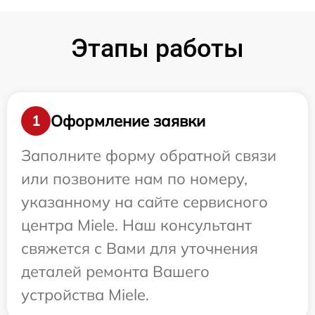
Этапы работы
Оформление заявки
1
Заполните форму обратной связи
или позвоните нам по номеру,
указанному на сайте сервисного
центра Miele. Наш консультант
свяжется с Вами для уточнения
деталей ремонта Вашего
устройства Miele.