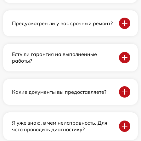
Предусмотрен ли у вас срочный ремонт?
Есть ли гарантия на выполненные
работы?
Какие документы вы предоставляете?
Я уже знаю, в чем неисправность. Для
чего проводить диагностику?