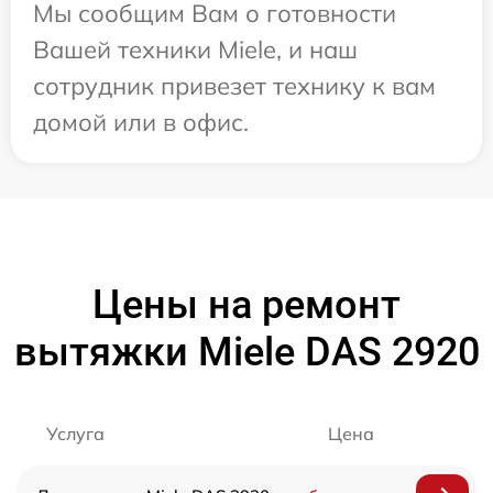
Мы сообщим Вам о готовности
Вашей техники Miele, и наш
сотрудник привезет технику к вам
домой или в офис.
Цены на ремонт
вытяжки Miele DAS 2920
Услуга
Цена