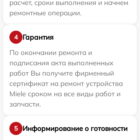
расчет, сроки выполнения и начнем
ремонтные операции.
Гарантия
4
По окончании ремонта и
подписания акта выполненных
работ Вы получите фирменный
сертификат на ремонт устройства
Miele сроком на все виды работ и
запчасти.
Информирование о готовности
5