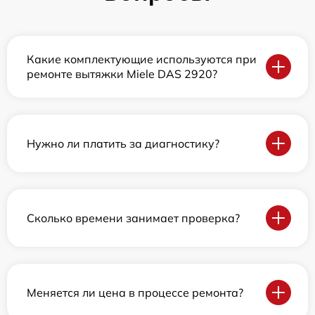
Какие комплектующие используются при
ремонте вытяжки Miele DAS 2920?
Нужно ли платить за диагностику?
Сколько времени занимает проверка?
Меняется ли цена в процессе ремонта?