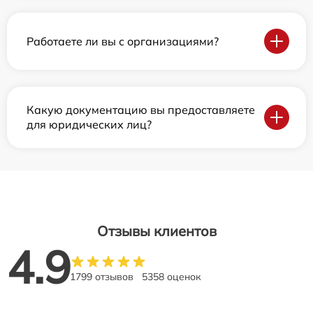
Работаете ли вы с организациями?
Какую документацию вы предоставляете
для юридических лиц?
Отзывы клиентов
4.9
1799 отзывов
5358 оценок