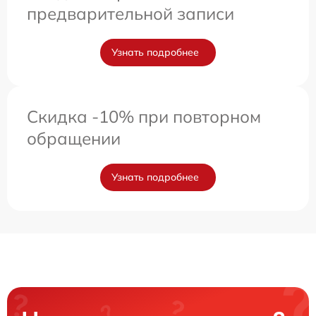
предварительной записи
Узнать подробнее
Скидка -10% при повторном
обращении
Узнать подробнее