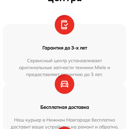
Гарантия до 3-х лет
Сервисный центр устанавливает
оригинальные запчасти техники Miele и
предоставляет гарантию до 3 лет.
Бесплатная доставка
Наш курьер в Нижнем Новгороде бесплатно
доставит ваше устройство на ремонт и обратно.