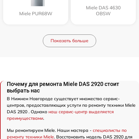
Miele DAS 4630
Miele PUR68W
OBSW
Показать больше
Почему для ремонта Miele DAS 2920 стоит
выбрать нас
В Нижнем Новгороде существует множество сервис-
центров, предоставляющих услуги по ремонту техники Miele
DAS 2920 . Однако
наш сервис-центр выделяется
преимуществами
.
Мы ремонтируем Miele. Наши мастера -
специалисты по
ремонту техники Miele
. Восстановить модель DAS 2920 для