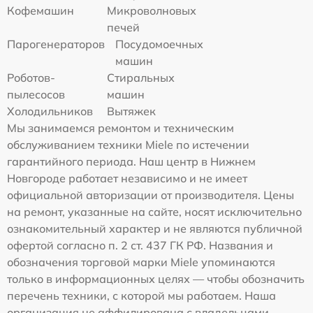
Кофемашин
Микроволновых
печей
Парогенераторов
Посудомоечных
машин
Роботов-
Стиральных
пылесосов
машин
Холодильников
Вытяжек
Мы занимаемся ремонтом и техническим
обслуживанием техники Miele по истечении
гарантийного периода. Наш центр в Нижнем
Новгороде работает независимо и не имеет
официальной авторизации от производителя. Цены
на ремонт, указанные на сайте, носят исключительно
ознакомительный характер и не являются публичной
офертой согласно п. 2 ст. 437 ГК РФ. Названия и
обозначения торговой марки Miele упоминаются
только в информационных целях — чтобы обозначить
перечень техники, с которой мы работаем. Наша
организация не аффилирована с владельцами