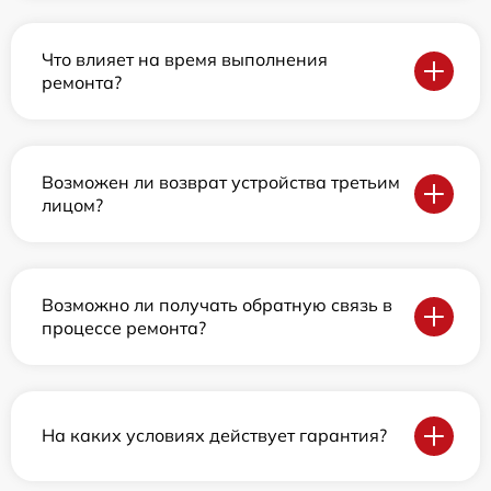
Что влияет на время выполнения
ремонта?
Возможен ли возврат устройства третьим
лицом?
Возможно ли получать обратную связь в
процессе ремонта?
На каких условиях действует гарантия?