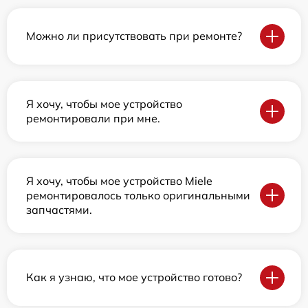
Можно ли присутствовать при ремонте?
Я хочу, чтобы мое устройство
ремонтировали при мне.
Я хочу, чтобы мое устройство Miele
ремонтировалось только оригинальными
запчастями.
Как я узнаю, что мое устройство готово?