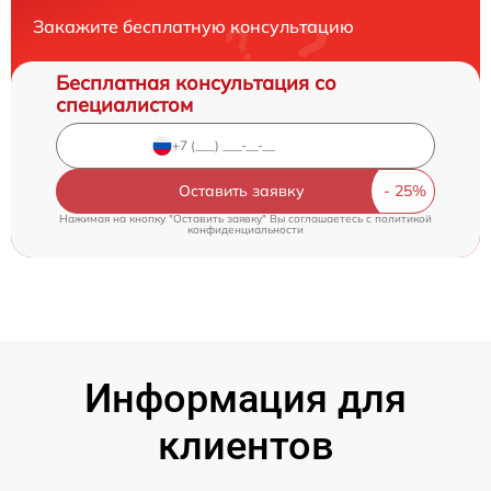
Закажите бесплатную консультацию
Бесплатная консультация со
специалистом
Оставить заявку
Нажимая на кнопку "Оставить заявку" Вы соглашаетесь c
политикой
конфиденциальности
Информация для
клиентов