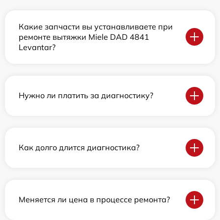
Какие запчасти вы устанавливаете при
ремонте вытяжки Miele DAD 4841
Levantar?
Нужно ли платить за диагностику?
Как долго длится диагностика?
Меняется ли цена в процессе ремонта?