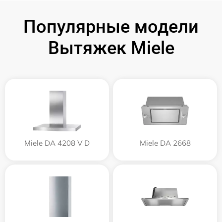
Популярные модели
Вытяжек Miele
Miele DA 4208 V D
Miele DA 2668