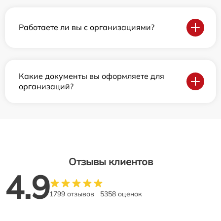
Работаете ли вы с организациями?
Какие документы вы оформляете для
организаций?
Отзывы клиентов
4.9
1799 отзывов
5358 оценок