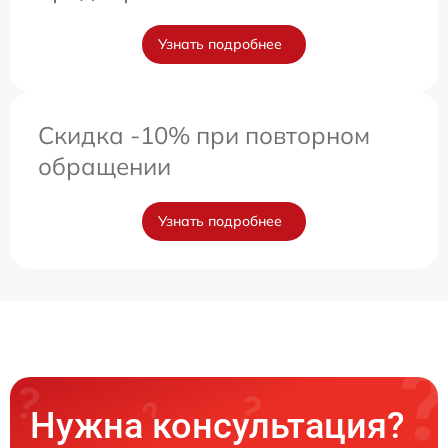
Узнать подробнее
Скидка -10% при повторном
обращении
Узнать подробнее
Нужна консультация?