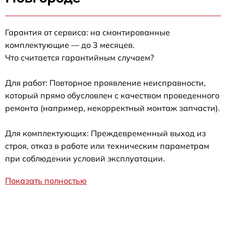
Гарантия от сервиса: на смонтированные
комплектующие — до 3 месяцев.
Что считается гарантийным случаем?
Для работ: Повторное проявление неисправности,
который прямо обусловлен с качеством проведенного
ремонта (например, некорректный монтаж запчасти).
Для комплектующих: Преждевременный выход из
строя, отказ в работе или техническим параметрам
при соблюдении условий эксплуатации.
Показать полностью