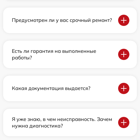
Предусмотрен ли у вас срочный ремонт?
Есть ли гарантия на выполненные
работы?
Какая документация выдается?
Я уже знаю, в чем неисправность. Зачем
нужна диагностика?