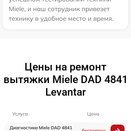
Miele, и наш сотрудник привезет
технику в удобное место и время.
Цены на ремонт
вытяжки Miele DAD 4841
Levantar
Услуга
Цена
Диагностика Miele DAD 4841
бесплатно