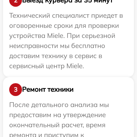
Выезд курьера за 35 минут
2
Технический специалист приедет в
оговоренные сроки для проверки
устройства Miele. При серьезной
неисправности мы бесплатно
доставим технику в сервис в
сервисный центр Miele.
Ремонт техники
3
После детального анализа мы
предоставим на утверждение
окончательный расчет, время
ремонта и приступим к