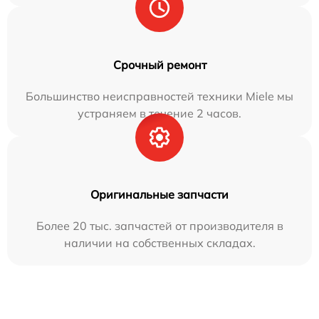
Срочный ремонт
Большинство неисправностей техники Miele мы
устраняем в течение 2 часов.
Оригинальные запчасти
Более 20 тыс. запчастей от производителя в
наличии на собственных складах.