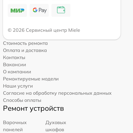
© 2026 Сервисный центр Miele
Стоимость ремонта
Оплата и доставка
Контакты
Вакансии
О компании
Ремонтируемые модели
Наши услуги
Согласие на обработку персональных данных
Способы оплаты
Ремонт устройств
Варочных
Духовых
панелей
шкафов