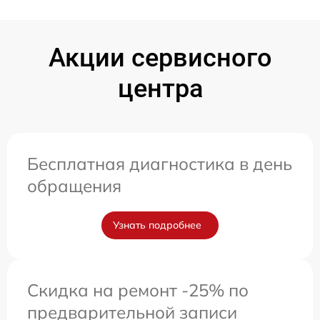
Акции сервисного
центра
Бесплатная диагностика в день
обращения
Узнать подробнее
Скидка на ремонт -25% по
предварительной записи