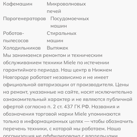
Кофемашин
Микроволновых
печей
Парогенераторов
Посудомоечных
машин
Роботов-
Стиральных
пылесосов
машин
Холодильников
Вытяжек
Мы занимаемся ремонтом и техническим
обслуживанием техники Miele по истечении
гарантийного периода. Наш центр в Нижнем
Новгороде работает независимо и не имеет
официальной авторизации от производителя. Цены
на ремонт, указанные на сайте, носят исключительно
ознакомительный характер и не являются публичной
офертой согласно п. 2 ст. 437 ГК РФ. Названия и
обозначения торговой марки Miele упоминаются
только в информационных целях — чтобы обозначить
перечень техники, с которой мы работаем. Наша
организация не аффилирована с владельцами