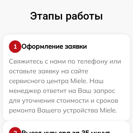
Этапы работы
Оформление заявки
1
Свяжитесь с нами по телефону или
оставьте заявку на сайте
сервисного центра Miele. Наш
менеджер ответит на Ваш запрос
для уточнения стоимости и сроков
ремонта Вашего устройства Miele.