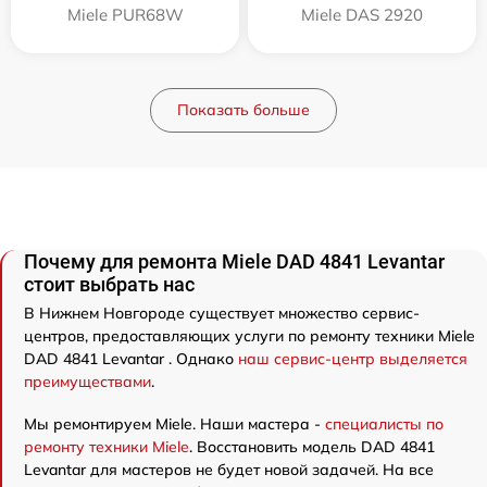
Miele PUR68W
Miele DAS 2920
Показать больше
Почему для ремонта Miele DAD 4841 Levantar
стоит выбрать нас
В Нижнем Новгороде существует множество сервис-
центров, предоставляющих услуги по ремонту техники Miele
DAD 4841 Levantar . Однако
наш сервис-центр выделяется
преимуществами
.
Мы ремонтируем Miele. Наши мастера -
специалисты по
ремонту техники Miele
. Восстановить модель DAD 4841
Levantar для мастеров не будет новой задачей. На все