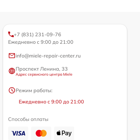
+7 (831) 231-09-76
Ежедневно с 9:00 до 21:00
info@miele-repair-center.ru
Проспект Ленина, 33
Адрес сервисного центра Miele
Режим работы:
Ежедневно с 9:00 до 21:00
Способы оплаты