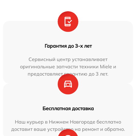
Гарантия до 3-х лет
Сервисный центр устанавливает
оригинальные запчасти техники Miele и
предоставляет гарантию до 3 лет.
Бесплатная доставка
Наш курьер в Нижнем Новгороде бесплатно
доставит ваше устройство на ремонт и обратно.