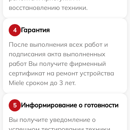
восстановлению техники.
Гарантия
4
После выполнения всех работ и
подписания акта выполненных
работ Вы получите фирменный
сертификат на ремонт устройства
Miele сроком до 3 лет.
Информирование о готовности
5
Вы получите уведомление о
успешном тестировании техники