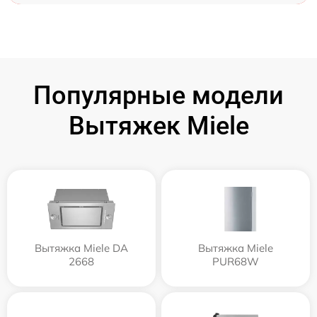
Популярные модели
Вытяжек Miele
Вытяжка Miele DA
Вытяжка Miele
2668
PUR68W