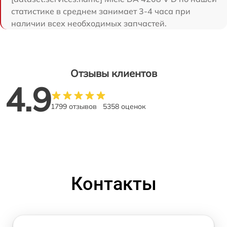
статистике в среднем занимает 3-4 часа при
наличии всех необходимых запчастей.
Отзывы клиентов
4.9
1799 отзывов
5358 оценок
Контакты