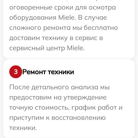
оговоренные сроки для осмотра
оборудования Miele. В случае
сложного ремонта мы бесплатно
доставим технику в сервис в
сервисный центр Miele.
Ремонт техники
3
После детального анализа мы
предоставим на утверждение
точную стоимость, график работ и
приступим к восстановлению
техники.