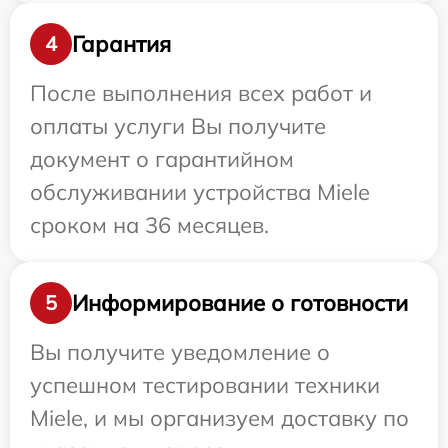
Гарантия
4
После выполнения всех работ и
оплаты услуги Вы получите
документ о гарантийном
обслуживании устройства Miele
сроком на 36 месяцев.
Информирование о готовности
5
Вы получите уведомление о
успешном тестировании техники
Miele, и мы организуем доставку по