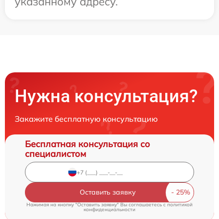
указанному адресу.
Нужна консультация?
Закажите бесплатную консультацию
Бесплатная консультация со
специалистом
Оставить заявку
Нажимая на кнопку "Оставить заявку" Вы соглашаетесь c
политикой
конфиденциальности