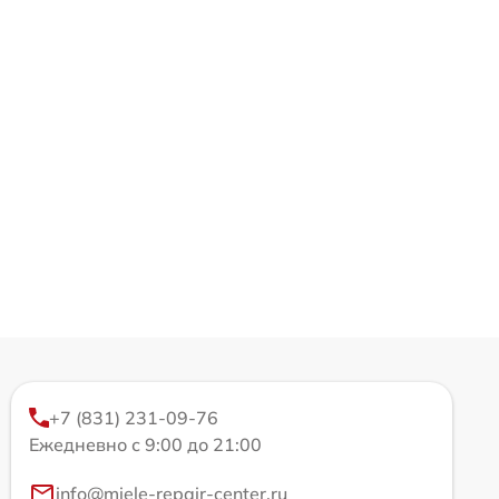
+7 (831) 231-09-76
Ежедневно с 9:00 до 21:00
info@miele-repair-center.ru