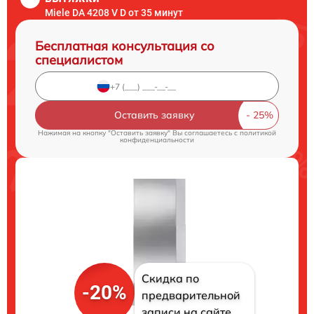
Miele DA 4208 V D от 35 минут
Бесплатная консультация со
специалистом
Оставить заявку
Нажимая на кнопку "Оставить заявку" Вы соглашаетесь c
политикой
конфиденциальности
Скидка по
-20%
предварительной
записи на сайте