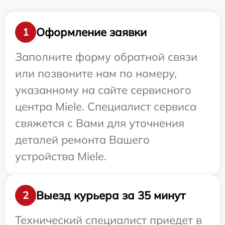
Оформление заявки
1
Заполните форму обратной связи
или позвоните нам по номеру,
указанному на сайте сервисного
центра Miele. Специалист сервиса
свяжется с Вами для уточнения
деталей ремонта Вашего
устройства Miele.
Выезд курьера за 35 минут
2
Технический специалист приедет в