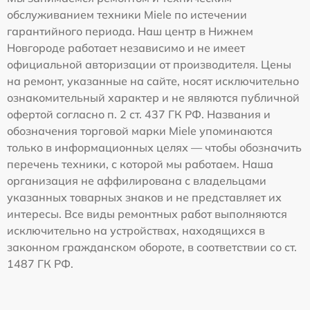
обслуживанием техники Miele по истечении
гарантийного периода. Наш центр в Нижнем
Новгороде работает независимо и не имеет
официальной авторизации от производителя. Цены
на ремонт, указанные на сайте, носят исключительно
ознакомительный характер и не являются публичной
офертой согласно п. 2 ст. 437 ГК РФ. Названия и
обозначения торговой марки Miele упоминаются
только в информационных целях — чтобы обозначить
перечень техники, с которой мы работаем. Наша
организация не аффилирована с владельцами
указанных товарных знаков и не представляет их
интересы. Все виды ремонтных работ выполняются
исключительно на устройствах, находящихся в
законном гражданском обороте, в соответствии со ст.
1487 ГК РФ.