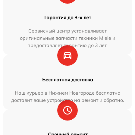
Гарантия до 3-х лет
Сервисный центр устанавливает
оригинальные запчасти техники Miele и
предоставляет гарантию до 3 лет.
Бесплатная доставка
Наш курьер в Нижнем Новгороде бесплатно
доставит ваше устройство на ремонт и обратно.
Срочный ремонт