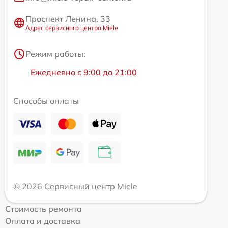
Проспект Ленина, 33
Адрес сервисного центра Miele
Режим работы:
Ежедневно с 9:00 до 21:00
Способы оплаты
© 2026 Сервисный центр Miele
Стоимость ремонта
Оплата и доставка