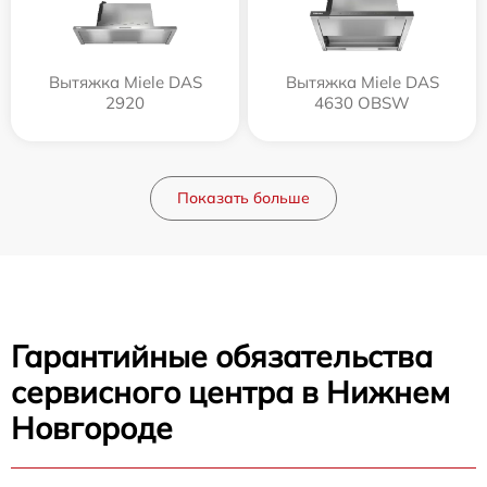
Вытяжка Miele DAS
Вытяжка Miele DAS
2920
4630 OBSW
Показать больше
Гарантийные обязательства
сервисного центра в Нижнем
Новгороде