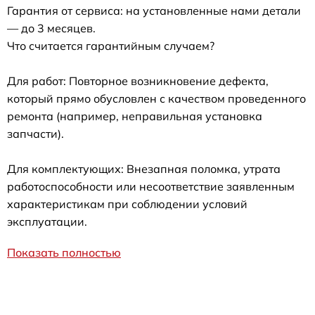
Гарантия от сервиса: на установленные нами детали
— до 3 месяцев.
Что считается гарантийным случаем?
Для работ: Повторное возникновение дефекта,
который прямо обусловлен с качеством проведенного
ремонта (например, неправильная установка
запчасти).
Для комплектующих: Внезапная поломка, утрата
работоспособности или несоответствие заявленным
характеристикам при соблюдении условий
эксплуатации.
Показать полностью