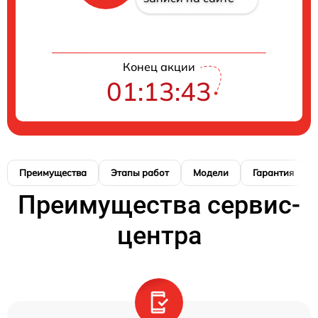
Конец акции
01:13:41
Преимущества
Этапы работ
Модели
Гарантия
Преимущества сервис-
центра