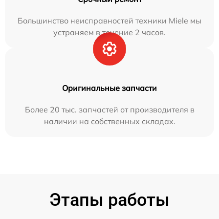
Большинство неисправностей техники Miele мы
устраняем в течение 2 часов.
Оригинальные запчасти
Более 20 тыс. запчастей от производителя в
наличии на собственных складах.
Этапы работы