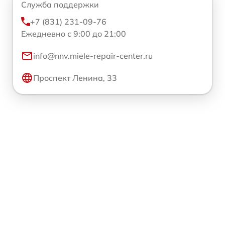
Служба поддержки
+7 (831) 231-09-76
Ежедневно с 9:00 до 21:00
info@nnv.miele-repair-center.ru
Проспект Ленина, 33