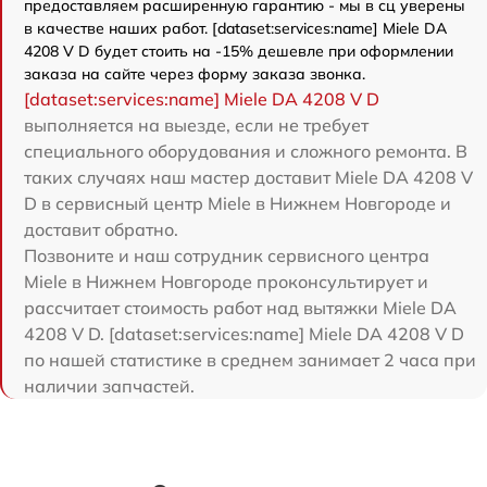
предоставляем расширенную гарантию - мы в сц уверены
в качестве наших работ. [dataset:services:name] Miele DA
4208 V D будет стоить на -15% дешевле при оформлении
заказа на сайте через форму заказа звонка.
[dataset:services:name] Miele DA 4208 V D
выполняется на выезде, если не требует
специального оборудования и сложного ремонта. В
таких случаях наш мастер доставит Miele DA 4208 V
D в сервисный центр Miele в Нижнем Новгороде и
доставит обратно.
Позвоните и наш сотрудник сервисного центра
Miele в Нижнем Новгороде проконсультирует и
рассчитает стоимость работ над вытяжки Miele DA
4208 V D. [dataset:services:name] Miele DA 4208 V D
по нашей статистике в среднем занимает 2 часа при
наличии запчастей.