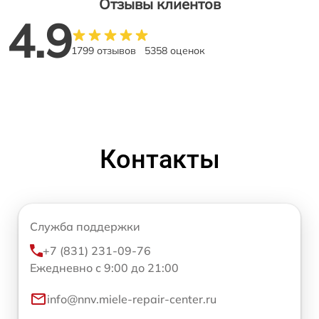
Отзывы клиентов
4.9
1799 отзывов
5358 оценок
Контакты
Служба поддержки
+7 (831) 231-09-76
Ежедневно с 9:00 до 21:00
info@nnv.miele-repair-center.ru