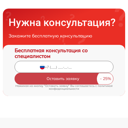
Нужна консультация?
Закажите бесплатную консультацию
Бесплатная консультация со
специалистом
Оставить заявку
Нажимая на кнопку "Оставить заявку" Вы соглашаетесь c
политикой
конфиденциальности