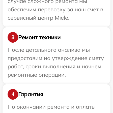
случае сложного ремонта мы
обеспечим перевозку за наш счет в
сервисный центр Miele.
Ремонт техники
3
После детального анализа мы
предоставим на утверждение смету
работ, сроки выполнения и начнем
ремонтные операции.
Гарантия
4
По окончании ремонта и оплаты