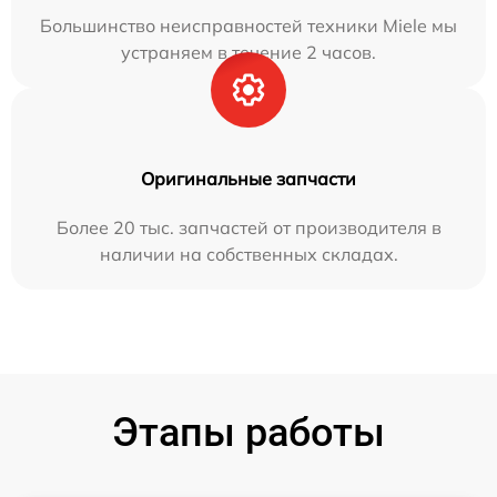
Большинство неисправностей техники Miele мы
устраняем в течение 2 часов.
Оригинальные запчасти
Более 20 тыс. запчастей от производителя в
наличии на собственных складах.
Этапы работы