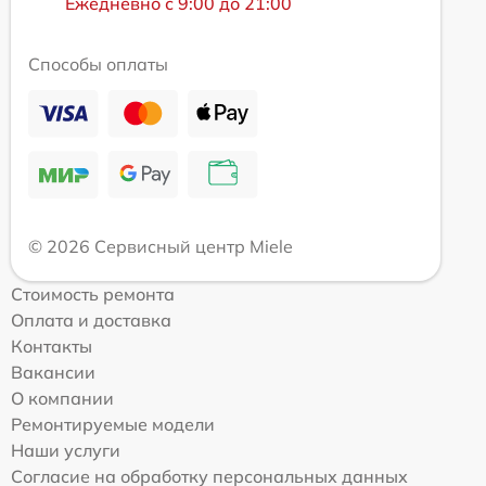
Ежедневно с 9:00 до 21:00
Способы оплаты
© 2026 Сервисный центр Miele
Стоимость ремонта
Оплата и доставка
Контакты
Вакансии
О компании
Ремонтируемые модели
Наши услуги
Согласие на обработку персональных данных