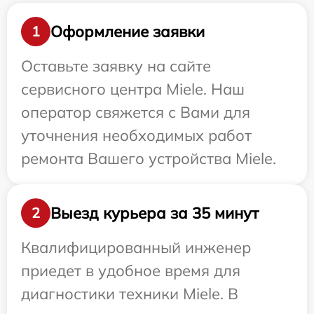
Оформление заявки
1
Оставьте заявку на сайте
сервисного центра Miele. Наш
оператор свяжется с Вами для
уточнения необходимых работ
ремонта Вашего устройства Miele.
Выезд курьера за 35 минут
2
Квалифицированный инженер
приедет в удобное время для
диагностики техники Miele. В