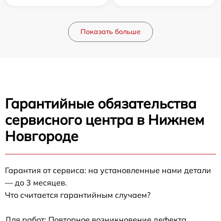
Показать больше
Гарантийные обязательства
сервисного центра в Нижнем
Новгороде
Гарантия от сервиса: на установленные нами детали
— до 3 месяцев.
Что считается гарантийным случаем?
Для работ: Повторное возникновение дефекта,