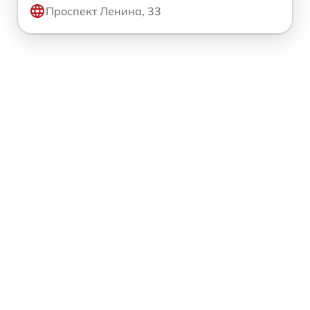
Проспект Ленина, 33