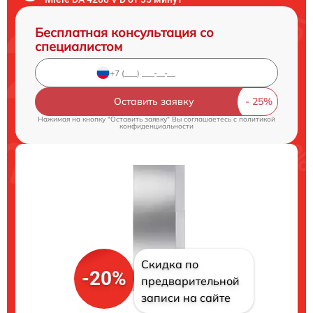
Бесплатная консультация со
специалистом
Оставить заявку
Нажимая на кнопку "Оставить заявку" Вы соглашаетесь c
политикой
конфиденциальности
Скидка по
-20%
предварительной
записи на сайте