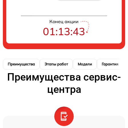
Конец акции
01:13:42
Преимущества
Этапы работ
Модели
Гарантия
Преимущества сервис-
центра