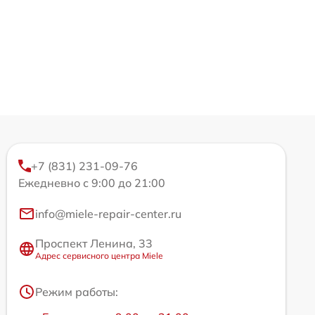
+7 (831) 231-09-76
Ежедневно с 9:00 до 21:00
info@miele-repair-center.ru
Проспект Ленина, 33
Адрес сервисного центра Miele
Режим работы: