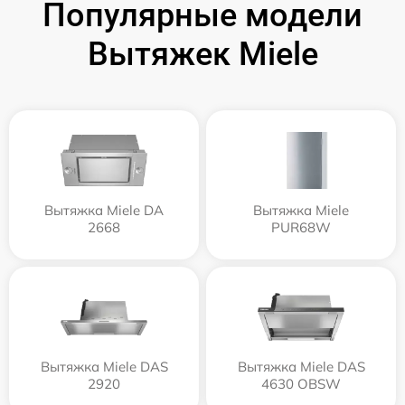
Популярные модели
Вытяжек Miele
Вытяжка Miele DA
Вытяжка Miele
2668
PUR68W
Вытяжка Miele DAS
Вытяжка Miele DAS
2920
4630 OBSW