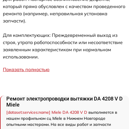
который прямо обусловлен с качеством проведенного
ремонта (например, неправильная установка
запчасти).
Для комплектующих: Преждевременный выход из
строя, утрата работоспособности или несоответствие
заявленным характеристикам при нормальном
использовании.
Показать полностью
Ремонт электропроводки вытяжки DA 4208 V D
Miele
[dataset:services:name] Miele DA 4208 V D
выполняется в
нашем профильном сц Miele в Нижнем Новгороде
опытными мастерами. На все виды работ и запчасти