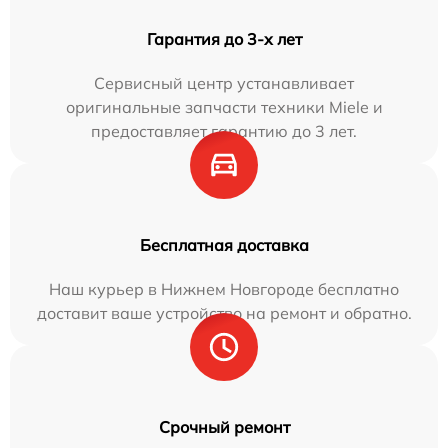
Гарантия до 3-х лет
Сервисный центр устанавливает
оригинальные запчасти техники Miele и
предоставляет гарантию до 3 лет.
Бесплатная доставка
Наш курьер в Нижнем Новгороде бесплатно
доставит ваше устройство на ремонт и обратно.
Срочный ремонт