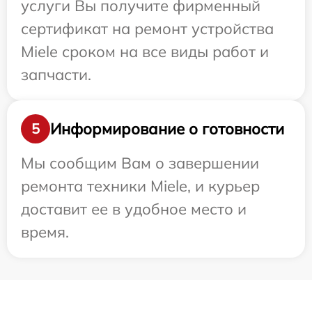
услуги Вы получите фирменный
сертификат на ремонт устройства
Miele сроком на все виды работ и
запчасти.
Информирование о готовности
5
Мы сообщим Вам о завершении
ремонта техники Miele, и курьер
доставит ее в удобное место и
время.