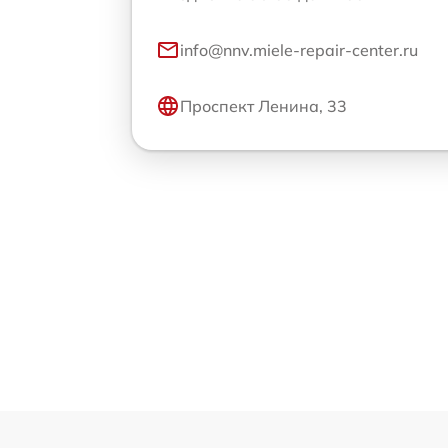
info@nnv.miele-repair-center.ru
Проспект Ленина, 33