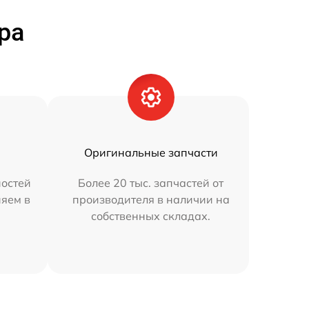
ра
Оригинальные запчасти
остей
Более 20 тыс. запчастей от
няем в
производителя в наличии на
собственных складах.