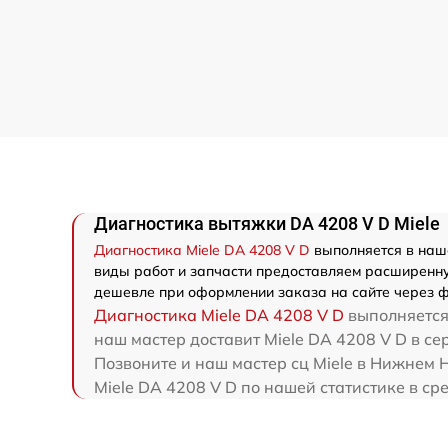
Диагностика вытяжки DA 4208 V D Miele
Диагностика Miele DA 4208 V D
выполняется в наш
виды работ и запчасти предоставляем расширенную
дешевле при оформлении заказа на сайте через ф
Диагностика Miele DA 4208 V D
выполняется
наш мастер доставит Miele DA 4208 V D в се
Позвоните и наш мастер сц Miele в Нижнем 
Miele DA 4208 V D по нашей статистике в ср