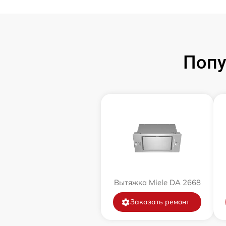
Попу
Вытяжка Miele DA 2668
Заказать ремонт