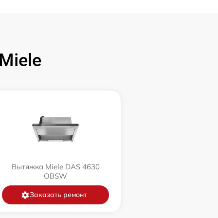
Miele
Вытяжка Miele DAS 4630
OBSW
Заказать ремонт