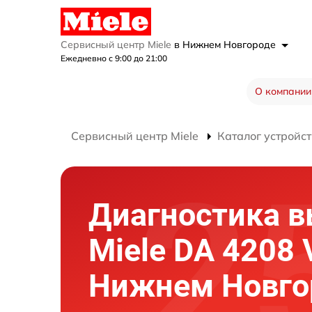
Сервисный центр Miele
в Нижнем Новгороде
Ежедневно с 9:00 до 21:00
О компании
Сервисный центр Miele
Каталог устройст
Диагностика 
Miele DA 4208 
Нижнем Новго