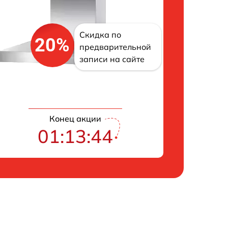
Скидка по
20%
предварительной
записи на сайте
Конец акции
01:13:42