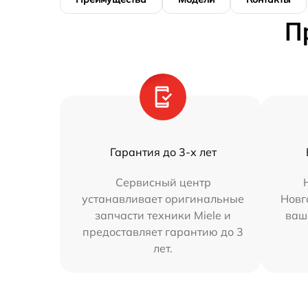
П
Гарантия до 3-х лет
Сервисный центр
устанавливает оригинальные
Новг
запчасти техники Miele и
ваш
предоставляет гарантию до 3
лет.