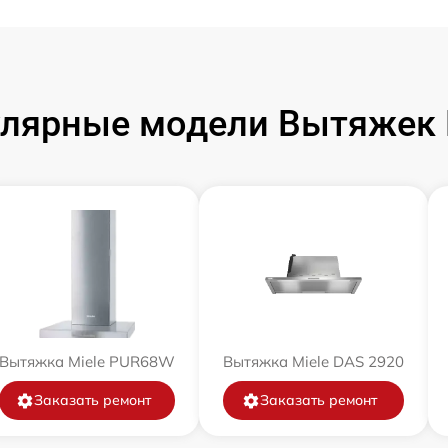
лярные модели Вытяжек 
Вытяжка Miele PUR68W
Вытяжка Miele DAS 2920
Заказать ремонт
Заказать ремонт