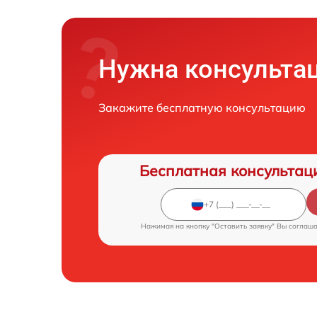
Нужна консульта
Закажите бесплатную консультацию
Бесплатная консультац
Нажимая на кнопку "Оставить заявку" Вы соглаш