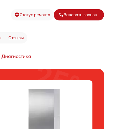
Статус ремонта
Заказать звонок
ы
Отзывы
Диагностика