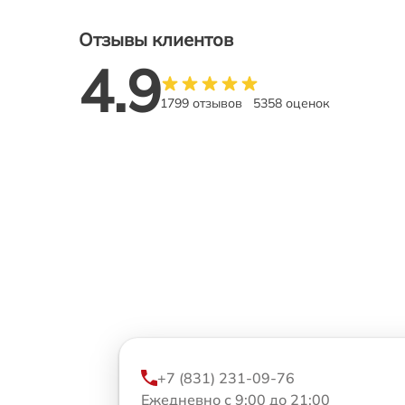
Отзывы клиентов
4.9
1799 отзывов
5358 оценок
+7 (831) 231-09-76
Ежедневно с 9:00 до 21:00