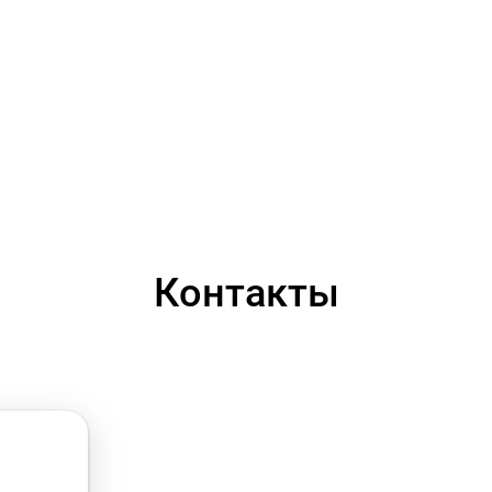
Контакты