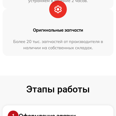
устраняем в течение 2 часов.
Оригинальные запчасти
Более 20 тыс. запчастей от производителя в
наличии на собственных складах.
Этапы работы
Оформление заявки
1