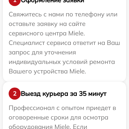
Свяжитесь с нами по телефону или
оставьте заявку на сайте
сервисного центра Miele.
Специалист сервиса ответит на Ваш
запрос для уточнения
индивидуальных условий ремонта
Вашего устройства Miele.
Выезд курьера за 35 минут
2
Профессионал с опытом приедет в
оговоренные сроки для осмотра
оборудования Miele. Если