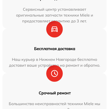
Сервисный центр устанавливает
оригинальные запчасти техники Miele и
предоставляет гарантию до 3 лет.
Бесплатная доставка
Наш курьер в Нижнем Новгороде бесплатно
доставит ваше устройство на ремонт и обратно.
Срочный ремонт
Большинство неисправностей техники Miele мы