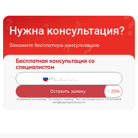
Нужна консультация?
Закажите бесплатную консультацию
Бесплатная консультация со
специалистом
Оставить заявку
Нажимая на кнопку "Оставить заявку" Вы соглашаетесь c
политикой
конфиденциальности