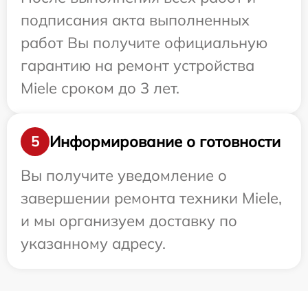
подписания акта выполненных
работ Вы получите официальную
гарантию на ремонт устройства
Miele сроком до 3 лет.
Информирование о готовности
5
Вы получите уведомление о
завершении ремонта техники Miele,
и мы организуем доставку по
указанному адресу.