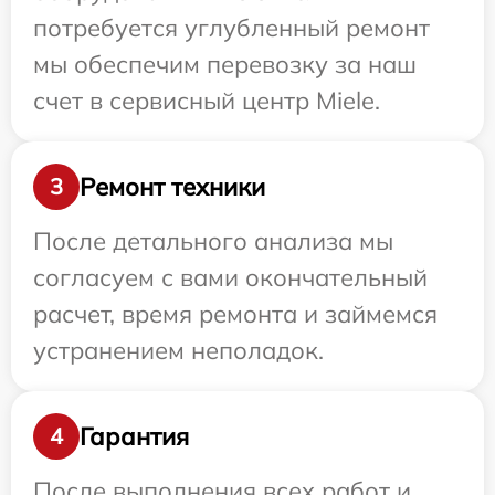
потребуется углубленный ремонт
мы обеспечим перевозку за наш
счет в сервисный центр Miele.
Ремонт техники
3
После детального анализа мы
согласуем с вами окончательный
расчет, время ремонта и займемся
устранением неполадок.
Гарантия
4
После выполнения всех работ и