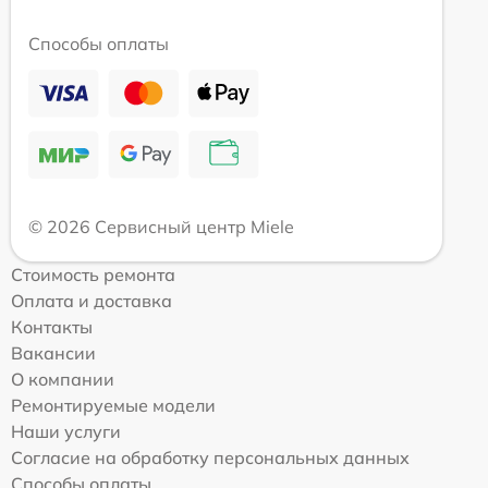
Способы оплаты
© 2026 Сервисный центр Miele
Стоимость ремонта
Оплата и доставка
Контакты
Вакансии
О компании
Ремонтируемые модели
Наши услуги
Согласие на обработку персональных данных
Способы оплаты