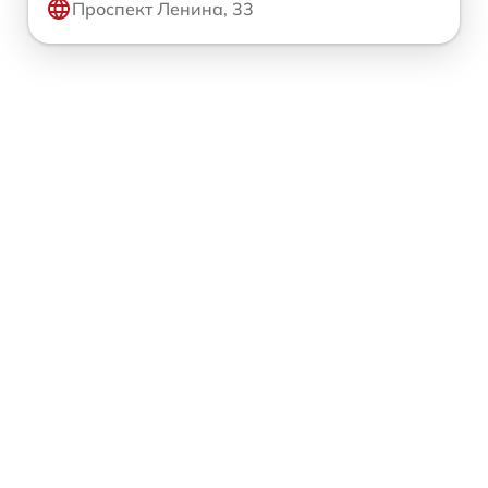
Проспект Ленина, 33