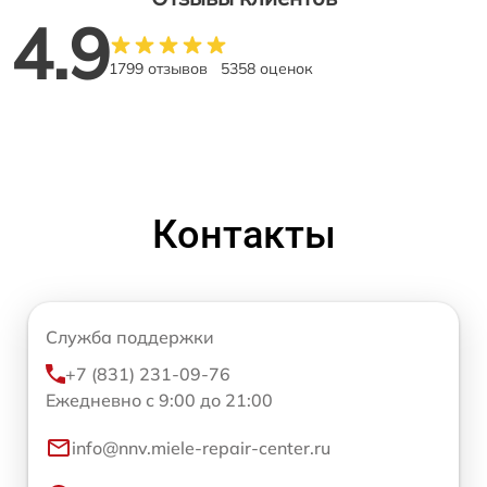
4.9
1799 отзывов
5358 оценок
Контакты
Служба поддержки
+7 (831) 231-09-76
Ежедневно с 9:00 до 21:00
info@nnv.miele-repair-center.ru