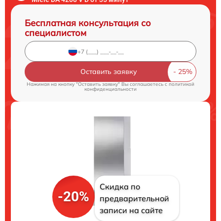
Бесплатная консультация со
специалистом
Оставить заявку
Нажимая на кнопку "Оставить заявку" Вы соглашаетесь c
политикой
конфиденциальности
Скидка по
-20%
предварительной
записи на сайте