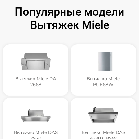
Популярные модели
Вытяжек Miele
Вытяжка Miele DA
Вытяжка Miele
2668
PUR68W
Вытяжка Miele DAS
Вытяжка Miele DAS
2920
4630 OBSW