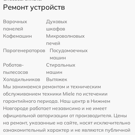
Ремонт устройств
Варочных
Духовых
панелей
шкафов
Кофемашин
Микроволновых
печей
Парогенераторов
Посудомоечных
машин
Роботов-
Стиральных
пылесосов
машин
Холодильников
Вытяжек
Мы занимаемся ремонтом и техническим
обслуживанием техники Miele по истечении
гарантийного периода. Наш центр в Нижнем
Новгороде работает независимо и не имеет
официальной авторизации от производителя. Цены
на ремонт, указанные на сайте, носят исключительно
ознакомительный характер и не являются публичной