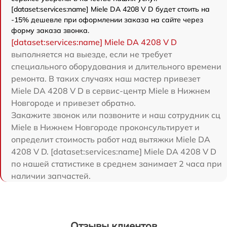
[dataset:services:name] Miele DA 4208 V D будет стоить на
-15% дешевле при оформлении заказа на сайте через
форму заказа звонка.
[dataset:services:name] Miele DA 4208 V D
выполняется на выезде, если не требует
специального оборудования и длительного времени
ремонта. В таких случаях наш мастер привезет
Miele DA 4208 V D в сервис-центр Miele в Нижнем
Новгороде и привезет обратно.
Закажите звонок или позвоните и наш сотрудник сц
Miele в Нижнем Новгороде проконсультирует и
определит стоимость работ над вытяжки Miele DA
4208 V D. [dataset:services:name] Miele DA 4208 V D
по нашей статистике в среднем занимает 2 часа при
наличии запчастей.
Отзывы клиентов