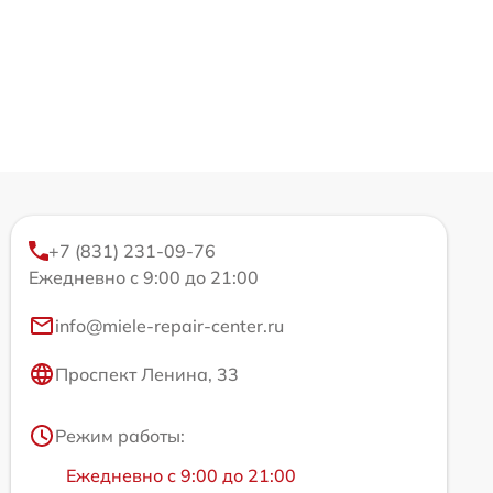
+7 (831) 231-09-76
Ежедневно с 9:00 до 21:00
info@miele-repair-center.ru
Проспект Ленина, 33
Режим работы:
Ежедневно с 9:00 до 21:00