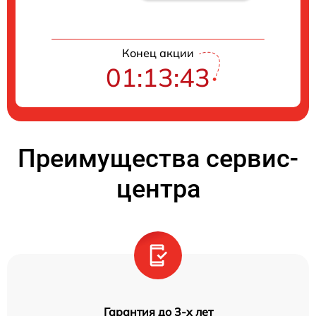
Конец акции
01:13:42
Преимущества сервис-
центра
Гарантия до 3-х лет