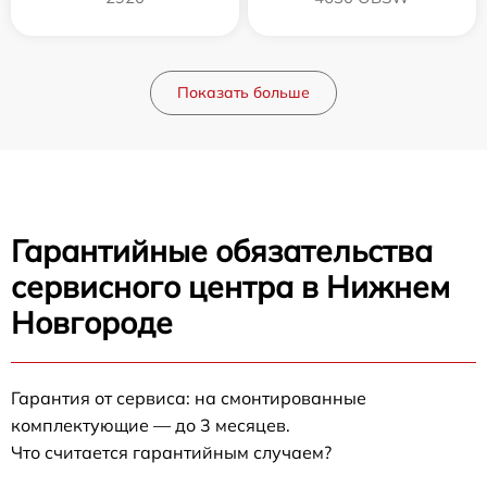
Показать больше
Гарантийные обязательства
сервисного центра в Нижнем
Новгороде
Гарантия от сервиса: на смонтированные
комплектующие — до 3 месяцев.
Что считается гарантийным случаем?