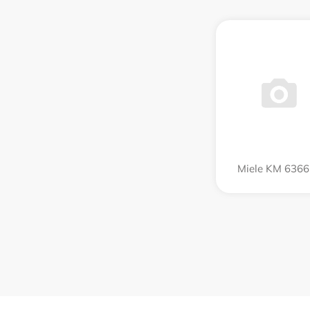
Miele KM 6366