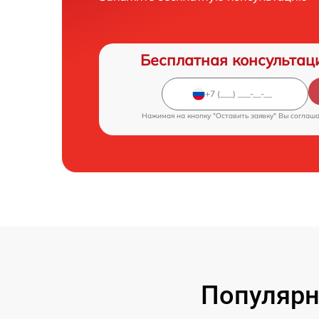
Бесплатная консультац
Нажимая на кнопку "Оставить заявку" Вы соглаш
Популярн