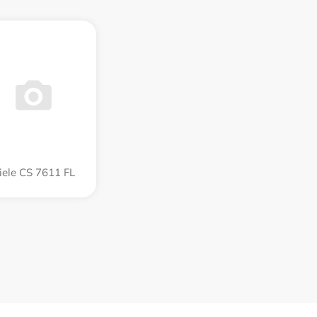
iele CS 7611 FL