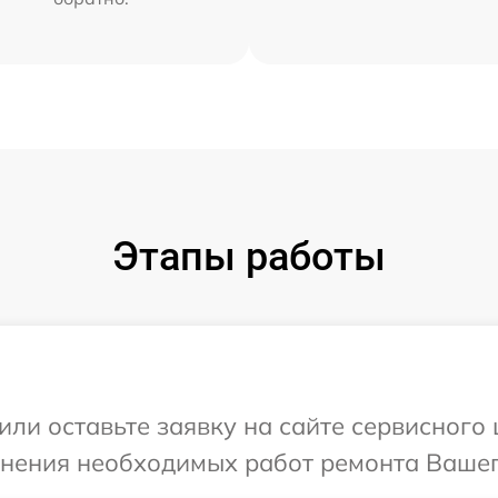
Этапы работы
ли оставьте заявку на сайте сервисного 
чнения необходимых работ ремонта Вашего