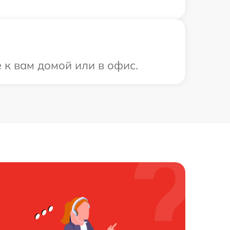
 к вам домой или в офис.