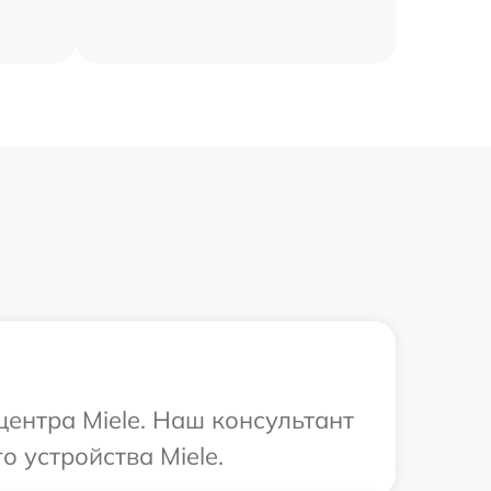
центра Miele. Наш консультант
 устройства Miele.