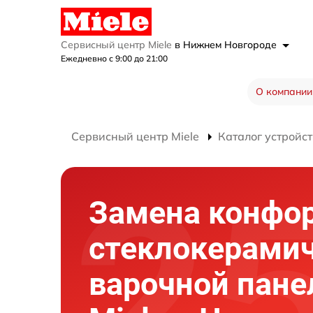
Сервисный центр Miele
в Нижнем Новгороде
Ежедневно с 9:00 до 21:00
О компании
Сервисный центр Miele
Каталог устройст
Замена конфо
стеклокерами
варочной пане