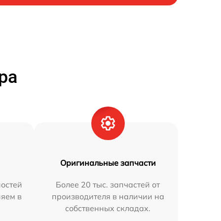
ра
Оригинальные запчасти
остей
Более 20 тыс. запчастей от
няем в
производителя в наличии на
собственных складах.