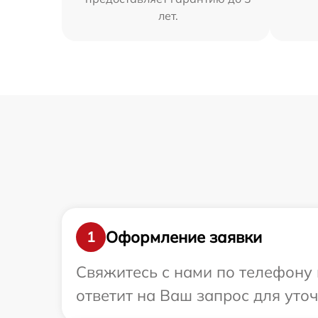
лет.
Оформление заявки
1
Свяжитесь с нами по телефону и
ответит на Ваш запрос для уто