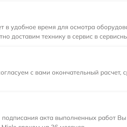
 в удобное время для осмотра оборудова
но доставим технику в сервис в сервисный
огласуем с вами окончательный расчет, 
и подписания акта выполненных работ В