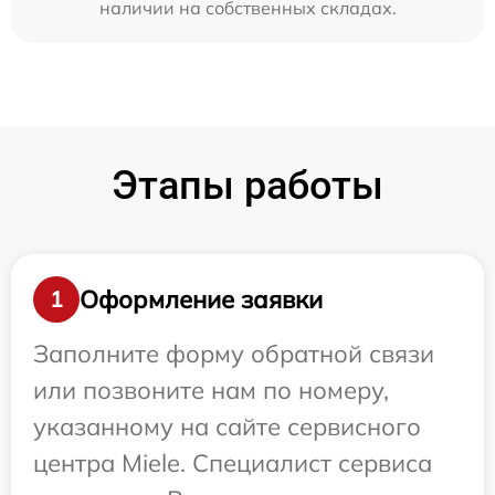
наличии на собственных складах.
Этапы работы
Оформление заявки
1
Заполните форму обратной связи
или позвоните нам по номеру,
указанному на сайте сервисного
центра Miele. Специалист сервиса