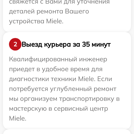
свяжется с Вами для уточнения
деталей ремонта Вашего
устройства Miele.
Выезд курьера за 35 минут
2
Квалифицированный инженер
приедет в удобное время для
диагностики техники Miele. Если
потребуется углубленный ремонт
мы организуем транспортировку в
мастерскую в сервисный центр
Miele.