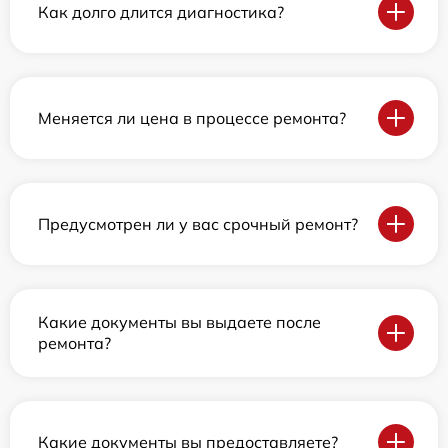
Как долго длится диагностика?
Меняется ли цена в процессе ремонта?
Предусмотрен ли у вас срочный ремонт?
Какие документы вы выдаете после
ремонта?
Какие документы вы предоставляете?