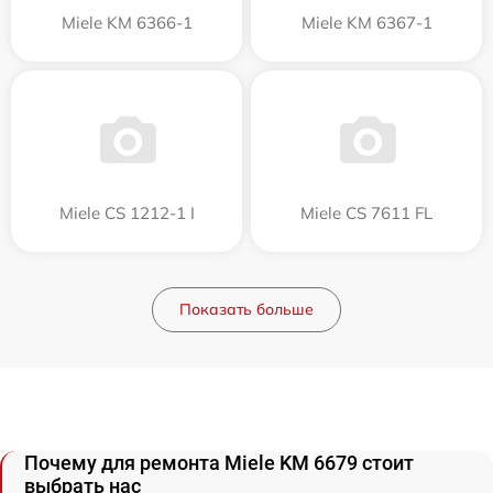
Miele KM 6366-1
Miele KM 6367-1
Miele CS 1212-1 I
Miele CS 7611 FL
Показать больше
Почему для ремонта Miele KM 6679 стоит
выбрать нас