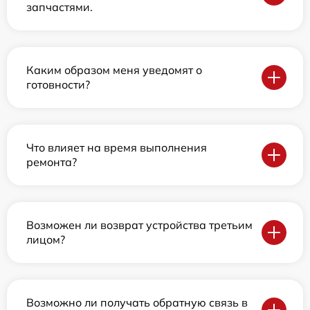
запчастями.
Каким образом меня уведомят о
готовности?
Что влияет на время выполнения
ремонта?
Возможен ли возврат устройства третьим
лицом?
Возможно ли получать обратную связь в