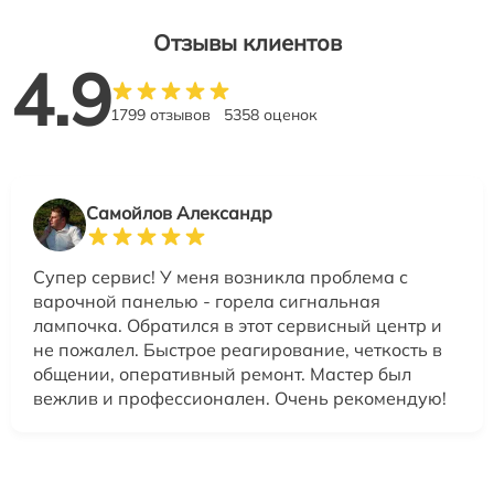
Отзывы клиентов
4.9
1799 отзывов
5358 оценок
Самойлов Александр
Супер сервис! У меня возникла проблема с
варочной панелью - горела сигнальная
лампочка. Обратился в этот сервисный центр и
не пожалел. Быстрое реагирование, четкость в
общении, оперативный ремонт. Мастер был
вежлив и профессионален. Очень рекомендую!