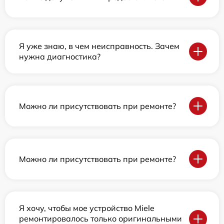
Я уже знаю, в чем неисправность. Зачем
нужна диагностика?
Можно ли присутствовать при ремонте?
Можно ли присутствовать при ремонте?
Я хочу, чтобы мое устройство Miele
ремонтировалось только оригинальными