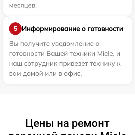
месяцев.
Информирование о готовности
5
Вы получите уведомление о
готовности Вашей техники Miele, и
наш сотрудник привезет технику к
вам домой или в офис.
Цены на ремонт