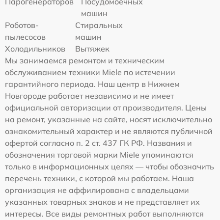
Парогенераторов
Посудомоечных
машин
Роботов-
Стиральных
пылесосов
машин
Холодильников
Вытяжек
Мы занимаемся ремонтом и техническим
обслуживанием техники Miele по истечении
гарантийного периода. Наш центр в Нижнем
Новгороде работает независимо и не имеет
официальной авторизации от производителя. Цены
на ремонт, указанные на сайте, носят исключительно
ознакомительный характер и не являются публичной
офертой согласно п. 2 ст. 437 ГК РФ. Названия и
обозначения торговой марки Miele упоминаются
только в информационных целях — чтобы обозначить
перечень техники, с которой мы работаем. Наша
организация не аффилирована с владельцами
указанных товарных знаков и не представляет их
интересы. Все виды ремонтных работ выполняются