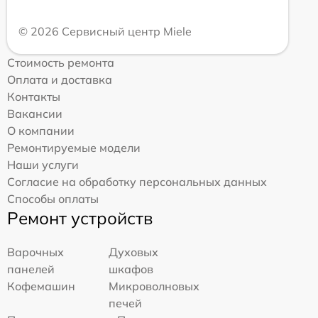
© 2026 Сервисный центр Miele
Стоимость ремонта
Оплата и доставка
Контакты
Вакансии
О компании
Ремонтируемые модели
Наши услуги
Согласие на обработку персональных данных
Способы оплаты
Ремонт устройств
Варочных
Духовых
панелей
шкафов
Кофемашин
Микроволновых
печей