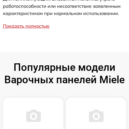
работоспособности или несоответствие заявленным
характеристикам при нормальном использовании.
Показать полностью
Популярные модели
Варочных панелей Miele