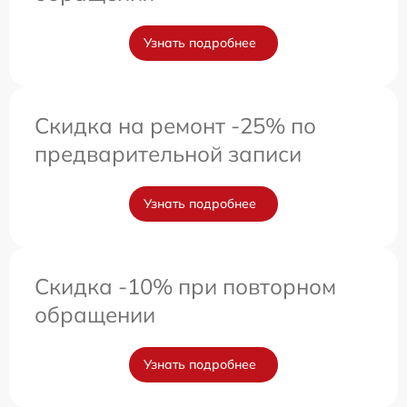
Узнать подробнее
Скидка на ремонт -25% по
предварительной записи
Узнать подробнее
Скидка -10% при повторном
обращении
Узнать подробнее