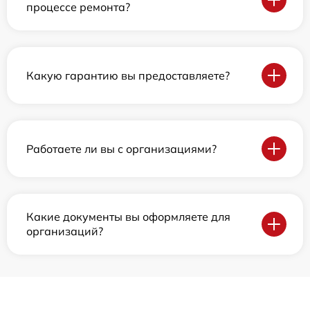
процессе ремонта?
Какую гарантию вы предоставляете?
Работаете ли вы с организациями?
Какие документы вы оформляете для
организаций?