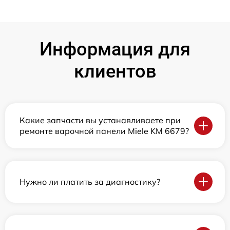
Информация для
клиентов
Какие запчасти вы устанавливаете при
ремонте варочной панели Miele KM 6679?
Нужно ли платить за диагностику?