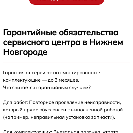
Гарантийные обязательства
сервисного центра в Нижнем
Новгороде
Гарантия от сервиса: на смонтированные
комплектующие — до 3 месяцев.
Что считается гарантийным случаем?
Для работ: Повторное проявление неисправности,
который прямо обусловлен с выполненной работой
(например, неправильная установка запчасти).
Для комплектующих: Внезапная поломка, утрата