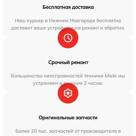
Бесплатная доставка
Наш курьер в Нижнем Новгороде бесплатно
доставит ваше устройство на ремонт и обратно.
Срочный ремонт
Большинство неисправностей техники Miele мы
устраняем в течение 2 часов.
Оригинальные запчасти
Более 20 тыс. запчастей от производителя в