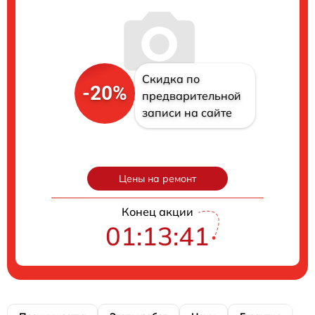
Скидка по
-20%
предварительной
записи на сайте
Цены на ремонт
Конец акции
01:13:41