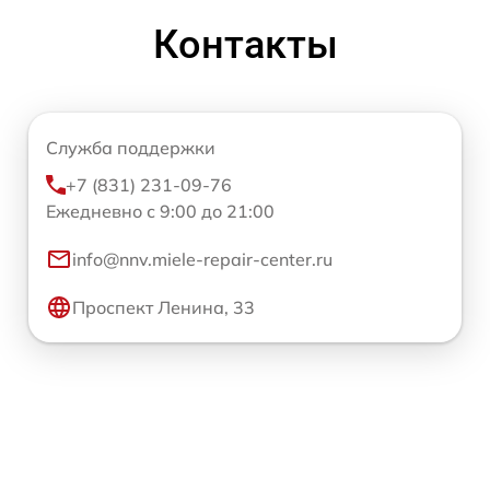
Контакты
Служба поддержки
+7 (831) 231-09-76
Ежедневно с 9:00 до 21:00
info@nnv.miele-repair-center.ru
Проспект Ленина, 33