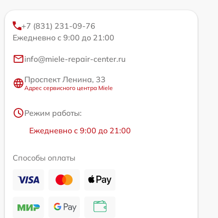
+7 (831) 231-09-76
Ежедневно с 9:00 до 21:00
info@miele-repair-center.ru
Проспект Ленина, 33
Адрес сервисного центра Miele
Режим работы:
Ежедневно с 9:00 до 21:00
Способы оплаты