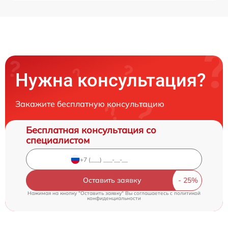
Нужна консультация?
Закажите бесплатную консультацию
Бесплатная консультация со
специалистом
Оставить заявку
Нажимая на кнопку "Оставить заявку" Вы соглашаетесь c
политикой
конфиденциальности