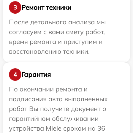
Ремонт техники
3
После детального анализа мы
согласуем с вами смету работ,
время ремонта и приступим к
восстановлению техники.
Гарантия
4
По окончании ремонта и
подписания акта выполненных
работ Вы получите документ о
гарантийном обслуживании
устройства Miele сроком на 36