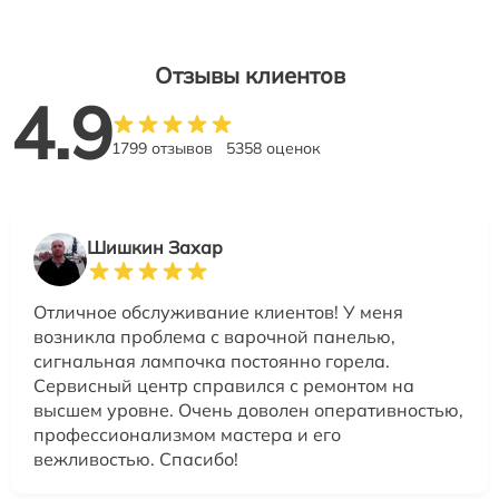
Отзывы клиентов
4.9
1799 отзывов
5358 оценок
Шишкин Захар
Отличное обслуживание клиентов! У меня
возникла проблема с варочной панелью,
сигнальная лампочка постоянно горела.
Сервисный центр справился с ремонтом на
высшем уровне. Очень доволен оперативностью,
профессионализмом мастера и его
вежливостью. Спасибо!