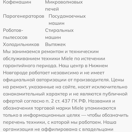
Кофемашин
Микроволновых
печей
Парогенераторов
Посудомоечных
машин
Роботов-
Стиральных
пылесосов
машин
Холодильников
Вытяжек
Мы занимаемся ремонтом и техническим
обслуживанием техники Miele по истечении
гарантийного периода. Наш центр в Нижнем
Новгороде работает независимо и не имеет
официальной авторизации от производителя. Цены
на ремонт, указанные на сайте, носят исключительно
ознакомительный характер и не являются публичной
офертой согласно п. 2 ст. 437 ГК РФ. Названия и
обозначения торговой марки Miele упоминаются
только в информационных целях — чтобы обозначить
перечень техники, с которой мы работаем. Наша
организация не аффилирована с владельцами