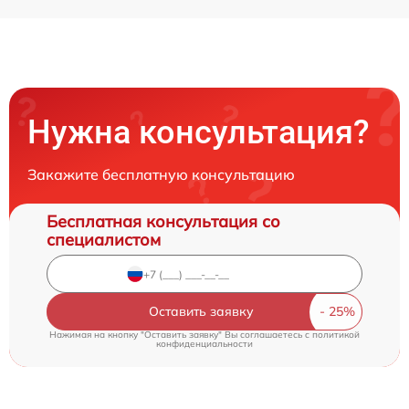
Нужна консультация?
Закажите бесплатную консультацию
Бесплатная консультация со
специалистом
Оставить заявку
Нажимая на кнопку "Оставить заявку" Вы соглашаетесь c
политикой
конфиденциальности