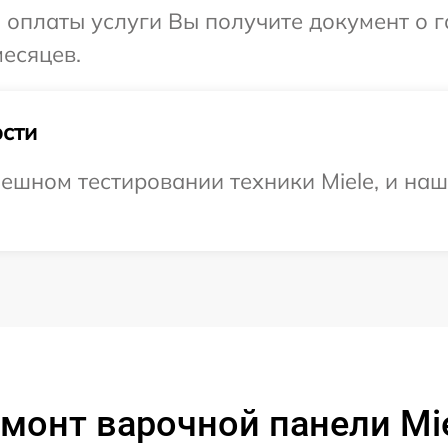
и оплаты услуги Вы получите документ о
месяцев.
сти
ешном тестировании техники Miele, и наш
монт варочной панели Mi