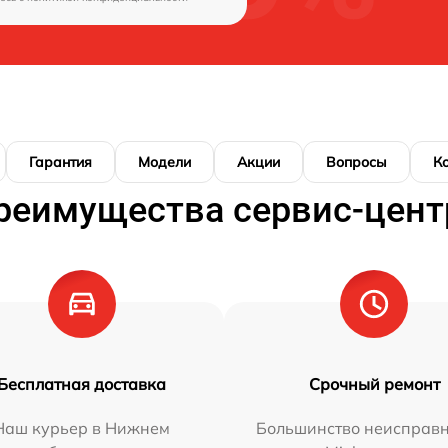
Гарантия
Модели
Акции
Вопросы
К
реимущества сервис-цент
Бесплатная доставка
Срочный ремонт
Наш курьер в Нижнем
Большинство неисправн