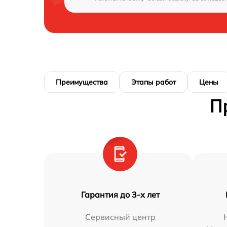
Преимущества
Этапы работ
Цены
П
Гарантия до 3-х лет
Сервисный центр