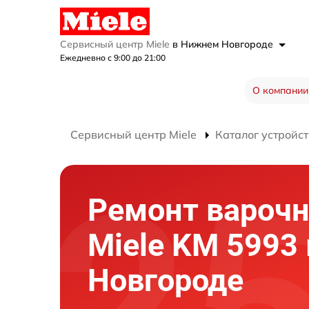
Сервисный центр Miele
в Нижнем Новгороде
Ежедневно с 9:00 до 21:00
О компании
Сервисный центр Miele
Каталог устройст
Ремонт варочн
Miele KM 5993
Новгороде