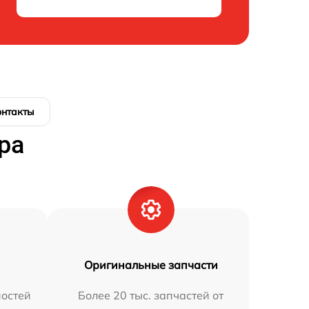
онтакты
ра
Оригинальные запчасти
остей
Более 20 тыс. запчастей от