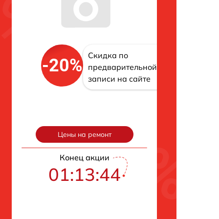
Скидка по
-20%
предварительной
записи на сайте
Цены на ремонт
Конец акции
01:13:43