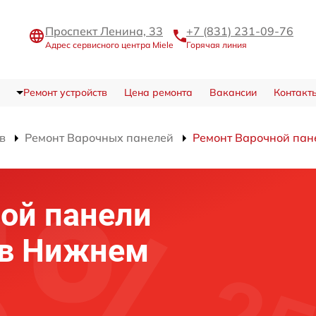
Проспект Ленина, 33
+7 (831) 231-09-76
Адрес сервисного центра Miele
Горячая линия
Ремонт устройств
Цена ремонта
Вакансии
Контакт
в
Ремонт Варочных панелей
Ремонт Варочной пан
ой панели
 в Нижнем