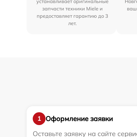
устанавливает оригинальные
Новг
запчасти техники Miele и
ваш
предоставляет гарантию до 3
лет.
Оформление заявки
1
Оставьте заявку на сайте серви