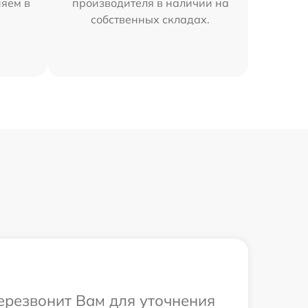
няем в
производителя в наличии на
собственных складах.
перезвонит Вам для уточнения