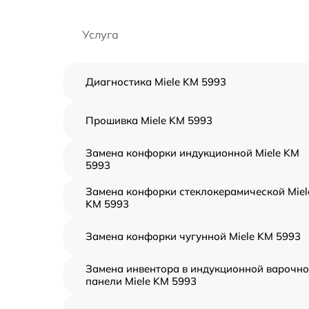
Услуга
Диагностика Miele KM 5993
Прошивка Miele KM 5993
Замена конфорки индукционной Miele KM
5993
Замена конфорки стеклокерамической Miel
KM 5993
Замена конфорки чугунной Miele KM 5993
Замена инвентора в индукционной варочн
панели Miele KM 5993