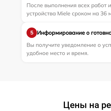
После выполнения всех работ 
устройства Miele сроком на 36 
Информирование о готовно
5
Вы получите уведомление о усп
удобное место и время.
Цены на ре