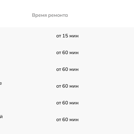
Время ремонта
от 15 мин
от 60 мин
от 60 мин
e
от 60 мин
от 60 мин
ой
от 60 мин