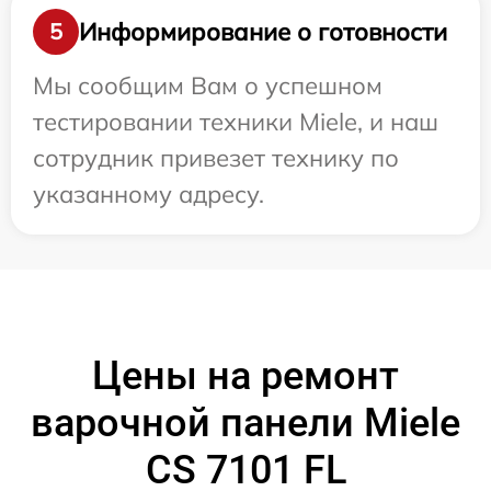
Информирование о готовности
5
Мы сообщим Вам о успешном
тестировании техники Miele, и наш
сотрудник привезет технику по
указанному адресу.
Цены на ремонт
варочной панели Miele
CS 7101 FL