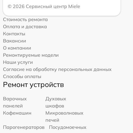
© 2026 Сервисный центр Miele
Стоимость ремонта
Оплата и доставка
Контакты
Вакансии
О компании
Ремонтируемые модели
Наши услуги
Согласие на обработку персональных данных
Способы оплаты
Ремонт устройств
Варочных
Духовых
панелей
шкафов
Кофемашин
Микроволновых
печей
Парогенераторов
Посудомоечных