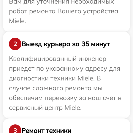
Вам для уточнения необходимых
работ ремонта Вашего устройства
Miele.
Выезд курьера за 35 минут
2
Квалифицированный инженер
приедет по указанному адресу для
диагностики техники Miele. В
случае сложного ремонта мы
обеспечим перевозку за наш счет в
сервисный центр Miele.
Ремонт техники
3