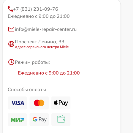
+7 (831) 231-09-76
Ежедневно с 9:00 до 21:00
info@miele-repair-center.ru
Проспект Ленина, 33
Адрес сервисного центра Miele
Режим работы:
Ежедневно с 9:00 до 21:00
Способы оплаты