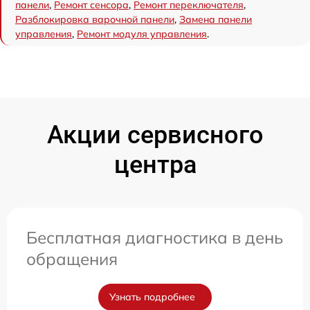
панели
,
Ремонт сенсора
,
Ремонт переключателя
,
Разблокировка варочной панели
,
Замена панели
управления
,
Ремонт модуля управления
.
Акции сервисного
центра
Бесплатная диагностика в день
обращения
Узнать подробнее