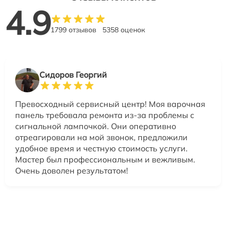
4.9
1799 отзывов
5358 оценок
Сидоров Георгий
Превосходный сервисный центр! Моя варочная
панель требовала ремонта из-за проблемы с
сигнальной лампочкой. Они оперативно
отреагировали на мой звонок, предложили
удобное время и честную стоимость услуги.
Мастер был профессиональным и вежливым.
Очень доволен результатом!