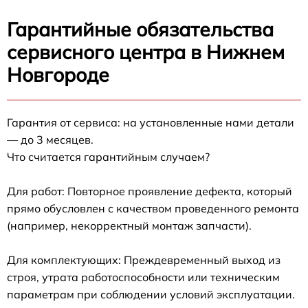
Гарантийные обязательства
сервисного центра в Нижнем
Новгороде
Гарантия от сервиса: на установленные нами детали
— до 3 месяцев.
Что считается гарантийным случаем?
Для работ: Повторное проявление дефекта, который
прямо обусловлен с качеством проведенного ремонта
(например, некорректный монтаж запчасти).
Для комплектующих: Преждевременный выход из
строя, утрата работоспособности или техническим
параметрам при соблюдении условий эксплуатации.