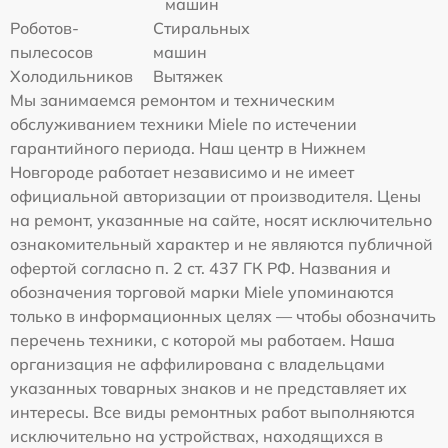
машин
Роботов-
Стиральных
пылесосов
машин
Холодильников
Вытяжек
Мы занимаемся ремонтом и техническим
обслуживанием техники Miele по истечении
гарантийного периода. Наш центр в Нижнем
Новгороде работает независимо и не имеет
официальной авторизации от производителя. Цены
на ремонт, указанные на сайте, носят исключительно
ознакомительный характер и не являются публичной
офертой согласно п. 2 ст. 437 ГК РФ. Названия и
обозначения торговой марки Miele упоминаются
только в информационных целях — чтобы обозначить
перечень техники, с которой мы работаем. Наша
организация не аффилирована с владельцами
указанных товарных знаков и не представляет их
интересы. Все виды ремонтных работ выполняются
исключительно на устройствах, находящихся в