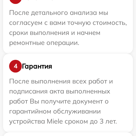
После детального анализа мы
согласуем с вами точную стоимость,
сроки выполнения и начнем
ремонтные операции.
Гарантия
4
После выполнения всех работ и
подписания акта выполненных
работ Вы получите документ о
гарантийном обслуживании
устройства Miele сроком до 3 лет.