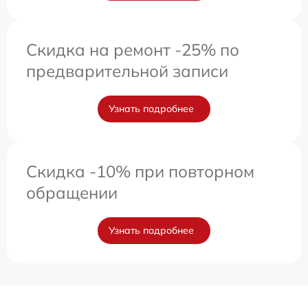
Скидка на ремонт -25% по
предварительной записи
Узнать подробнее
Скидка -10% при повторном
обращении
Узнать подробнее