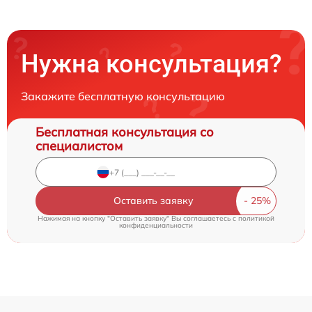
Нужна консультация?
Закажите бесплатную консультацию
Бесплатная консультация со
специалистом
Оставить заявку
Нажимая на кнопку "Оставить заявку" Вы соглашаетесь c
политикой
конфиденциальности