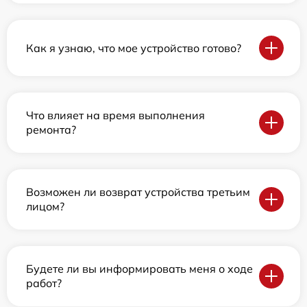
Как я узнаю, что мое устройство готово?
Что влияет на время выполнения
ремонта?
Возможен ли возврат устройства третьим
лицом?
Будете ли вы информировать меня о ходе
работ?