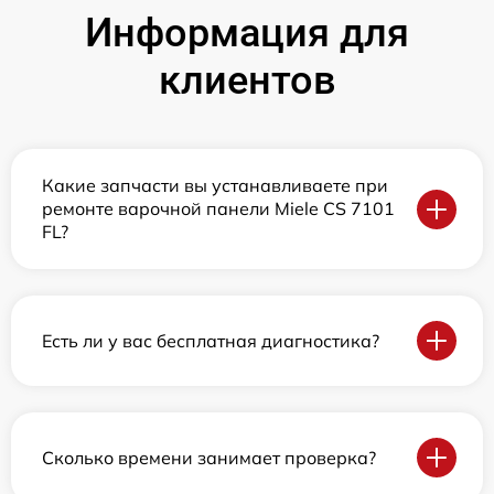
Информация для
клиентов
Какие запчасти вы устанавливаете при
ремонте варочной панели Miele CS 7101
FL?
Есть ли у вас бесплатная диагностика?
Сколько времени занимает проверка?