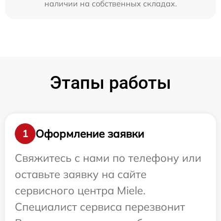
наличии на собственных складах.
Этапы работы
Оформление заявки
1
Свяжитесь с нами по телефону или
оставьте заявку на сайте
сервисного центра Miele.
Специалист сервиса перезвонит