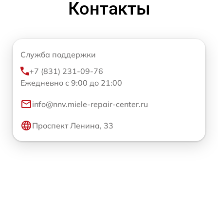
Контакты
Служба поддержки
+7 (831) 231-09-76
Ежедневно с 9:00 до 21:00
info@nnv.miele-repair-center.ru
Проспект Ленина, 33