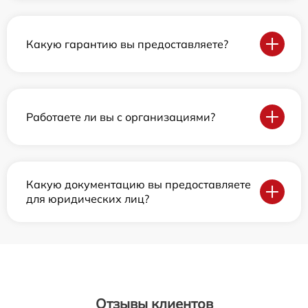
Какую гарантию вы предоставляете?
Работаете ли вы с организациями?
Какую документацию вы предоставляете
для юридических лиц?
Отзывы клиентов