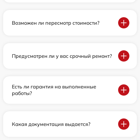
Возможен ли пересмотр стоимости?
Предусмотрен ли у вас срочный ремонт?
Есть ли гарантия на выполненные
работы?
Какая документация выдается?