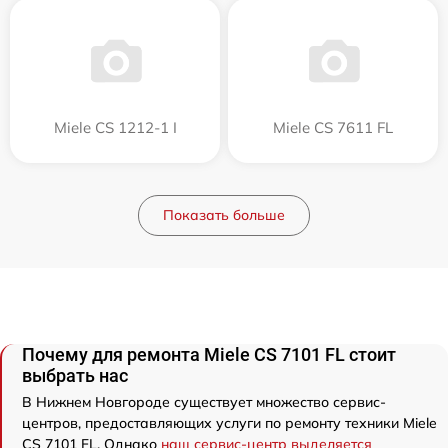
Miele CS 1212-1 I
Miele CS 7611 FL
Показать больше
Почему для ремонта Miele CS 7101 FL стоит
выбрать нас
В Нижнем Новгороде существует множество сервис-
центров, предоставляющих услуги по ремонту техники Miele
CS 7101 FL. Однако
наш сервис-центр выделяется