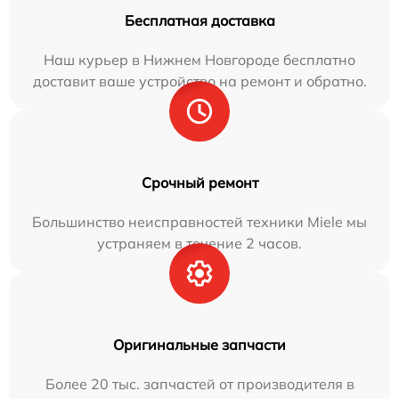
Бесплатная доставка
Наш курьер в Нижнем Новгороде бесплатно
доставит ваше устройство на ремонт и обратно.
Срочный ремонт
Большинство неисправностей техники Miele мы
устраняем в течение 2 часов.
Оригинальные запчасти
Более 20 тыс. запчастей от производителя в