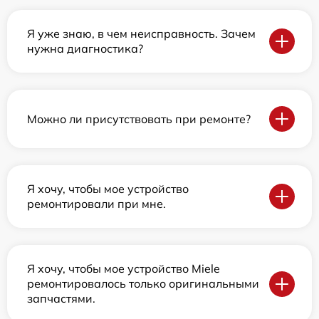
Я уже знаю, в чем неисправность. Зачем
нужна диагностика?
Можно ли присутствовать при ремонте?
Я хочу, чтобы мое устройство
ремонтировали при мне.
Я хочу, чтобы мое устройство Miele
ремонтировалось только оригинальными
запчастями.