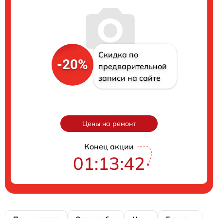
Скидка по
-20%
предварительной
записи на сайте
Цены на ремонт
Конец акции
01:13:41