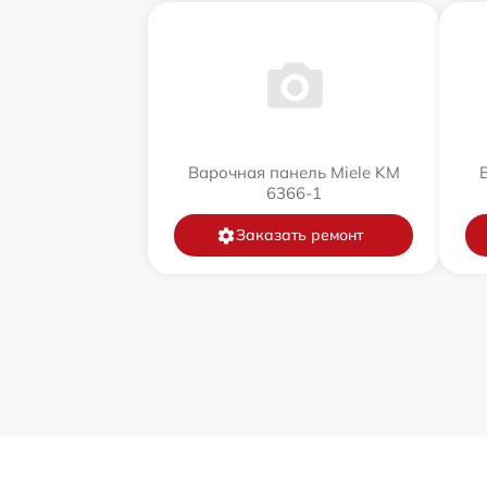
Варочная панель Miele KM
6366-1
Заказать ремонт