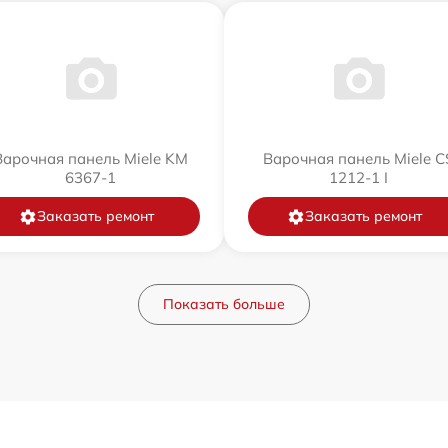
Варочная панель Miele KM
Варочная панель Miele C
6367-1
1212-1 I
Заказать ремонт
Заказать ремонт
Показать больше