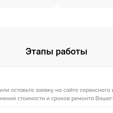
Этапы работы
ли оставьте заявку на сайте сервисного 
нения стоимости и сроков ремонта Вашего