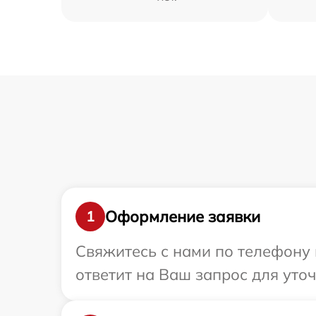
Оформление заявки
1
Свяжитесь с нами по телефону и
ответит на Ваш запрос для уточ