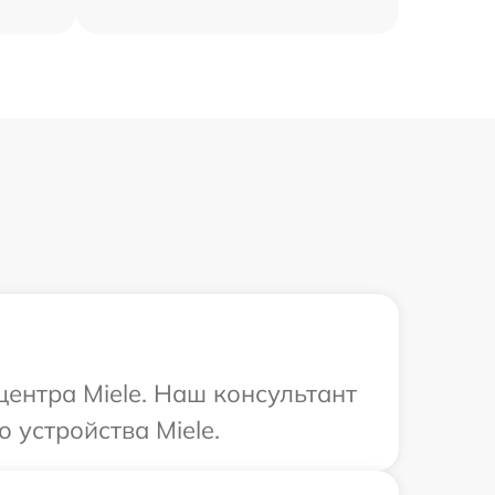
центра Miele. Наш консультант
 устройства Miele.