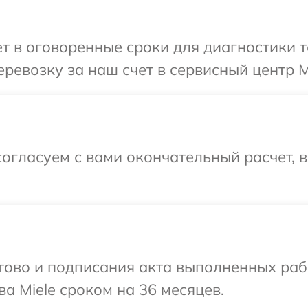
 в оговоренные сроки для диагностики т
ревозку за наш счет в сервисный центр Mi
огласуем с вами окончательный расчет, 
готово и подписания акта выполненных р
а Miele сроком на 36 месяцев.