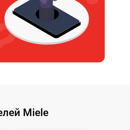
лей Miele