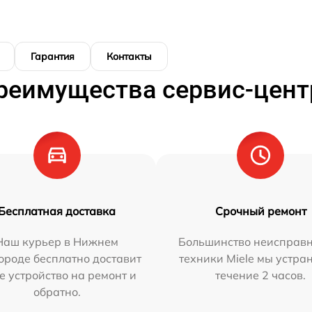
Гарантия
Контакты
реимущества сервис-цент
Бесплатная доставка
Срочный ремонт
Наш курьер в Нижнем
Большинство неисправн
ороде бесплатно доставит
техники Miele мы устра
е устройство на ремонт и
течение 2 часов.
обратно.