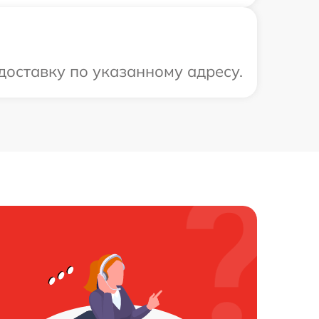
доставку по указанному адресу.