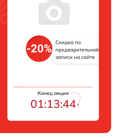
Скидка по
-20%
предварительной
записи на сайте
Конец акции
01:13:43