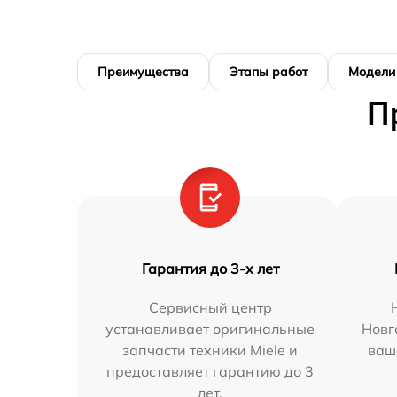
Преимущества
Этапы работ
Модели
П
Гарантия до 3-х лет
Сервисный центр
устанавливает оригинальные
Новг
запчасти техники Miele и
ваш
предоставляет гарантию до 3
лет.