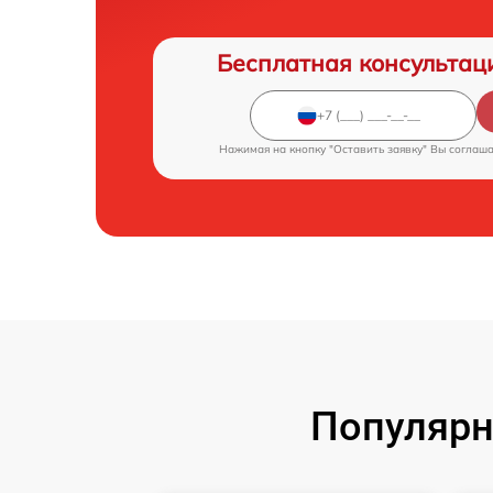
Бесплатная консультац
Нажимая на кнопку "Оставить заявку" Вы соглаш
Популярн