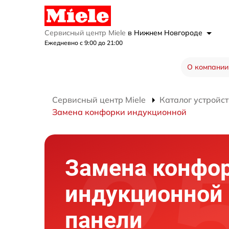
Сервисный центр Miele
в Нижнем Новгороде
Ежедневно с 9:00 до 21:00
О компании
Сервисный центр Miele
Каталог устройст
Замена конфорки индукционной
Замена конфо
индукционной
панели