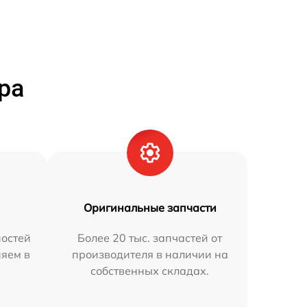
ра
Оригинальные запчасти
остей
Более 20 тыс. запчастей от
няем в
производителя в наличии на
собственных складах.