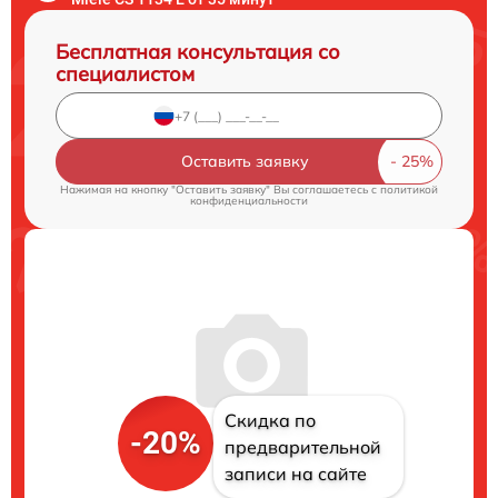
Бесплатная консультация со
специалистом
Оставить заявку
Нажимая на кнопку "Оставить заявку" Вы соглашаетесь c
политикой
конфиденциальности
Скидка по
-20%
предварительной
записи на сайте