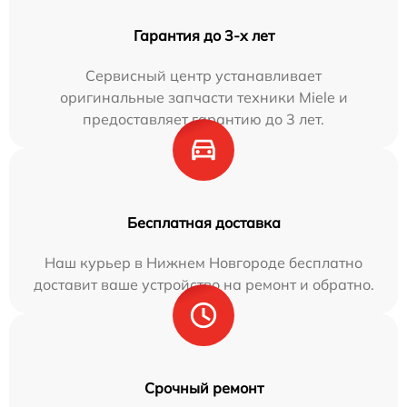
Гарантия до 3-х лет
Сервисный центр устанавливает
оригинальные запчасти техники Miele и
предоставляет гарантию до 3 лет.
Бесплатная доставка
Наш курьер в Нижнем Новгороде бесплатно
доставит ваше устройство на ремонт и обратно.
Срочный ремонт