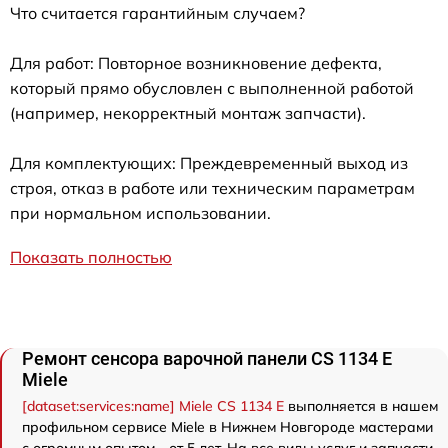
Что считается гарантийным случаем?
Для работ: Повторное возникновение дефекта,
который прямо обусловлен с выполненной работой
(например, некорректный монтаж запчасти).
Для комплектующих: Преждевременный выход из
строя, отказ в работе или техническим параметрам
при нормальном использовании.
Показать полностью
Ремонт сенсора варочной панели CS 1134 E
Miele
[dataset:services:name] Miele CS 1134 E
выполняется в нашем
профильном сервисе Miele в Нижнем Новгороде мастерами