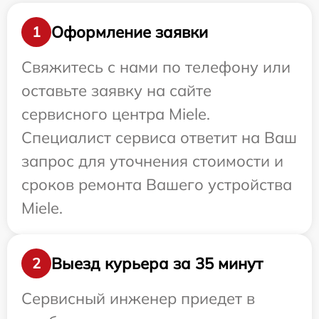
Оформление заявки
1
Свяжитесь с нами по телефону или
оставьте заявку на сайте
сервисного центра Miele.
Специалист сервиса ответит на Ваш
запрос для уточнения стоимости и
сроков ремонта Вашего устройства
Miele.
Выезд курьера за 35 минут
2
Сервисный инженер приедет в