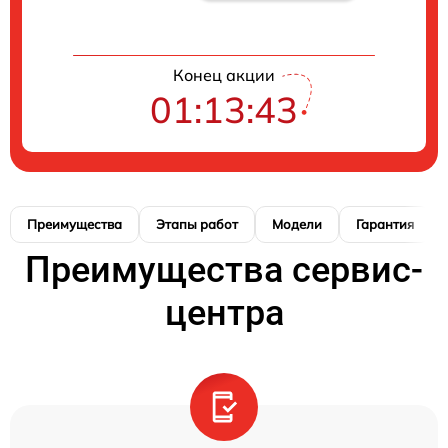
Конец акции
01:13:42
Преимущества
Этапы работ
Модели
Гарантия
Преимущества сервис-
центра