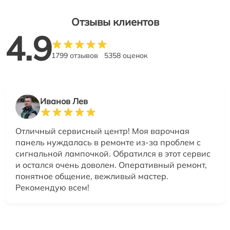
Отзывы клиентов
4.9
1799 отзывов
5358 оценок
Иванов Лев
Отличный сервисный центр! Моя варочная
панель нуждалась в ремонте из-за проблем с
сигнальной лампочкой. Обратился в этот сервис
и остался очень доволен. Оперативный ремонт,
понятное общение, вежливый мастер.
Рекомендую всем!