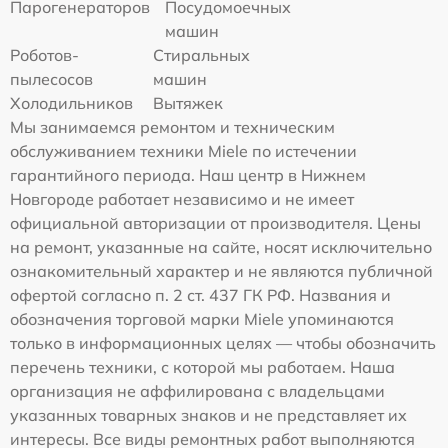
Парогенераторов
Посудомоечных
машин
Роботов-
Стиральных
пылесосов
машин
Холодильников
Вытяжек
Мы занимаемся ремонтом и техническим
обслуживанием техники Miele по истечении
гарантийного периода. Наш центр в Нижнем
Новгороде работает независимо и не имеет
официальной авторизации от производителя. Цены
на ремонт, указанные на сайте, носят исключительно
ознакомительный характер и не являются публичной
офертой согласно п. 2 ст. 437 ГК РФ. Названия и
обозначения торговой марки Miele упоминаются
только в информационных целях — чтобы обозначить
перечень техники, с которой мы работаем. Наша
организация не аффилирована с владельцами
указанных товарных знаков и не представляет их
интересы. Все виды ремонтных работ выполняются