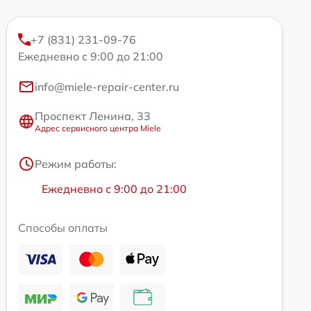
+7 (831) 231-09-76
Ежедневно с 9:00 до 21:00
info@miele-repair-center.ru
Проспект Ленина, 33
Адрес сервисного центра Miele
Режим работы:
Ежедневно с 9:00 до 21:00
Способы оплаты