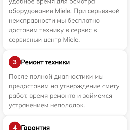
удобное время для осмотра
оборудования Miele. При серьезной
неисправности мы бесплатно
доставим технику в сервис в
сервисный центр Miele.
Ремонт техники
3
После полной диагностики мы
предоставим на утверждение смету
работ, время ремонта и займемся
устранением неполадок.
Гарантия
4