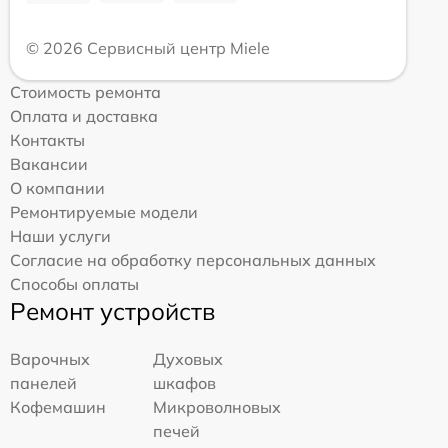
© 2026 Сервисный центр Miele
Стоимость ремонта
Оплата и доставка
Контакты
Вакансии
О компании
Ремонтируемые модели
Наши услуги
Согласие на обработку персональных данных
Способы оплаты
Ремонт устройств
Варочных
Духовых
панелей
шкафов
Кофемашин
Микроволновых
печей