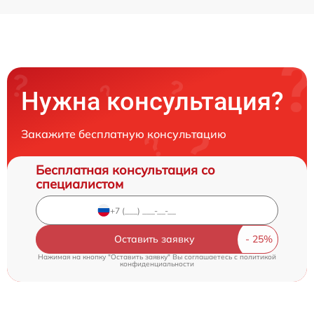
Нужна консультация?
Закажите бесплатную консультацию
Бесплатная консультация со
специалистом
Оставить заявку
Нажимая на кнопку "Оставить заявку" Вы соглашаетесь c
политикой
конфиденциальности