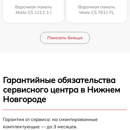
Варочная панель
Варочная панель
Miele CS 1212-1 I
Miele CS 7611 FL
Показать больше
Гарантийные обязательства
сервисного центра в Нижнем
Новгороде
Гарантия от сервиса: на смонтированные
комплектующие — до 3 месяцев.