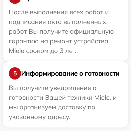
После выполнения всех работ и
подписания акта выполненных
работ Вы получите официальную
гарантию на ремонт устройства
Miele сроком до 3 лет.
Информирование о готовности
5
Вы получите уведомление о
готовности Вашей техники Miele, и
мы организуем доставку по
указанному адресу.