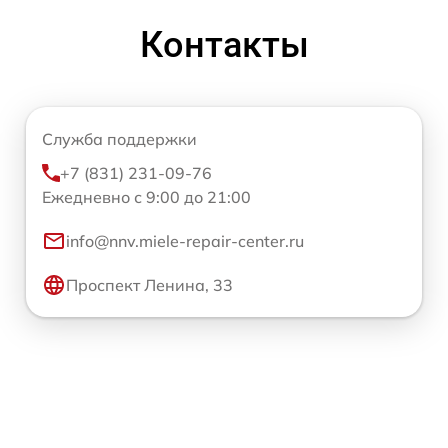
Контакты
Служба поддержки
+7 (831) 231-09-76
Ежедневно с 9:00 до 21:00
info@nnv.miele-repair-center.ru
Проспект Ленина, 33