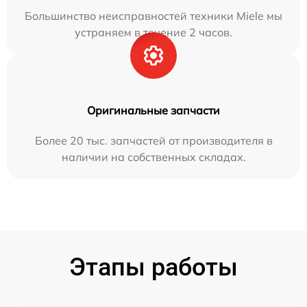
Большинство неисправностей техники Miele мы
устраняем в течение 2 часов.
Оригинальные запчасти
Более 20 тыс. запчастей от производителя в
наличии на собственных складах.
Этапы работы