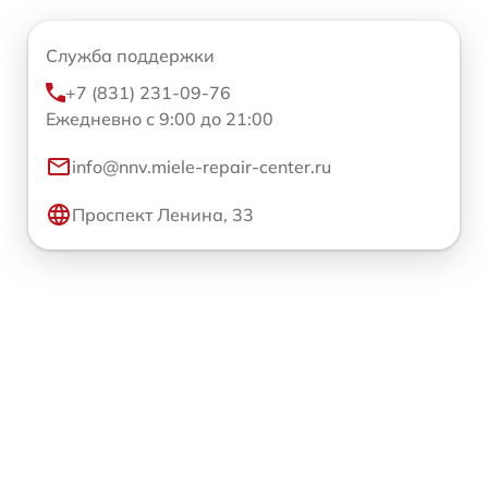
Служба поддержки
+7 (831) 231-09-76
Ежедневно с 9:00 до 21:00
info@nnv.miele-repair-center.ru
Проспект Ленина, 33