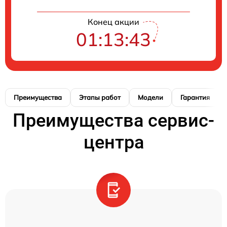
Конец акции
01:13:42
Преимущества
Этапы работ
Модели
Гарантия
Преимущества сервис-
центра