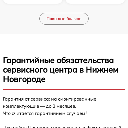
Показать больше
Гарантийные обязательства
сервисного центра в Нижнем
Новгороде
Гарантия от сервиса: на смонтированные
комплектующие — до 3 месяцев.
Что считается гарантийным случаем?
Для работ: Повторное проявление дефекта, который