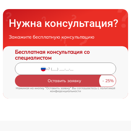
Нужна консультация?
Закажите бесплатную консультацию
Бесплатная консультация со
специалистом
Оставить заявку
Нажимая на кнопку "Оставить заявку" Вы соглашаетесь c
политикой
конфиденциальности