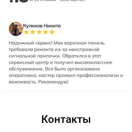
Куликов Никита
Надежный сервис! Моя варочная панель
требовала ремонта из-за неисправной
сигнальной лампочки. Обратился в этот
сервисный центр и получил высококлассное
обслуживание. Все было организовано
оперативно, мастер проявил профессионализм и
вежливость. Рекомендую!
Контакты