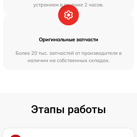
устраняем в течение 2 часов.
Оригинальные запчасти
Более 20 тыс. запчастей от производителя в
наличии на собственных складах.
Этапы работы