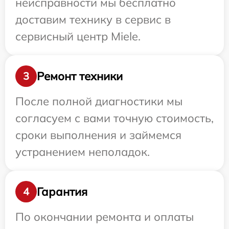
неисправности мы бесплатно
доставим технику в сервис в
сервисный центр Miele.
Ремонт техники
3
После полной диагностики мы
согласуем с вами точную стоимость,
сроки выполнения и займемся
устранением неполадок.
Гарантия
4
По окончании ремонта и оплаты