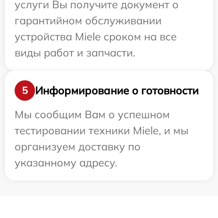
услуги Вы получите документ о
гарантийном обслуживании
устройства Miele сроком на все
виды работ и запчасти.
Информирование о готовности
5
Мы сообщим Вам о успешном
тестировании техники Miele, и мы
организуем доставку по
указанному адресу.