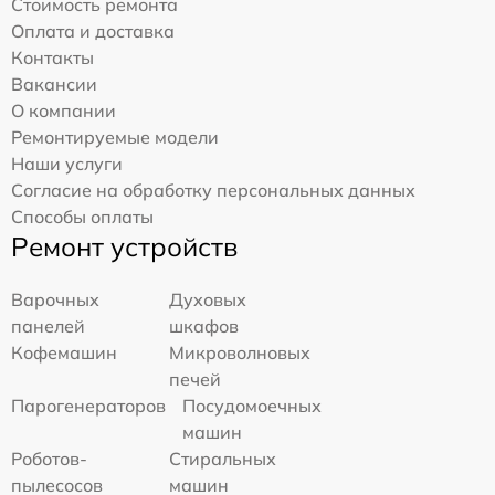
Стоимость ремонта
Оплата и доставка
Контакты
Вакансии
О компании
Ремонтируемые модели
Наши услуги
Согласие на обработку персональных данных
Способы оплаты
Ремонт устройств
Варочных
Духовых
панелей
шкафов
Кофемашин
Микроволновых
печей
Парогенераторов
Посудомоечных
машин
Роботов-
Стиральных
пылесосов
машин