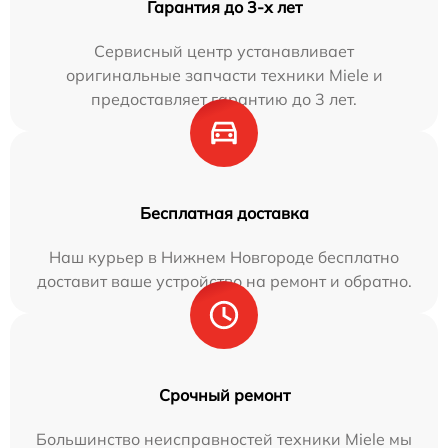
Гарантия до 3-х лет
Сервисный центр устанавливает
оригинальные запчасти техники Miele и
предоставляет гарантию до 3 лет.
Бесплатная доставка
Наш курьер в Нижнем Новгороде бесплатно
доставит ваше устройство на ремонт и обратно.
Срочный ремонт
Большинство неисправностей техники Miele мы