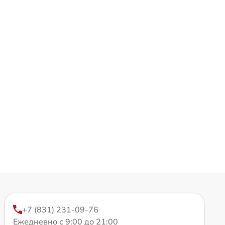
+7 (831) 231-09-76
Ежедневно с 9:00 до 21:00