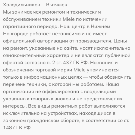
Холодильников
Вытяжек
Мы занимаемся ремонтом и техническим
обслуживанием техники Miele по истечении
гарантийного периода. Наш центр в Нижнем
Новгороде работает независимо и не имеет
официальной авторизации от производителя. Цены
на ремонт, указанные на сайте, носят исключительно
ознакомительный характер и не являются публичной
офертой согласно п. 2 ст. 437 ГК РФ. Названия и
обозначения торговой марки Miele упоминаются
только в информационных целях — чтобы обозначить
перечень техники, с которой мы работаем. Наша
организация не аффилирована с владельцами
указанных товарных знаков и не представляет их
интересы. Все виды ремонтных работ выполняются
исключительно на устройствах, находящихся в
законном гражданском обороте, в соответствии со ст.
1487 ГК РФ.