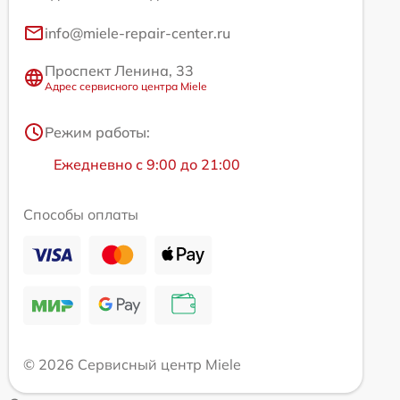
info@miele-repair-center.ru
Проспект Ленина, 33
Адрес сервисного центра Miele
Режим работы:
Ежедневно с 9:00 до 21:00
Способы оплаты
© 2026 Сервисный центр Miele