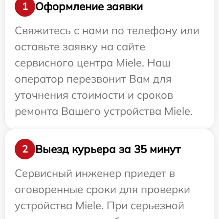
Оформление заявки
1
Свяжитесь с нами по телефону или
оставьте заявку на сайте
сервисного центра Miele. Наш
оператор перезвонит Вам для
уточнения стоимости и сроков
ремонта Вашего устройства Miele.
Выезд курьера за 35 минут
2
Сервисный инженер приедет в
оговоренные сроки для проверки
устройства Miele. При серьезной