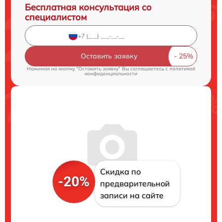
Бесплатная консультация со
специалистом
Оставить заявку
Нажимая на кнопку "Оставить заявку" Вы соглашаетесь c
политикой
конфиденциальности
Скидка по
-20%
предварительной
записи на сайте