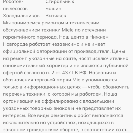
Роботов-
Стиральных
пылесосов
машин
Холодильников
Вытяжек
Мы занимаемся ремонтом и техническим
обслуживанием техники Miele по истечении
гарантийного периода. Наш центр в Нижнем
Новгороде работает независимо и не имеет
официальной авторизации от производителя. Цены
на ремонт, указанные на сайте, носят исключительно
ознакомительный характер и не являются публичной
офертой согласно п. 2 ст. 437 ГК РФ. Названия и
обозначения торговой марки Miele упоминаются
только в информационных целях — чтобы обозначить
перечень техники, с которой мы работаем. Наша
организация не аффилирована с владельцами
указанных товарных знаков и не представляет их
интересы. Все виды ремонтных работ выполняются
исключительно на устройствах, находящихся в
законном гражданском обороте, в соответствии со ст.