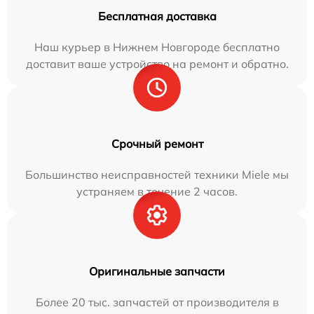
Бесплатная доставка
Наш курьер в Нижнем Новгороде бесплатно
доставит ваше устройство на ремонт и обратно.
Срочный ремонт
Большинство неисправностей техники Miele мы
устраняем в течение 2 часов.
Оригинальные запчасти
Более 20 тыс. запчастей от производителя в