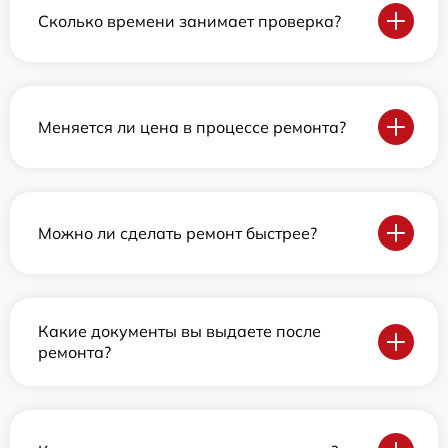
Сколько времени занимает проверка?
Меняется ли цена в процессе ремонта?
Можно ли сделать ремонт быстрее?
Какие документы вы выдаете после
ремонта?