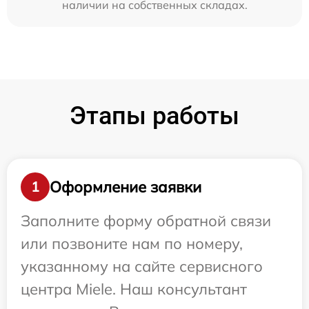
наличии на собственных складах.
Этапы работы
Оформление заявки
1
Заполните форму обратной связи
или позвоните нам по номеру,
указанному на сайте сервисного
центра Miele. Наш консультант