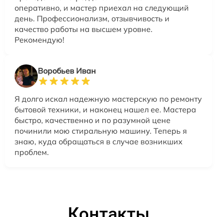
оперативно, и мастер приехал на следующий
день. Профессионализм, отзывчивость и
качество работы на высшем уровне.
Рекомендую!
Воробьев Иван
Я долго искал надежную мастерскую по ремонту
бытовой техники, и наконец нашел ее. Мастера
быстро, качественно и по разумной цене
починили мою стиральную машину. Теперь я
знаю, куда обращаться в случае возникших
проблем.
Контакты