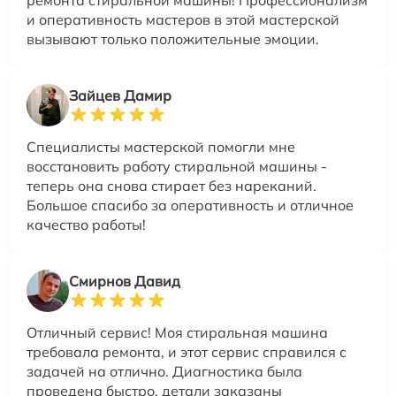
ремонта стиральной машины! Профессионализм
и оперативность мастеров в этой мастерской
вызывают только положительные эмоции.
Зайцев Дамир
Специалисты мастерской помогли мне
восстановить работу стиральной машины -
теперь она снова стирает без нареканий.
Большое спасибо за оперативность и отличное
качество работы!
Смирнов Давид
Отличный сервис! Моя стиральная машина
требовала ремонта, и этот сервис справился с
задачей на отлично. Диагностика была
проведена быстро, детали заказаны