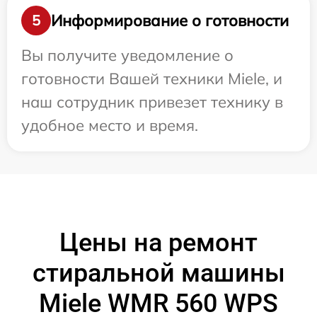
Информирование о готовности
5
Вы получите уведомление о
готовности Вашей техники Miele, и
наш сотрудник привезет технику в
удобное место и время.
Цены на ремонт
стиральной машины
Miele WMR 560 WPS