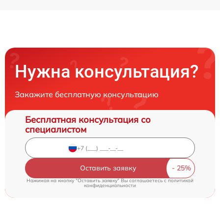
Нужна консультация?
Закажите бесплатную консультацию
Бесплатная консультация со
специалистом
Оставить заявку
Нажимая на кнопку "Оставить заявку" Вы соглашаетесь c
политикой
конфиденциальности