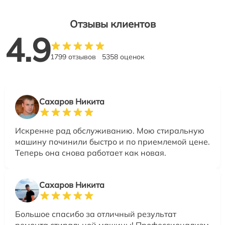
Отзывы клиентов
4.9
1799 отзывов
5358 оценок
Сахаров Никита
Искренне рад обслуживанию. Мою стиральную
машину починили быстро и по приемлемой цене.
Теперь она снова работает как новая.
Сахаров Никита
Большое спасибо за отличный результат