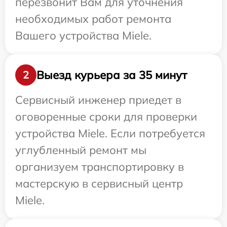
перезвонит Вам для уточнения
необходимых работ ремонта
Вашего устройства Miele.
Выезд курьера за 35 минут
2
Сервисный инженер приедет в
оговоренные сроки для проверки
устройства Miele. Если потребуется
углубленный ремонт мы
организуем транспортировку в
мастерскую в сервисный центр
Miele.