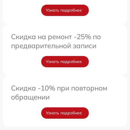
Узнать подробнее
Скидка на ремонт -25% по
предварительной записи
Узнать подробнее
Скидка -10% при повторном
обращении
Узнать подробнее