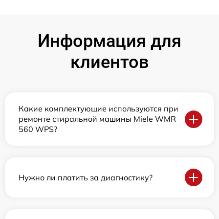
Информация для
клиентов
Какие комплектующие используются при
ремонте стиральной машины Miele WMR
560 WPS?
Нужно ли платить за диагностику?