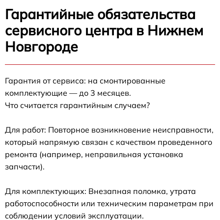
Гарантийные обязательства
сервисного центра в Нижнем
Новгороде
Гарантия от сервиса: на смонтированные
комплектующие — до 3 месяцев.
Что считается гарантийным случаем?
Для работ: Повторное возникновение неисправности,
который напрямую связан с качеством проведенного
ремонта (например, неправильная установка
запчасти).
Для комплектующих: Внезапная поломка, утрата
работоспособности или техническим параметрам при
соблюдении условий эксплуатации.