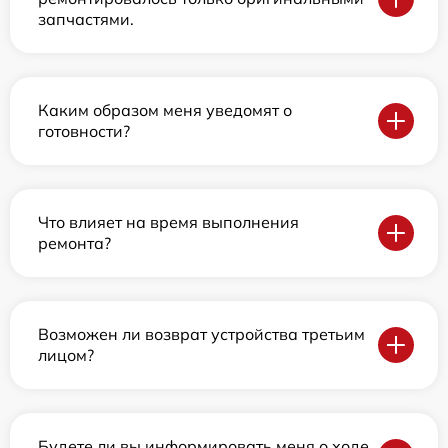
запчастями.
Каким образом меня уведомят о
готовности?
Что влияет на время выполнения
ремонта?
Возможен ли возврат устройства третьим
лицом?
Будете ли вы информировать меня о ходе