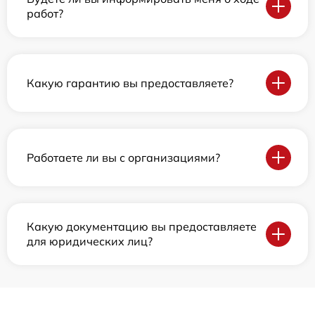
работ?
Какую гарантию вы предоставляете?
Работаете ли вы с организациями?
Какую документацию вы предоставляете
для юридических лиц?