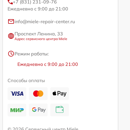
+7 (831) 231-09-76
Ежедневно с 9:00 до 21:00
info@miele-repair-center.ru
Проспект Ленина, 33
Адрес сервисного центра Miele
Режим работы:
Ежедневно с 9:00 до 21:00
Способы оплаты
© 2026 Сервисный центр Miele