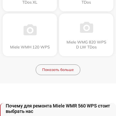
TDos XL
TDos
Miele WMG 820 WPS
Miele WMH 120 WPS
D LW TDos
Показать больше
Почему для ремонта Miele WMR 560 WPS стоит
выбрать нас