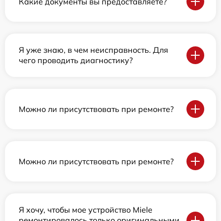
Какие документы вы предоставляете?
Я уже знаю, в чем неисправность. Для
чего проводить диагностику?
Можно ли присутствовать при ремонте?
Можно ли присутствовать при ремонте?
Я хочу, чтобы мое устройство Miele
ремонтировалось только оригинальными