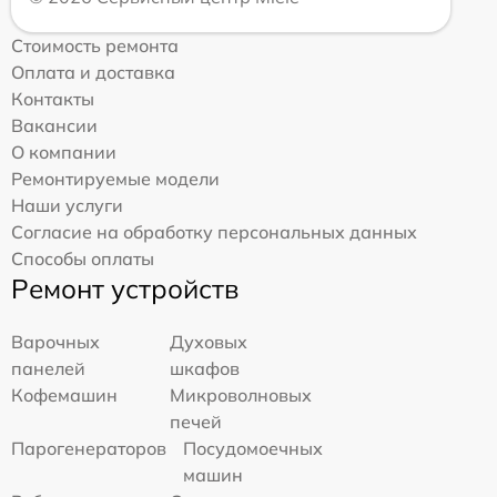
Стоимость ремонта
Оплата и доставка
Контакты
Вакансии
О компании
Ремонтируемые модели
Наши услуги
Согласие на обработку персональных данных
Способы оплаты
Ремонт устройств
Варочных
Духовых
панелей
шкафов
Кофемашин
Микроволновых
печей
Парогенераторов
Посудомоечных
машин