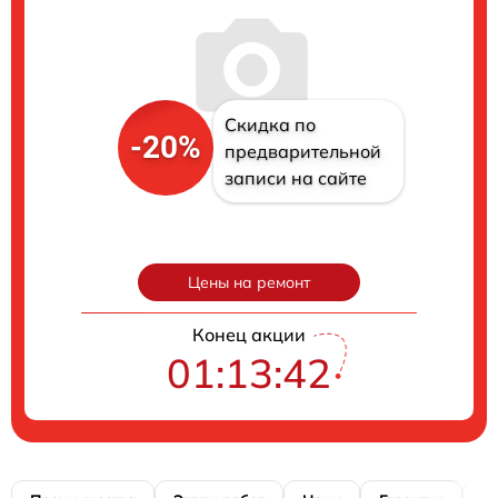
Скидка по
-20%
предварительной
записи на сайте
Цены на ремонт
Конец акции
01:13:41