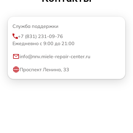
Служба поддержки
+7 (831) 231-09-76
Ежедневно с 9:00 до 21:00
info@nnv.miele-repair-center.ru
Проспект Ленина, 33