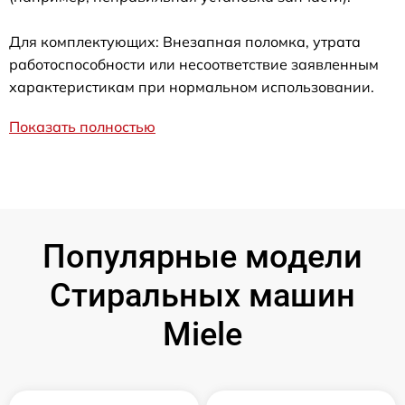
Для комплектующих: Внезапная поломка, утрата
работоспособности или несоответствие заявленным
характеристикам при нормальном использовании.
Показать полностью
Популярные модели
Стиральных машин
Miele