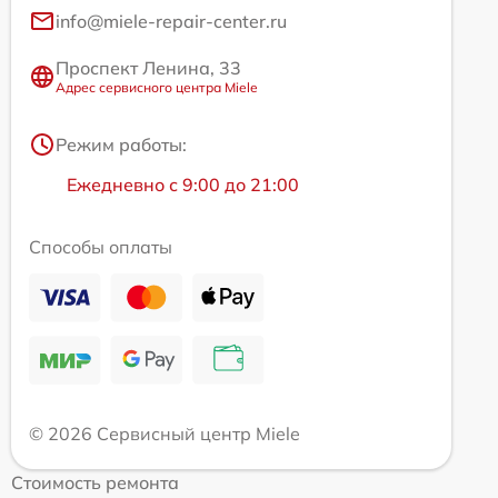
info@miele-repair-center.ru
Проспект Ленина, 33
Адрес сервисного центра Miele
Режим работы:
Ежедневно с 9:00 до 21:00
Способы оплаты
© 2026 Сервисный центр Miele
Стоимость ремонта