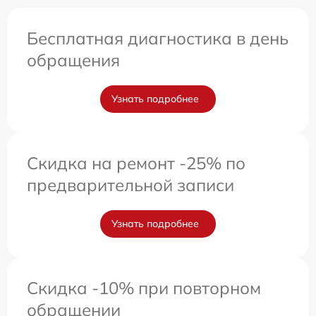
Бесплатная диагностика в день
обращения
Узнать подробнее
Скидка на ремонт -25% по
предварительной записи
Узнать подробнее
Скидка -10% при повторном
обращении