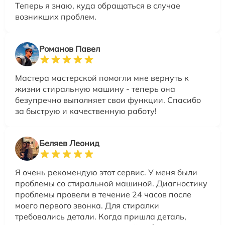
Теперь я знаю, куда обращаться в случае
возникших проблем.
Романов Павел
Мастера мастерской помогли мне вернуть к
жизни стиральную машину - теперь она
безупречно выполняет свои функции. Спасибо
за быструю и качественную работу!
Беляев Леонид
Я очень рекомендую этот сервис. У меня были
проблемы со стиральной машиной. Диагностику
проблемы провели в течение 24 часов после
моего первого звонка. Для стиралки
требовались детали. Когда пришла деталь,