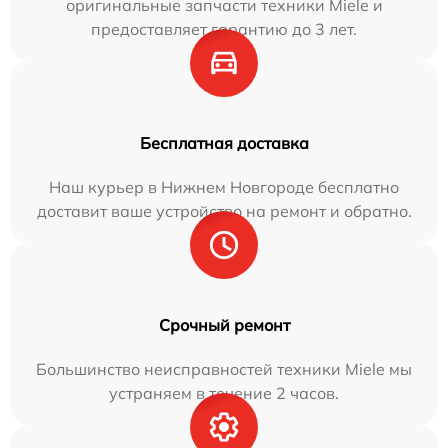
оригинальные запчасти техники Miele и
предоставляет гарантию до 3 лет.
Бесплатная доставка
Наш курьер в Нижнем Новгороде бесплатно
доставит ваше устройство на ремонт и обратно.
Срочный ремонт
Большинство неисправностей техники Miele мы
устраняем в течение 2 часов.