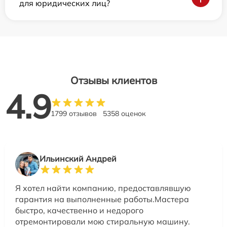
для юридических лиц?
Отзывы клиентов
4.9
1799 отзывов
5358 оценок
Ильинский Андрей
Я хотел найти компанию, предоставлявшую
гарантия на выполненные работы.Мастера
быстро, качественно и недорого
отремонтировали мою стиральную машину.