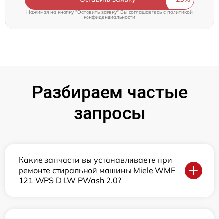
Нажимая на кнопку "Оставить заявку" Вы соглашаетесь c
политикой
конфиденциальности
Разбираем частые
запросы
Какие запчасти вы устанавливаете при
ремонте стиральной машины Miele WMF
121 WPS D LW PWash 2.0?