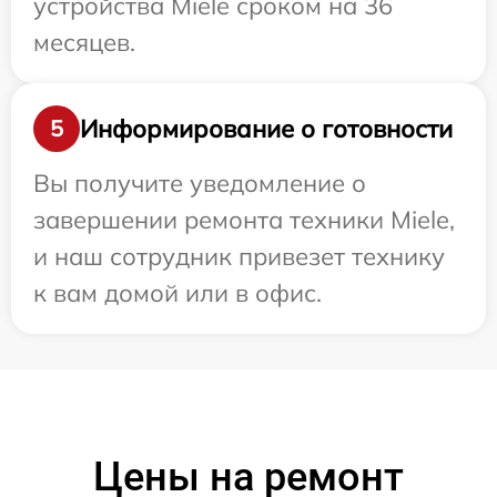
устройства Miele сроком на 36
месяцев.
Информирование о готовности
5
Вы получите уведомление о
завершении ремонта техники Miele,
и наш сотрудник привезет технику
к вам домой или в офис.
Цены на ремонт