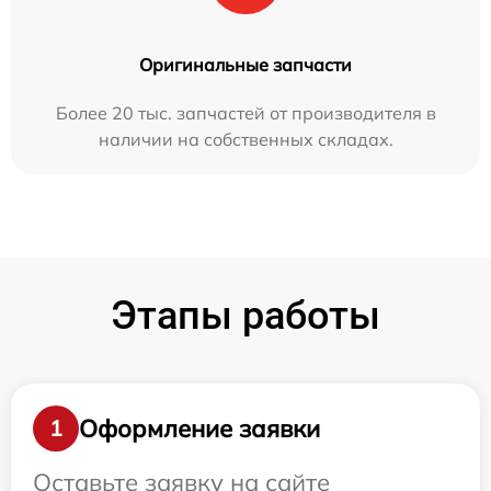
Оригинальные запчасти
Более 20 тыс. запчастей от производителя в
наличии на собственных складах.
Этапы работы
Оформление заявки
1
Оставьте заявку на сайте