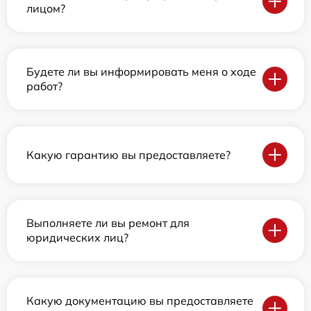
лицом?
Будете ли вы информировать меня о ходе
работ?
Какую гарантию вы предоставляете?
Выполняете ли вы ремонт для
юридических лиц?
Какую документацию вы предоставляете