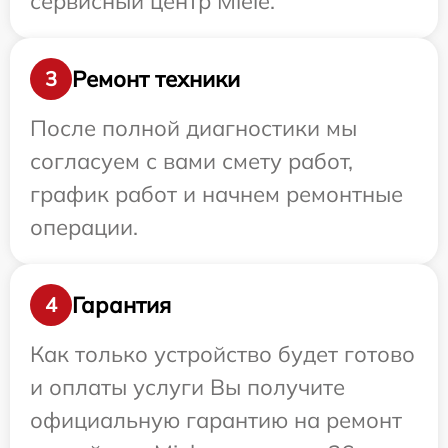
сервисный центр Miele.
Ремонт техники
3
После полной диагностики мы
согласуем с вами смету работ,
график работ и начнем ремонтные
операции.
Гарантия
4
Как только устройство будет готово
и оплаты услуги Вы получите
официальную гарантию на ремонт