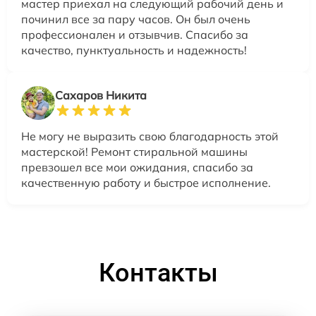
мастер приехал на следующий рабочий день и
починил все за пару часов. Он был очень
профессионален и отзывчив. Спасибо за
качество, пунктуальность и надежность!
Сахаров Никита
Не могу не выразить свою благодарность этой
мастерской! Ремонт стиральной машины
превзошел все мои ожидания, спасибо за
качественную работу и быстрое исполнение.
Контакты