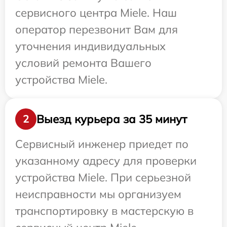
сервисного центра Miele. Наш
оператор перезвонит Вам для
уточнения индивидуальных
условий ремонта Вашего
устройства Miele.
Выезд курьера за 35 минут
2
Сервисный инженер приедет по
указанному адресу для проверки
устройства Miele. При серьезной
неисправности мы организуем
транспортировку в мастерскую в