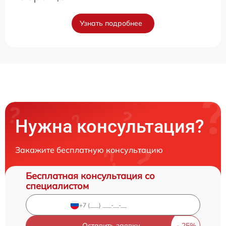
Узнать подробнее
Нужна консультация?
Закажите бесплатную консультацию
Бесплатная консультация со
специалистом
Оставить заявку