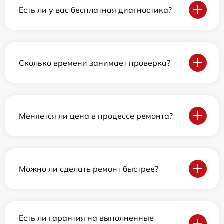
Есть ли у вас бесплатная диагностика?
Сколько времени занимает проверка?
Меняется ли цена в процессе ремонта?
Можно ли сделать ремонт быстрее?
Есть ли гарантия на выполненные