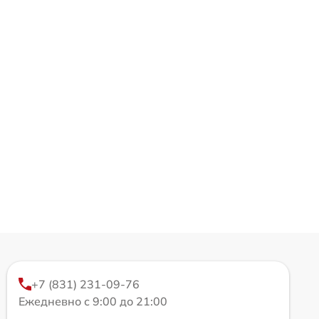
+7 (831) 231-09-76
Ежедневно с 9:00 до 21:00