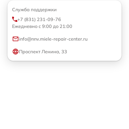
Служба поддержки
+7 (831) 231-09-76
Ежедневно с 9:00 до 21:00
info@nnv.miele-repair-center.ru
Проспект Ленина, 33