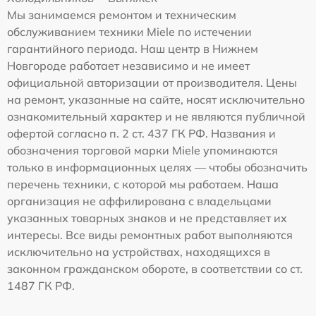
Мы занимаемся ремонтом и техническим
обслуживанием техники Miele по истечении
гарантийного периода. Наш центр в Нижнем
Новгороде работает независимо и не имеет
официальной авторизации от производителя. Цены
на ремонт, указанные на сайте, носят исключительно
ознакомительный характер и не являются публичной
офертой согласно п. 2 ст. 437 ГК РФ. Названия и
обозначения торговой марки Miele упоминаются
только в информационных целях — чтобы обозначить
перечень техники, с которой мы работаем. Наша
организация не аффилирована с владельцами
указанных товарных знаков и не представляет их
интересы. Все виды ремонтных работ выполняются
исключительно на устройствах, находящихся в
законном гражданском обороте, в соответствии со ст.
1487 ГК РФ.