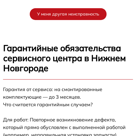
У меня другая неисправность
Гарантийные обязательства
сервисного центра в Нижнем
Новгороде
Гарантия от сервиса: на смонтированные
комплектующие — до 3 месяцев.
Что считается гарантийным случаем?
Для работ: Повторное возникновение дефекта,
который прямо обусловлен с выполненной работой
(например, неправильная установка запчасти).