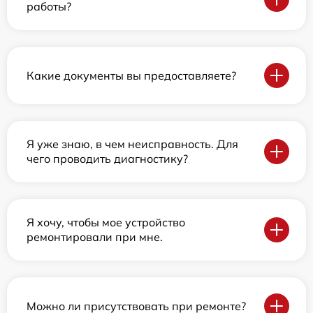
работы?
Какие документы вы предоставляете?
Я уже знаю, в чем неисправность. Для
чего проводить диагностику?
Я хочу, чтобы мое устройство
ремонтировали при мне.
Можно ли присутствовать при ремонте?