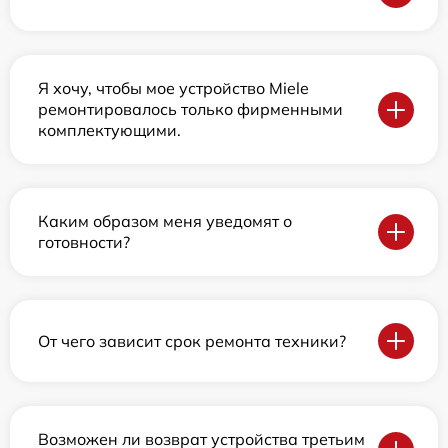
Я хочу, чтобы мое устройство Miele
ремонтировалось только фирменными
комплектующими.
Каким образом меня уведомят о
готовности?
От чего зависит срок ремонта техники?
Возможен ли возврат устройства третьим