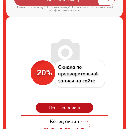
Нажимая на кнопку "Оставить заявку" Вы соглашаетесь c
политикой
конфиденциальности
Скидка по
-20%
предварительной
записи на сайте
Цены на ремонт
Конец акции