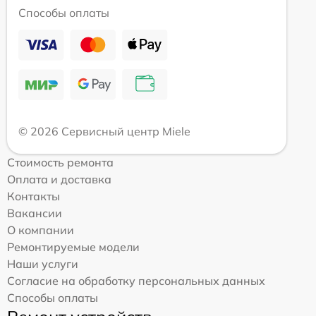
Способы оплаты
© 2026 Сервисный центр Miele
Стоимость ремонта
Оплата и доставка
Контакты
Вакансии
О компании
Ремонтируемые модели
Наши услуги
Согласие на обработку персональных данных
Способы оплаты