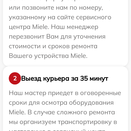
или позвоните нам по номеру,
указанному на сайте сервисного
центра Miele. Наш менеджер
перезвонит Вам для уточнения
стоимости и сроков ремонта
Вашего устройства Miele.
Выезд курьера за 35 минут
2
Наш мастер приедет в оговоренные
сроки для осмотра оборудования
Miele. В случае сложного ремонта
мы организуем транспортировку в