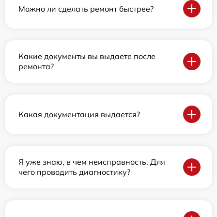
Можно ли сделать ремонт быстрее?
Какие документы вы выдаете после
ремонта?
Какая документация выдается?
Я уже знаю, в чем неисправность. Для
чего проводить диагностику?