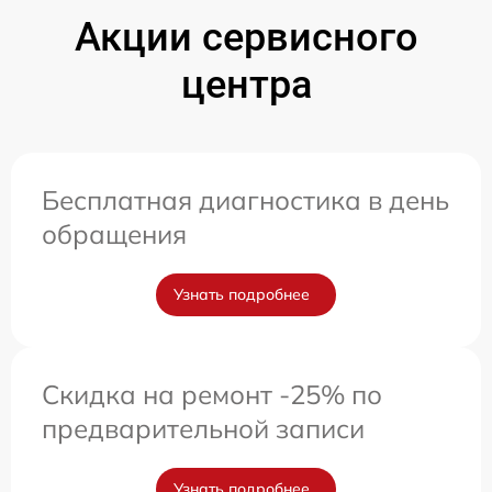
Акции сервисного
центра
Бесплатная диагностика в день
обращения
Узнать подробнее
Скидка на ремонт -25% по
предварительной записи
Узнать подробнее