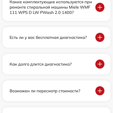
Какие комплектующие используются при
ремонте стиральной машины Miele WMF
111 WPS D LW PWash 2.0 1400?
Есть ли у вас бесплатная диагностика?
Как долго длится диагностика?
Возможен ли пересмотр стоимости?