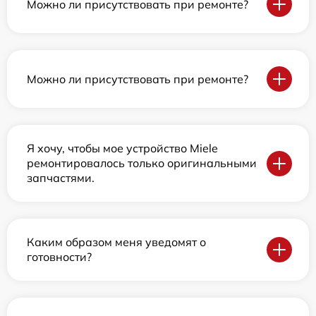
Можно ли присутствовать при ремонте?
Можно ли присутствовать при ремонте?
Я хочу, чтобы мое устройство Miele
ремонтировалось только оригинальными
запчастями.
Каким образом меня уведомят о
готовности?