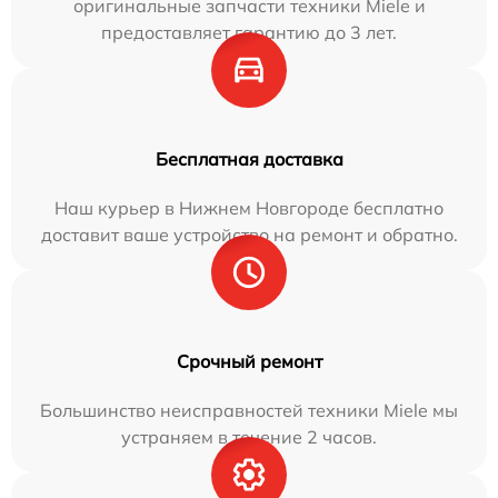
оригинальные запчасти техники Miele и
предоставляет гарантию до 3 лет.
Бесплатная доставка
Наш курьер в Нижнем Новгороде бесплатно
доставит ваше устройство на ремонт и обратно.
Срочный ремонт
Большинство неисправностей техники Miele мы
устраняем в течение 2 часов.