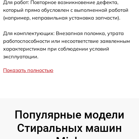
Для работ: Повторное возникновение дефекта,
который прямо обусловлен с выполненной работой
(например, неправильная установка запчасти).
Для комплектующих: Внезапная поломка, утрата
работоспособности или несоответствие заявленным
характеристикам при соблюдении условий
эксплуатации.
Показать полностью
Популярные модели
Стиральных машин