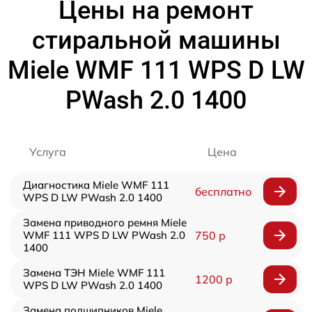
Цены на ремонт
стиральной машины
Miele WMF 111 WPS D LW
PWash 2.0 1400
Услуга
Цена
Диагностика Miele WMF 111
бесплатно
WPS D LW PWash 2.0 1400
Замена приводного ремня Miele
WMF 111 WPS D LW PWash 2.0
750 р
1400
Замена ТЭН Miele WMF 111
1200 р
WPS D LW PWash 2.0 1400
Замена подшипников Miele