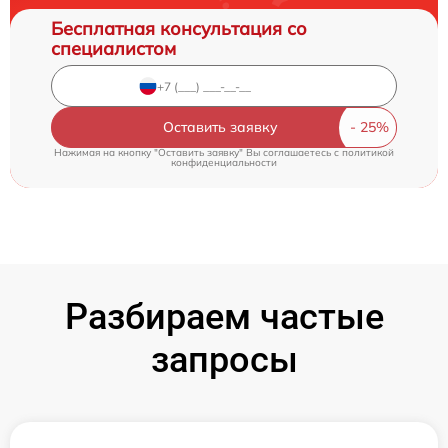
Бесплатная консультация со
специалистом
Оставить заявку
Нажимая на кнопку "Оставить заявку" Вы соглашаетесь c
политикой
конфиденциальности
Разбираем частые
запросы