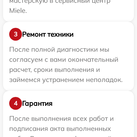
мастерскую в сервисный центр
Miele.
Ремонт техники
3
После полной диагностики мы
согласуем с вами окончательный
расчет, сроки выполнения и
займемся устранением неполадок.
Гарантия
4
После выполнения всех работ и
подписания акта выполненных