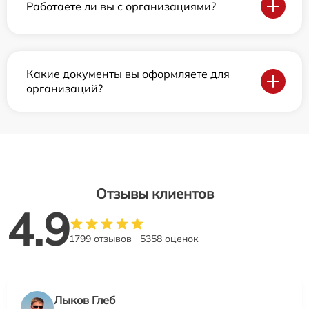
Работаете ли вы с организациями?
Какие документы вы оформляете для
организаций?
Отзывы клиентов
4.9
1799 отзывов
5358 оценок
Лыков Глеб