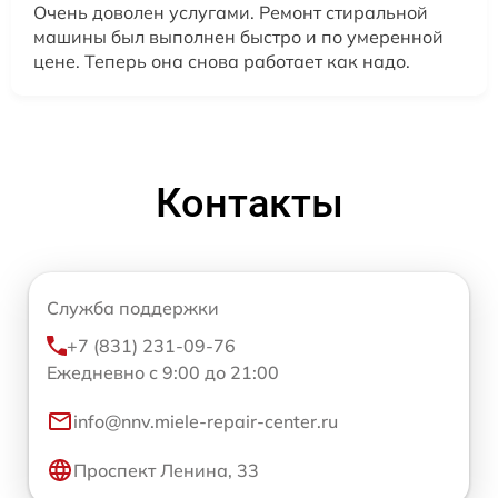
Очень доволен услугами. Ремонт стиральной
машины был выполнен быстро и по умеренной
цене. Теперь она снова работает как надо.
Контакты
Служба поддержки
+7 (831) 231-09-76
Ежедневно с 9:00 до 21:00
info@nnv.miele-repair-center.ru
Проспект Ленина, 33