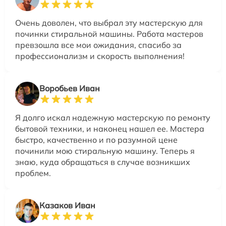
Очень доволен, что выбрал эту мастерскую для
починки стиральной машины. Работа мастеров
превзошла все мои ожидания, спасибо за
профессионализм и скорость выполнения!
Воробьев Иван
Я долго искал надежную мастерскую по ремонту
бытовой техники, и наконец нашел ее. Мастера
быстро, качественно и по разумной цене
починили мою стиральную машину. Теперь я
знаю, куда обращаться в случае возникших
проблем.
Казаков Иван