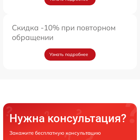
Скидка -10% при повторном
обращении
Узнать подробнее
Нужна консультация?
Закажите бесплатную консультацию