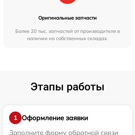
Оригинальные запчасти
Более 20 тыс. запчастей от производителя в
наличии на собственных складах.
Этапы работы
Оформление заявки
1
Заполните форму обратной связи