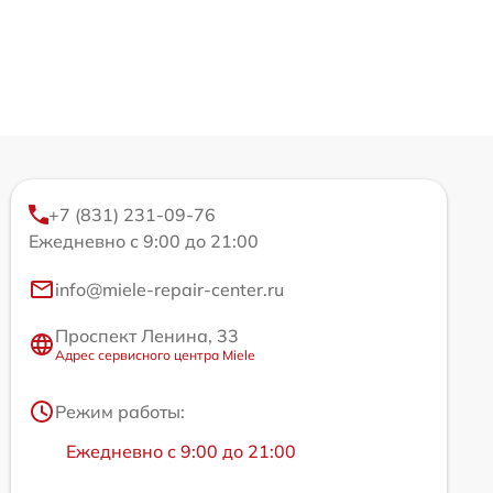
+7 (831) 231-09-76
Ежедневно с 9:00 до 21:00
info@miele-repair-center.ru
Проспект Ленина, 33
Адрес сервисного центра Miele
Режим работы:
Ежедневно с 9:00 до 21:00