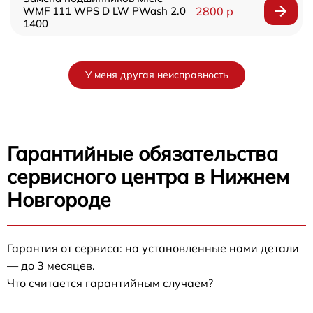
WMF 111 WPS D LW PWash 2.0
2800 р
1400
У меня другая неисправность
Гарантийные обязательства
сервисного центра в Нижнем
Новгороде
Гарантия от сервиса: на установленные нами детали
— до 3 месяцев.
Что считается гарантийным случаем?