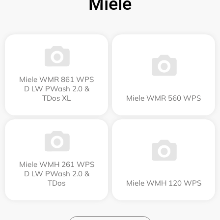
Miele
Miele WMR 861 WPS
D LW PWash 2.0 &
TDos XL
Miele WMR 560 WPS
Miele WMH 261 WPS
D LW PWash 2.0 &
TDos
Miele WMH 120 WPS