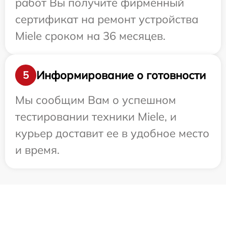
работ Вы получите фирменный
сертификат на ремонт устройства
Miele сроком на 36 месяцев.
Информирование о готовности
5
Мы сообщим Вам о успешном
тестировании техники Miele, и
курьер доставит ее в удобное место
и время.