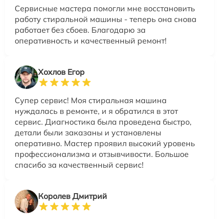
Сервисные мастера помогли мне восстановить
работу стиральной машины - теперь она снова
работает без сбоев. Благодарю за
оперативность и качественный ремонт!
Хохлов Егор
Супер сервис! Моя стиральная машина
нуждалась в ремонте, и я обратился в этот
сервис. Диагностика была проведена быстро,
детали были заказаны и установлены
оперативно. Мастер проявил высокий уровень
профессионализма и отзывчивости. Большое
спасибо за качественный сервис!
Королев Дмитрий