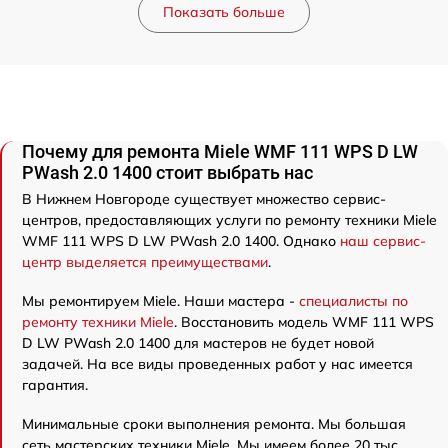
Показать больше
Почему для ремонта Miele WMF 111 WPS D LW
PWash 2.0 1400 стоит выбрать нас
В Нижнем Новгороде существует множество сервис-
центров, предоставляющих услуги по ремонту техники Miele
WMF 111 WPS D LW PWash 2.0 1400. Однако
наш сервис-
центр выделяется преимуществами
.
Мы ремонтируем Miele. Наши мастера -
специалисты по
ремонту техники Miele
. Восстановить модель WMF 111 WPS
D LW PWash 2.0 1400 для мастеров не будет новой
задачей. На все виды проведенных работ у нас имеется
гарантия.
Минимальные сроки выполнения ремонта. Мы большая
сеть мастерских техники Miele. Мы имеем более 20 тыс.