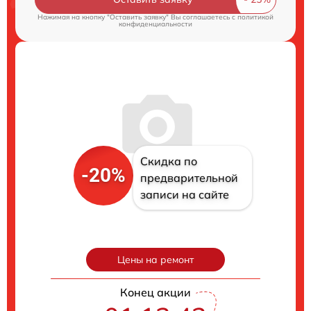
Нажимая на кнопку "Оставить заявку" Вы соглашаетесь c
политикой
конфиденциальности
Скидка по
-20%
предварительной
записи на сайте
Цены на ремонт
Конец акции