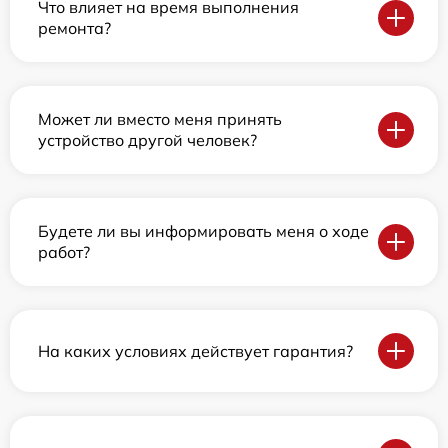
Что влияет на время выполнения
ремонта?
Может ли вместо меня принять
устройство другой человек?
Будете ли вы информировать меня о ходе
работ?
На каких условиях действует гарантия?