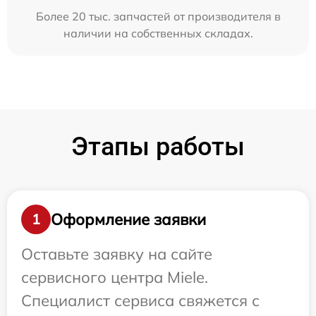
Более 20 тыс. запчастей от производителя в
наличии на собственных складах.
Этапы работы
Оформление заявки
1
Оставьте заявку на сайте
сервисного центра Miele.
Специалист сервиса свяжется с