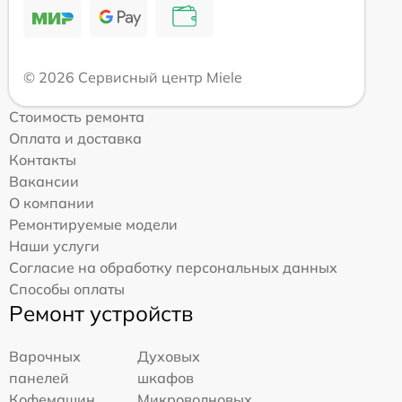
© 2026 Сервисный центр Miele
Стоимость ремонта
Оплата и доставка
Контакты
Вакансии
О компании
Ремонтируемые модели
Наши услуги
Согласие на обработку персональных данных
Способы оплаты
Ремонт устройств
Варочных
Духовых
панелей
шкафов
Кофемашин
Микроволновых