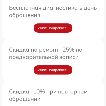
Бесплатная диагностика в день
обращения
Узнать подробнее
Скидка на ремонт -25% по
предварительной записи
Узнать подробнее
Скидка -10% при повторном
обращении