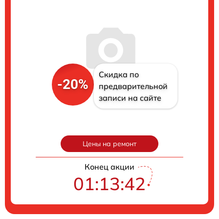
Скидка по
-20%
предварительной
записи на сайте
Цены на ремонт
Конец акции
01:13:41