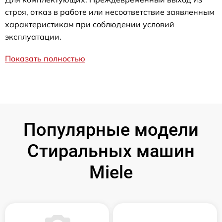
строя, отказ в работе или несоответствие заявленным
характеристикам при соблюдении условий
эксплуатации.
Показать полностью
Популярные модели
Стиральных машин
Miele