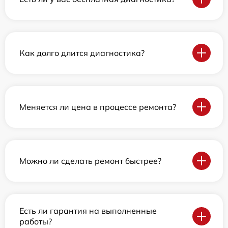
Как долго длится диагностика?
Меняется ли цена в процессе ремонта?
Можно ли сделать ремонт быстрее?
Есть ли гарантия на выполненные
работы?