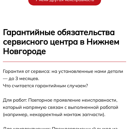
Гарантийные обязательства
сервисного центра в Нижнем
Новгороде
Гарантия от сервиса: на установленные нами детали
— до 3 месяцев.
Что считается гарантийным случаем?
Для работ: Повторное проявление неисправности,
который напрямую связан с выполненной работой
(например, некорректный монтаж запчасти).
Для комплектующих: Преждевременный выход из