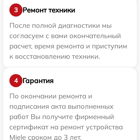
Ремонт техники
3
После полной диагностики мы
согласуем с вами окончательный
расчет, время ремонта и приступим
к восстановлению техники.
Гарантия
4
По окончании ремонта и
подписания акта выполненных
работ Вы получите фирменный
сертификат на ремонт устройства
Miele сроком до 3 лет.