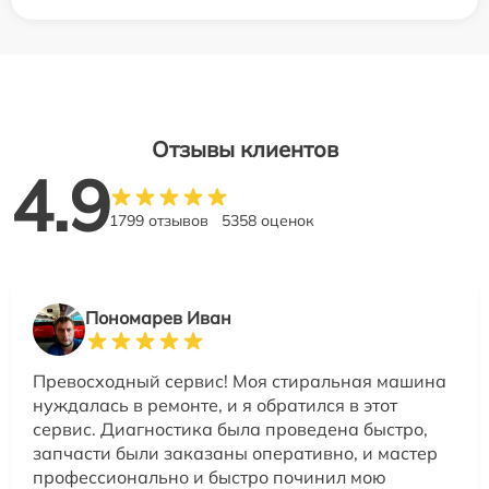
Отзывы клиентов
4.9
1799 отзывов
5358 оценок
Пономарев Иван
Превосходный сервис! Моя стиральная машина
нуждалась в ремонте, и я обратился в этот
сервис. Диагностика была проведена быстро,
запчасти были заказаны оперативно, и мастер
профессионально и быстро починил мою