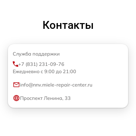
Контакты
Служба поддержки
+7 (831) 231-09-76
Ежедневно с 9:00 до 21:00
info@nnv.miele-repair-center.ru
Проспект Ленина, 33