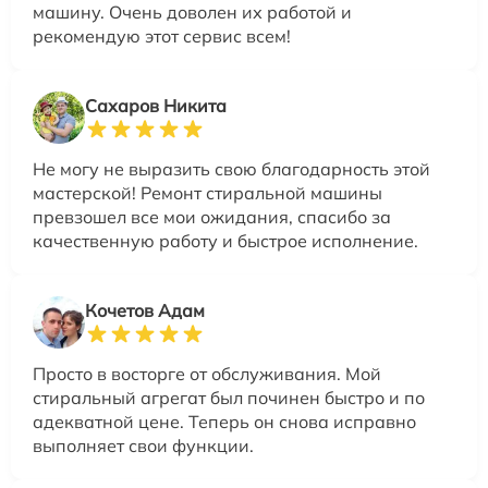
машину. Очень доволен их работой и
рекомендую этот сервис всем!
Сахаров Никита
Не могу не выразить свою благодарность этой
мастерской! Ремонт стиральной машины
превзошел все мои ожидания, спасибо за
качественную работу и быстрое исполнение.
Кочетов Адам
Просто в восторге от обслуживания. Мой
стиральный агрегат был починен быстро и по
адекватной цене. Теперь он снова исправно
выполняет свои функции.