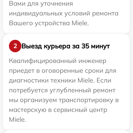
Вами для уточнения
индивидуальных условий ремонта
Вашего устройства Miele.
Выезд курьера за 35 минут
2
Квалифицированный инженер
приедет в оговоренные сроки для
диагностики техники Miele. Если
потребуется углубленный ремонт
мы организуем транспортировку в
мастерскую в сервисный центр
Miele.