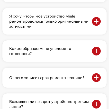
Я хочу, чтобы мое устройство Miele
ремонтировалось только оригинальными
запчастями.
Каким образом меня уведомят о
готовности?
От чего зависит срок ремонта техники?
Возможен ли возврат устройства третьим
лицом?