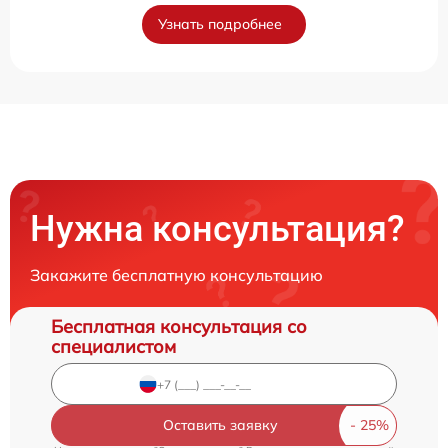
Узнать подробнее
Нужна консультация?
Закажите бесплатную консультацию
Бесплатная консультация со
специалистом
Оставить заявку