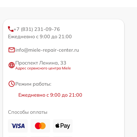
+7 (831) 231-09-76
Ежедневно с 9:00 до 21:00
info@miele-repair-center.ru
Проспект Ленина, 33
Адрес сервисного центра Miele
Режим работы:
Ежедневно с 9:00 до 21:00
Способы оплаты