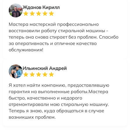
Жданов Кирилл
Мастера мастерской профессионально
восстановили работу стиральной машины -
теперь она снова стирает без проблем. Спасибо
за оперативность и отличное качество
обслуживания!
Ильинский Андрей
Я хотел найти компанию, предоставлявшую
гарантия на выполненные работы.Мастера
быстро, качественно и недорого
отремонтировали мою стиральную машину.
Теперь я знаю, куда обращаться в случае
возникших проблем.