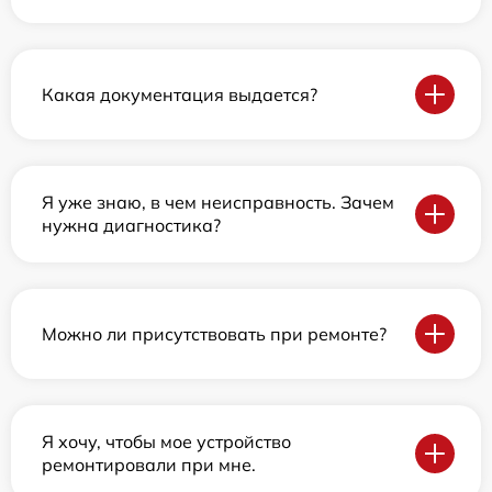
Какая документация выдается?
Я уже знаю, в чем неисправность. Зачем
нужна диагностика?
Можно ли присутствовать при ремонте?
Я хочу, чтобы мое устройство
ремонтировали при мне.