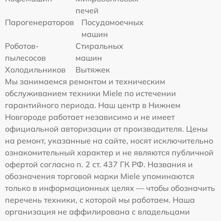
печей
Парогенераторов
Посудомоечных
машин
Роботов-
Стиральных
пылесосов
машин
Холодильников
Вытяжек
Мы занимаемся ремонтом и техническим
обслуживанием техники Miele по истечении
гарантийного периода. Наш центр в Нижнем
Новгороде работает независимо и не имеет
официальной авторизации от производителя. Цены
на ремонт, указанные на сайте, носят исключительно
ознакомительный характер и не являются публичной
офертой согласно п. 2 ст. 437 ГК РФ. Названия и
обозначения торговой марки Miele упоминаются
только в информационных целях — чтобы обозначить
перечень техники, с которой мы работаем. Наша
организация не аффилирована с владельцами