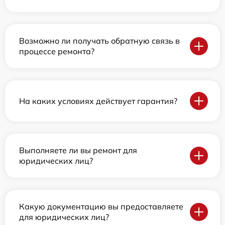
Возможно ли получать обратную связь в
процессе ремонта?
На каких условиях действует гарантия?
Выполняете ли вы ремонт для
юридических лиц?
Какую документацию вы предоставляете
для юридических лиц?