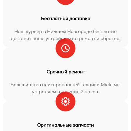
Бесплатная доставка
Наш курьер в Нижнем Новгороде бесплатно
доставит ваше устройство на ремонт и обратно.
Срочный ремонт
Большинство неисправностей техники Miele мы
устраняем в течение 2 часов.
Оригинальные запчасти