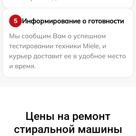
Информирование о готовности
5
Мы сообщим Вам о успешном
тестировании техники Miele, и
курьер доставит ее в удобное место
и время.
Цены на ремонт
стиральной машины