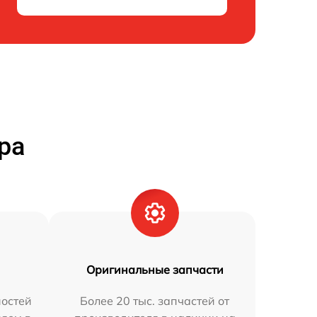
ра
Оригинальные запчасти
остей
Более 20 тыс. запчастей от