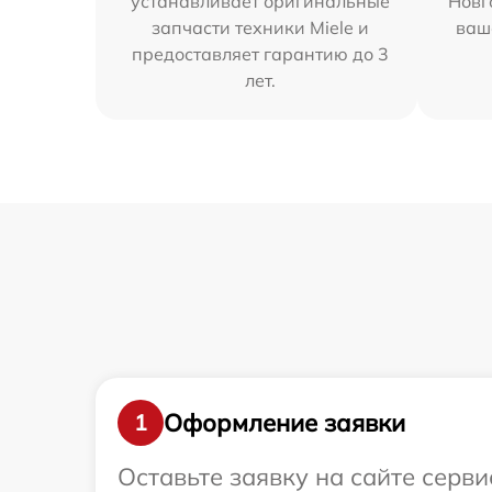
устанавливает оригинальные
Новг
запчасти техники Miele и
ваш
предоставляет гарантию до 3
лет.
Оформление заявки
1
Оставьте заявку на сайте серви