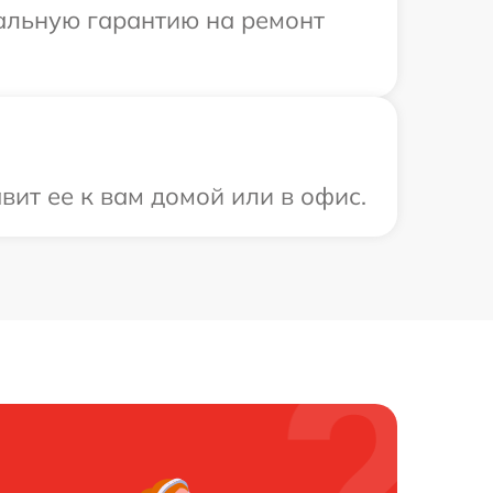
иальную гарантию на ремонт
вит ее к вам домой или в офис.