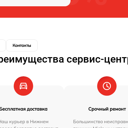
Контакты
реимущества сервис-цент
Бесплатная доставка
Срочный ремонт
Наш курьер в Нижнем
Большинство неисправн