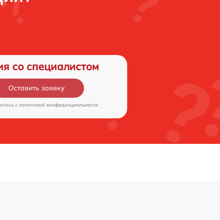
ия со специалистом
Оставить заявку
аетесь c
политикой конфиденциальности