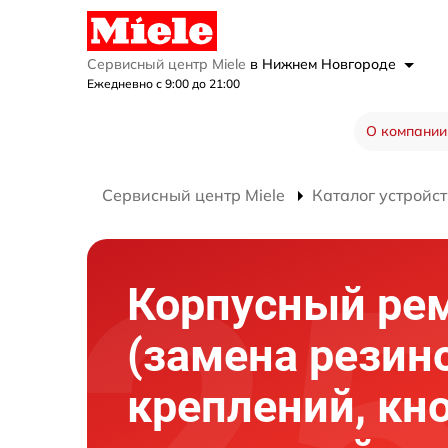
Сервисный центр Miele
в Нижнем Новгороде
Ежедневно с 9:00 до 21:00
О компании
Сервисный центр Miele
Каталог устройст
Корпусный ре
(замена резин
креплений, кн