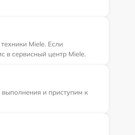
ехники Miele. Если
 в сервисный центр Miele.
и выполнения и приступим к