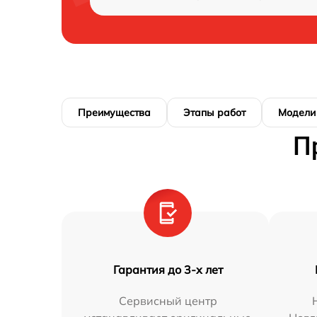
Преимущества
Этапы работ
Модели
П
Гарантия до 3-х лет
Сервисный центр