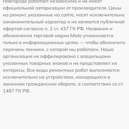
Новгороде работает независимо и не имеет
официальной авторизации от производителя. Цены
на ремонт, указанные на сайте, носят исключительно
ознакомительный характер и не являются публичной
офертой согласно п. 2 ст. 437 ГК РФ. Названия и
обозначения торговой марки Miele упоминаются
только в информационных целях — чтобы обозначить
перечень техники, с которой мы работаем. Наша
организация не аффилирована с владельцами
указанных товарных знаков и не представляет их
интересы. Все виды ремонтных работ выполняются
исключительно на устройствах, находящихся в
законном гражданском обороте, в соответствии со ст.
1487 ГК РФ.