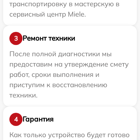
транспортировку в мастерскую в
сервисный центр Miele.
Ремонт техники
3
После полной диагностики мы
предоставим на утверждение смету
работ, сроки выполнения и
приступим к восстановлению
техники.
Гарантия
4
Как только устройство будет готово