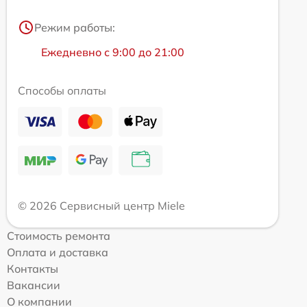
Режим работы:
Ежедневно с 9:00 до 21:00
Способы оплаты
© 2026 Сервисный центр Miele
Стоимость ремонта
Оплата и доставка
Контакты
Вакансии
О компании