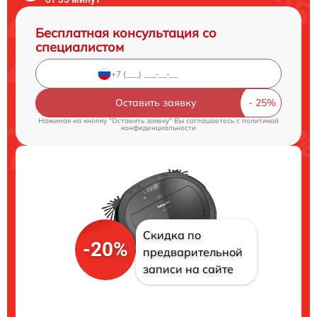
Бесплатная консультация со
специалистом
Оставить заявку
Нажимая на кнопку "Оставить заявку" Вы соглашаетесь c
политикой
конфиденциальности
Скидка по
-20%
предварительной
записи на сайте