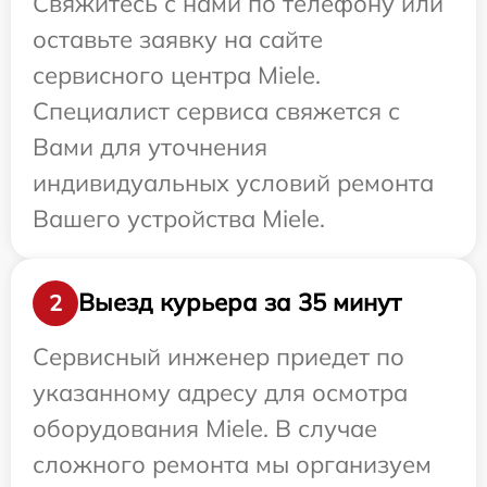
Свяжитесь с нами по телефону или
оставьте заявку на сайте
сервисного центра Miele.
Специалист сервиса свяжется с
Вами для уточнения
индивидуальных условий ремонта
Вашего устройства Miele.
Выезд курьера за 35 минут
2
Сервисный инженер приедет по
указанному адресу для осмотра
оборудования Miele. В случае
сложного ремонта мы организуем