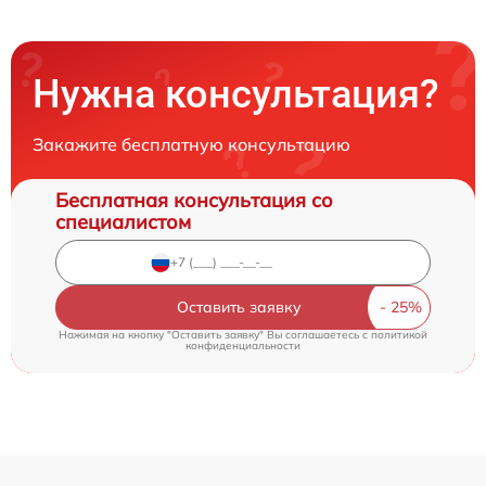
Нужна консультация?
Закажите бесплатную консультацию
Бесплатная консультация со
специалистом
Оставить заявку
Нажимая на кнопку "Оставить заявку" Вы соглашаетесь c
политикой
конфиденциальности