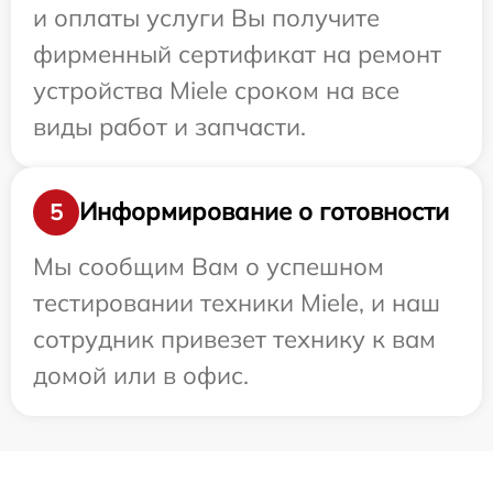
и оплаты услуги Вы получите
фирменный сертификат на ремонт
устройства Miele сроком на все
виды работ и запчасти.
Информирование о готовности
5
Мы сообщим Вам о успешном
тестировании техники Miele, и наш
сотрудник привезет технику к вам
домой или в офис.