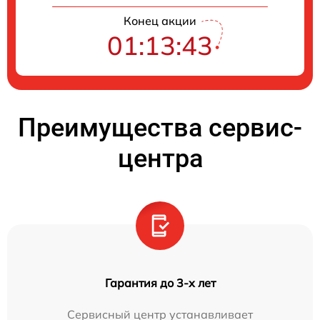
Конец акции
01:13:42
Преимущества сервис-
центра
Гарантия до 3-х лет
Сервисный центр устанавливает