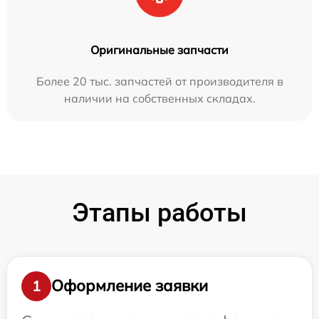
Оригинальные запчасти
Более 20 тыс. запчастей от производителя в
наличии на собственных складах.
Этапы работы
Оформление заявки
1