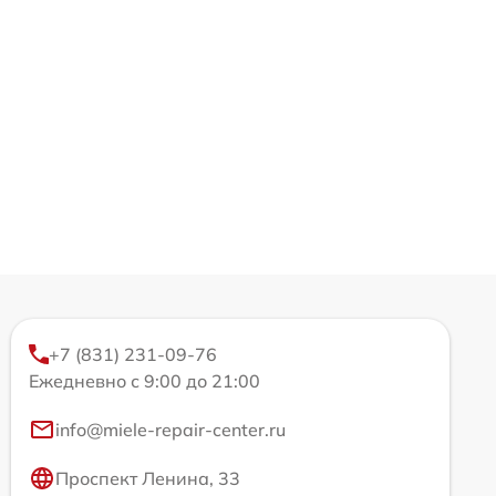
+7 (831) 231-09-76
Ежедневно с 9:00 до 21:00
info@miele-repair-center.ru
Проспект Ленина, 33