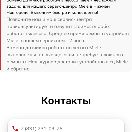
задача для нашего сервис-центра Miele в Нижнем
Новгороде. Выполним быстро и качественно!
Позвоните нам и наш сервис-центра
проконсультирует и озвучит стоимость работ
робота-пылесоса. Среднее время ремонта устройств
Miele в нашем сервисном - 2 часа.
Замена датчиков робота-пылесоса Miele
выполняется на выезде, если не требует сложного
ремонта. Наш курьер доставит устройство в сц Miele
и обратно.
Контакты
+7 (831) 231-09-76