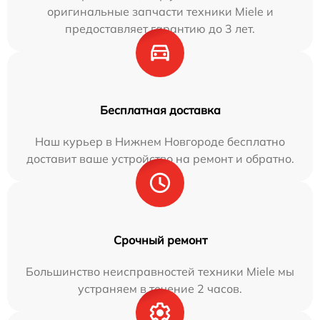
оригинальные запчасти техники Miele и
предоставляет гарантию до 3 лет.
Бесплатная доставка
Наш курьер в Нижнем Новгороде бесплатно
доставит ваше устройство на ремонт и обратно.
Срочный ремонт
Большинство неисправностей техники Miele мы
устраняем в течение 2 часов.