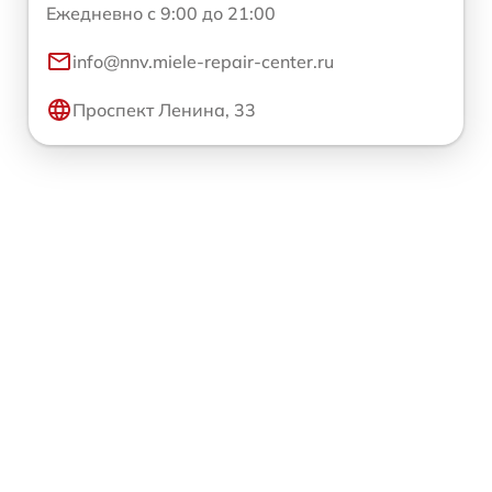
Ежедневно с 9:00 до 21:00
info@nnv.miele-repair-center.ru
Проспект Ленина, 33