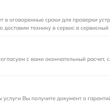
 в оговоренные сроки для проверки устро
 доставим технику в сервис в сервисный ц
огласуем с вами окончательный расчет, 
ы услуги Вы получите документ о гарант