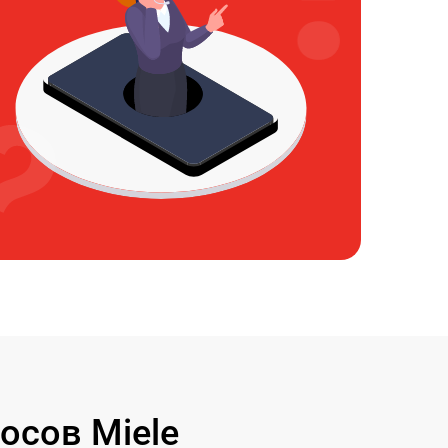
осов Miele