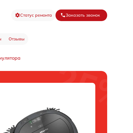
Статус ремонта
Заказать звонок
ы
Отзывы
мулятора