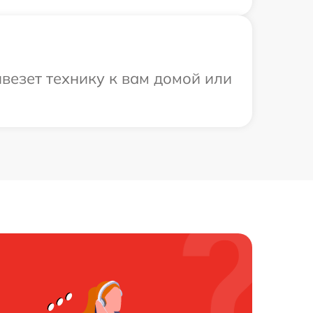
везет технику к вам домой или