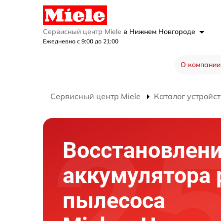
Сервисный центр Miele
в Нижнем Новгороде
Ежедневно с 9:00 до 21:00
О компании
Сервисный центр Miele
Каталог устройст
Восстановлен
аккумулятора 
пылесоса