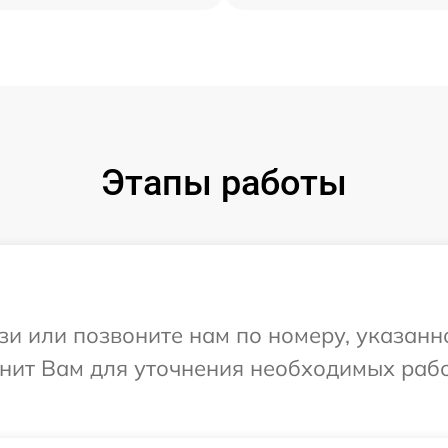
Этапы работы
и или позвоните нам по номеру, указанн
онит Вам для уточнения необходимых раб