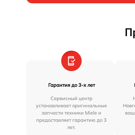
П
Гарантия до 3-х лет
Сервисный центр
устанавливает оригинальные
Новг
запчасти техники Miele и
ваш
предоставляет гарантию до 3
лет.