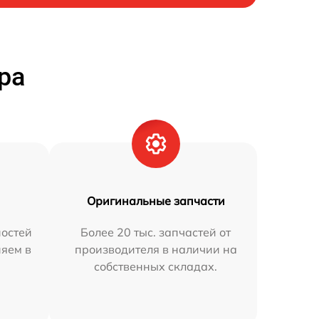
ра
Оригинальные запчасти
остей
Более 20 тыс. запчастей от
няем в
производителя в наличии на
собственных складах.