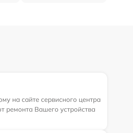
ому на сайте сервисного центра
от ремонта Вашего устройства