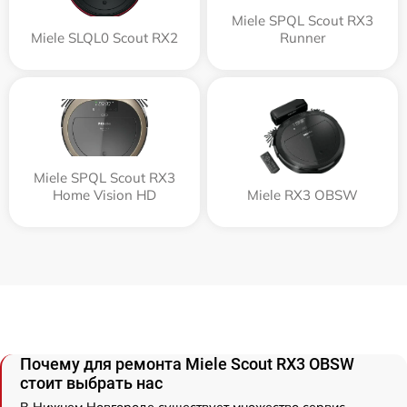
Miele SPQL Scout RX3
Miele SLQL0 Scout RX2
Runner
Miele SPQL Scout RX3
Home Vision HD
Miele RX3 OBSW
Почему для ремонта Miele Scout RX3 OBSW
стоит выбрать нас