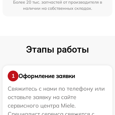
Более 20 тыс. запчастей от производителя в
наличии на собственных складах.
Этапы работы
Оформление заявки
1
Свяжитесь с нами по телефону или
оставьте заявку на сайте
сервисного центра Miele.
Специалист сервиса свяжется с