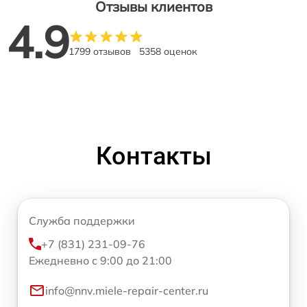
Отзывы клиентов
4.9
1799 отзывов
5358 оценок
Контакты
Служба поддержки
+7 (831) 231-09-76
Ежедневно с 9:00 до 21:00
info@nnv.miele-repair-center.ru