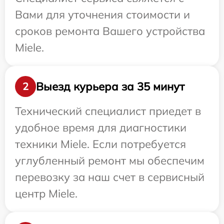
Вами для уточнения стоимости и
сроков ремонта Вашего устройства
Miele.
Выезд курьера за 35 минут
2
Технический специалист приедет в
удобное время для диагностики
техники Miele. Если потребуется
углубленный ремонт мы обеспечим
перевозку за наш счет в сервисный
центр Miele.