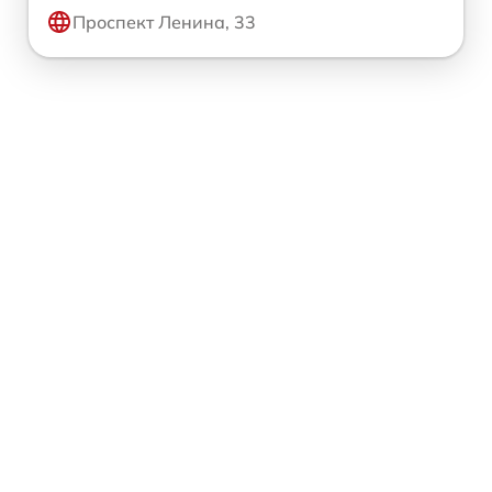
Проспект Ленина, 33