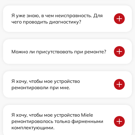
Я уже знаю, в чем неисправность. Для
чего проводить диагностику?
Можно ли присутствовать при ремонте?
Я хочу, чтобы мое устройство
ремонтировали при мне.
Я хочу, чтобы мое устройство Miele
ремонтировалось только фирменными
комплектующими.