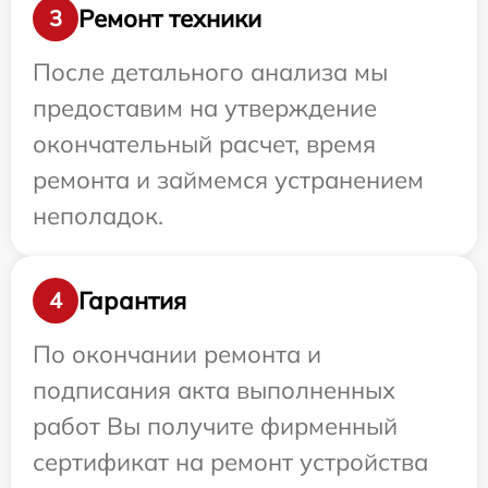
Ремонт техники
3
После детального анализа мы
предоставим на утверждение
окончательный расчет, время
ремонта и займемся устранением
неполадок.
Гарантия
4
По окончании ремонта и
подписания акта выполненных
работ Вы получите фирменный
сертификат на ремонт устройства