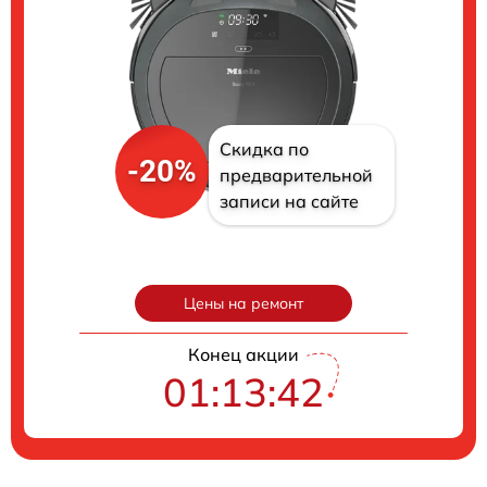
Скидка по
-20%
предварительной
записи на сайте
Цены на ремонт
Конец акции
01:13:41