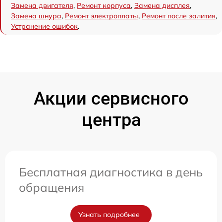
Замена двигателя
,
Ремонт корпуса
,
Замена дисплея
,
Замена шнура
,
Ремонт электроплаты
,
Ремонт после залития
,
Устранение ошибок
.
Акции сервисного
центра
Бесплатная диагностика в день
обращения
Узнать подробнее