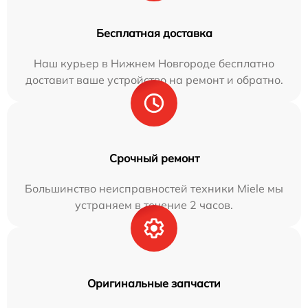
Бесплатная доставка
Наш курьер в Нижнем Новгороде бесплатно
доставит ваше устройство на ремонт и обратно.
Срочный ремонт
Большинство неисправностей техники Miele мы
устраняем в течение 2 часов.
Оригинальные запчасти