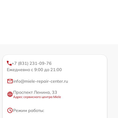
+7 (831) 231-09-76
Ежедневно с 9:00 до 21:00
info@miele-repair-center.ru
Проспект Ленина, 33
Адрес сервисного центра Miele
Режим работы: