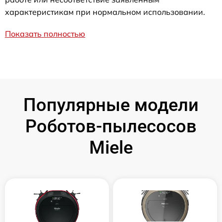
характеристикам при нормальном использовании.
Показать полностью
Популярные модели
Роботов-пылесосов
Miele