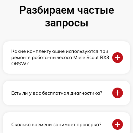
Разбираем частые
запросы
Какие комплектующие используются при
ремонте робота-пылесоса Miele Scout RX3
OBSW?
Есть ли у вас бесплатная диагностика?
Сколько времени занимает проверка?