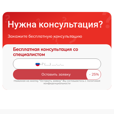
Нужна консультация?
Закажите бесплатную консультацию
Бесплатная консультация со
специалистом
Оставить заявку
Нажимая на кнопку "Оставить заявку" Вы соглашаетесь c
политикой
конфиденциальности