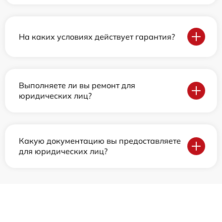
На каких условиях действует гарантия?
Выполняете ли вы ремонт для
юридических лиц?
Какую документацию вы предоставляете
для юридических лиц?