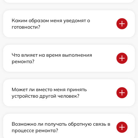
Каким образом меня уведомят о
готовности?
Что влияет на время выполнения
ремонта?
Может ли вместо меня принять
устройство другой человек?
Возможно ли получать обратную связь в
процессе ремонта?