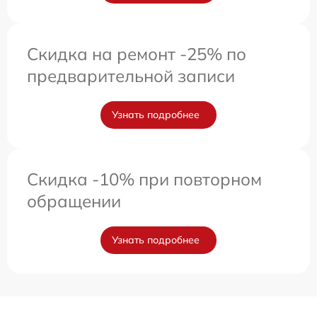
Скидка на ремонт -25% по
предварительной записи
Узнать подробнее
Скидка -10% при повторном
обращении
Узнать подробнее