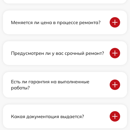
Меняется ли цена в процессе ремонта?
Предусмотрен ли у вас срочный ремонт?
Есть ли гарантия на выполненные
работы?
Какая документация выдается?