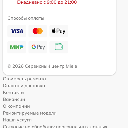
Ежедневно с 9:00 до 21:00
Способы оплаты
© 2026 Сервисный центр Miele
Стоимость ремонта
Оплата и доставка
Контакты
Вакансии
О компании
Ремонтируемые модели
Наши услуги
Согласие на обработку персональных данных