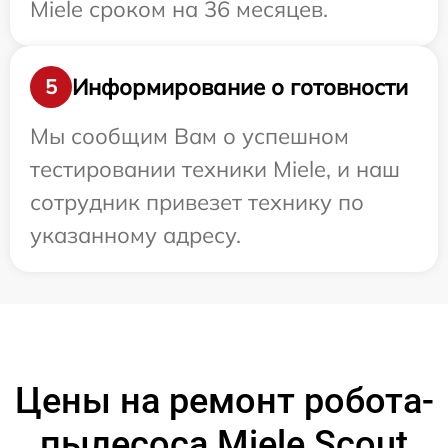
Miele сроком на 36 месяцев.
Информирование о готовности
5
Мы сообщим Вам о успешном
тестировании техники Miele, и наш
сотрудник привезет технику по
указанному адресу.
Цены на ремонт робота-
пылесоса Miele Scout