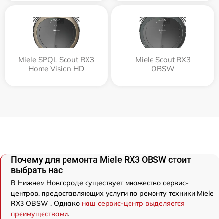
Miele SPQL Scout RX3
Miele Scout RX3
Home Vision HD
OBSW
Почему для ремонта Miele RX3 OBSW стоит
выбрать нас
В Нижнем Новгороде существует множество сервис-
центров, предоставляющих услуги по ремонту техники Miele
RX3 OBSW . Однако
наш сервис-центр выделяется
преимуществами
.