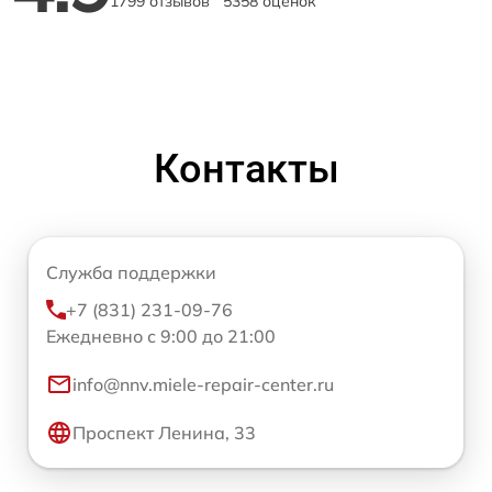
1799 отзывов
5358 оценок
Контакты
Служба поддержки
+7 (831) 231-09-76
Ежедневно с 9:00 до 21:00
info@nnv.miele-repair-center.ru
Проспект Ленина, 33