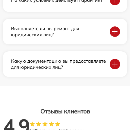
Выполняете ли вы ремонт для
юридических лиц?
Какую документацию вы предоставляете
для юридических лиц?
Отзывы клиентов
4.9