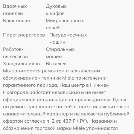
Варочных
Духовых
панелей
шкафов
Кофемашин
Микроволновых
печей
Парогенераторов
Посудомоечных
машин
Роботов-
Стиральных
пылесосов
машин
Холодильников
Вытяжек
Мы занимаемся ремонтом и техническим
обслуживанием техники Miele по истечении
гарантийного периода. Наш центр в Нижнем
Новгороде работает независимо и не имеет
официальной авторизации от производителя. Цены
на ремонт, указанные на сайте, носят исключительно
ознакомительный характер и не являются публичной
офертой согласно п. 2 ст. 437 ГК РФ. Названия и
обозначения торговой марки Miele упоминаются