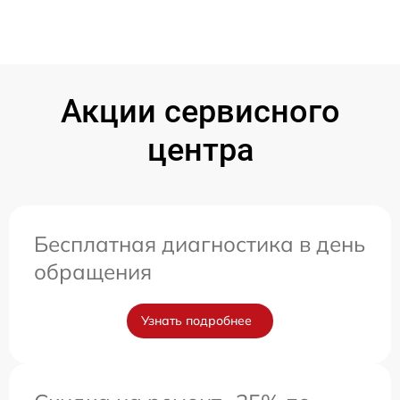
Акции сервисного
центра
Бесплатная диагностика в день
обращения
Узнать подробнее