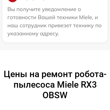
Вы получите уведомление о
готовности Вашей техники Miele, и
наш сотрудник привезет технику по
указанному адресу.
Цены на ремонт робота-
пылесоса Miele RX3
OBSW