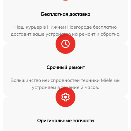
Бесплатная доставка
Наш курьер в Нижнем Новгороде бесплатно
доставит ваше устройство на ремонт и обратно.
Срочный ремонт
Большинство неисправностей техники Miele мы
устраняем в течение 2 часов.
Оригинальные запчасти