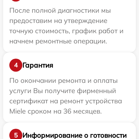
После полной диагностики мы
предоставим на утверждение
точную стоимость, график работ и
начнем ремонтные операции.
Гарантия
4
По окончании ремонта и оплаты
услуги Вы получите фирменный
сертификат на ремонт устройства
Miele сроком на 36 месяцев.
Информирование о готовности
5