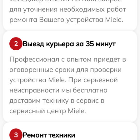
для уточнения необходимых работ
ремонта Вашего устройства Miele.
Выезд курьера за 35 минут
2
Профессионал с опытом приедет в
оговоренные сроки для проверки
устройства Miele. При серьезной
неисправности мы бесплатно
доставим технику в сервис в
сервисный центр Miele.
Ремонт техники
3