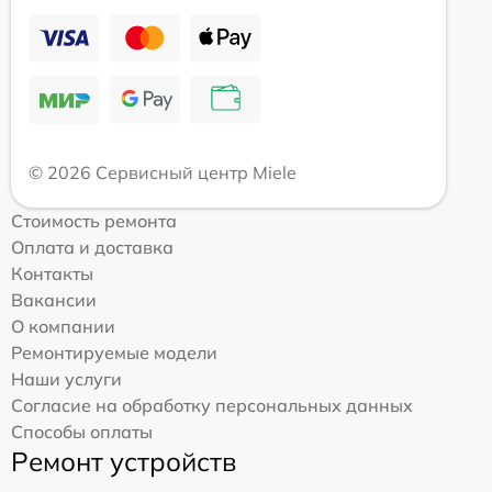
© 2026 Сервисный центр Miele
Стоимость ремонта
Оплата и доставка
Контакты
Вакансии
О компании
Ремонтируемые модели
Наши услуги
Согласие на обработку персональных данных
Способы оплаты
Ремонт устройств