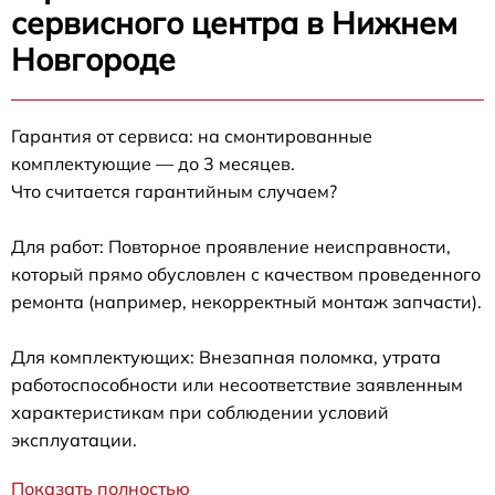
сервисного центра в Нижнем
Новгороде
Гарантия от сервиса: на смонтированные
комплектующие — до 3 месяцев.
Что считается гарантийным случаем?
Для работ: Повторное проявление неисправности,
который прямо обусловлен с качеством проведенного
ремонта (например, некорректный монтаж запчасти).
Для комплектующих: Внезапная поломка, утрата
работоспособности или несоответствие заявленным
характеристикам при соблюдении условий
эксплуатации.
Показать полностью