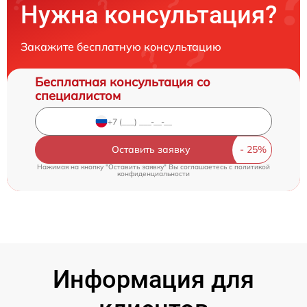
Нужна консультация?
Закажите бесплатную консультацию
Бесплатная консультация со
специалистом
Оставить заявку
Нажимая на кнопку "Оставить заявку" Вы соглашаетесь c
политикой
конфиденциальности
Информация для