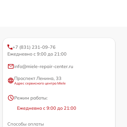
+7 (831) 231-09-76
Ежедневно с 9:00 до 21:00
info@miele-repair-center.ru
Проспект Ленина, 33
Адрес сервисного центра Miele
Режим работы:
Ежедневно с 9:00 до 21:00
Способы оплаты