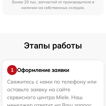
Более 20 тыс. запчастей от производителя в
наличии на собственных складах.
Этапы работы
Оформление заявки
1
Свяжитесь с нами по телефону или
оставьте заявку на сайте
сервисного центра Miele. Наш
менеджер ответит на Ваш запрос