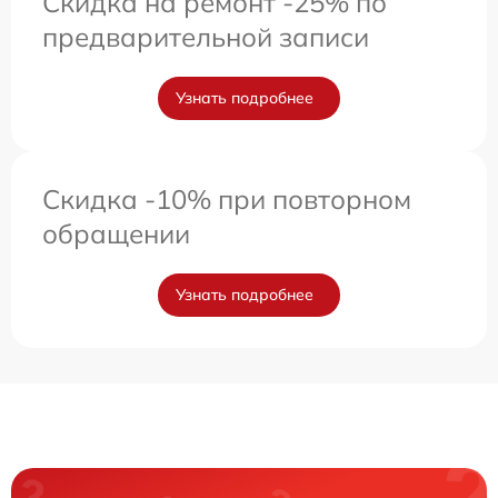
Скидка на ремонт -25% по
предварительной записи
Узнать подробнее
Скидка -10% при повторном
обращении
Узнать подробнее