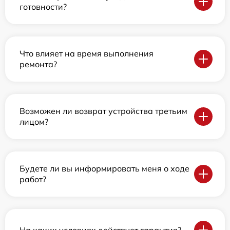
готовности?
Что влияет на время выполнения
ремонта?
Возможен ли возврат устройства третьим
лицом?
Будете ли вы информировать меня о ходе
работ?
На каких условиях действует гарантия?