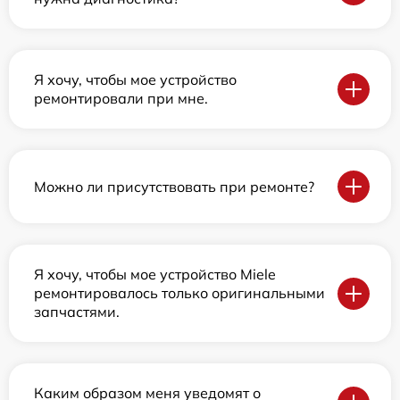
Я хочу, чтобы мое устройство
ремонтировали при мне.
Можно ли присутствовать при ремонте?
Я хочу, чтобы мое устройство Miele
ремонтировалось только оригинальными
запчастями.
Каким образом меня уведомят о