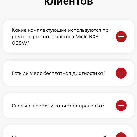
клиентов
Какие комплектующие используются при
ремонте робота-пылесоса Miele RX3
OBSW?
Есть ли у вас бесплатная диагностика?
Сколько времени занимает проверка?