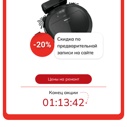
Скидка по
-20%
предварительной
записи на сайте
Цены на ремонт
Конец акции
01:13:41