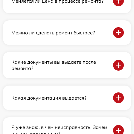
Меняется ли цена в процессе ремонта?
Можно ли сделать ремонт быстрее?
Какие документы вы выдаете после
ремонта?
Какая документация выдается?
Я уже знаю, в чем неисправность. Зачем
нужна диагностика?