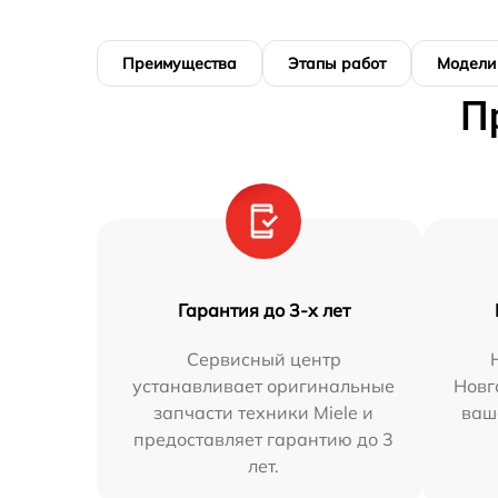
Преимущества
Этапы работ
Модели
П
Гарантия до 3-х лет
Сервисный центр
устанавливает оригинальные
Новг
запчасти техники Miele и
ваш
предоставляет гарантию до 3
лет.