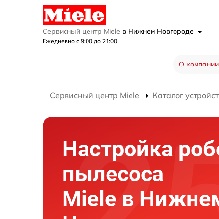
Сервисный центр Miele
в Нижнем Новгороде
Ежедневно с 9:00 до 21:00
О компании
Сервисный центр Miele
Каталог устройст
Настройка роб
пылесоса
Miele в Нижне