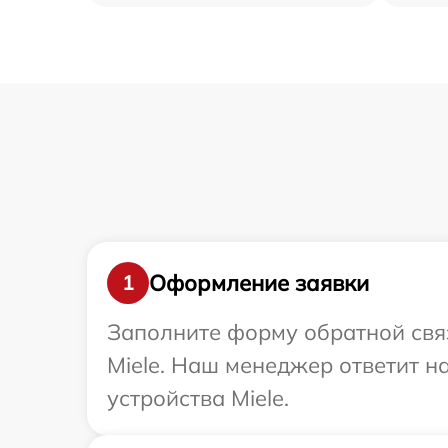
Оформление заявки
1
Заполните форму обратной связ
Miele. Наш менеджер ответит 
устройства Miele.