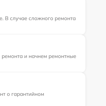
e. В случае сложного ремонта
я ремонта и начнем ремонтные
ент о гарантийном