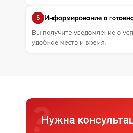
Информирование о готовно
5
Вы получите уведомление о усп
удобное место и время.
Нужна консульта