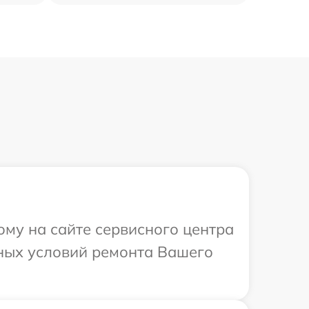
ому на сайте сервисного центра
ьных условий ремонта Вашего