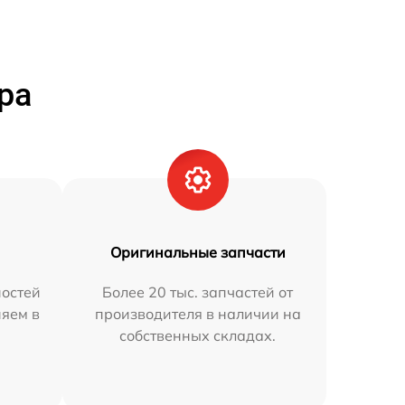
ра
Оригинальные запчасти
остей
Более 20 тыс. запчастей от
няем в
производителя в наличии на
собственных складах.