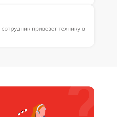
 сотрудник привезет технику в