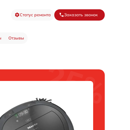
Статус ремонта
Заказать звонок
ы
Отзывы