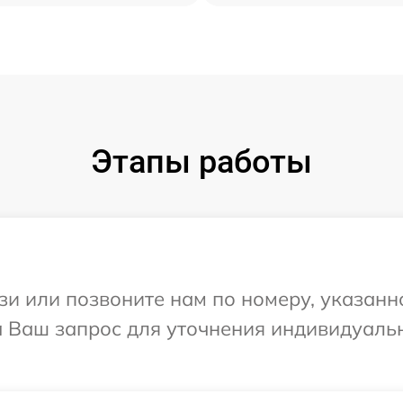
Этапы работы
и или позвоните нам по номеру, указанн
на Ваш запрос для уточнения индивидуал