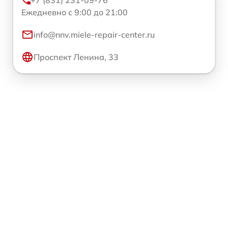
Ежедневно с 9:00 до 21:00
info@nnv.miele-repair-center.ru
Проспект Ленина, 33