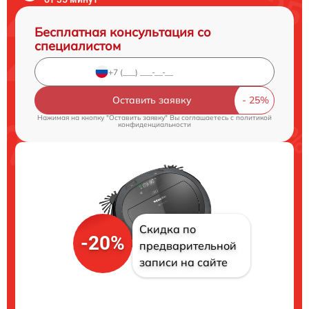
Бесплатная консультация со
специалистом
Оставить заявку
Нажимая на кнопку "Оставить заявку" Вы соглашаетесь c
политикой
конфиденциальности
Скидка по
-20%
предварительной
записи на сайте