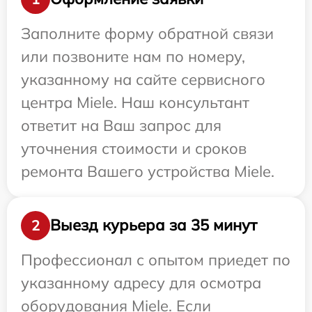
Заполните форму обратной связи
или позвоните нам по номеру,
указанному на сайте сервисного
центра Miele. Наш консультант
ответит на Ваш запрос для
уточнения стоимости и сроков
ремонта Вашего устройства Miele.
Выезд курьера за 35 минут
2
Профессионал с опытом приедет по
указанному адресу для осмотра
оборудования Miele. Если