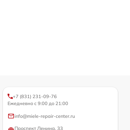
+7 (831) 231-09-76
Ежедневно с 9:00 до 21:00
info@miele-repair-center.ru
Проспект Ленина, 33