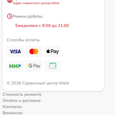
Адрес сервисного центра Miele
Режим работы:
Ежедневно с 9:00 до 21:00
Способы оплаты
© 2026 Сервисный центр Miele
Стоимость ремонта
Оплата и доставка
Контакты
Вакансии