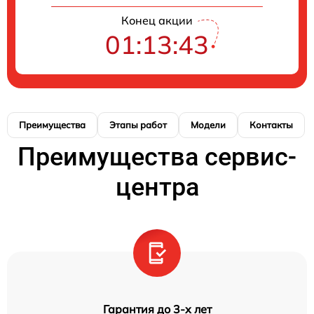
Конец акции
01:13:42
Преимущества
Этапы работ
Модели
Контакты
Преимущества сервис-
центра
Гарантия до 3-х лет