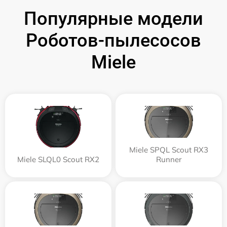
Популярные модели
Роботов-пылесосов
Miele
Miele SPQL Scout RX3
Miele SLQL0 Scout RX2
Runner