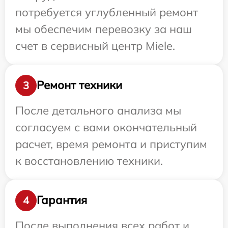
потребуется углубленный ремонт
мы обеспечим перевозку за наш
счет в сервисный центр Miele.
Ремонт техники
3
После детального анализа мы
согласуем с вами окончательный
расчет, время ремонта и приступим
к восстановлению техники.
Гарантия
4
После выполнения всех работ и