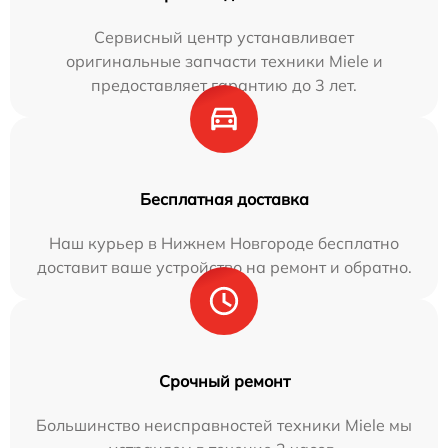
Сервисный центр устанавливает
оригинальные запчасти техники Miele и
предоставляет гарантию до 3 лет.
Бесплатная доставка
Наш курьер в Нижнем Новгороде бесплатно
доставит ваше устройство на ремонт и обратно.
Срочный ремонт
Большинство неисправностей техники Miele мы