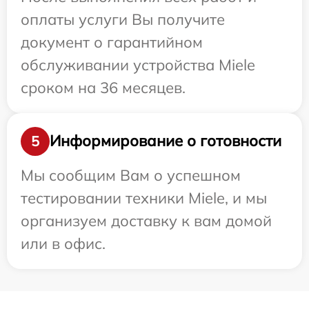
оплаты услуги Вы получите
документ о гарантийном
обслуживании устройства Miele
сроком на 36 месяцев.
Информирование о готовности
5
Мы сообщим Вам о успешном
тестировании техники Miele, и мы
организуем доставку к вам домой
или в офис.