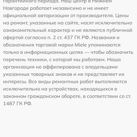
гарантийного периода. Наш центр в Нижнем
Новгороде работает независимо и не имеет
официальной авторизации от производителя. Цены
на ремонт, указанные на сайте, носят исключительно
ознакомительный характер и не являются публичной
офертой согласно п. 2 ст. 437 ГК РФ. Названия и
обозначения торговой марки Miele упоминаются
только в информационных целях — чтобы обозначить
перечень техники, с которой мы работаем. Наша
организация не аффилирована с владельцами
указанных товарных знаков и не представляет их
интересы. Все виды ремонтных работ выполняются
исключительно на устройствах, находящихся в
законном гражданском обороте, в соответствии со ст.
1487 ГК РФ.