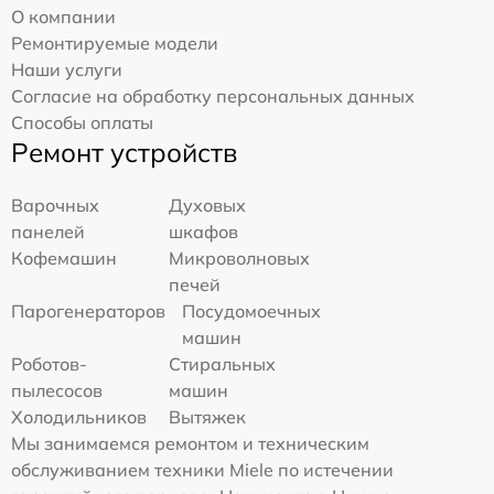
О компании
Ремонтируемые модели
Наши услуги
Согласие на обработку персональных данных
Способы оплаты
Ремонт устройств
Варочных
Духовых
панелей
шкафов
Кофемашин
Микроволновых
печей
Парогенераторов
Посудомоечных
машин
Роботов-
Стиральных
пылесосов
машин
Холодильников
Вытяжек
Мы занимаемся ремонтом и техническим
обслуживанием техники Miele по истечении