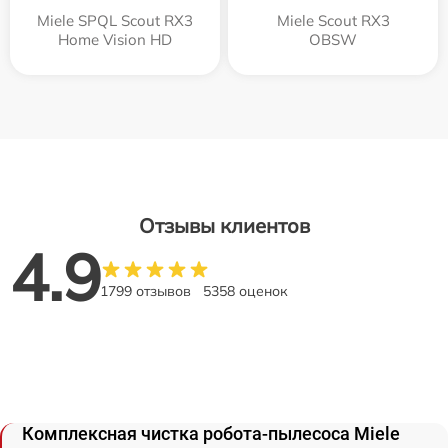
Miele SPQL Scout RX3
Miele Scout RX3
Home Vision HD
OBSW
Отзывы клиентов
4.9
1799 отзывов
5358 оценок
Комплексная чистка робота-пылесоса Miele