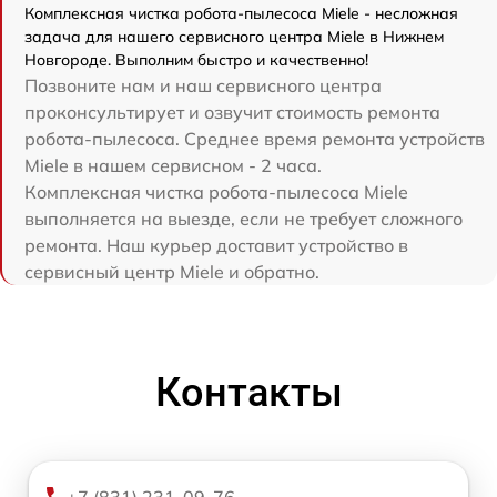
Комплексная чистка робота-пылесоса Miele - несложная
задача для нашего сервисного центра Miele в Нижнем
Новгороде. Выполним быстро и качественно!
Позвоните нам и наш сервисного центра
проконсультирует и озвучит стоимость ремонта
робота-пылесоса. Среднее время ремонта устройств
Miele в нашем сервисном - 2 часа.
Комплексная чистка робота-пылесоса Miele
выполняется на выезде, если не требует сложного
ремонта. Наш курьер доставит устройство в
сервисный центр Miele и обратно.
Контакты
+7 (831) 231-09-76