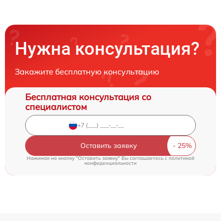
Нужна консультация?
Закажите бесплатную консультацию
Бесплатная консультация со
специалистом
Оставить заявку
Нажимая на кнопку "Оставить заявку" Вы соглашаетесь c
политикой
конфиденциальности