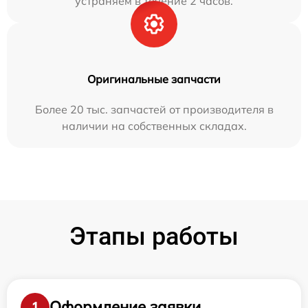
устраняем в течение 2 часов.
Оригинальные запчасти
Более 20 тыс. запчастей от производителя в
наличии на собственных складах.
Этапы работы
Оформление заявки
1