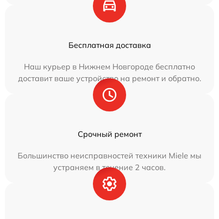
Бесплатная доставка
Наш курьер в Нижнем Новгороде бесплатно
доставит ваше устройство на ремонт и обратно.
Срочный ремонт
Большинство неисправностей техники Miele мы
устраняем в течение 2 часов.