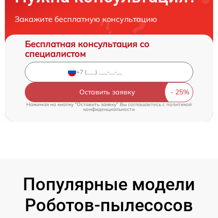
Закажите бесплатную консультацию
Бесплатная консультация со
специалистом
Оставить заявку
Нажимая на кнопку "Оставить заявку" Вы соглашаетесь c
политикой
конфиденциальности
Популярные модели
Роботов-пылесосов