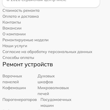
Стоимость ремонта
Оплата и доставка
Контакты
Вакансии
О компании
Ремонтируемые модели
Наши услуги
Согласие на обработку персональных данных
Способы оплаты
Ремонт устройств
Варочных
Духовых
панелей
шкафов
Кофемашин
Микроволновых
печей
Парогенераторов
Посудомоечных
машин