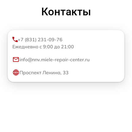
Контакты
+7 (831) 231-09-76
Ежедневно с 9:00 до 21:00
info@nnv.miele-repair-center.ru
Проспект Ленина, 33