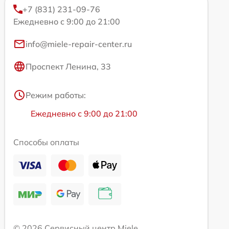
+7 (831) 231-09-76
Ежедневно с 9:00 до 21:00
info@miele-repair-center.ru
Проспект Ленина, 33
Режим работы:
Ежедневно с 9:00 до 21:00
Способы оплаты
© 2026 Сервисный центр Miele