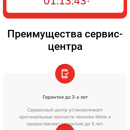
01:13:43
Преимущества сервис-
центра
Гарантия до 3-х лет
Сервисный центр устанавливает
оригинальные запчасти техники Miele и
предоставляет гарантию до 3 лет.