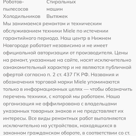
Роботов-
Стиральных
пылесосов
машин
Холодильников
Вытяжек
Мы занимаемся ремонтом и техническим
обслуживанием техники Miele по истечении
гарантийного периода. Наш центр в Нижнем
Новгороде работает независимо и не имеет
официальной авторизации от производителя. Цены
на ремонт, указанные на сайте, носят исключительно
ознакомительный характер и не являются публичной
офертой согласно п. 2 ст. 437 ГК РФ. Названия и
обозначения торговой марки Miele упоминаются
только в информационных целях — чтобы обозначить
перечень техники, с которой мы работаем. Наша
организация не аффилирована с владельцами
указанных товарных знаков и не представляет их
интересы. Все виды ремонтных работ выполняются
исключительно на устройствах, находящихся в
законном гражданском обороте, в соответствии со ст.