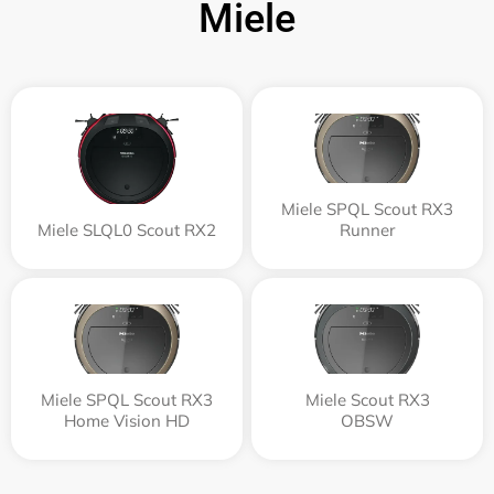
Miele
Miele SPQL Scout RX3
Miele SLQL0 Scout RX2
Runner
Miele SPQL Scout RX3
Miele Scout RX3
Home Vision HD
OBSW