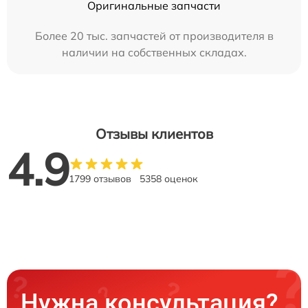
Оригинальные запчасти
Более 20 тыс. запчастей от производителя в
наличии на собственных складах.
Отзывы клиентов
4.9
1799 отзывов
5358 оценок
Нужна консультация?