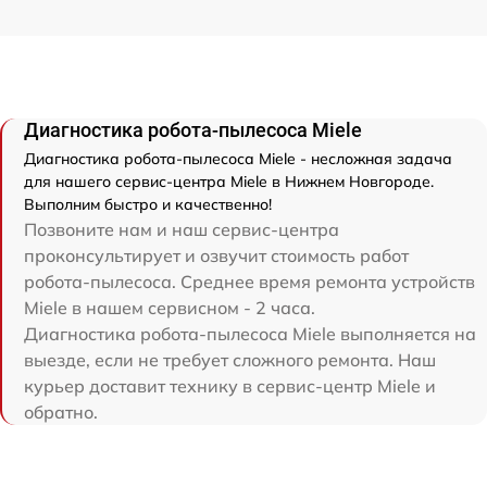
Диагностика робота-пылесоса Miele
Диагностика робота-пылесоса Miele - несложная задача
для нашего сервис-центра Miele в Нижнем Новгороде.
Выполним быстро и качественно!
Позвоните нам и наш сервис-центра
проконсультирует и озвучит стоимость работ
робота-пылесоса. Среднее время ремонта устройств
Miele в нашем сервисном - 2 часа.
Диагностика робота-пылесоса Miele выполняется на
выезде, если не требует сложного ремонта. Наш
курьер доставит технику в сервис-центр Miele и
обратно.