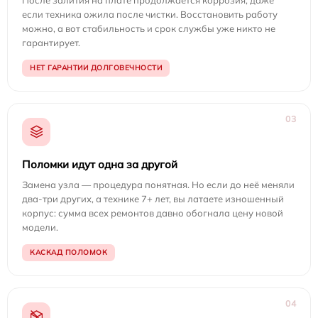
если техника ожила после чистки. Восстановить работу
можно, а вот стабильность и срок службы уже никто не
гарантирует.
НЕТ ГАРАНТИИ ДОЛГОВЕЧНОСТИ
03
Поломки идут одна за другой
Замена узла — процедура понятная. Но если до неё меняли
два-три других, а технике 7+ лет, вы латаете изношенный
корпус: сумма всех ремонтов давно обогнала цену новой
модели.
КАСКАД ПОЛОМОК
04