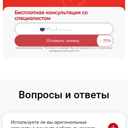
Бесплатная консультация со
специалистом
Оставить заявку
Нажимая на кнопку "Оставить заявку" Вы соглашаетесь c
политикой
конфиденциальности
Вопросы и ответы
Используете ли вы оригинальные
запчасти в ремонте робота-пылесоса