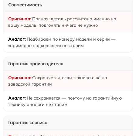
Совместимость
Полная: деталь рассчитана именно на
вашу модель, подгонять ничего не нужно
Подбираем по номеру модели и серии —
«примерно подходящее» не ставим
Гарантия производителя
Сохраняется, если техника ещё на
заводской гарантии
Не сохраняется — поэтому на гарантийную
технику аналоги не ставим
Гарантия сервиса