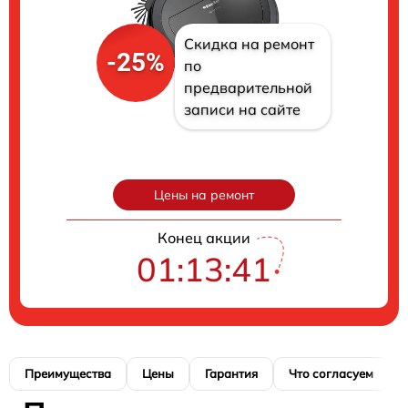
Скидка на ремонт
-25%
по
предварительной
записи на сайте
Цены на ремонт
Конец акции
01:13:40
Преимущества
Цены
Гарантия
Что согласуем