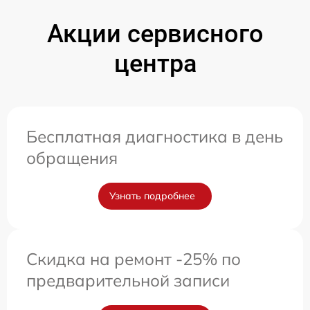
Акции сервисного
центра
Бесплатная диагностика в день
обращения
Узнать подробнее
Скидка на ремонт -25% по
предварительной записи