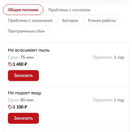
Общие поломки
Проблемы с сигналом
Проблемы с механикой
Батарея
Режим работы
Программные сбои
Не всасывает пыль
75 мин
1 год
1 450 ₽
Заказать
Не подает воду
80 мин
1 год
1 100 ₽
Заказать