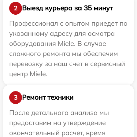
Выезд курьера за 35 минут
2
Профессионал с опытом приедет по
указанному адресу для осмотра
оборудования Miele. В случае
сложного ремонта мы обеспечим
перевозку за наш счет в сервисный
центр Miele.
Ремонт техники
3
После детального анализа мы
предоставим на утверждение
окончательный расчет, время