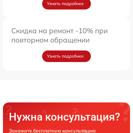
Узнать подробнее
Скидка на ремонт -10% при
повторном обращении
Узнать подробнее
Нужна консультация?
Закажите бесплатную консультацию