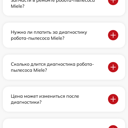
Miele?
Нужно ли платить за диагностику
робота-пылесоса Miele?
Сколько длится диагностика робота-
пылесоса Miele?
Цена может измениться после
диагностики?