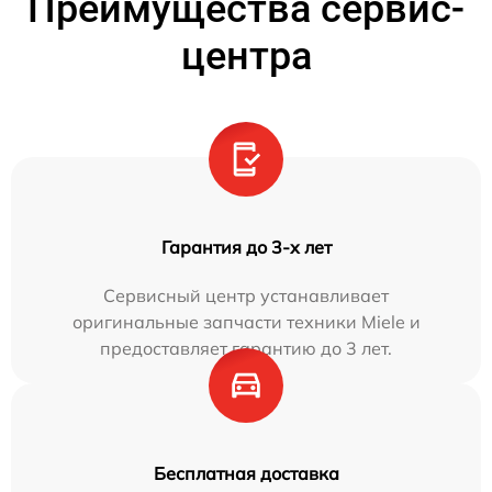
Преимущества сервис-
центра
Гарантия до 3-х лет
Сервисный центр устанавливает
оригинальные запчасти техники Miele и
предоставляет гарантию до 3 лет.
Бесплатная доставка