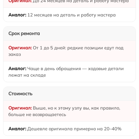
До 24 месяцев на деталь и работу мастера
12 месяцев на деталь и работу мастера
Срок ремонта
От 1 до 5 дней: редкие позиции едут под
заказ
Чаще в день обращения — ходовые детали
лежат на складе
Стоимость
Выше, но к этому узлу вы, как правило,
больше не возвращаетесь
Дешевле оригинала примерно на 20–40%