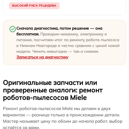
ВЫСОКИЙ РИСК РЕЦИДИВА
Сначала диагностика, потом решение — она
бесплатная.
Проверим механику, электронику и
питание, посчитаем итог по ремонту робота-пылесоса
в Нижнем Новгороде и честно сравним с ценой новой
модели. Чинить невыгодно — так и скажем.
Записаться на диагностику
Оригинальные запчасти или
проверенные аналоги: ремонт
роботов-пылесосов Miele
Ремонт роботов-пылесосов Miele мы делаем в двух
вариантах — разница только в происхождении детали.
Мастер называет цену по обоим до начала работ, выбор
остаётся за вами.