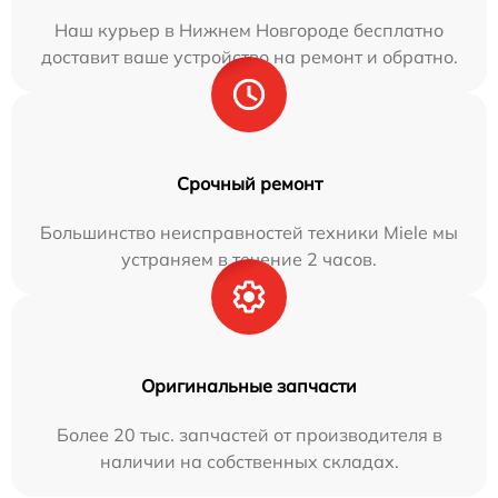
Наш курьер в Нижнем Новгороде бесплатно
доставит ваше устройство на ремонт и обратно.
Срочный ремонт
Большинство неисправностей техники Miele мы
устраняем в течение 2 часов.
Оригинальные запчасти
Более 20 тыс. запчастей от производителя в
наличии на собственных складах.