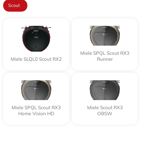
Scout
Miele SPQL Scout RX3
Miele SLQL0 Scout RX2
Runner
Miele SPQL Scout RX3
Miele Scout RX3
Home Vision HD
OBSW