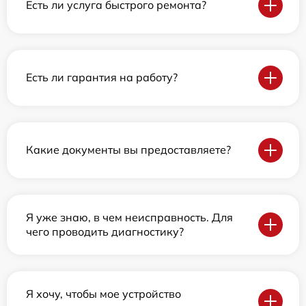
Есть ли услуга быстрого ремонта?
Есть ли гарантия на работу?
Какие документы вы предоставляете?
Я уже знаю, в чем неисправность. Для
чего проводить диагностику?
Я хочу, чтобы мое устройство