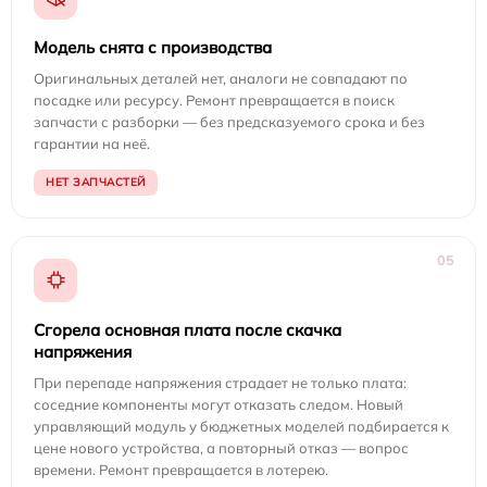
Модель снята с производства
Оригинальных деталей нет, аналоги не совпадают по
посадке или ресурсу. Ремонт превращается в поиск
запчасти с разборки — без предсказуемого срока и без
гарантии на неё.
НЕТ ЗАПЧАСТЕЙ
05
Сгорела основная плата после скачка
напряжения
При перепаде напряжения страдает не только плата:
соседние компоненты могут отказать следом. Новый
управляющий модуль у бюджетных моделей подбирается к
цене нового устройства, а повторный отказ — вопрос
времени. Ремонт превращается в лотерею.