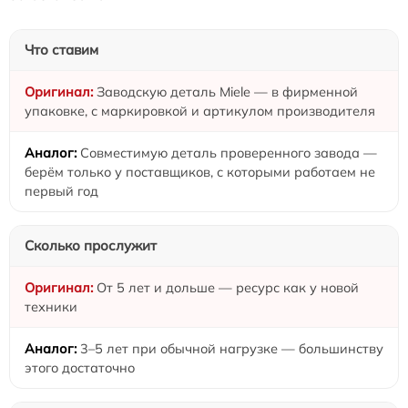
Что ставим
Заводскую деталь Miele — в фирменной
упаковке, с маркировкой и артикулом производителя
Совместимую деталь проверенного завода —
берём только у поставщиков, с которыми работаем не
первый год
Сколько прослужит
От 5 лет и дольше — ресурс как у новой
техники
3–5 лет при обычной нагрузке — большинству
этого достаточно