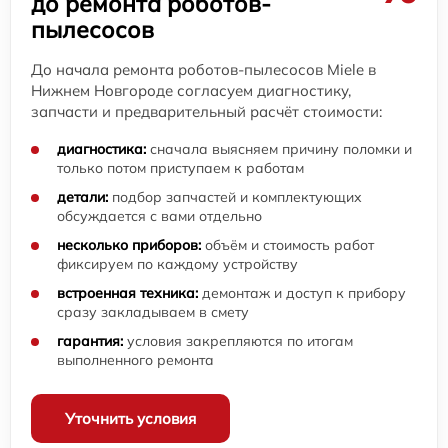
до ремонта роботов-
пылесосов
До начала ремонта роботов-пылесосов Miele в
Нижнем Новгороде согласуем диагностику,
запчасти и предварительный расчёт стоимости:
диагностика:
сначала выясняем причину поломки и
только потом приступаем к работам
детали:
подбор запчастей и комплектующих
обсуждается с вами отдельно
несколько приборов:
объём и стоимость работ
фиксируем по каждому устройству
встроенная техника:
демонтаж и доступ к прибору
сразу закладываем в смету
гарантия:
условия закрепляются по итогам
выполненного ремонта
Уточнить условия