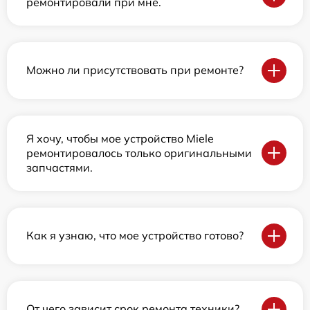
ремонтировали при мне.
Можно ли присутствовать при ремонте?
Я хочу, чтобы мое устройство Miele
ремонтировалось только оригинальными
запчастями.
Как я узнаю, что мое устройство готово?
От чего зависит срок ремонта техники?