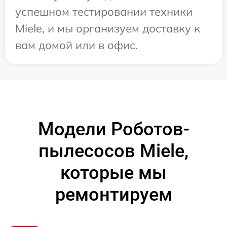
успешном тестировании техники
Miele, и мы организуем доставку к
вам домой или в офис.
Модели Роботов-
пылесосов Miele,
которые мы
ремонтируем