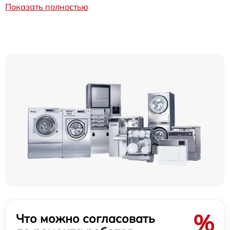
Показать полностью
%
Что можно согласовать