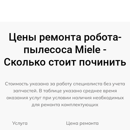
Цены ремонта робота-
пылесоса Miele -
Сколько стоит починить
Стоимость указана за работу специалиста без учета
запчастей. В таблице указано среднее время
оказания услуг при условии наличия необходимых
для ремонта комплектующих
Услуга
Цена ремонта