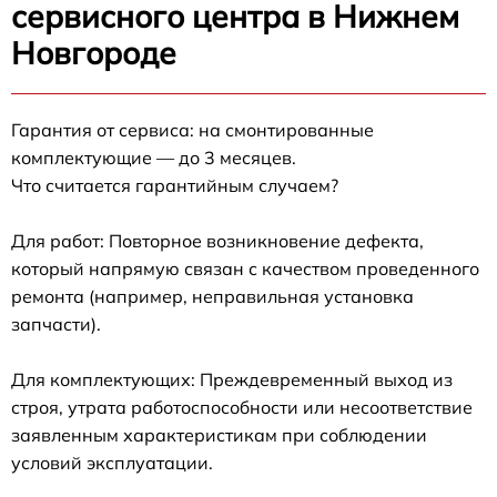
сервисного центра в Нижнем
Новгороде
Гарантия от сервиса: на смонтированные
комплектующие — до 3 месяцев.
Что считается гарантийным случаем?
Для работ: Повторное возникновение дефекта,
который напрямую связан с качеством проведенного
ремонта (например, неправильная установка
запчасти).
Для комплектующих: Преждевременный выход из
строя, утрата работоспособности или несоответствие
заявленным характеристикам при соблюдении
условий эксплуатации.