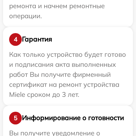
ремонта и начнем ремонтные
операции.
Гарантия
4
Как только устройство будет готово
и подписания акта выполненных
работ Вы получите фирменный
сертификат на ремонт устройства
Miele сроком до 3 лет.
Информирование о готовности
5
Вы получите уведомление о