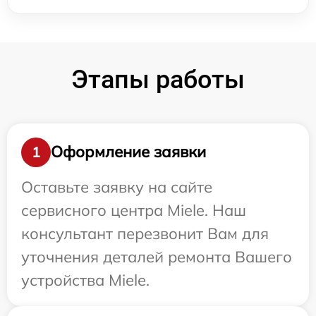
Этапы работы
Оформление заявки
1
Оставьте заявку на сайте
сервисного центра Miele. Наш
консультант перезвонит Вам для
уточнения деталей ремонта Вашего
устройства Miele.