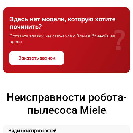
Здесь нет модели, которую хотите
починить?
?
Оставьте заявку, мы свяжемся с Вами в ближайшее
время
Заказать звонок
Неисправности робота-
пылесоса Miele
Виды неисправностей