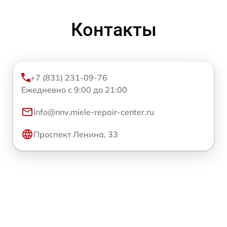
Контакты
+7 (831) 231-09-76
Ежедневно с 9:00 до 21:00
info@nnv.miele-repair-center.ru
Проспект Ленина, 33