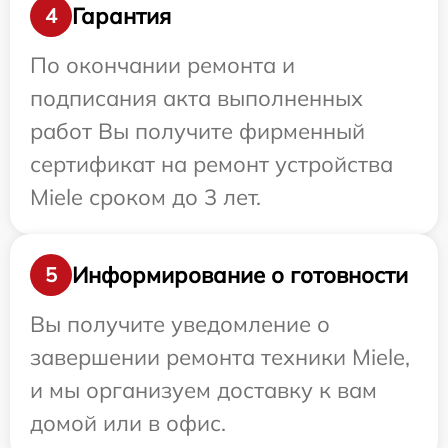
Гарантия
4
По окончании ремонта и
подписания акта выполненных
работ Вы получите фирменный
сертификат на ремонт устройства
Miele сроком до 3 лет.
Информирование о готовности
5
Вы получите уведомление о
завершении ремонта техники Miele,
и мы организуем доставку к вам
домой или в офис.