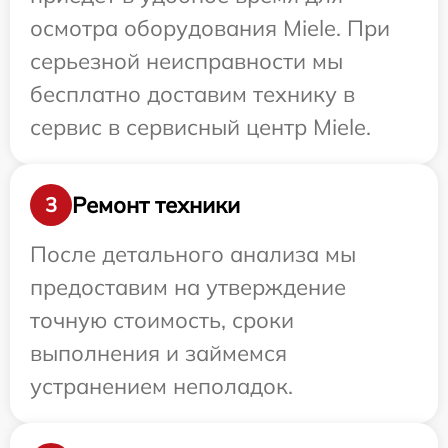
осмотра оборудования Miele. При
серьезной неисправности мы
бесплатно доставим технику в
сервис в сервисный центр Miele.
Ремонт техники
3
После детального анализа мы
предоставим на утверждение
точную стоимость, сроки
выполнения и займемся
устранением неполадок.