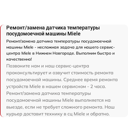
Ремонт/замена датчика температуры
посудомоечной машины Miele
Ремонт/замена датчика температуры посудомоечной
машины Miele - несложная задача для нашего сервис-
центра Miele в Нижнем Новгороде. Выполним быстро и
качественно!
Позвоните нам и наш сервис-центра
проконсультирует и озвучит стоимость ремонта
посудомоечной машины. Среднее время ремонта
устройств Miele в нашем сервисном - 2 часа.
Ремонт/замена датчика температуры
посудомоечной машины Miele выполняется на
выезде, если не требует сложного ремонта. Наш
курьер доставит технику в сц Miele и обратно.