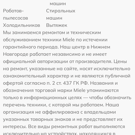
машин
Роботов-
Стиральных
пылесосов
машин
Холодильников
Вытяжек
Мы занимаемся ремонтом и техническим
обслуживанием техники Miele по истечении
гарантийного периода. Наш центр в Нижнем
Новгороде работает независимо и не имеет
официальной авторизации от производителя. Цены
на ремонт, указанные на сайте, носят исключительно
ознакомительный характер и не являются публичной
офертой согласно п. 2 ст. 437 ГК РФ. Названия и
обозначения торговой марки Miele упоминаются
только в информационных целях — чтобы обозначить
перечень техники, с которой мы работаем. Наша
организация не аффилирована с владельцами
указанных товарных знаков и не представляет их
интересы. Все виды ремонтных работ выполняются
исключительно на устройствах, находящихся в