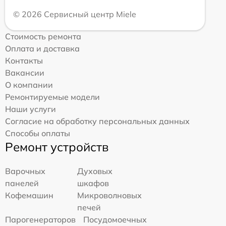
© 2026 Сервисный центр Miele
Стоимость ремонта
Оплата и доставка
Контакты
Вакансии
О компании
Ремонтируемые модели
Наши услуги
Согласие на обработку персональных данных
Способы оплаты
Ремонт устройств
Варочных
Духовых
панелей
шкафов
Кофемашин
Микроволновых
печей
Парогенераторов
Посудомоечных