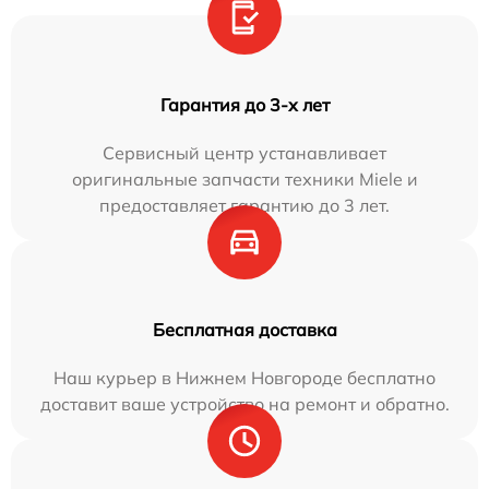
Гарантия до 3-х лет
Сервисный центр устанавливает
оригинальные запчасти техники Miele и
предоставляет гарантию до 3 лет.
Бесплатная доставка
Наш курьер в Нижнем Новгороде бесплатно
доставит ваше устройство на ремонт и обратно.