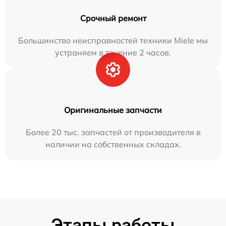
Срочный ремонт
Большинство неисправностей техники Miele мы
устраняем в течение 2 часов.
Оригинальные запчасти
Более 20 тыс. запчастей от производителя в
наличии на собственных складах.
Этапы работы