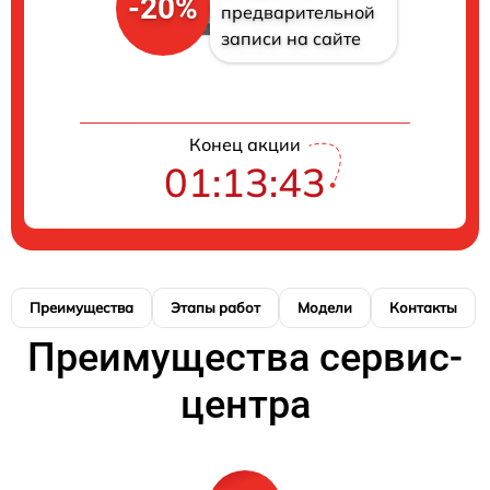
-20%
предварительной
записи на сайте
Конец акции
01:13:42
Преимущества
Этапы работ
Модели
Контакты
Преимущества сервис-
центра