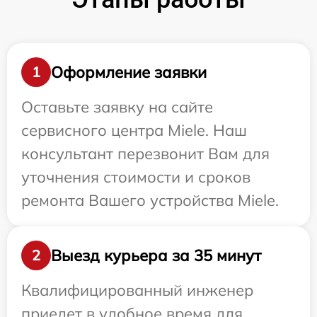
Оформление заявки
1
Оставьте заявку на сайте
сервисного центра Miele. Наш
консультант перезвонит Вам для
уточнения стоимости и сроков
ремонта Вашего устройства Miele.
Выезд курьера за 35 минут
2
Квалифицированный инженер
приедет в удобное время для