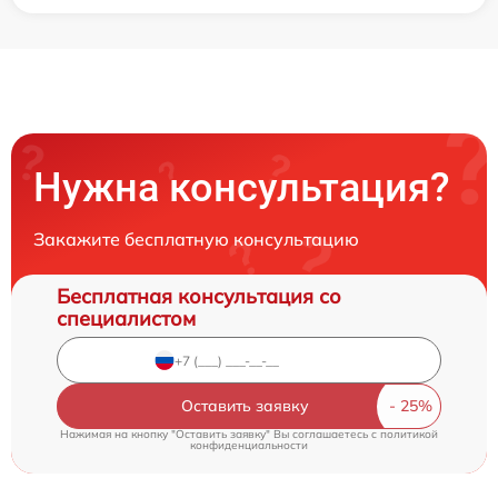
Нужна консультация?
Закажите бесплатную консультацию
Бесплатная консультация со
специалистом
Оставить заявку
Нажимая на кнопку "Оставить заявку" Вы соглашаетесь c
политикой
конфиденциальности