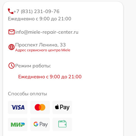
+7 (831) 231-09-76
Ежедневно с 9:00 до 21:00
info@miele-repair-center.ru
Проспект Ленина, 33
Адрес сервисного центра Miele
Режим работы:
Ежедневно с 9:00 до 21:00
Способы оплаты