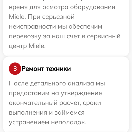
время для осмотра оборудования
Miele. При серьезной
неисправности мы обеспечим
перевозку за наш счет в сервисный
центр Miele.
Ремонт техники
3
После детального анализа мы
предоставим на утверждение
окончательный расчет, сроки
выполнения и займемся
устранением неполадок.