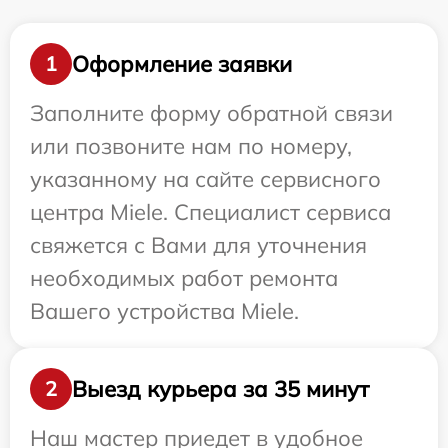
Оформление заявки
1
Заполните форму обратной связи
или позвоните нам по номеру,
указанному на сайте сервисного
центра Miele. Специалист сервиса
свяжется с Вами для уточнения
необходимых работ ремонта
Вашего устройства Miele.
Выезд курьера за 35 минут
2
Наш мастер приедет в удобное