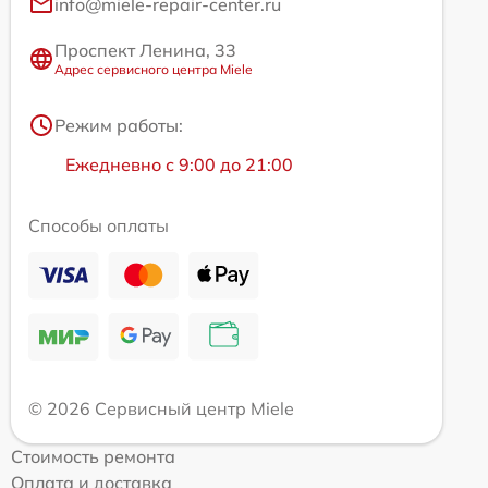
info@miele-repair-center.ru
Проспект Ленина, 33
Адрес сервисного центра Miele
Режим работы:
Ежедневно с 9:00 до 21:00
Способы оплаты
© 2026 Сервисный центр Miele
Стоимость ремонта
Оплата и доставка