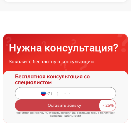
Нужна консультация?
Закажите бесплатную консультацию
Бесплатная консультация со
специалистом
Оставить заявку
Нажимая на кнопку "Оставить заявку" Вы соглашаетесь c
политикой
конфиденциальности