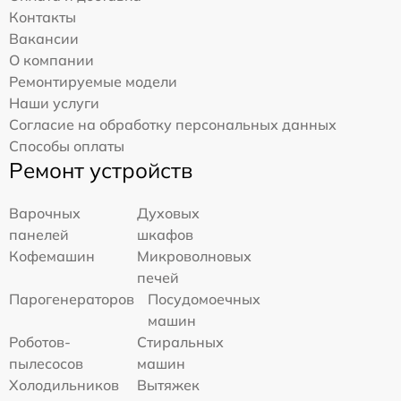
Контакты
Вакансии
О компании
Ремонтируемые модели
Наши услуги
Согласие на обработку персональных данных
Способы оплаты
Ремонт устройств
Варочных
Духовых
панелей
шкафов
Кофемашин
Микроволновых
печей
Парогенераторов
Посудомоечных
машин
Роботов-
Стиральных
пылесосов
машин
Холодильников
Вытяжек