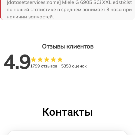
[dataset:services:name] Miele G 6905 SCi XXL edst/clst
по нашей статистике в среднем занимает 3 часа при
наличии запчастей.
Отзывы клиентов
4.9
1799 отзывов
5358 оценок
Контакты