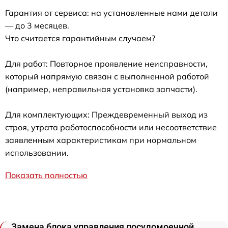
Гарантия от сервиса: на установленные нами детали
— до 3 месяцев.
Что считается гарантийным случаем?
Для работ: Повторное проявление неисправности,
который напрямую связан с выполненной работой
(например, неправильная установка запчасти).
Для комплектующих: Преждевременный выход из
строя, утрата работоспособности или несоответствие
заявленным характеристикам при нормальном
использовании.
Показать полностью
Замена блока управления посудомоечной