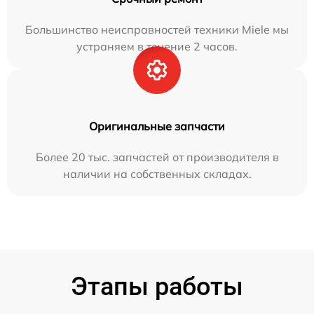
Большинство неисправностей техники Miele мы
устраняем в течение 2 часов.
Оригинальные запчасти
Более 20 тыс. запчастей от производителя в
наличии на собственных складах.
Этапы работы