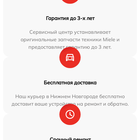
Гарантия до 3-х лет
Сервисный центр устанавливает
оригинальные запчасти техники Miele и
предоставляет гарантию до 3 лет.
Бесплатная доставка
Наш курьер в Нижнем Новгороде бесплатно
доставит ваше устройство на ремонт и обратно.
Срочный ремонт