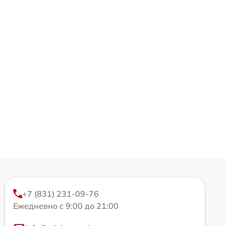
+7 (831) 231-09-76
Ежедневно с 9:00 до 21:00