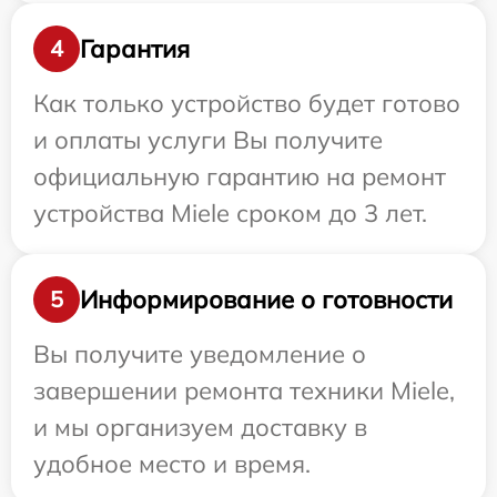
Гарантия
4
Как только устройство будет готово
и оплаты услуги Вы получите
официальную гарантию на ремонт
устройства Miele сроком до 3 лет.
Информирование о готовности
5
Вы получите уведомление о
завершении ремонта техники Miele,
и мы организуем доставку в
удобное место и время.