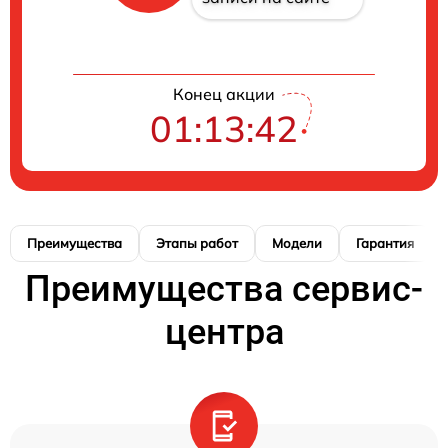
Конец акции
01:13:41
Преимущества
Этапы работ
Модели
Гарантия
Преимущества сервис-
центра