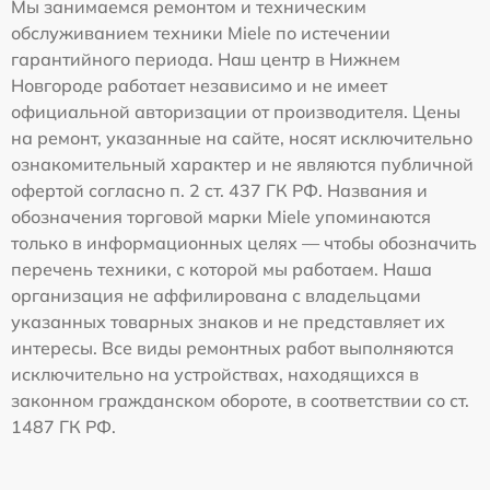
Мы занимаемся ремонтом и техническим
обслуживанием техники Miele по истечении
гарантийного периода. Наш центр в Нижнем
Новгороде работает независимо и не имеет
официальной авторизации от производителя. Цены
на ремонт, указанные на сайте, носят исключительно
ознакомительный характер и не являются публичной
офертой согласно п. 2 ст. 437 ГК РФ. Названия и
обозначения торговой марки Miele упоминаются
только в информационных целях — чтобы обозначить
перечень техники, с которой мы работаем. Наша
организация не аффилирована с владельцами
указанных товарных знаков и не представляет их
интересы. Все виды ремонтных работ выполняются
исключительно на устройствах, находящихся в
законном гражданском обороте, в соответствии со ст.
1487 ГК РФ.