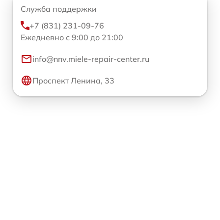
Служба поддержки
+7 (831) 231-09-76
Ежедневно с 9:00 до 21:00
info@nnv.miele-repair-center.ru
Проспект Ленина, 33