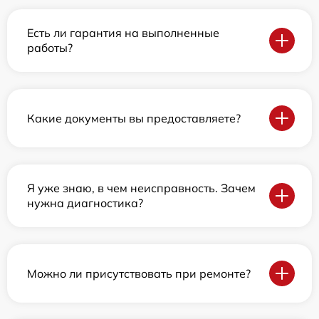
Есть ли гарантия на выполненные
работы?
Какие документы вы предоставляете?
Я уже знаю, в чем неисправность. Зачем
нужна диагностика?
Можно ли присутствовать при ремонте?