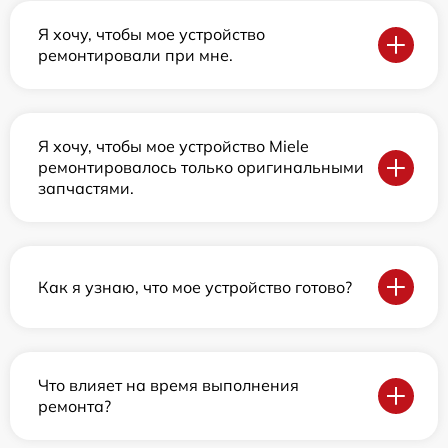
Я хочу, чтобы мое устройство
ремонтировали при мне.
Я хочу, чтобы мое устройство Miele
ремонтировалось только оригинальными
запчастями.
Как я узнаю, что мое устройство готово?
Что влияет на время выполнения
ремонта?