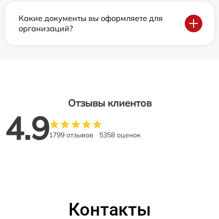
Какие документы вы оформляете для
организаций?
Отзывы клиентов
4.9
1799 отзывов
5358 оценок
Контакты