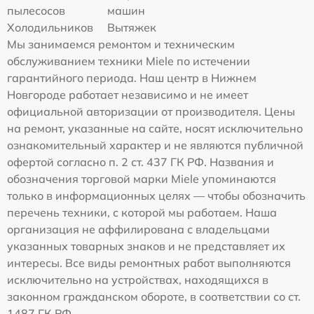
пылесосов
машин
Холодильников
Вытяжек
Мы занимаемся ремонтом и техническим
обслуживанием техники Miele по истечении
гарантийного периода. Наш центр в Нижнем
Новгороде работает независимо и не имеет
официальной авторизации от производителя. Цены
на ремонт, указанные на сайте, носят исключительно
ознакомительный характер и не являются публичной
офертой согласно п. 2 ст. 437 ГК РФ. Названия и
обозначения торговой марки Miele упоминаются
только в информационных целях — чтобы обозначить
перечень техники, с которой мы работаем. Наша
организация не аффилирована с владельцами
указанных товарных знаков и не представляет их
интересы. Все виды ремонтных работ выполняются
исключительно на устройствах, находящихся в
законном гражданском обороте, в соответствии со ст.
1487 ГК РФ.