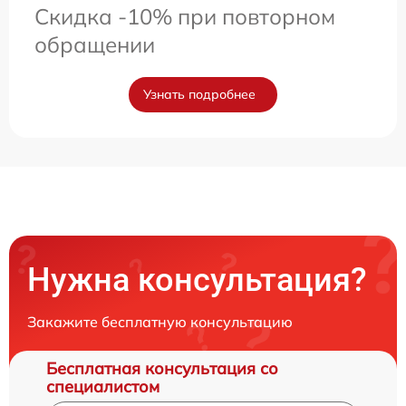
Скидка -10% при повторном
обращении
Узнать подробнее
Нужна консультация?
Закажите бесплатную консультацию
Бесплатная консультация со
специалистом