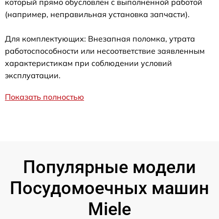
который прямо обусловлен с выполненной работой
(например, неправильная установка запчасти).
Для комплектующих: Внезапная поломка, утрата
работоспособности или несоответствие заявленным
характеристикам при соблюдении условий
эксплуатации.
Показать полностью
Популярные модели
Посудомоечных машин
Miele