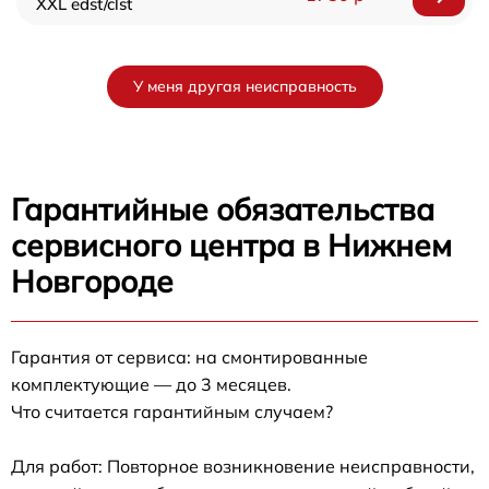
XXL edst/clst
У меня другая неисправность
Гарантийные обязательства
сервисного центра в Нижнем
Новгороде
Гарантия от сервиса: на смонтированные
комплектующие — до 3 месяцев.
Что считается гарантийным случаем?
Для работ: Повторное возникновение неисправности,