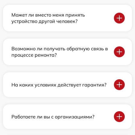
Может ли вместо меня принять
устройство другой человек?
Возможно ли получать обратную связь в
процессе ремонта?
На каких условиях действует гарантия?
Работаете ли вы с организациями?