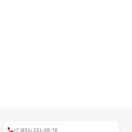
+7 (831) 231-09-76