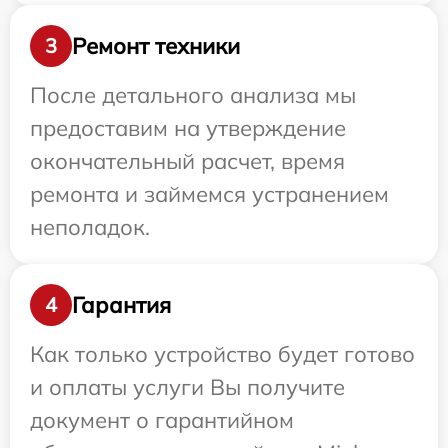
Ремонт техники
3
После детального анализа мы
предоставим на утверждение
окончательный расчет, время
ремонта и займемся устранением
неполадок.
Гарантия
4
Как только устройство будет готово
и оплаты услуги Вы получите
документ о гарантийном