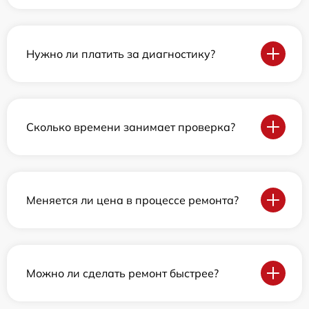
Нужно ли платить за диагностику?
Сколько времени занимает проверка?
Меняется ли цена в процессе ремонта?
Можно ли сделать ремонт быстрее?