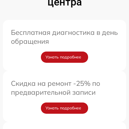
центра
Бесплатная диагностика в день
обращения
Узнать подробнее
Скидка на ремонт -25% по
предварительной записи
Узнать подробнее