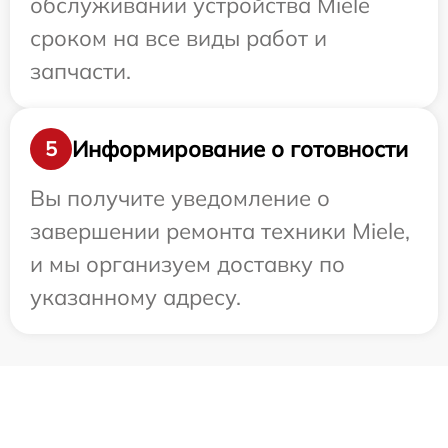
обслуживании устройства Miele
сроком на все виды работ и
запчасти.
Информирование о готовности
5
Вы получите уведомление о
завершении ремонта техники Miele,
и мы организуем доставку по
указанному адресу.