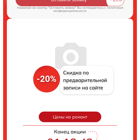
Нажимая на кнопку "Оставить заявку" Вы соглашаетесь c
политикой
конфиденциальности
Скидка по
-20%
предварительной
записи на сайте
Цены на ремонт
Конец акции