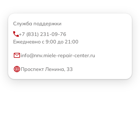
Служба поддержки
+7 (831) 231-09-76
Ежедневно с 9:00 до 21:00
info@nnv.miele-repair-center.ru
Проспект Ленина, 33