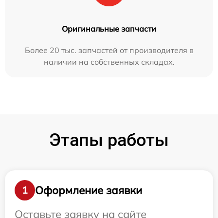
Оригинальные запчасти
Более 20 тыс. запчастей от производителя в
наличии на собственных складах.
Этапы работы
Оформление заявки
1
Оставьте заявку на сайте