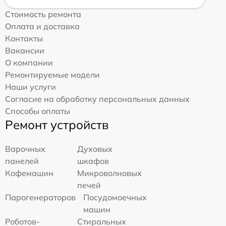
Стоимость ремонта
Оплата и доставка
Контакты
Вакансии
О компании
Ремонтируемые модели
Наши услуги
Согласие на обработку персональных данных
Способы оплаты
Ремонт устройств
Варочных
Духовых
панелей
шкафов
Кофемашин
Микроволновых
печей
Парогенераторов
Посудомоечных
машин
Роботов-
Стиральных