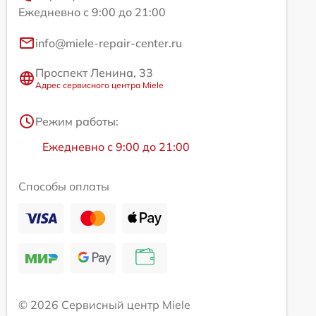
Ежедневно с 9:00 до 21:00
info@miele-repair-center.ru
Проспект Ленина, 33
Адрес сервисного центра Miele
Режим работы:
Ежедневно с 9:00 до 21:00
Способы оплаты
© 2026 Сервисный центр Miele