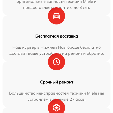
оригинальные запчасти техники Miele и
предоставляет гарантию до 3 лет.
Бесплатная доставка
Наш курьер в Нижнем Новгороде бесплатно
доставит ваше устройство на ремонт и обратно.
Срочный ремонт
Большинство неисправностей техники Miele мы
устраняем в течение 2 часов.