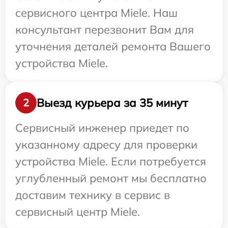
сервисного центра Miele. Наш
консультант перезвонит Вам для
уточнения деталей ремонта Вашего
устройства Miele.
Выезд курьера за 35 минут
2
Сервисный инженер приедет по
указанному адресу для проверки
устройства Miele. Если потребуется
углубленный ремонт мы бесплатно
доставим технику в сервис в
сервисный центр Miele.