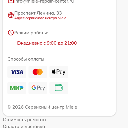
info@miele-repair-center.ru
Проспект Ленина, 33
Адрес сервисного центра Miele
Режим работы:
Ежедневно с 9:00 до 21:00
Способы оплаты
© 2026 Сервисный центр Miele
Стоимость ремонта
Оплата и доставка