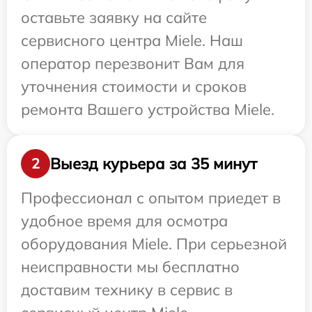
оставьте заявку на сайте
сервисного центра Miele. Наш
оператор перезвонит Вам для
уточнения стоимости и сроков
ремонта Вашего устройства Miele.
Выезд курьера за 35 минут
2
Профессионал с опытом приедет в
удобное время для осмотра
оборудования Miele. При серьезной
неисправности мы бесплатно
доставим технику в сервис в