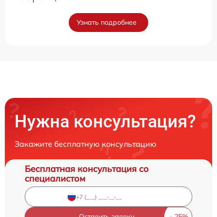
Узнать подробнее
Нужна консультация?
Закажите бесплатную консультацию
Бесплатная консультация со
специалистом
Оставить заявку