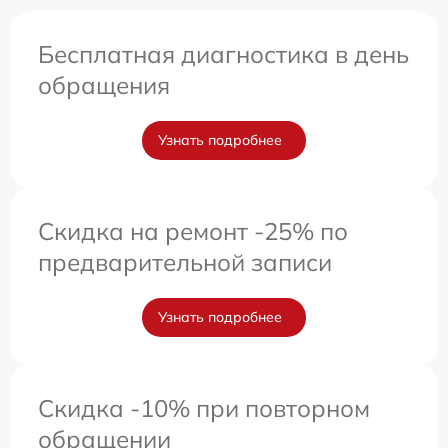
Бесплатная диагностика в день
обращения
Узнать подробнее
Скидка на ремонт -25% по
предварительной записи
Узнать подробнее
Скидка -10% при повторном
обращении