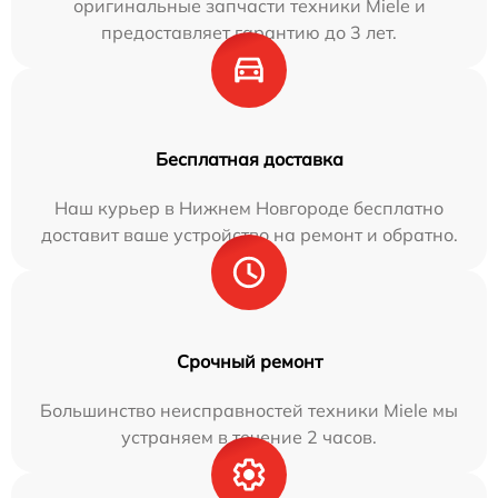
оригинальные запчасти техники Miele и
предоставляет гарантию до 3 лет.
Бесплатная доставка
Наш курьер в Нижнем Новгороде бесплатно
доставит ваше устройство на ремонт и обратно.
Срочный ремонт
Большинство неисправностей техники Miele мы
устраняем в течение 2 часов.