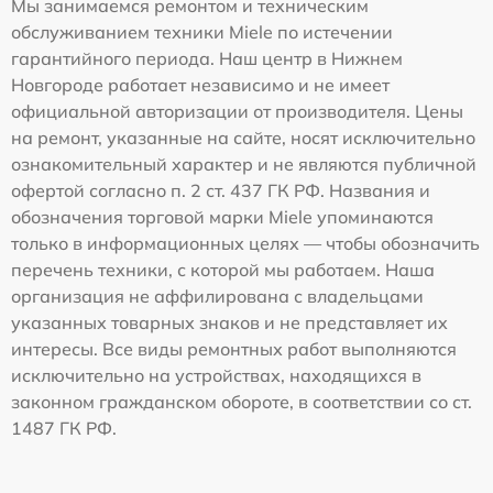
Мы занимаемся ремонтом и техническим
обслуживанием техники Miele по истечении
гарантийного периода. Наш центр в Нижнем
Новгороде работает независимо и не имеет
официальной авторизации от производителя. Цены
на ремонт, указанные на сайте, носят исключительно
ознакомительный характер и не являются публичной
офертой согласно п. 2 ст. 437 ГК РФ. Названия и
обозначения торговой марки Miele упоминаются
только в информационных целях — чтобы обозначить
перечень техники, с которой мы работаем. Наша
организация не аффилирована с владельцами
указанных товарных знаков и не представляет их
интересы. Все виды ремонтных работ выполняются
исключительно на устройствах, находящихся в
законном гражданском обороте, в соответствии со ст.
1487 ГК РФ.