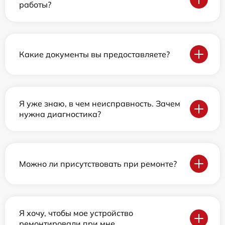
работы?
Какие документы вы предоставляете?
Я уже знаю, в чем неисправность. Зачем
нужна диагностика?
Можно ли присутствовать при ремонте?
Я хочу, чтобы мое устройство
ремонтировали при мне.