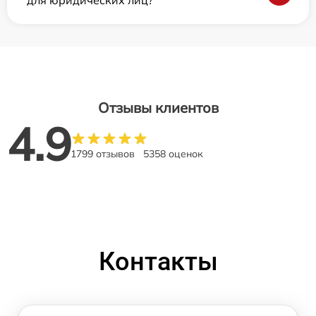
для юридических лиц?
Отзывы клиентов
4.9
1799 отзывов
5358 оценок
Контакты