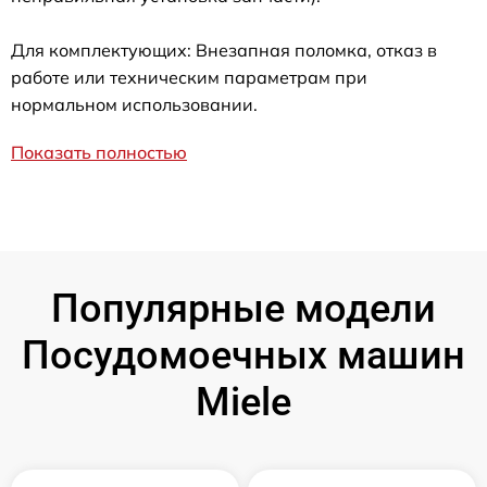
Для комплектующих: Внезапная поломка, отказ в
работе или техническим параметрам при
нормальном использовании.
Показать полностью
Популярные модели
Посудомоечных машин
Miele