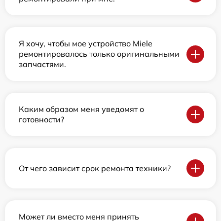
Я хочу, чтобы мое устройство Miele
ремонтировалось только оригинальными
запчастями.
Каким образом меня уведомят о
готовности?
От чего зависит срок ремонта техники?
Может ли вместо меня принять