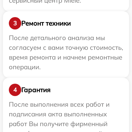
сервисный центр Miele.
Ремонт техники
3
После детального анализа мы
согласуем с вами точную стоимость,
время ремонта и начнем ремонтные
операции.
Гарантия
4
После выполнения всех работ и
подписания акта выполненных
работ Вы получите фирменный