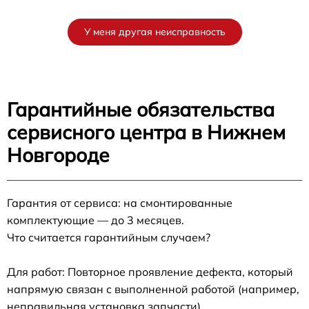
У меня другая неисправность
Гарантийные обязательства
сервисного центра в Нижнем
Новгороде
Гарантия от сервиса: на смонтированные
комплектующие — до 3 месяцев.
Что считается гарантийным случаем?
Для работ: Повторное проявление дефекта, который
напрямую связан с выполненной работой (например,
неправильная установка запчасти).