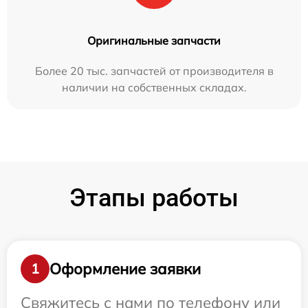
Оригинальные запчасти
Более 20 тыс. запчастей от производителя в
наличии на собственных складах.
Этапы работы
Оформление заявки
1
Свяжитесь с нами по телефону или