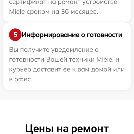
сертификат на ремонт устройства
Miele сроком на 36 месяцев.
Информирование о готовности
5
Вы получите уведомление о
готовности Вашей техники Miele, и
курьер доставит ее к вам домой или
в офис.
Цены на ремонт