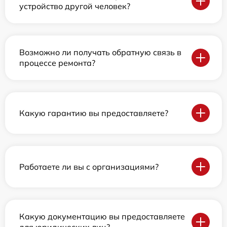
устройство другой человек?
Возможно ли получать обратную связь в
процессе ремонта?
Какую гарантию вы предоставляете?
Работаете ли вы с организациями?
Какую документацию вы предоставляете