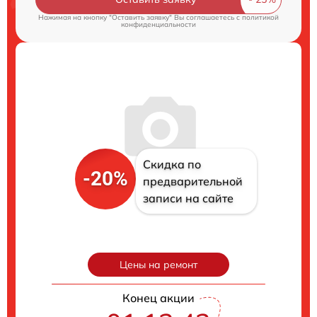
Нажимая на кнопку "Оставить заявку" Вы соглашаетесь c
политикой
конфиденциальности
Скидка по
-20%
предварительной
записи на сайте
Цены на ремонт
Конец акции