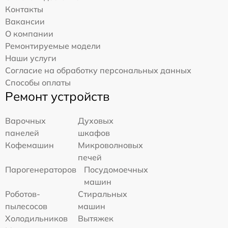
Контакты
Вакансии
О компании
Ремонтируемые модели
Наши услуги
Согласие на обработку персональных данных
Способы оплаты
Ремонт устройств
Варочных
Духовых
панелей
шкафов
Кофемашин
Микроволновых
печей
Парогенераторов
Посудомоечных
машин
Роботов-
Стиральных
пылесосов
машин
Холодильников
Вытяжек