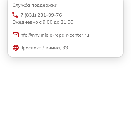
Служба поддержки
+7 (831) 231-09-76
Ежедневно с 9:00 до 21:00
info@nnv.miele-repair-center.ru
Проспект Ленина, 33