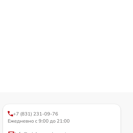
+7 (831) 231-09-76
Ежедневно с 9:00 до 21:00