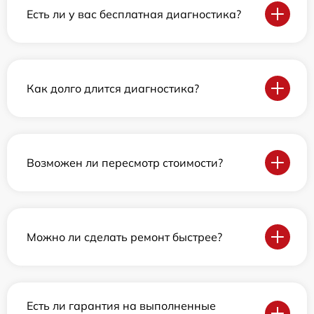
Есть ли у вас бесплатная диагностика?
Как долго длится диагностика?
Возможен ли пересмотр стоимости?
Можно ли сделать ремонт быстрее?
Есть ли гарантия на выполненные