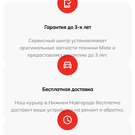
Гарантия до 3-х лет
Сервисный центр устанавливает
оригинальные запчасти техники Miele и
предоставляет гарантию до 3 лет.
Бесплатная доставка
Наш курьер в Нижнем Новгороде бесплатно
доставит ваше устройство на ремонт и обратно.