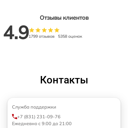
Отзывы клиентов
4.9
1799 отзывов
5358 оценок
Контакты
Служба поддержки
+7 (831) 231-09-76
Ежедневно с 9:00 до 21:00