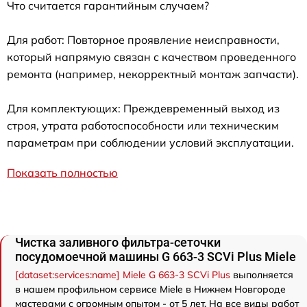
Что считается гарантийным случаем?
Для работ: Повторное проявление неисправности,
который напрямую связан с качеством проведенного
ремонта (например, некорректный монтаж запчасти).
Для комплектующих: Преждевременный выход из
строя, утрата работоспособности или техническим
параметрам при соблюдении условий эксплуатации.
Показать полностью
Чистка заливного фильтра-сеточки
посудомоечной машины G 663-3 SCVi Plus Miele
[dataset:services:name] Miele G 663-3 SCVi Plus
выполняется
в нашем профильном сервисе Miele в Нижнем Новгороде
мастерами с огромным опытом - от 5 лет. На все виды работ