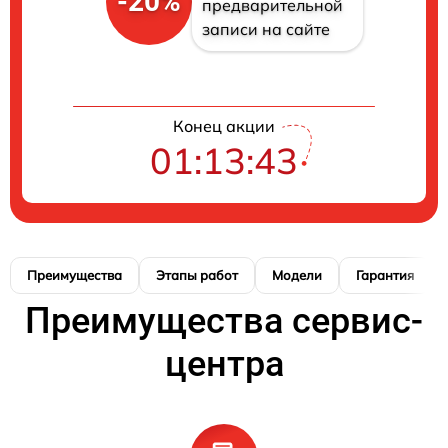
-20%
предварительной
записи на сайте
Конец акции
01:13:42
Преимущества
Этапы работ
Модели
Гарантия
Преимущества сервис-
центра