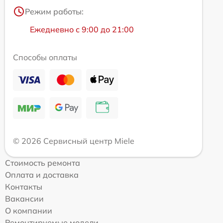
Режим работы:
Ежедневно с 9:00 до 21:00
Способы оплаты
© 2026 Сервисный центр Miele
Стоимость ремонта
Оплата и доставка
Контакты
Вакансии
О компании
Ремонтируемые модели