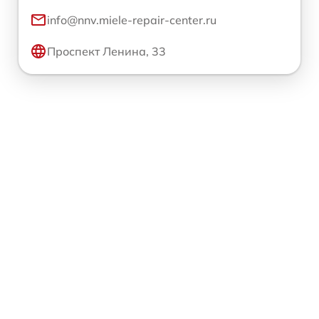
info@nnv.miele-repair-center.ru
Проспект Ленина, 33