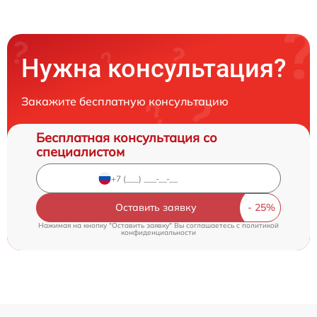
Нужна консультация?
Закажите бесплатную консультацию
Бесплатная консультация со
специалистом
Оставить заявку
Нажимая на кнопку "Оставить заявку" Вы соглашаетесь c
политикой
конфиденциальности