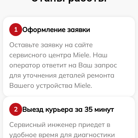
Оформление заявки
1
Оставьте заявку на сайте
сервисного центра Miele. Наш
оператор ответит на Ваш запрос
для уточнения деталей ремонта
Вашего устройства Miele.
Выезд курьера за 35 минут
2
Сервисный инженер приедет в
удобное время для диагностики