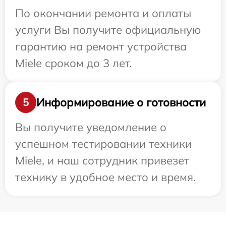
По окончании ремонта и оплаты
услуги Вы получите официальную
гарантию на ремонт устройства
Miele сроком до 3 лет.
Информирование о готовности
5
Вы получите уведомление о
успешном тестировании техники
Miele, и наш сотрудник привезет
технику в удобное место и время.