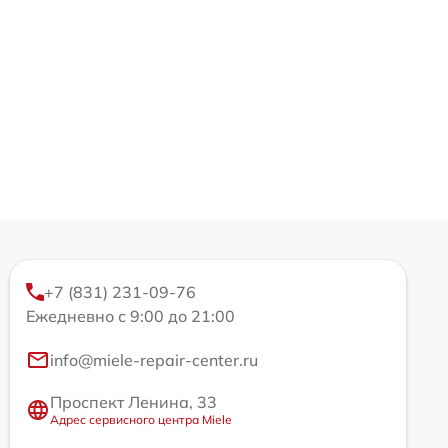
+7 (831) 231-09-76
Ежедневно с 9:00 до 21:00
info@miele-repair-center.ru
Проспект Ленина, 33
Адрес сервисного центра Miele