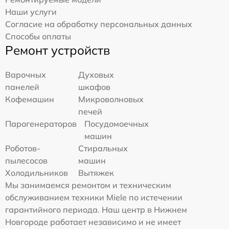
Наши услуги
Согласие на обработку персональных данных
Способы оплаты
Ремонт устройств
Варочных
Духовых
панелей
шкафов
Кофемашин
Микроволновых
печей
Парогенераторов
Посудомоечных
машин
Роботов-
Стиральных
пылесосов
машин
Холодильников
Вытяжек
Мы занимаемся ремонтом и техническим
обслуживанием техники Miele по истечении
гарантийного периода. Наш центр в Нижнем
Новгороде работает независимо и не имеет