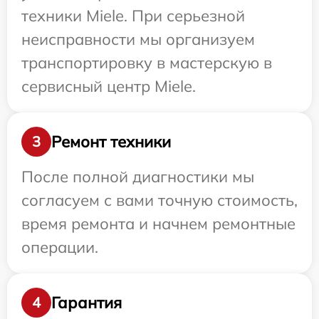
техники Miele. При серьезной
неисправности мы организуем
транспортировку в мастерскую в
сервисный центр Miele.
Ремонт техники
3
После полной диагностики мы
согласуем с вами точную стоимость,
время ремонта и начнем ремонтные
операции.
Гарантия
4