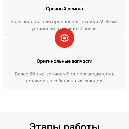
Срочный ремонт
Большинство неисправностей техники Miele мы
устраняем в течение 2 часов.
Оригинальные запчасти
Более 20 тыс. запчастей от производителя в
наличии на собственных складах.
Этапы работы