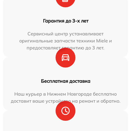
Гарантия до 3-х лет
Сервисный центр устанавливает
оригинальные запчасти техники Miele и
предоставляет гарантию до 3 лет.
Бесплатная доставка
Наш курьер в Нижнем Новгороде бесплатно
доставит ваше устройство на ремонт и обратно.