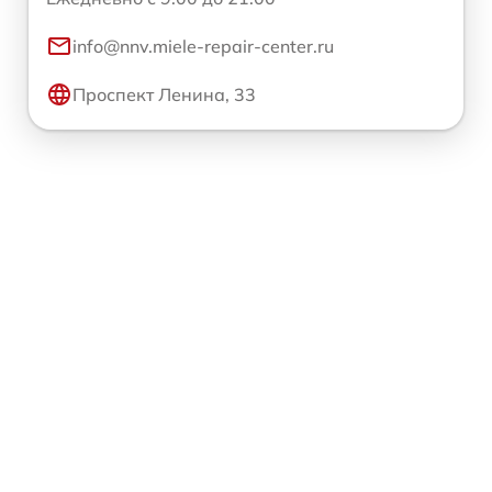
info@nnv.miele-repair-center.ru
Проспект Ленина, 33