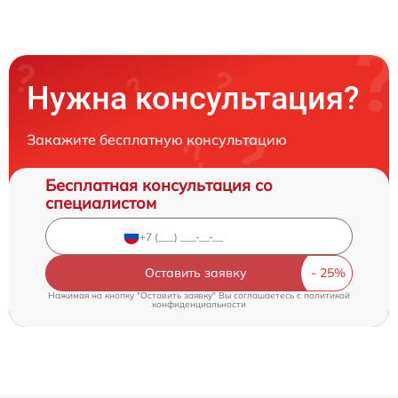
Нужна консультация?
Закажите бесплатную консультацию
Бесплатная консультация со
специалистом
Оставить заявку
Нажимая на кнопку "Оставить заявку" Вы соглашаетесь c
политикой
конфиденциальности