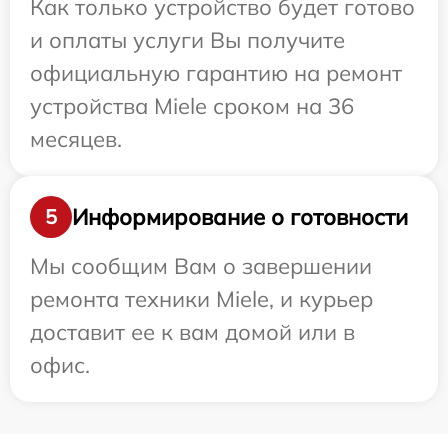
Как только устройство будет готово
и оплаты услуги Вы получите
официальную гарантию на ремонт
устройства Miele сроком на 36
месяцев.
Информирование о готовности
5
Мы сообщим Вам о завершении
ремонта техники Miele, и курьер
доставит ее к вам домой или в
офис.