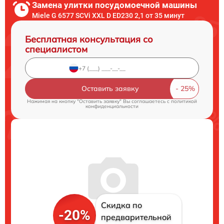
Замена улитки посудомоечной машины
Miele G 6577 SCVi XXL D ED230 2,1 от 35 минут
Бесплатная консультация со
специалистом
Оставить заявку
Нажимая на кнопку "Оставить заявку" Вы соглашаетесь c
политикой
конфиденциальности
Скидка по
-20%
предварительной