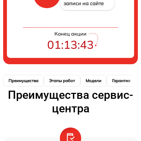
записи на сайте
Конец акции
01:13:42
Преимущества
Этапы работ
Модели
Гарантия
Преимущества сервис-
центра