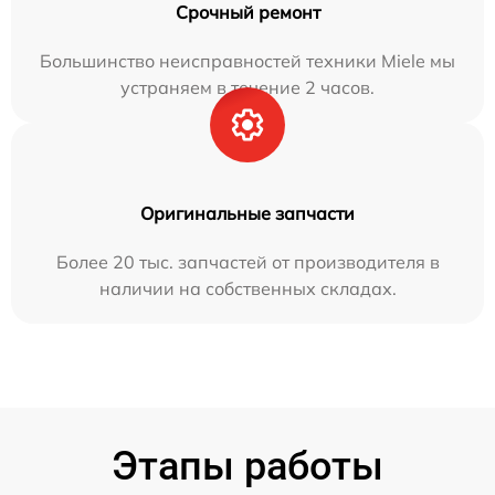
Срочный ремонт
Большинство неисправностей техники Miele мы
устраняем в течение 2 часов.
Оригинальные запчасти
Более 20 тыс. запчастей от производителя в
наличии на собственных складах.
Этапы работы