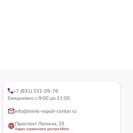
+7 (831) 231-09-76
Ежедневно с 9:00 до 21:00
info@miele-repair-center.ru
Проспект Ленина, 33
Адрес сервисного центра Miele