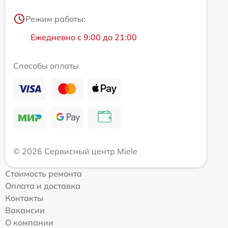
Режим работы:
Ежедневно с 9:00 до 21:00
Способы оплаты
© 2026 Сервисный центр Miele
Стоимость ремонта
Оплата и доставка
Контакты
Вакансии
О компании