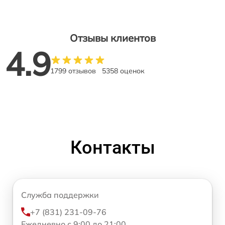
Отзывы клиентов
4.9
1799 отзывов
5358 оценок
Контакты
Служба поддержки
+7 (831) 231-09-76
Ежедневно с 9:00 до 21:00