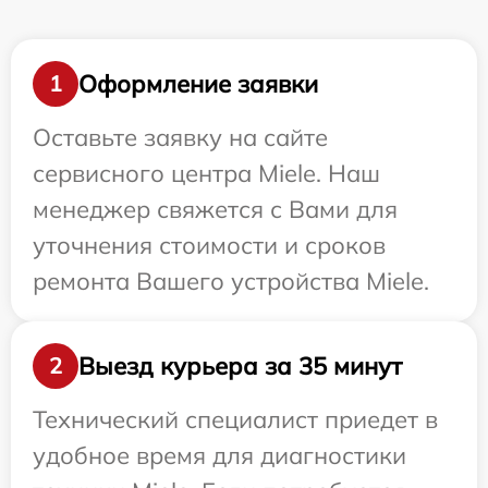
Оформление заявки
1
Оставьте заявку на сайте
сервисного центра Miele. Наш
менеджер свяжется с Вами для
уточнения стоимости и сроков
ремонта Вашего устройства Miele.
Выезд курьера за 35 минут
2
Технический специалист приедет в
удобное время для диагностики