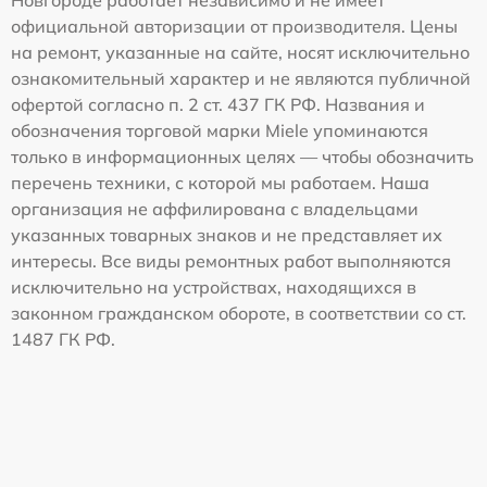
Новгороде работает независимо и не имеет
официальной авторизации от производителя. Цены
на ремонт, указанные на сайте, носят исключительно
ознакомительный характер и не являются публичной
офертой согласно п. 2 ст. 437 ГК РФ. Названия и
обозначения торговой марки Miele упоминаются
только в информационных целях — чтобы обозначить
перечень техники, с которой мы работаем. Наша
организация не аффилирована с владельцами
указанных товарных знаков и не представляет их
интересы. Все виды ремонтных работ выполняются
исключительно на устройствах, находящихся в
законном гражданском обороте, в соответствии со ст.
1487 ГК РФ.