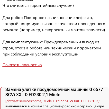
Что считается гарантийным случаем?
Для работ: Повторное возникновение дефекта,
который напрямую связан с качеством проведенного
ремонта (например, некорректный монтаж запчасти).
Для комплектующих: Преждевременный выход из
строя, отказ в работе или техническим параметрам
при соблюдении условий эксплуатации.
Показать полностью
Замена улитки посудомоечной машины G 6577
SCVi XXL D ED230 2,1 Miele
[dataset:services:name] Miele G 6577 SCVi XXL D ED230 2,1
выполняется в нашем специализированном сервис-центре