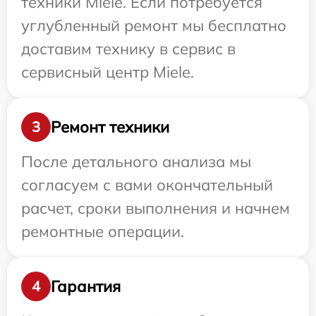
техники Miele. Если потребуется
углубленный ремонт мы бесплатно
доставим технику в сервис в
сервисный центр Miele.
Ремонт техники
3
После детального анализа мы
согласуем с вами окончательный
расчет, сроки выполнения и начнем
ремонтные операции.
Гарантия
4