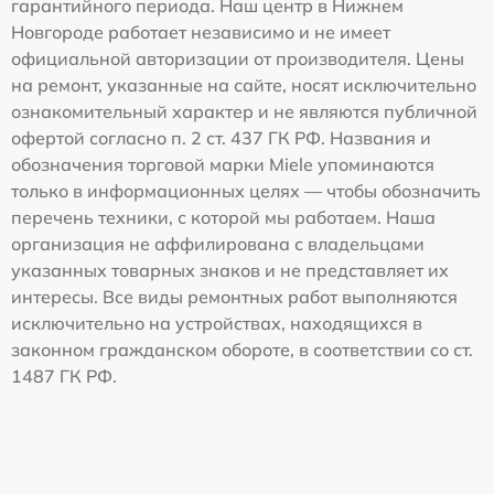
гарантийного периода. Наш центр в Нижнем
Новгороде работает независимо и не имеет
официальной авторизации от производителя. Цены
на ремонт, указанные на сайте, носят исключительно
ознакомительный характер и не являются публичной
офертой согласно п. 2 ст. 437 ГК РФ. Названия и
обозначения торговой марки Miele упоминаются
только в информационных целях — чтобы обозначить
перечень техники, с которой мы работаем. Наша
организация не аффилирована с владельцами
указанных товарных знаков и не представляет их
интересы. Все виды ремонтных работ выполняются
исключительно на устройствах, находящихся в
законном гражданском обороте, в соответствии со ст.
1487 ГК РФ.