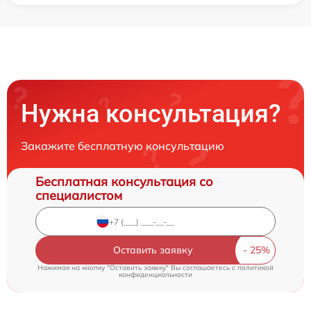
Нужна консультация?
Закажите бесплатную консультацию
Бесплатная консультация со
специалистом
Оставить заявку
Нажимая на кнопку "Оставить заявку" Вы соглашаетесь c
политикой
конфиденциальности