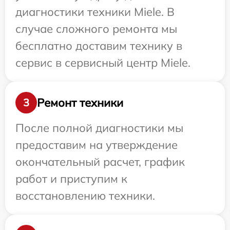
диагностики техники Miele. В
случае сложного ремонта мы
бесплатно доставим технику в
сервис в сервисный центр Miele.
Ремонт техники
3
После полной диагностики мы
предоставим на утверждение
окончательный расчет, график
работ и приступим к
восстановлению техники.