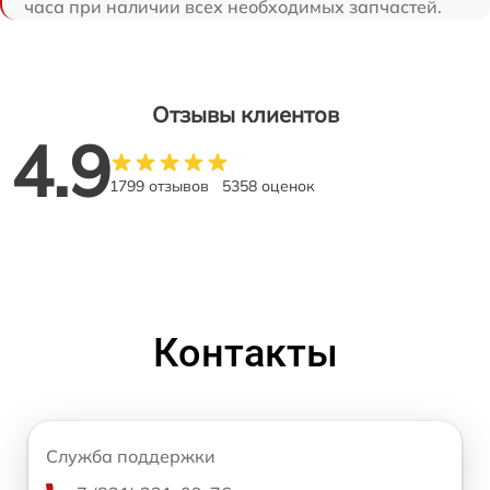
часа при наличии всех необходимых запчастей.
Отзывы клиентов
4.9
1799 отзывов
5358 оценок
Контакты
Служба поддержки