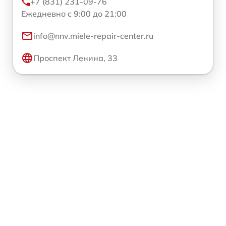
+7 (831) 231-09-76
Ежедневно с 9:00 до 21:00
info@nnv.miele-repair-center.ru
Проспект Ленина, 33