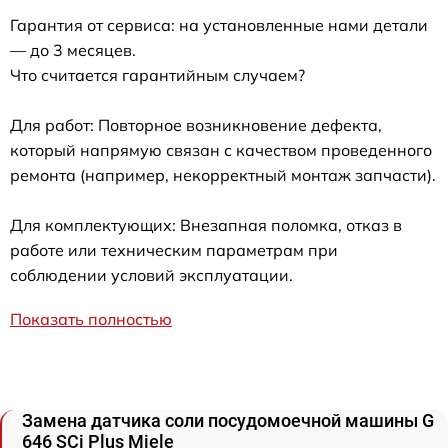
Гарантия от сервиса: на установленные нами детали
— до 3 месяцев.
Что считается гарантийным случаем?
Для работ: Повторное возникновение дефекта,
который напрямую связан с качеством проведенного
ремонта (например, некорректный монтаж запчасти).
Для комплектующих: Внезапная поломка, отказ в
работе или техническим параметрам при
соблюдении условий эксплуатации.
Показать полностью
Замена датчика соли посудомоечной машины G
646 SCi Plus Miele