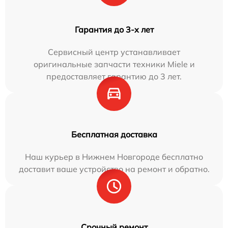
Гарантия до 3-х лет
Сервисный центр устанавливает
оригинальные запчасти техники Miele и
предоставляет гарантию до 3 лет.
Бесплатная доставка
Наш курьер в Нижнем Новгороде бесплатно
доставит ваше устройство на ремонт и обратно.
Срочный ремонт