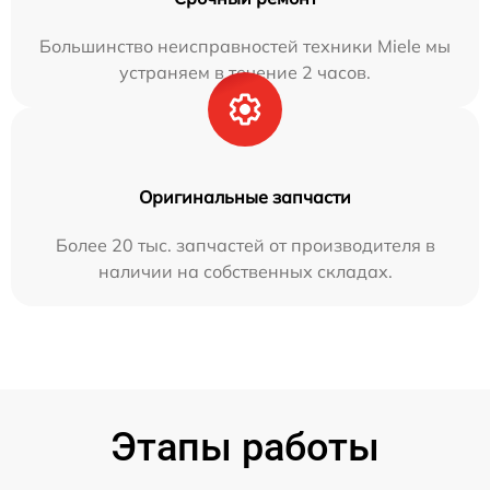
Большинство неисправностей техники Miele мы
устраняем в течение 2 часов.
Оригинальные запчасти
Более 20 тыс. запчастей от производителя в
наличии на собственных складах.
Этапы работы