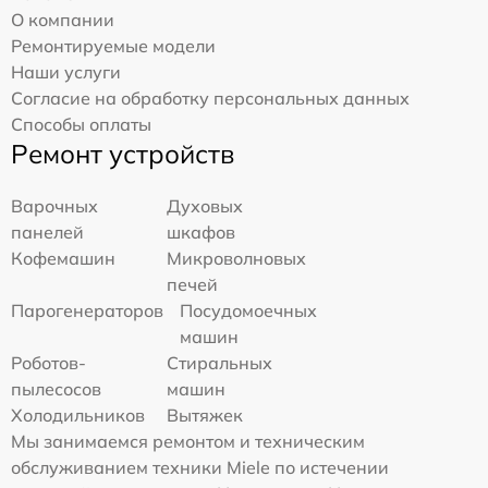
О компании
Ремонтируемые модели
Наши услуги
Согласие на обработку персональных данных
Способы оплаты
Ремонт устройств
Варочных
Духовых
панелей
шкафов
Кофемашин
Микроволновых
печей
Парогенераторов
Посудомоечных
машин
Роботов-
Стиральных
пылесосов
машин
Холодильников
Вытяжек
Мы занимаемся ремонтом и техническим
обслуживанием техники Miele по истечении