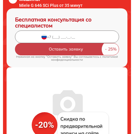
Miele G 646 SCi Plus от 35 минут
Бесплатная консультация со
специалистом
Оставить заявку
Нажимая на кнопку "Оставить заявку" Вы соглашаетесь c
политикой
конфиденциальности
Скидка по
-20%
предварительной
записи на сайте