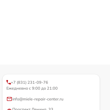
+7 (831) 231-09-76
Ежедневно с 9:00 до 21:00
info@miele-repair-center.ru
Проспект Ленина, 33