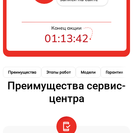
Конец акции
01:13:41
Преимущества
Этапы работ
Модели
Гарантия
Преимущества сервис-
центра