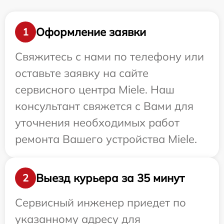
Оформление заявки
1
Свяжитесь с нами по телефону или
оставьте заявку на сайте
сервисного центра Miele. Наш
консультант свяжется с Вами для
уточнения необходимых работ
ремонта Вашего устройства Miele.
Выезд курьера за 35 минут
2
Сервисный инженер приедет по
указанному адресу для