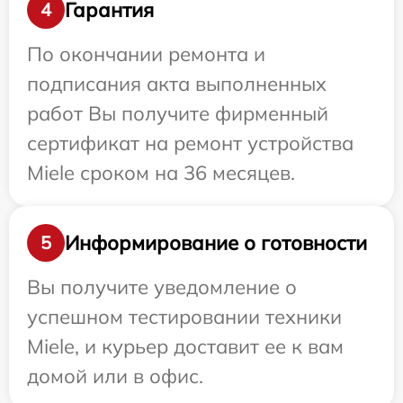
Гарантия
4
По окончании ремонта и
подписания акта выполненных
работ Вы получите фирменный
сертификат на ремонт устройства
Miele сроком на 36 месяцев.
Информирование о готовности
5
Вы получите уведомление о
успешном тестировании техники
Miele, и курьер доставит ее к вам
домой или в офис.