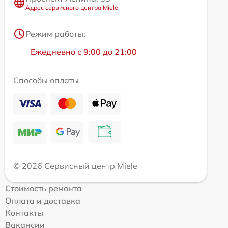
Адрес сервисного центра Miele
Режим работы:
Ежедневно с 9:00 до 21:00
Способы оплаты
© 2026 Сервисный центр Miele
Стоимость ремонта
Оплата и доставка
Контакты
Вакансии