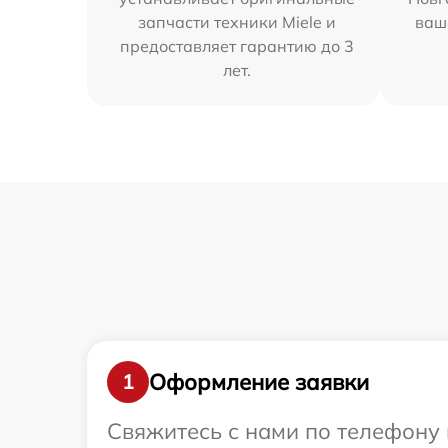
запчасти техники Miele и
ваш
предоставляет гарантию до 3
лет.
Оформление заявки
1
Свяжитесь с нами по телефону и