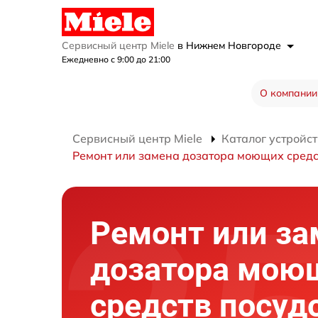
Сервисный центр Miele
в Нижнем Новгороде
Ежедневно с 9:00 до 21:00
О компании
Сервисный центр Miele
Каталог устройст
Ремонт или замена дозатора моющих средс
Ремонт или за
дозатора мою
средств посуд