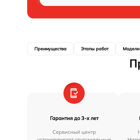
Преимущества
Этапы работ
Модели
П
Гарантия до 3-х лет
Сервисный центр
устанавливает оригинальные
Новг