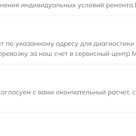
чнения индивидуальных условий ремонта В
т по указанному адресу для диагностики 
ревозку за наш счет в сервисный центр Mi
огласуем с вами окончательный расчет, 