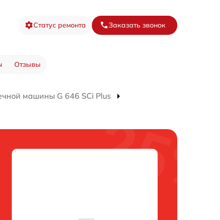
Статус ремонта
Заказать звонок
ы
Отзывы
чной машины G 646 SCi Plus