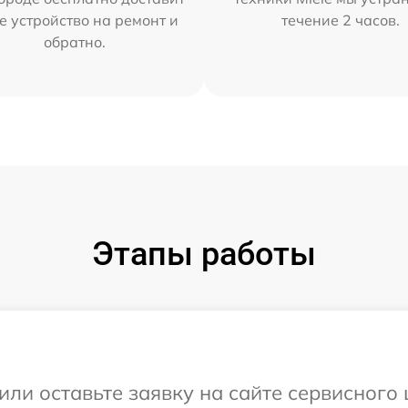
е устройство на ремонт и
течение 2 часов.
обратно.
Этапы работы
ли оставьте заявку на сайте сервисного 