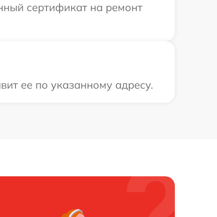
енный сертификат на ремонт
вит ее по указанному адресу.