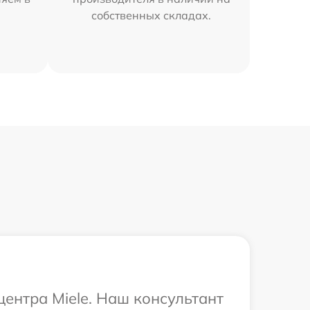
собственных складах.
центра Miele. Наш консультант