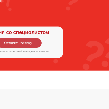
ия со специалистом
Оставить заявку
аетесь c
политикой конфиденциальности