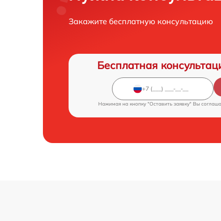
Закажите бесплатную консультацию
Бесплатная консультац
Нажимая на кнопку "Оставить заявку" Вы соглаш