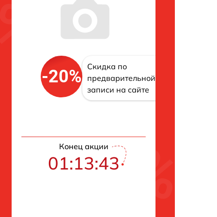
Скидка по
-20%
предварительной
записи на сайте
Конец акции
01:13:43