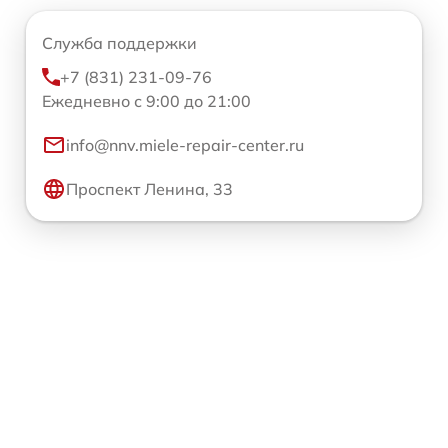
Служба поддержки
+7 (831) 231-09-76
Ежедневно с 9:00 до 21:00
info@nnv.miele-repair-center.ru
Проспект Ленина, 33