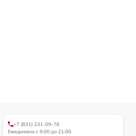
+7 (831) 231-09-76
Ежедневно с 9:00 до 21:00