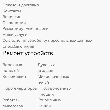
Оплата и доставка
Контакты
Вакансии
О компании
Ремонтируемые модели
Наши услуги
Согласие на обработку персональных данных
Способы оплаты
Ремонт устройств
Варочных
Духовых
панелей
шкафов
Кофемашин
Микроволновых
печей
Парогенераторов
Посудомоечных
машин
Роботов-
Стиральных
пылесосов
машин