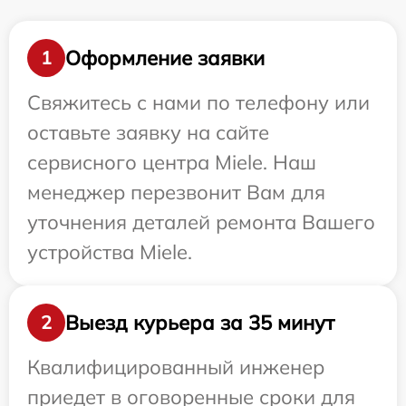
Оформление заявки
1
Свяжитесь с нами по телефону или
оставьте заявку на сайте
сервисного центра Miele. Наш
менеджер перезвонит Вам для
уточнения деталей ремонта Вашего
устройства Miele.
Выезд курьера за 35 минут
2
Квалифицированный инженер
приедет в оговоренные сроки для