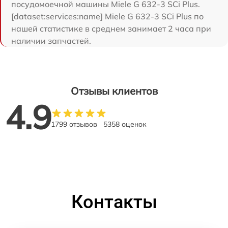
посудомоечной машины Miele G 632-3 SCi Plus.
[dataset:services:name] Miele G 632-3 SCi Plus по
нашей статистике в среднем занимает 2 часа при
наличии запчастей.
Отзывы клиентов
4.9
1799 отзывов
5358 оценок
Контакты