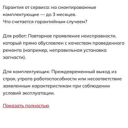
Гарантия от сервиса: на смонтированные
комплектующие — до 3 месяцев.
Что считается гарантийным случаем?
Для работ: Повторное проявление неисправности,
который прямо обусловлен с качеством проведенного
ремонта (например, неправильная установка
запчасти).
Для комплектующих: Преждевременный выход из
строя, утрата работоспособности или несоответствие
заявленным характеристикам при соблюдении
условий эксплуатации.
Показать полностью