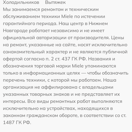
Холодильников
Вытяжек
Мы занимаемся ремонтом и техническим
обслуживанием техники Miele по истечении
гарантийного периода. Наш центр в Нижнем
Новгороде работает независимо и не имеет
официальной авторизации от производителя. Цены
на ремонт, указанные на сайте, носят исключительно
ознакомительный характер и не являются публичной
офертой согласно п. 2 ст. 437 ГК РФ. Названия и
обозначения торговой марки Miele упоминаются
только в информационных целях — чтобы обозначить
перечень техники, с которой мы работаем. Наша
организация не аффилирована с владельцами
указанных товарных знаков и не представляет их
интересы. Все виды ремонтных работ выполняются
исключительно на устройствах, находящихся в
законном гражданском обороте, в соответствии со ст.
1487 ГК РФ.