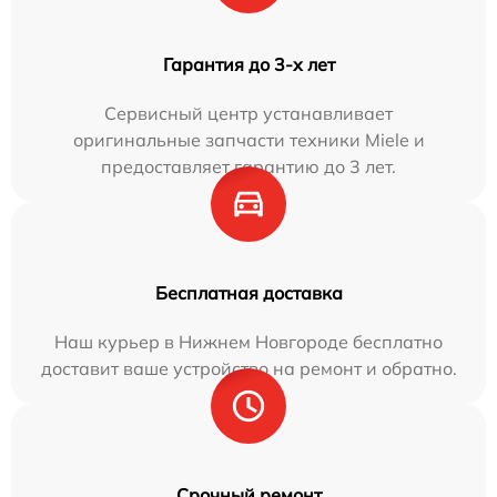
Гарантия до 3-х лет
Сервисный центр устанавливает
оригинальные запчасти техники Miele и
предоставляет гарантию до 3 лет.
Бесплатная доставка
Наш курьер в Нижнем Новгороде бесплатно
доставит ваше устройство на ремонт и обратно.
Срочный ремонт