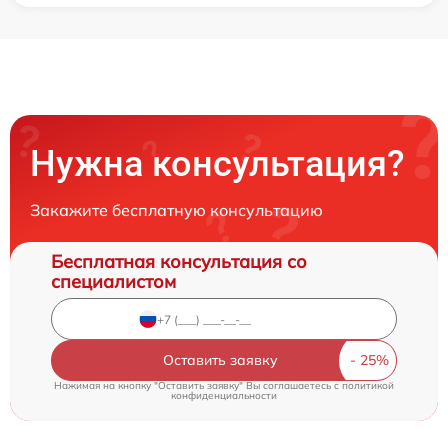
Нужна консультация?
Закажите бесплатную консультацию
Бесплатная консультация со
специалистом
Оставить заявку
Нажимая на кнопку "Оставить заявку" Вы соглашаетесь c
политикой
конфиденциальности