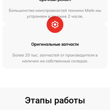
Большинство неисправностей техники Miele мы
устраняем в течение 2 часов.
Оригинальные запчасти
Более 20 тыс. запчастей от производителя в
наличии на собственных складах.
Этапы работы