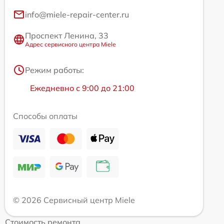
info@miele-repair-center.ru
Проспект Ленина, 33
Адрес сервисного центра Miele
Режим работы:
Ежедневно с 9:00 до 21:00
Способы оплаты
© 2026 Сервисный центр Miele
Стоимость ремонта