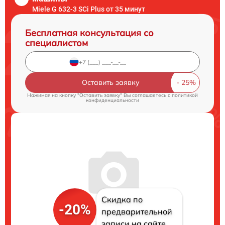
Miele G 632-3 SCi Plus от 35 минут
Бесплатная консультация со
специалистом
Оставить заявку
Нажимая на кнопку "Оставить заявку" Вы соглашаетесь c
политикой
конфиденциальности
Скидка по
-20%
предварительной
записи на сайте