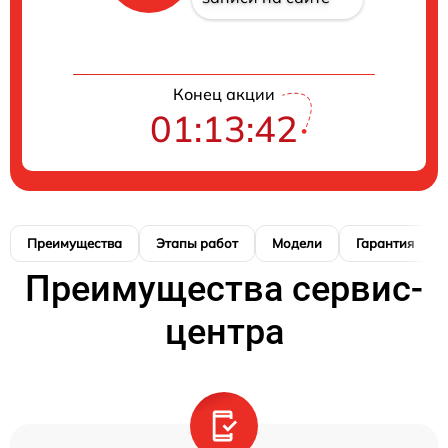
Конец акции
01:13:41
Преимущества
Этапы работ
Модели
Гарантия
Преимущества сервис-
центра