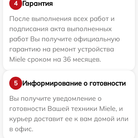
Гарантия
4
После выполнения всех работ и
подписания акта выполненных
работ Вы получите официальную
гарантию на ремонт устройства
Miele сроком на 36 месяцев.
Информирование о готовности
5
Вы получите уведомление о
готовности Вашей техники Miele, и
курьер доставит ее к вам домой или
в офис.