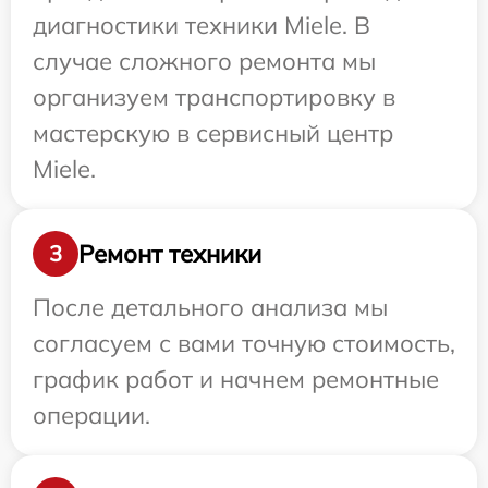
диагностики техники Miele. В
случае сложного ремонта мы
организуем транспортировку в
мастерскую в сервисный центр
Miele.
Ремонт техники
3
После детального анализа мы
согласуем с вами точную стоимость,
график работ и начнем ремонтные
операции.