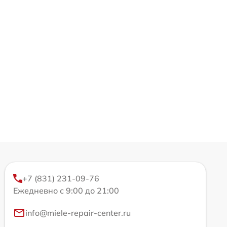
+7 (831) 231-09-76
Ежедневно с 9:00 до 21:00
info@miele-repair-center.ru