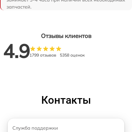
запчастей.
Отзывы клиентов
4.9
1799 отзывов
5358 оценок
Контакты
Служба поддержки