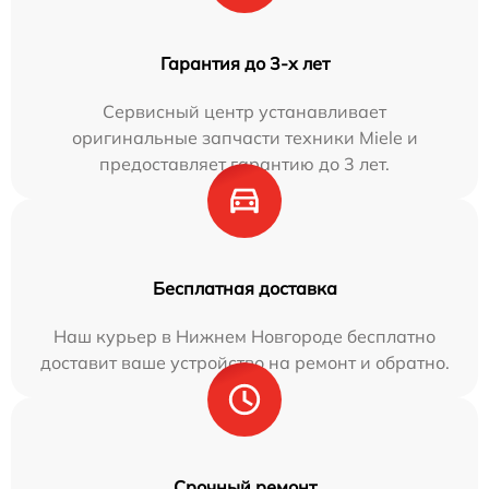
Гарантия до 3-х лет
Сервисный центр устанавливает
оригинальные запчасти техники Miele и
предоставляет гарантию до 3 лет.
Бесплатная доставка
Наш курьер в Нижнем Новгороде бесплатно
доставит ваше устройство на ремонт и обратно.
Срочный ремонт