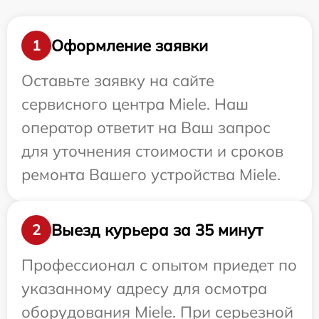
Оформление заявки
1
Оставьте заявку на сайте
сервисного центра Miele. Наш
оператор ответит на Ваш запрос
для уточнения стоимости и сроков
ремонта Вашего устройства Miele.
Выезд курьера за 35 минут
2
Профессионал с опытом приедет по
указанному адресу для осмотра
оборудования Miele. При серьезной