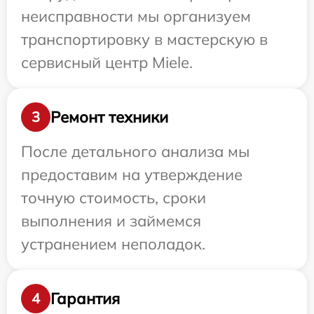
неисправности мы организуем
транспортировку в мастерскую в
сервисный центр Miele.
Ремонт техники
3
После детального анализа мы
предоставим на утверждение
точную стоимость, сроки
выполнения и займемся
устранением неполадок.
Гарантия
4