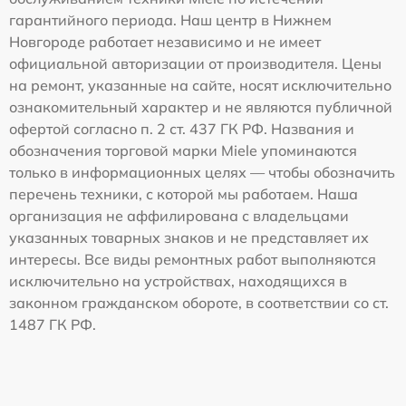
гарантийного периода. Наш центр в Нижнем
Новгороде работает независимо и не имеет
официальной авторизации от производителя. Цены
на ремонт, указанные на сайте, носят исключительно
ознакомительный характер и не являются публичной
офертой согласно п. 2 ст. 437 ГК РФ. Названия и
обозначения торговой марки Miele упоминаются
только в информационных целях — чтобы обозначить
перечень техники, с которой мы работаем. Наша
организация не аффилирована с владельцами
указанных товарных знаков и не представляет их
интересы. Все виды ремонтных работ выполняются
исключительно на устройствах, находящихся в
законном гражданском обороте, в соответствии со ст.
1487 ГК РФ.