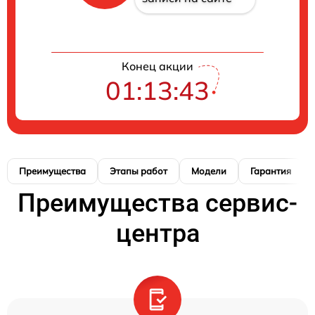
Конец акции
01:13:42
Преимущества
Этапы работ
Модели
Гарантия
Преимущества сервис-
центра