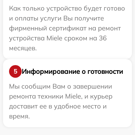
Как только устройство будет готово
и оплаты услуги Вы получите
фирменный сертификат на ремонт
устройства Miele сроком на 36
месяцев.
Информирование о готовности
5
Мы сообщим Вам о завершении
ремонта техники Miele, и курьер
доставит ее в удобное место и
время.