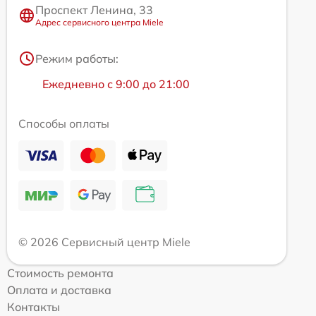
Проспект Ленина, 33
Адрес сервисного центра Miele
Режим работы:
Ежедневно с 9:00 до 21:00
Способы оплаты
© 2026 Сервисный центр Miele
Стоимость ремонта
Оплата и доставка
Контакты