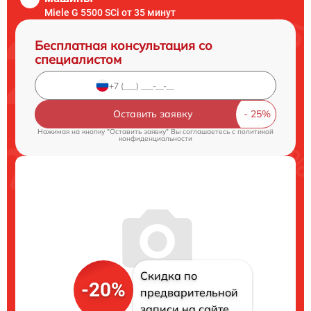
Miele G 5500 SCi от 35 минут
Бесплатная консультация со
специалистом
Оставить заявку
Нажимая на кнопку "Оставить заявку" Вы соглашаетесь c
политикой
конфиденциальности
Скидка по
-20%
предварительной
записи на сайте