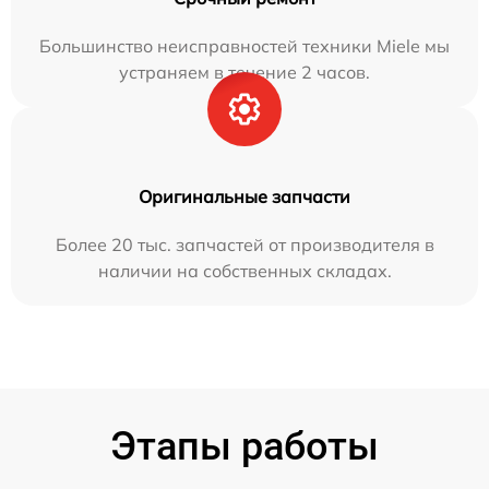
Большинство неисправностей техники Miele мы
устраняем в течение 2 часов.
Оригинальные запчасти
Более 20 тыс. запчастей от производителя в
наличии на собственных складах.
Этапы работы