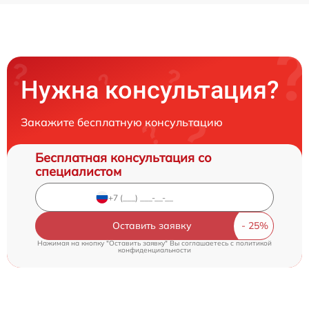
Нужна консультация?
Закажите бесплатную консультацию
Бесплатная консультация со
специалистом
Оставить заявку
Нажимая на кнопку "Оставить заявку" Вы соглашаетесь c
политикой
конфиденциальности