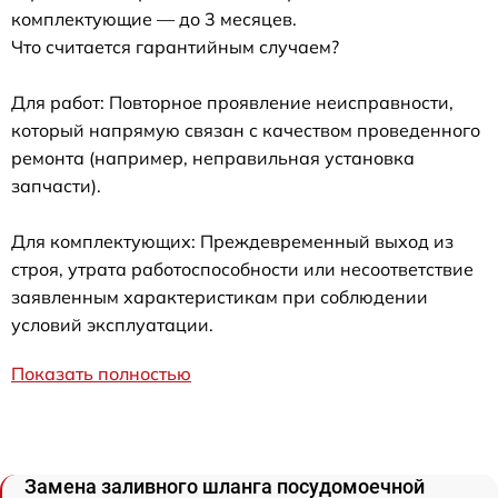
комплектующие — до 3 месяцев.
Что считается гарантийным случаем?
Для работ: Повторное проявление неисправности,
который напрямую связан с качеством проведенного
ремонта (например, неправильная установка
запчасти).
Для комплектующих: Преждевременный выход из
строя, утрата работоспособности или несоответствие
заявленным характеристикам при соблюдении
условий эксплуатации.
Показать полностью
Замена заливного шланга посудомоечной