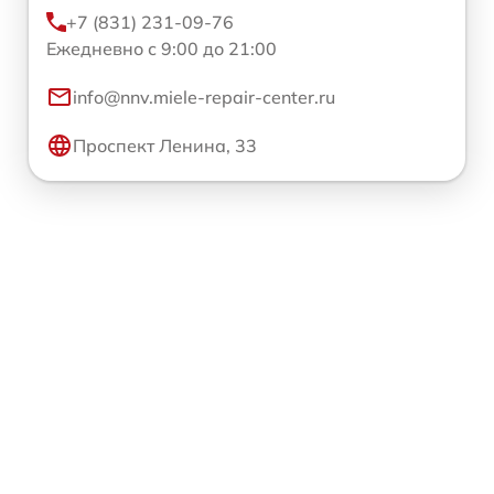
+7 (831) 231-09-76
Ежедневно с 9:00 до 21:00
info@nnv.miele-repair-center.ru
Проспект Ленина, 33