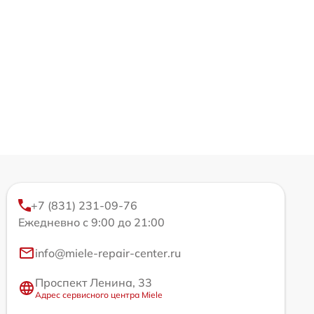
+7 (831) 231-09-76
Ежедневно с 9:00 до 21:00
info@miele-repair-center.ru
Проспект Ленина, 33
Адрес сервисного центра Miele