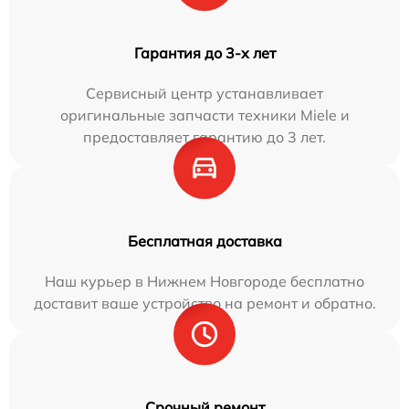
Гарантия до 3-х лет
Сервисный центр устанавливает
оригинальные запчасти техники Miele и
предоставляет гарантию до 3 лет.
Бесплатная доставка
Наш курьер в Нижнем Новгороде бесплатно
доставит ваше устройство на ремонт и обратно.
Срочный ремонт