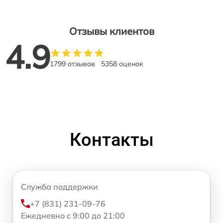
Отзывы клиентов
4.9
1799 отзывов
5358 оценок
Контакты
Служба поддержки
+7 (831) 231-09-76
Ежедневно с 9:00 до 21:00