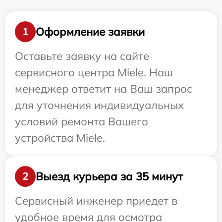
Оформление заявки
1
Оставьте заявку на сайте
сервисного центра Miele. Наш
менеджер ответит на Ваш запрос
для уточнения индивидуальных
условий ремонта Вашего
устройства Miele.
Выезд курьера за 35 минут
2
Сервисный инженер приедет в
удобное время для осмотра