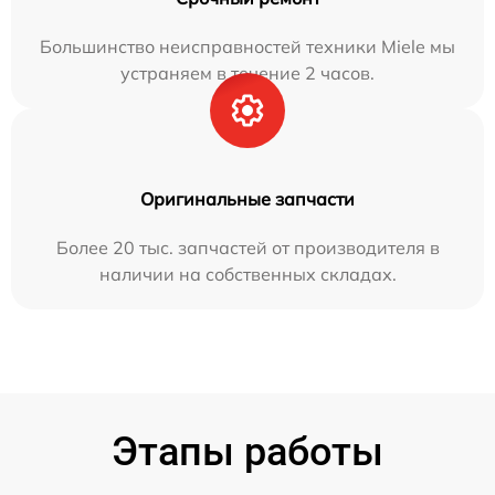
Большинство неисправностей техники Miele мы
устраняем в течение 2 часов.
Оригинальные запчасти
Более 20 тыс. запчастей от производителя в
наличии на собственных складах.
Этапы работы