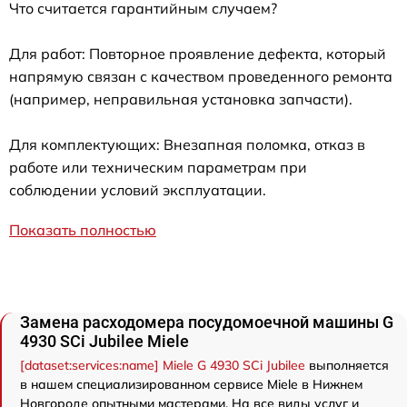
Что считается гарантийным случаем?
Для работ: Повторное проявление дефекта, который
напрямую связан с качеством проведенного ремонта
(например, неправильная установка запчасти).
Для комплектующих: Внезапная поломка, отказ в
работе или техническим параметрам при
соблюдении условий эксплуатации.
Показать полностью
Замена расходомера посудомоечной машины G
4930 SCi Jubilee Miele
[dataset:services:name] Miele G 4930 SCi Jubilee
выполняется
в нашем специализированном сервисе Miele в Нижнем
Новгороде опытными мастерами. На все виды услуг и