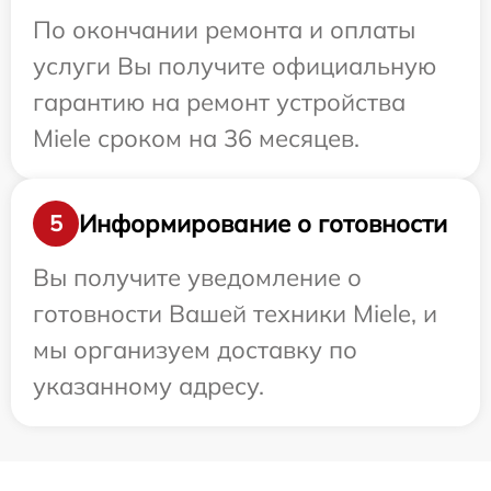
По окончании ремонта и оплаты
услуги Вы получите официальную
гарантию на ремонт устройства
Miele сроком на 36 месяцев.
Информирование о готовности
5
Вы получите уведомление о
готовности Вашей техники Miele, и
мы организуем доставку по
указанному адресу.