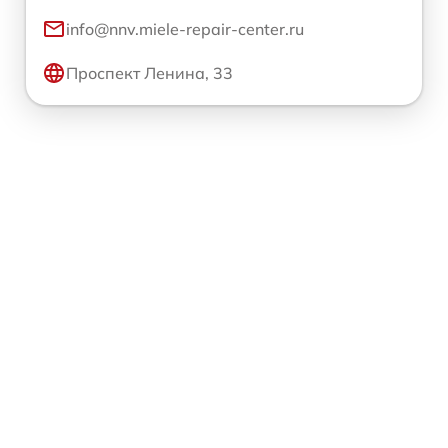
info@nnv.miele-repair-center.ru
Проспект Ленина, 33