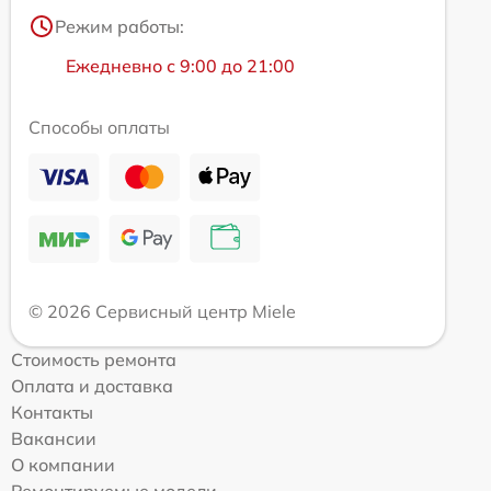
Режим работы:
Ежедневно с 9:00 до 21:00
Способы оплаты
© 2026 Сервисный центр Miele
Стоимость ремонта
Оплата и доставка
Контакты
Вакансии
О компании