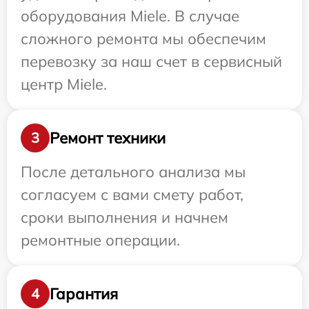
оборудования Miele. В случае
сложного ремонта мы обеспечим
перевозку за наш счет в сервисный
центр Miele.
Ремонт техники
3
После детального анализа мы
согласуем с вами смету работ,
сроки выполнения и начнем
ремонтные операции.
Гарантия
4