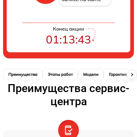
Конец акции
01:13:42
Преимущества
Этапы работ
Модели
Гарантия
Преимущества сервис-
центра