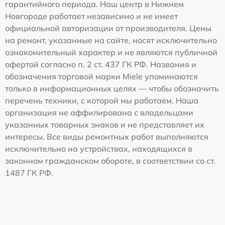
гарантийного периода. Наш центр в Нижнем
Новгороде работает независимо и не имеет
официальной авторизации от производителя. Цены
на ремонт, указанные на сайте, носят исключительно
ознакомительный характер и не являются публичной
офертой согласно п. 2 ст. 437 ГК РФ. Названия и
обозначения торговой марки Miele упоминаются
только в информационных целях — чтобы обозначить
перечень техники, с которой мы работаем. Наша
организация не аффилирована с владельцами
указанных товарных знаков и не представляет их
интересы. Все виды ремонтных работ выполняются
исключительно на устройствах, находящихся в
законном гражданском обороте, в соответствии со ст.
1487 ГК РФ.