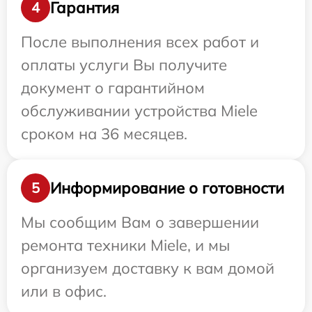
Гарантия
4
После выполнения всех работ и
оплаты услуги Вы получите
документ о гарантийном
обслуживании устройства Miele
сроком на 36 месяцев.
Информирование о готовности
5
Мы сообщим Вам о завершении
ремонта техники Miele, и мы
организуем доставку к вам домой
или в офис.