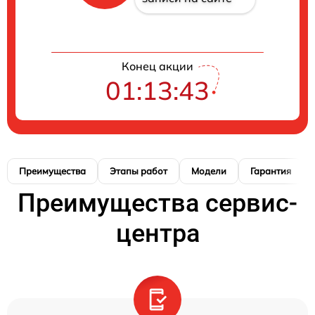
Конец акции
01:13:42
Преимущества
Этапы работ
Модели
Гарантия
Преимущества сервис-
центра