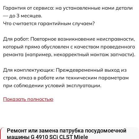
Гарантия от сервиса: на установленные нами детали
— до 3 месяцев.
Что считается гарантийным случаем?
Для работ: Повторное возникновение неисправности,
который прямо обусловлен с качеством проведенного
ремонта (например, некорректный монтаж запчасти).
Для комплектующих: Преждевременный выход из
строя, отказ в работе или техническим параметрам
при соблюдении условий эксплуатации.
Показать полностью
Ремонт или замена патрубка посудомоечной
машины G 4910 SCi CLST Miele