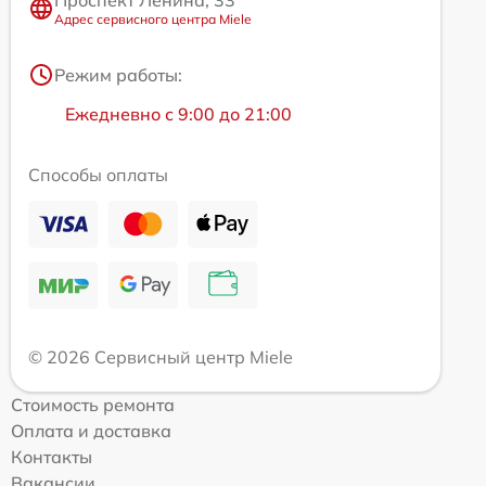
Проспект Ленина, 33
Адрес сервисного центра Miele
Режим работы:
Ежедневно с 9:00 до 21:00
Способы оплаты
© 2026 Сервисный центр Miele
Стоимость ремонта
Оплата и доставка
Контакты
Вакансии