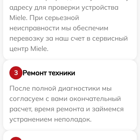
адресу для проверки устройства
Miele. При серьезной
неисправности мы обеспечим
перевозку за наш счет в сервисный
центр Miele.
Ремонт техники
3
После полной диагностики мы
согласуем с вами окончательный
расчет, время ремонта и займемся
устранением неполадок.