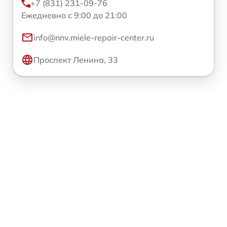
+7 (831) 231-09-76
Ежедневно с 9:00 до 21:00
info@nnv.miele-repair-center.ru
Проспект Ленина, 33