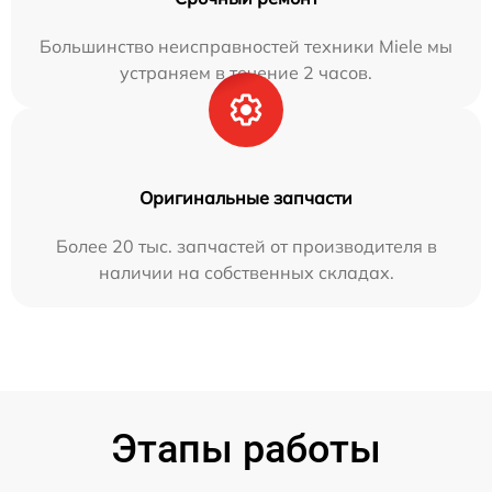
Большинство неисправностей техники Miele мы
устраняем в течение 2 часов.
Оригинальные запчасти
Более 20 тыс. запчастей от производителя в
наличии на собственных складах.
Этапы работы