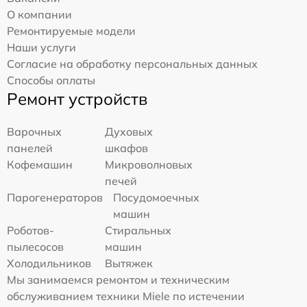
О компании
Ремонтируемые модели
Наши услуги
Согласие на обработку персональных данных
Способы оплаты
Ремонт устройств
Варочных
Духовых
панелей
шкафов
Кофемашин
Микроволновых
печей
Парогенераторов
Посудомоечных
машин
Роботов-
Стиральных
пылесосов
машин
Холодильников
Вытяжек
Мы занимаемся ремонтом и техническим
обслуживанием техники Miele по истечении