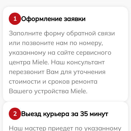
Оформление заявки
1
Заполните форму обратной связи
или позвоните нам по номеру,
указанному на сайте сервисного
центра Miele. Наш консультант
перезвонит Вам для уточнения
стоимости и сроков ремонта
Вашего устройства Miele.
Выезд курьера за 35 минут
2
Наш мастер приедет по указанному