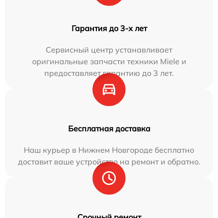
Гарантия до 3-х лет
Сервисный центр устанавливает
оригинальные запчасти техники Miele и
предоставляет гарантию до 3 лет.
Бесплатная доставка
Наш курьер в Нижнем Новгороде бесплатно
доставит ваше устройство на ремонт и обратно.
Срочный ремонт