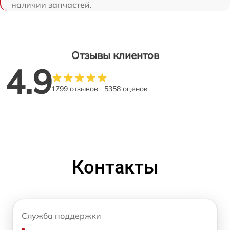
наличии запчастей.
Отзывы клиентов
4.9
1799 отзывов
5358 оценок
Контакты
Служба поддержки