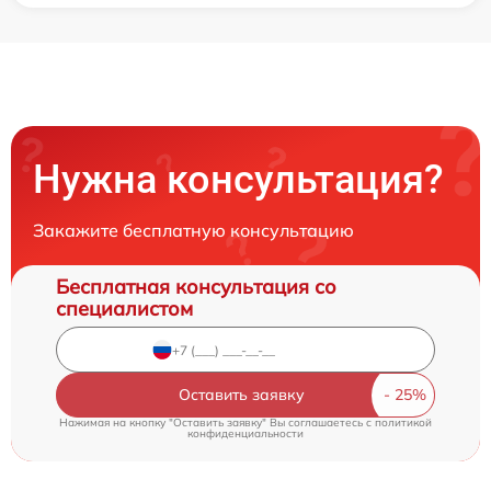
Нужна консультация?
Закажите бесплатную консультацию
Бесплатная консультация со
специалистом
Оставить заявку
Нажимая на кнопку "Оставить заявку" Вы соглашаетесь c
политикой
конфиденциальности