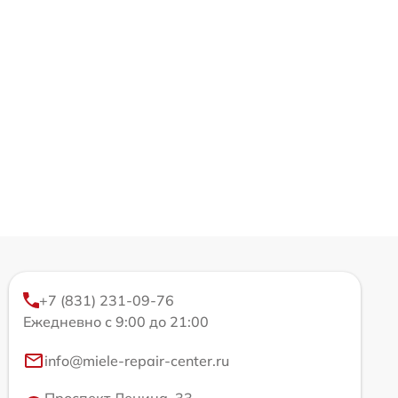
+7 (831) 231-09-76
Ежедневно с 9:00 до 21:00
info@miele-repair-center.ru