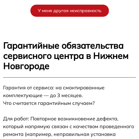
У меня другая неисправность
Гарантийные обязательства
сервисного центра в Нижнем
Новгороде
Гарантия от сервиса: на смонтированные
комплектующие — до 3 месяцев.
Что считается гарантийным случаем?
Для работ: Повторное возникновение дефекта,
который напрямую связан с качеством проведенного
ремонта (например, неправильная установка