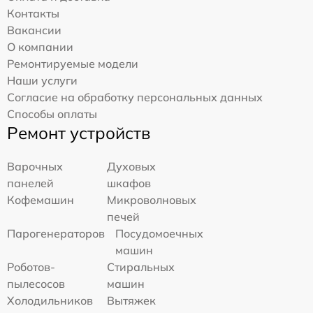
Контакты
Вакансии
О компании
Ремонтируемые модели
Наши услуги
Согласие на обработку персональных данных
Способы оплаты
Ремонт устройств
Варочных
Духовых
панелей
шкафов
Кофемашин
Микроволновых
печей
Парогенераторов
Посудомоечных
машин
Роботов-
Стиральных
пылесосов
машин
Холодильников
Вытяжек