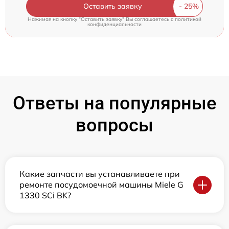
Оставить заявку
Нажимая на кнопку "Оставить заявку" Вы соглашаетесь c
политикой
конфиденциальности
Ответы на популярные
вопросы
Какие запчасти вы устанавливаете при
ремонте посудомоечной машины Miele G
1330 SCi BK?