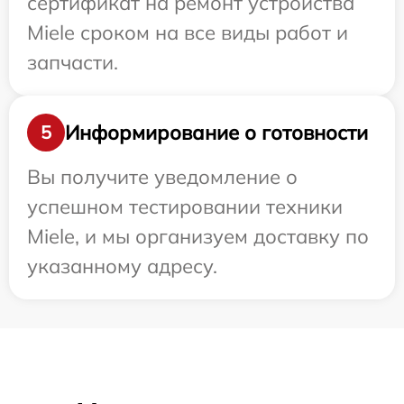
сертификат на ремонт устройства
Miele сроком на все виды работ и
запчасти.
Информирование о готовности
5
Вы получите уведомление о
успешном тестировании техники
Miele, и мы организуем доставку по
указанному адресу.