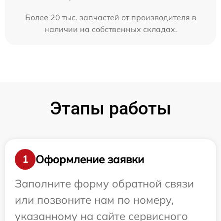
Более 20 тыс. запчастей от производителя в
наличии на собственных складах.
Этапы работы
Оформление заявки
1
Заполните форму обратной связи
или позвоните нам по номеру,
указанному на сайте сервисного