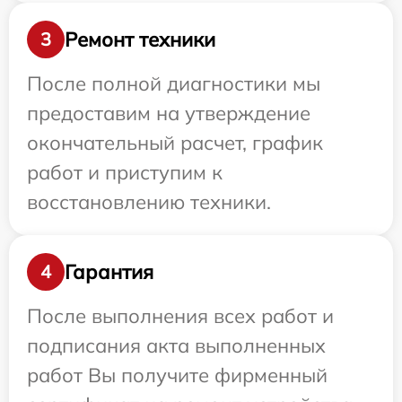
Ремонт техники
3
После полной диагностики мы
предоставим на утверждение
окончательный расчет, график
работ и приступим к
восстановлению техники.
Гарантия
4
После выполнения всех работ и
подписания акта выполненных
работ Вы получите фирменный