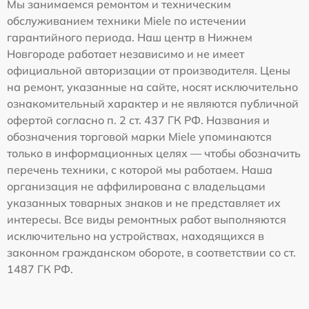
Мы занимаемся ремонтом и техническим
обслуживанием техники Miele по истечении
гарантийного периода. Наш центр в Нижнем
Новгороде работает независимо и не имеет
официальной авторизации от производителя. Цены
на ремонт, указанные на сайте, носят исключительно
ознакомительный характер и не являются публичной
офертой согласно п. 2 ст. 437 ГК РФ. Названия и
обозначения торговой марки Miele упоминаются
только в информационных целях — чтобы обозначить
перечень техники, с которой мы работаем. Наша
организация не аффилирована с владельцами
указанных товарных знаков и не представляет их
интересы. Все виды ремонтных работ выполняются
исключительно на устройствах, находящихся в
законном гражданском обороте, в соответствии со ст.
1487 ГК РФ.