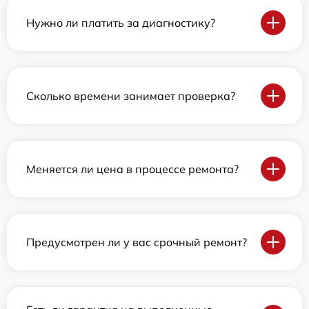
Нужно ли платить за диагностику?
Сколько времени занимает проверка?
Меняется ли цена в процессе ремонта?
Предусмотрен ли у вас срочный ремонт?