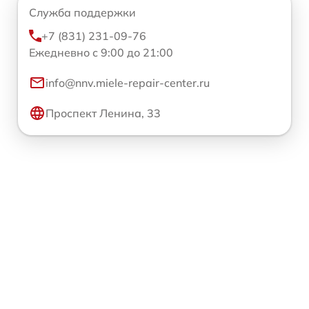
Служба поддержки
+7 (831) 231-09-76
Ежедневно с 9:00 до 21:00
info@nnv.miele-repair-center.ru
Проспект Ленина, 33