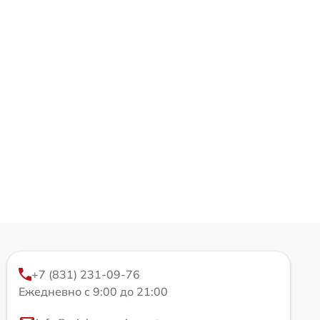
+7 (831) 231-09-76
Ежедневно с 9:00 до 21:00