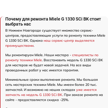
Почему для ремонта Miele G 1330 SCi BK стоит
выбрать нас
В Нижнем Новгороде существует множество сервис-
центров, предоставляющих услуги по ремонту техники Miele
G 1330 SCi BK. Однако
наш сервис-центр выделяется
преимуществами
.
Мы ремонтируем Miele. Наши мастера -
специалисты по
ремонту техники Miele
. Восстановить модель G 1330 SCi BK
для мастеров не будет новой задачей. На все виды
проведенных работ у нас имеется гарантия.
Минимальные сроки выполнения ремонта. Мы большая
сеть мастерских техники Miele. Мы имеем более 20 тыс.
запчастей. И возможно на наших складах
уже имеется
запчасть на модель G 1330 SCi BK
. При заказе ремонта на
сайте - предоставляется скидка -25%.