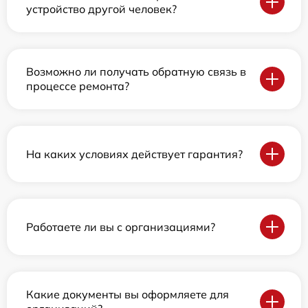
устройство другой человек?
Возможно ли получать обратную связь в
процессе ремонта?
На каких условиях действует гарантия?
Работаете ли вы с организациями?
Какие документы вы оформляете для