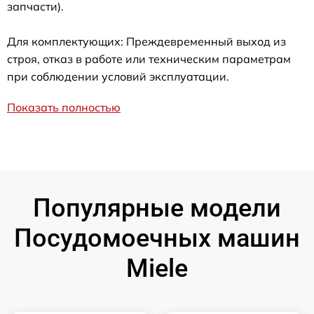
запчасти).
Для комплектующих: Преждевременный выход из
строя, отказ в работе или техническим параметрам
при соблюдении условий эксплуатации.
Показать полностью
Популярные модели
Посудомоечных машин
Miele