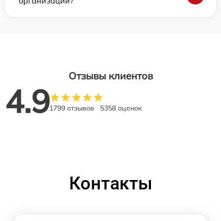
организаций?
Отзывы клиентов
4.9
1799 отзывов
5358 оценок
Контакты