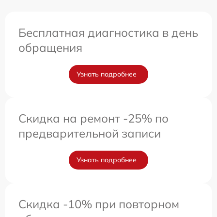
Бесплатная диагностика в день
обращения
Узнать подробнее
Скидка на ремонт -25% по
предварительной записи
Узнать подробнее
Скидка -10% при повторном