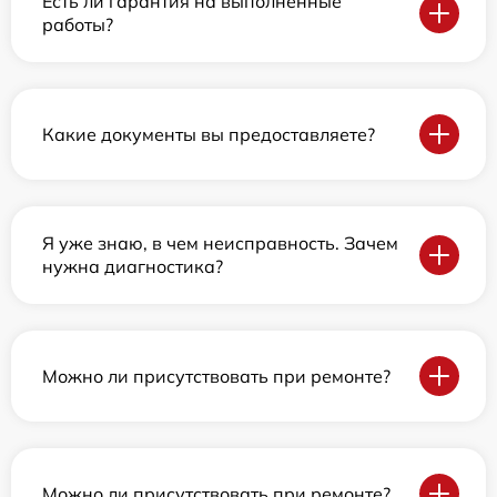
Есть ли гарантия на выполненные
работы?
Какие документы вы предоставляете?
Я уже знаю, в чем неисправность. Зачем
нужна диагностика?
Можно ли присутствовать при ремонте?
Можно ли присутствовать при ремонте?