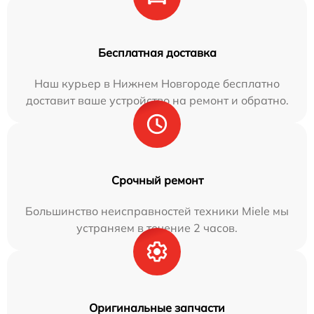
Бесплатная доставка
Наш курьер в Нижнем Новгороде бесплатно
доставит ваше устройство на ремонт и обратно.
Срочный ремонт
Большинство неисправностей техники Miele мы
устраняем в течение 2 часов.
Оригинальные запчасти