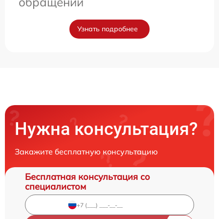
обращении
Узнать подробнее
Нужна консультация?
Закажите бесплатную консультацию
Бесплатная консультация со
специалистом