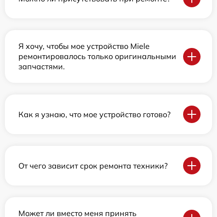
Я хочу, чтобы мое устройство Miele
ремонтировалось только оригинальными
запчастями.
Как я узнаю, что мое устройство готово?
От чего зависит срок ремонта техники?
Может ли вместо меня принять