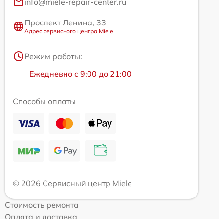
info@miele-repair-center.ru
Проспект Ленина, 33
Адрес сервисного центра Miele
Режим работы:
Ежедневно с 9:00 до 21:00
Способы оплаты
© 2026 Сервисный центр Miele
Стоимость ремонта
Оплата и доставка