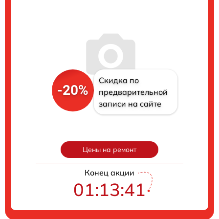
Скидка по
-20%
предварительной
записи на сайте
Цены на ремонт
Конец акции
01:13:41