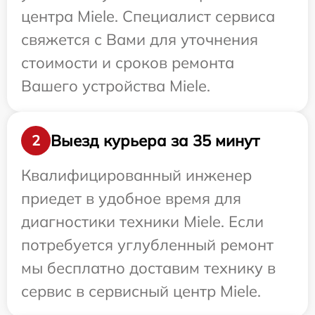
центра Miele. Специалист сервиса
свяжется с Вами для уточнения
стоимости и сроков ремонта
Вашего устройства Miele.
Выезд курьера за 35 минут
2
Квалифицированный инженер
приедет в удобное время для
диагностики техники Miele. Если
потребуется углубленный ремонт
мы бесплатно доставим технику в
сервис в сервисный центр Miele.