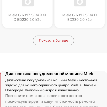
Miele G 6997 SCVi XXL
Miele G 6992 SCVi D
D ED230 2,0 k2o
ED230 2,0 k2o
Показать больше
Диагностика посудомоечной машины Miele
Диагностика посудомоечной машины Miele - несложная
задача для нашего сервисного центра Miele в Нижнем
Новгороде. Выполним быстро и качественно!
Позвоните нам и наш сервисного центра
проконсультирует и озвучит стоимость ремонта