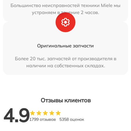
Большинство неисправностей техники Miele мы
устраняем в течение 2 часов.
Оригинальные запчасти
Более 20 тыс. запчастей от производителя в
наличии на собственных складах.
Отзывы клиентов
4.9
1799 отзывов
5358 оценок