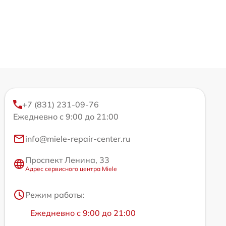
+7 (831) 231-09-76
Ежедневно с 9:00 до 21:00
info@miele-repair-center.ru
Проспект Ленина, 33
Адрес сервисного центра Miele
Режим работы:
Ежедневно с 9:00 до 21:00