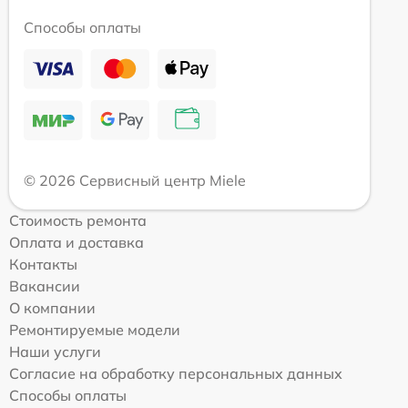
Способы оплаты
© 2026 Сервисный центр Miele
Стоимость ремонта
Оплата и доставка
Контакты
Вакансии
О компании
Ремонтируемые модели
Наши услуги
Согласие на обработку персональных данных
Способы оплаты