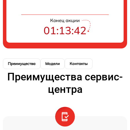
Конец акции
01:13:42
Преимущества
Модели
Контакты
Преимущества сервис-
центра