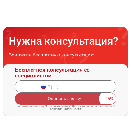
Нужна консультация?
Закажите бесплатную консультацию
Бесплатная консультация со
специалистом
Оставить заявку
Нажимая на кнопку "Оставить заявку" Вы соглашаетесь c
политикой
конфиденциальности