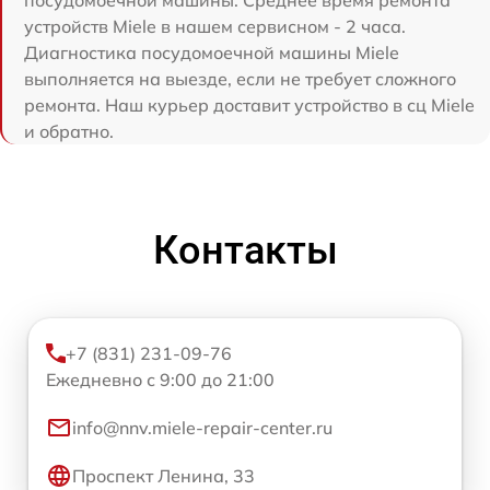
посудомоечной машины. Среднее время ремонта
устройств Miele в нашем сервисном - 2 часа.
Диагностика посудомоечной машины Miele
выполняется на выезде, если не требует сложного
ремонта. Наш курьер доставит устройство в сц Miele
и обратно.
Контакты
+7 (831) 231-09-76
Ежедневно с 9:00 до 21:00
info@nnv.miele-repair-center.ru
Проспект Ленина, 33