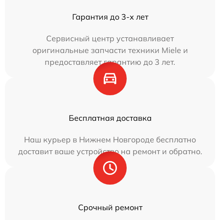
Гарантия до 3-х лет
Сервисный центр устанавливает
оригинальные запчасти техники Miele и
предоставляет гарантию до 3 лет.
Бесплатная доставка
Наш курьер в Нижнем Новгороде бесплатно
доставит ваше устройство на ремонт и обратно.
Срочный ремонт