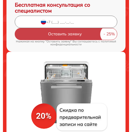
Бесплатная консультация со
специалистом
Оставить заявку
Нажимая на кнопку "Оставить заявку" Вы соглашаетесь c
политикой
конфиденциальности
Скидка по
20%
предварительной
записи на сайте