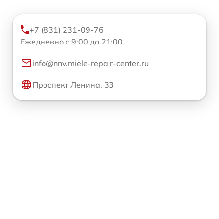
+7 (831) 231-09-76
Ежедневно с 9:00 до 21:00
info@nnv.miele-repair-center.ru
Проспект Ленина, 33