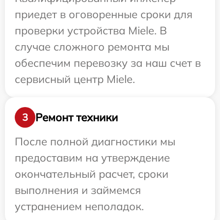
приедет в оговоренные сроки для
проверки устройства Miele. В
случае сложного ремонта мы
обеспечим перевозку за наш счет в
сервисный центр Miele.
Ремонт техники
3
После полной диагностики мы
предоставим на утверждение
окончательный расчет, сроки
выполнения и займемся
устранением неполадок.