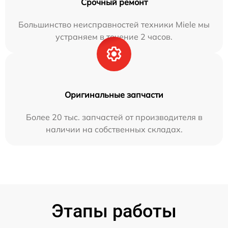
Срочный ремонт
Большинство неисправностей техники Miele мы
устраняем в течение 2 часов.
Оригинальные запчасти
Более 20 тыс. запчастей от производителя в
наличии на собственных складах.
Этапы работы