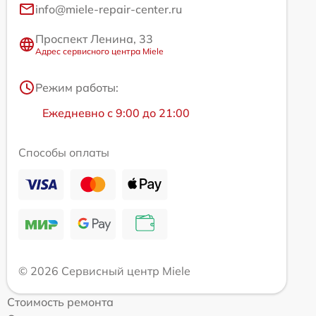
info@miele-repair-center.ru
Проспект Ленина, 33
Адрес сервисного центра Miele
Режим работы:
Ежедневно с 9:00 до 21:00
Способы оплаты
© 2026 Сервисный центр Miele
Стоимость ремонта