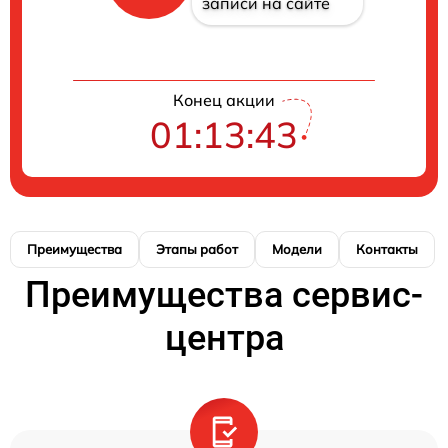
записи на сайте
Конец акции
01:13:42
Преимущества
Этапы работ
Модели
Контакты
Преимущества сервис-
центра