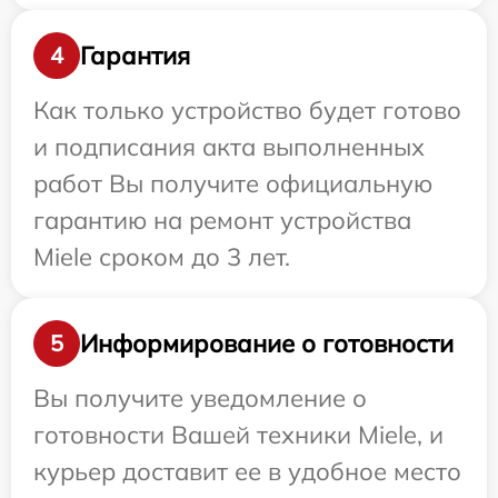
Гарантия
4
Как только устройство будет готово
и подписания акта выполненных
работ Вы получите официальную
гарантию на ремонт устройства
Miele сроком до 3 лет.
Информирование о готовности
5
Вы получите уведомление о
готовности Вашей техники Miele, и
курьер доставит ее в удобное место