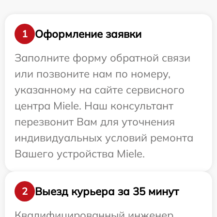
Оформление заявки
1
Заполните форму обратной связи
или позвоните нам по номеру,
указанному на сайте сервисного
центра Miele. Наш консультант
перезвонит Вам для уточнения
индивидуальных условий ремонта
Вашего устройства Miele.
Выезд курьера за 35 минут
2
Квалифицированный инженер