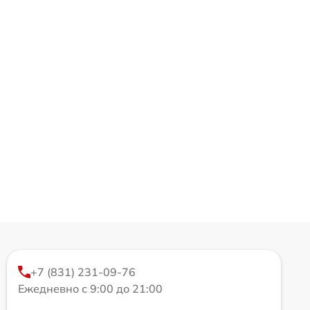
+7 (831) 231-09-76
Ежедневно с 9:00 до 21:00