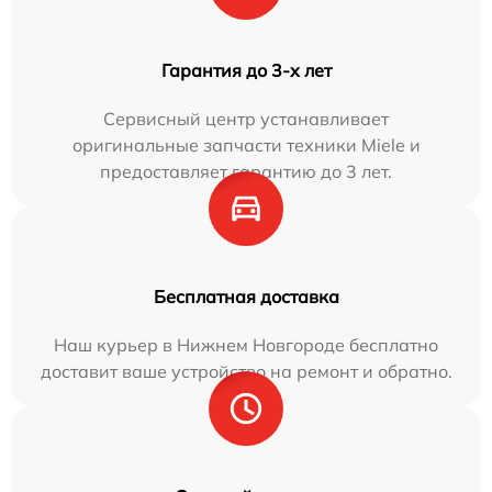
Гарантия до 3-х лет
Сервисный центр устанавливает
оригинальные запчасти техники Miele и
предоставляет гарантию до 3 лет.
Бесплатная доставка
Наш курьер в Нижнем Новгороде бесплатно
доставит ваше устройство на ремонт и обратно.