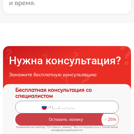
и время.
Нужна консультация?
Закажите бесплатную консультацию
Бесплатная консультация со
специалистом
Оставить заявку
Нажимая на кнопку "Оставить заявку" Вы соглашаетесь c
политикой
конфиденциальности