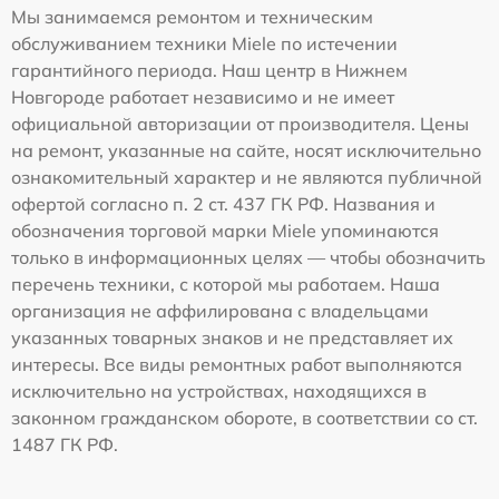
Мы занимаемся ремонтом и техническим
обслуживанием техники Miele по истечении
гарантийного периода. Наш центр в Нижнем
Новгороде работает независимо и не имеет
официальной авторизации от производителя. Цены
на ремонт, указанные на сайте, носят исключительно
ознакомительный характер и не являются публичной
офертой согласно п. 2 ст. 437 ГК РФ. Названия и
обозначения торговой марки Miele упоминаются
только в информационных целях — чтобы обозначить
перечень техники, с которой мы работаем. Наша
организация не аффилирована с владельцами
указанных товарных знаков и не представляет их
интересы. Все виды ремонтных работ выполняются
исключительно на устройствах, находящихся в
законном гражданском обороте, в соответствии со ст.
1487 ГК РФ.