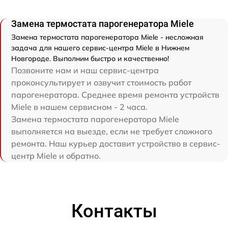
Замена термостата парогенератора Miele
Замена термостата парогенератора Miele - несложная
задача для нашего сервис-центра Miele в Нижнем
Новгороде. Выполним быстро и качественно!
Позвоните нам и наш сервис-центра
проконсультирует и озвучит стоимость работ
парогенератора. Среднее время ремонта устройств
Miele в нашем сервисном - 2 часа.
Замена термостата парогенератора Miele
выполняется на выезде, если не требует сложного
ремонта. Наш курьер доставит устройство в сервис-
центр Miele и обратно.
Контакты