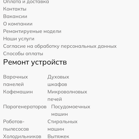
Оплата и доставка
Контакты
Вакансии
О компании
Ремонтируемые модели
Наши услуги
Согласие на обработку персональных данных
Способы оплаты
Ремонт устройств
Варочных
Духовых
панелей
шкафов
Кофемашин
Микроволновых
печей
Парогенераторов
Посудомоечных
машин
Роботов-
Стиральных
пылесосов
машин
Холодильников
Вытяжек