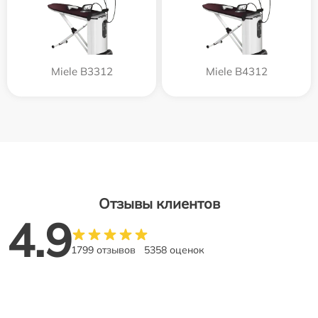
Miele B3312
Miele B4312
Отзывы клиентов
4.9
1799 отзывов
5358 оценок