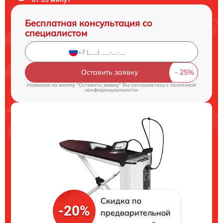
Бесплатная консультация со
специалистом
Оставить заявку
Нажимая на кнопку "Оставить заявку" Вы соглашаетесь c
политикой
конфиденциальности
Скидка по
-20%
предварительной