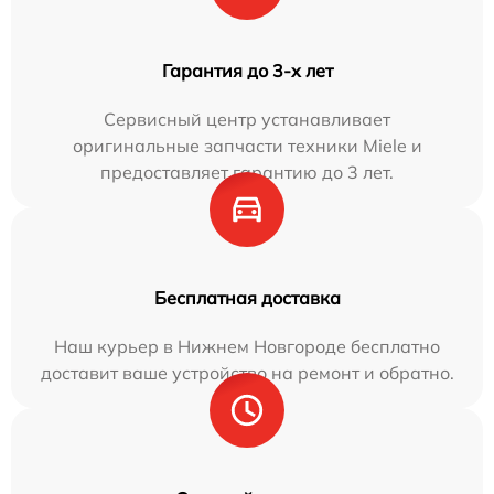
Гарантия до 3-х лет
Сервисный центр устанавливает
оригинальные запчасти техники Miele и
предоставляет гарантию до 3 лет.
Бесплатная доставка
Наш курьер в Нижнем Новгороде бесплатно
доставит ваше устройство на ремонт и обратно.