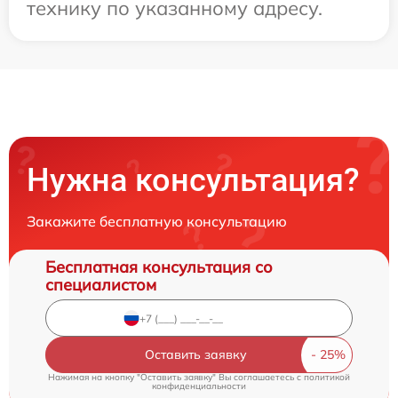
технику по указанному адресу.
Нужна консультация?
Закажите бесплатную консультацию
Бесплатная консультация со
специалистом
Оставить заявку
Нажимая на кнопку "Оставить заявку" Вы соглашаетесь c
политикой
конфиденциальности