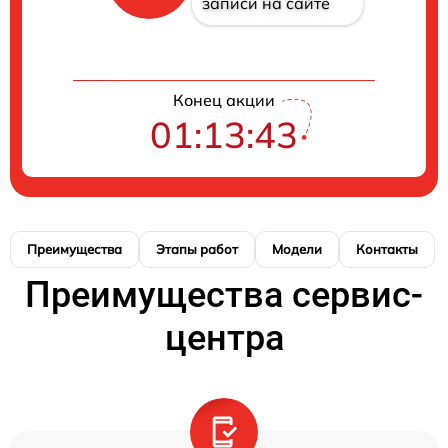
записи на сайте
Конец акции
01:13:42
Преимущества
Этапы работ
Модели
Контакты
Преимущества сервис-
центра