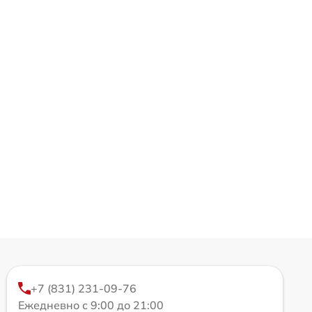
+7 (831) 231-09-76
Ежедневно с 9:00 до 21:00