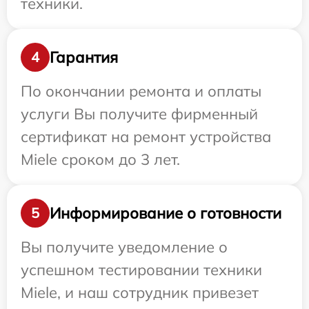
техники.
Гарантия
4
По окончании ремонта и оплаты
услуги Вы получите фирменный
сертификат на ремонт устройства
Miele сроком до 3 лет.
Информирование о готовности
5
Вы получите уведомление о
успешном тестировании техники
Miele, и наш сотрудник привезет