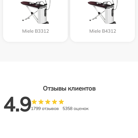
Miele B3312
Miele B4312
Отзывы клиентов
4.9
1799 отзывов
5358 оценок