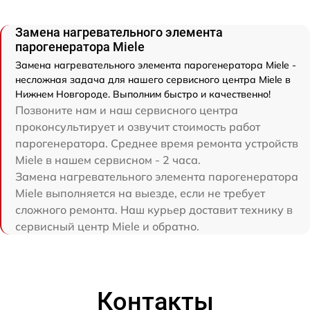
Замена нагревательного элемента
парогенератора Miele
Замена нагревательного элемента парогенератора Miele -
несложная задача для нашего сервисного центра Miele в
Нижнем Новгороде. Выполним быстро и качественно!
Позвоните нам и наш сервисного центра
проконсультирует и озвучит стоимость работ
парогенератора. Среднее время ремонта устройств
Miele в нашем сервисном - 2 часа.
Замена нагревательного элемента парогенератора
Miele выполняется на выезде, если не требует
сложного ремонта. Наш курьер доставит технику в
сервисный центр Miele и обратно.
Контакты