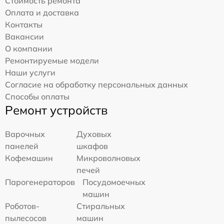
Стоимость ремонта
Оплата и доставка
Контакты
Вакансии
О компании
Ремонтируемые модели
Наши услуги
Согласие на обработку персональных данных
Способы оплаты
Ремонт устройств
Варочных
Духовых
панелей
шкафов
Кофемашин
Микроволновых
печей
Парогенераторов
Посудомоечных
машин
Роботов-
Стиральных
пылесосов
машин