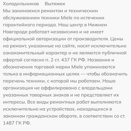
Холодильников
Вытяжек
Мы занимаемся ремонтом и техническим
обслуживанием техники Miele по истечении
гарантийного периода. Наш центр в Нижнем
Новгороде работает независимо и не имеет
официальной авторизации от производителя. Цены
на ремонт, указанные на сайте, носят исключительно
ознакомительный характер и не являются публичной
офертой согласно п. 2 ст. 437 ГК РФ. Названия и
обозначения торговой марки Miele упоминаются
только в информационных целях — чтобы обозначить
перечень техники, с которой мы работаем. Наша
организация не аффилирована с владельцами
указанных товарных знаков и не представляет их
интересы. Все виды ремонтных работ выполняются
исключительно на устройствах, находящихся в
законном гражданском обороте, в соответствии со ст.
1487 ГК РФ.