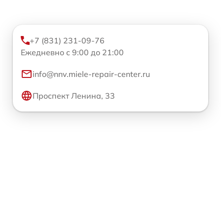
+7 (831) 231-09-76
Ежедневно с 9:00 до 21:00
info@nnv.miele-repair-center.ru
Проспект Ленина, 33