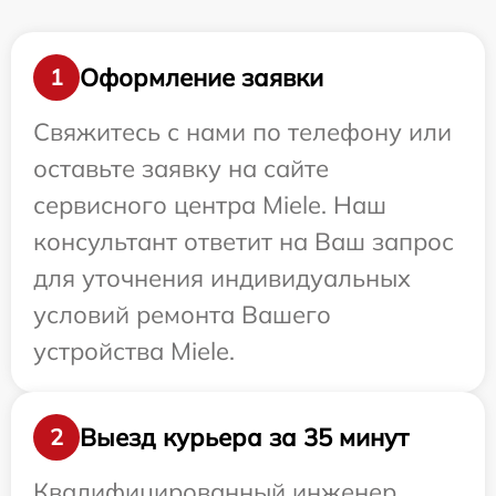
Оформление заявки
1
Свяжитесь с нами по телефону или
оставьте заявку на сайте
сервисного центра Miele. Наш
консультант ответит на Ваш запрос
для уточнения индивидуальных
условий ремонта Вашего
устройства Miele.
Выезд курьера за 35 минут
2
Квалифицированный инженер