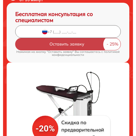
Бесплатная консультация со
специалистом
Оставить заявку
Нажимая на кнопку "Оставить заявку" Вы соглашаетесь c
политикой
конфиденциальности
Скидка по
-20%
предварительной