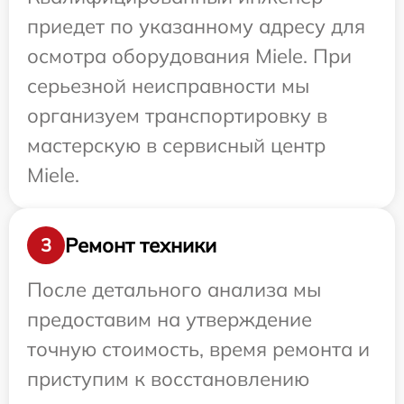
приедет по указанному адресу для
осмотра оборудования Miele. При
серьезной неисправности мы
организуем транспортировку в
мастерскую в сервисный центр
Miele.
Ремонт техники
3
После детального анализа мы
предоставим на утверждение
точную стоимость, время ремонта и
приступим к восстановлению