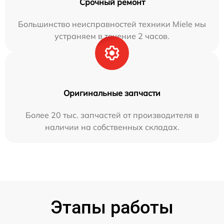
Срочный ремонт
Большинство неисправностей техники Miele мы
устраняем в течение 2 часов.
Оригинальные запчасти
Более 20 тыс. запчастей от производителя в
наличии на собственных складах.
Этапы работы