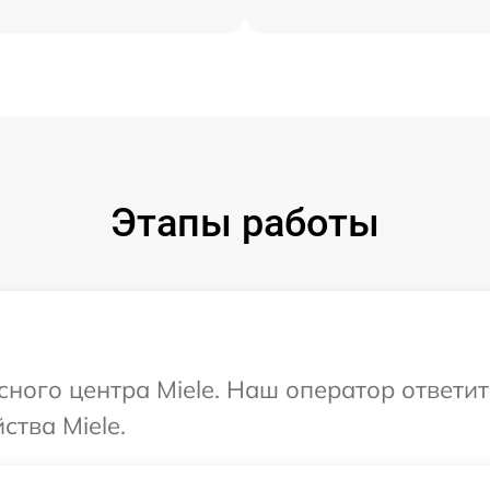
Этапы работы
сного центра Miele. Наш оператор ответи
ства Miele.