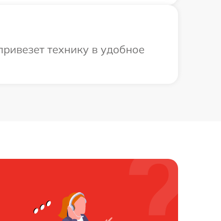
привезет технику в удобное