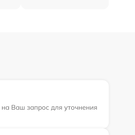
т на Ваш запрос для уточнения