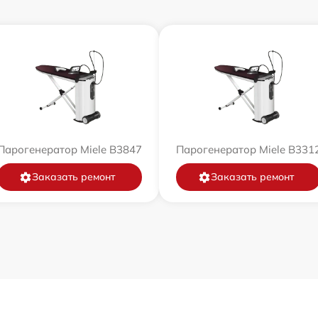
Парогенератор Miele B3847
Парогенератор Miele B331
Заказать ремонт
Заказать ремонт