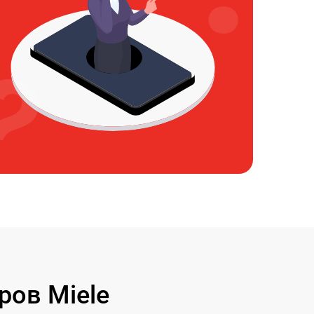
ов Miele