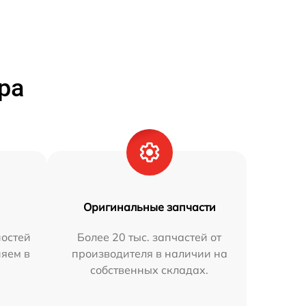
ра
Оригинальные запчасти
остей
Более 20 тыс. запчастей от
няем в
производителя в наличии на
собственных складах.