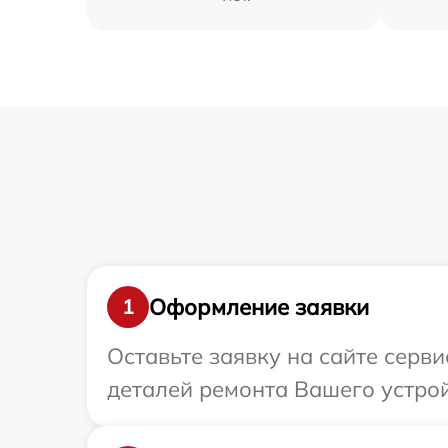
Оформление заявки
1
Оставьте заявку на сайте серви
деталей ремонта Вашего устрой