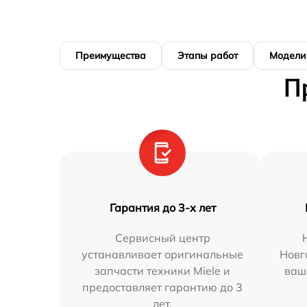
Преимущества
Этапы работ
Модели
П
Гарантия до 3-х лет
Сервисный центр
устанавливает оригинальные
Новг
запчасти техники Miele и
ваш
предоставляет гарантию до 3
лет.