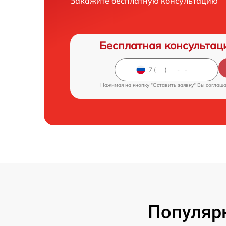
Закажите бесплатную консультацию
Бесплатная консультац
Нажимая на кнопку "Оставить заявку" Вы соглаш
Популяр