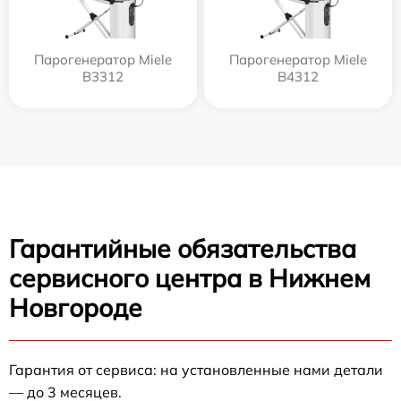
Парогенератор Miele
Парогенератор Miele
B3312
B4312
Гарантийные обязательства
сервисного центра в Нижнем
Новгороде
Гарантия от сервиса: на установленные нами детали
— до 3 месяцев.