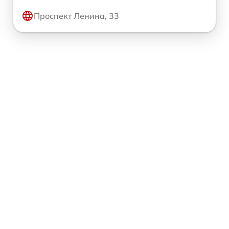
Проспект Ленина, 33