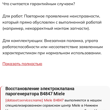
Что считается гарантийным случаем?
Для работ: Повторное проявление неисправности,
который прямо обусловлен с выполненной работой
(например, некорректный монтаж запчасти).
Для комплектующих: Внезапная поломка, утрата
работоспособности или несоответствие заявленным
характеристикам при нормальном использовании.
Показать полностью
Восстановление электроклапана
парогенератора B4847 Miele
[dataset:services:name] Miele B4847
выполняется в нашем
специализированном сервисном центр Miele в Нижнем