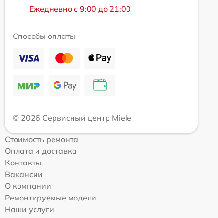
Ежедневно с 9:00 до 21:00
Способы оплаты
© 2026 Сервисный центр Miele
Стоимость ремонта
Оплата и доставка
Контакты
Вакансии
О компании
Ремонтируемые модели
Наши услуги