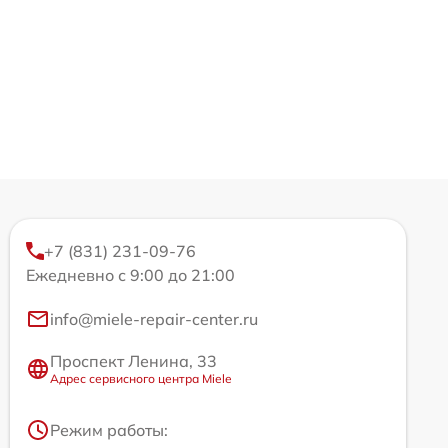
+7 (831) 231-09-76
Ежедневно с 9:00 до 21:00
info@miele-repair-center.ru
Проспект Ленина, 33
Адрес сервисного центра Miele
Режим работы: