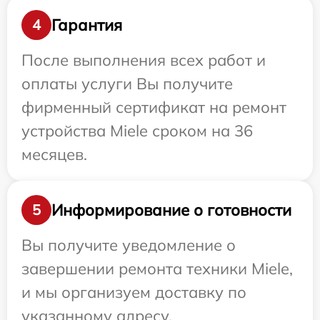
Гарантия
4
После выполнения всех работ и
оплаты услуги Вы получите
фирменный сертификат на ремонт
устройства Miele сроком на 36
месяцев.
Информирование о готовности
5
Вы получите уведомление о
завершении ремонта техники Miele,
и мы организуем доставку по
указанному адресу.