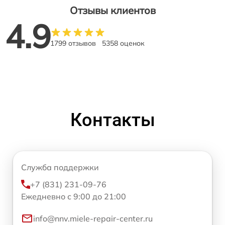
Отзывы клиентов
4.9
1799 отзывов
5358 оценок
Контакты
Служба поддержки
+7 (831) 231-09-76
Ежедневно с 9:00 до 21:00
info@nnv.miele-repair-center.ru