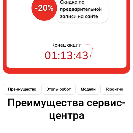
Скидка по
-20%
предварительной
записи на сайте
Конец акции
01:13:42
Преимущества
Этапы работ
Модели
Гарантия
Преимущества сервис-
центра