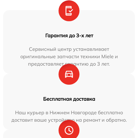
Гарантия до 3-х лет
Сервисный центр устанавливает
оригинальные запчасти техники Miele и
предоставляет гарантию до 3 лет.
Бесплатная доставка
Наш курьер в Нижнем Новгороде бесплатно
доставит ваше устройство на ремонт и обратно.