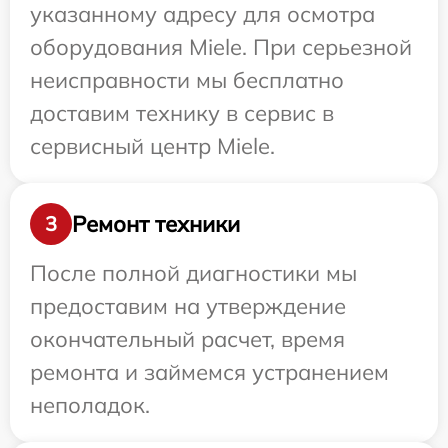
указанному адресу для осмотра
оборудования Miele. При серьезной
неисправности мы бесплатно
доставим технику в сервис в
сервисный центр Miele.
Ремонт техники
3
После полной диагностики мы
предоставим на утверждение
окончательный расчет, время
ремонта и займемся устранением
неполадок.