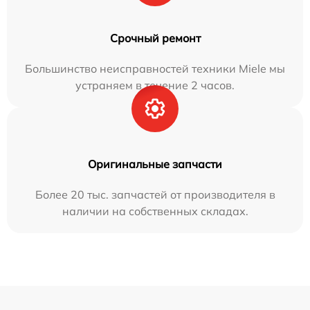
Срочный ремонт
Большинство неисправностей техники Miele мы
устраняем в течение 2 часов.
Оригинальные запчасти
Более 20 тыс. запчастей от производителя в
наличии на собственных складах.