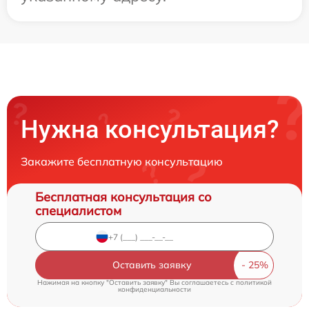
Нужна консультация?
Закажите бесплатную консультацию
Бесплатная консультация со
специалистом
Оставить заявку
Нажимая на кнопку "Оставить заявку" Вы соглашаетесь c
политикой
конфиденциальности