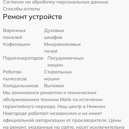
Согласие на обработку персональных данных
Способы оплаты
Ремонт устройств
Варочных
Духовых
панелей
шкафов
Кофемашин
Микроволновых
печей
Парогенераторов
Посудомоечных
машин
Роботов-
Стиральных
пылесосов
машин
Холодильников
Вытяжек
Мы занимаемся ремонтом и техническим
обслуживанием техники Miele по истечении
гарантийного периода. Наш центр в Нижнем
Новгороде работает независимо и не имеет
официальной авторизации от производителя. Цены
на ремонт, указанные на сайте, носят исключительно