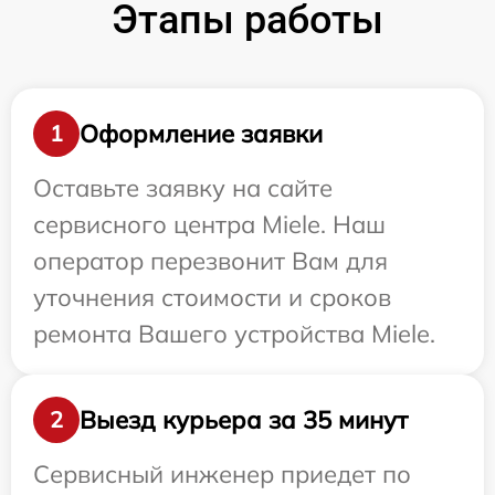
Этапы работы
Оформление заявки
1
Оставьте заявку на сайте
сервисного центра Miele. Наш
оператор перезвонит Вам для
уточнения стоимости и сроков
ремонта Вашего устройства Miele.
Выезд курьера за 35 минут
2
Сервисный инженер приедет по