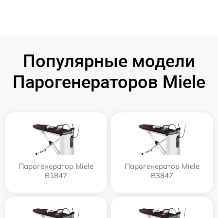
Популярные модели
Парогенераторов Miele
Парогенератор Miele
Парогенератор Miele
B1847
B3847