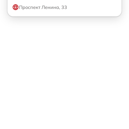
Проспект Ленина, 33