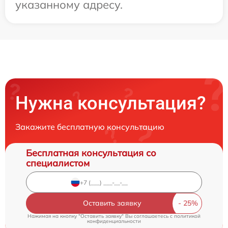
указанному адресу.
Нужна консультация?
Закажите бесплатную консультацию
Бесплатная консультация со
специалистом
Оставить заявку
Нажимая на кнопку "Оставить заявку" Вы соглашаетесь c
политикой
конфиденциальности