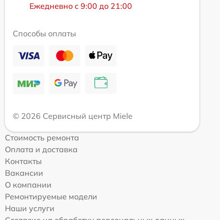
Ежедневно с 9:00 до 21:00
Способы оплаты
© 2026 Сервисный центр Miele
Стоимость ремонта
Оплата и доставка
Контакты
Вакансии
О компании
Ремонтируемые модели
Наши услуги