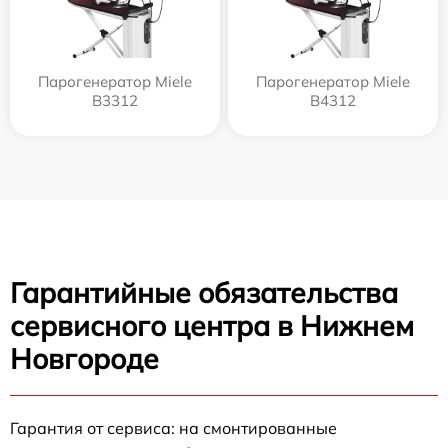
Парогенератор Miele
Парогенератор Miele
B3312
B4312
Гарантийные обязательства
сервисного центра в Нижнем
Новгороде
Гарантия от сервиса: на смонтированные