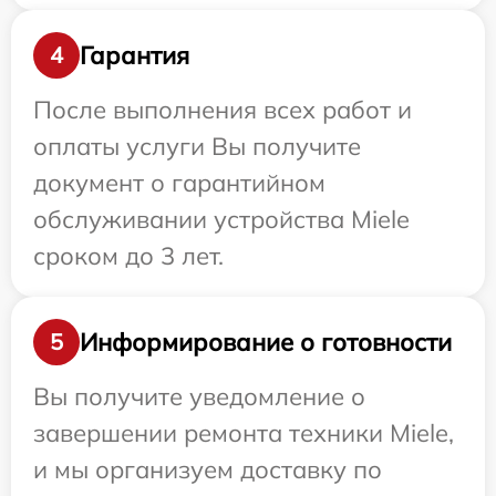
Гарантия
4
После выполнения всех работ и
оплаты услуги Вы получите
документ о гарантийном
обслуживании устройства Miele
сроком до 3 лет.
Информирование о готовности
5
Вы получите уведомление о
завершении ремонта техники Miele,
и мы организуем доставку по