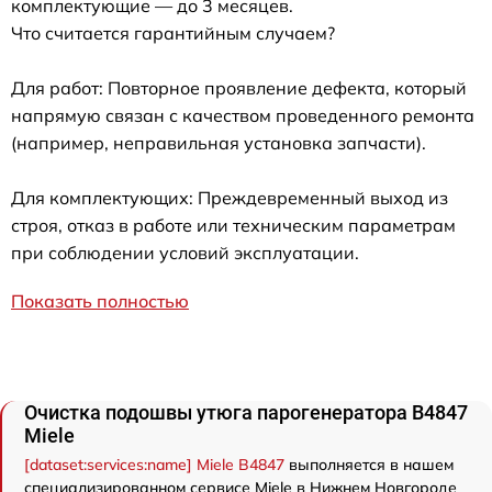
комплектующие — до 3 месяцев.
Что считается гарантийным случаем?
Для работ: Повторное проявление дефекта, который
напрямую связан с качеством проведенного ремонта
(например, неправильная установка запчасти).
Для комплектующих: Преждевременный выход из
строя, отказ в работе или техническим параметрам
при соблюдении условий эксплуатации.
Показать полностью
Очистка подошвы утюга парогенератора B4847
Miele
[dataset:services:name] Miele B4847
выполняется в нашем
специализированном сервисе Miele в Нижнем Новгороде