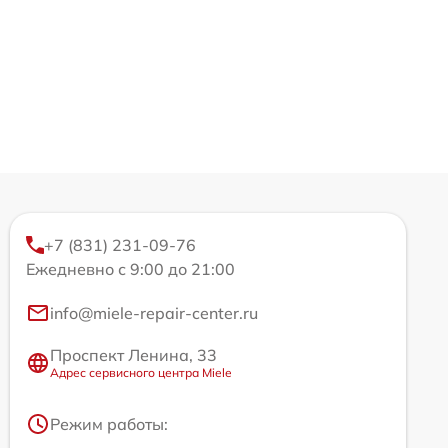
+7 (831) 231-09-76
Ежедневно с 9:00 до 21:00
info@miele-repair-center.ru
Проспект Ленина, 33
Адрес сервисного центра Miele
Режим работы: