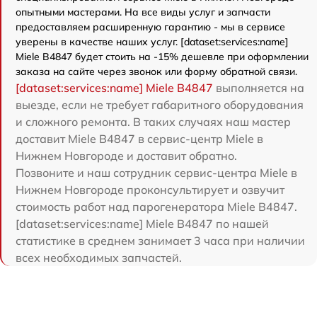
опытными мастерами. На все виды услуг и запчасти
предоставляем расширенную гарантию - мы в сервисе
уверены в качестве наших услуг. [dataset:services:name]
Miele B4847 будет стоить на -15% дешевле при оформлении
заказа на сайте через звонок или форму обратной связи.
[dataset:services:name] Miele B4847
выполняется на
выезде, если не требует габаритного оборудования
и сложного ремонта. В таких случаях наш мастер
доставит Miele B4847 в сервис-центр Miele в
Нижнем Новгороде и доставит обратно.
Позвоните и наш сотрудник сервис-центра Miele в
Нижнем Новгороде проконсультирует и озвучит
стоимость работ над парогенератора Miele B4847.
[dataset:services:name] Miele B4847 по нашей
статистике в среднем занимает 3 часа при наличии
всех необходимых запчастей.