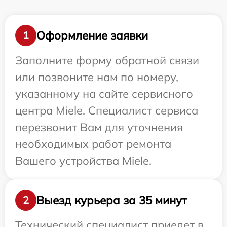
Оформление заявки
1
Заполните форму обратной связи
или позвоните нам по номеру,
указанному на сайте сервисного
центра Miele. Специалист сервиса
перезвонит Вам для уточнения
необходимых работ ремонта
Вашего устройства Miele.
Выезд курьера за 35 минут
2
Технический специалист приедет в