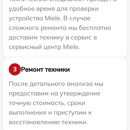
удобное время для проверки
устройства Miele. В случае
сложного ремонта мы бесплатно
доставим технику в сервис в
сервисный центр Miele.
Ремонт техники
3
После детального анализа мы
предоставим на утверждение
точную стоимость, сроки
выполнения и приступим к
восстановлению техники.