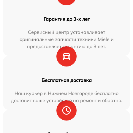
Гарантия до 3-х лет
Сервисный центр устанавливает
оригинальные запчасти техники Miele и
предоставляет гарантию до 3 лет.
Бесплатная доставка
Наш курьер в Нижнем Новгороде бесплатно
доставит ваше устройство на ремонт и обратно.