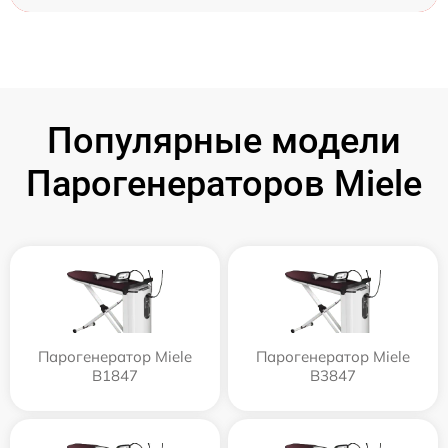
Популярные модели
Парогенераторов Miele
Парогенератор Miele
Парогенератор Miele
B1847
B3847