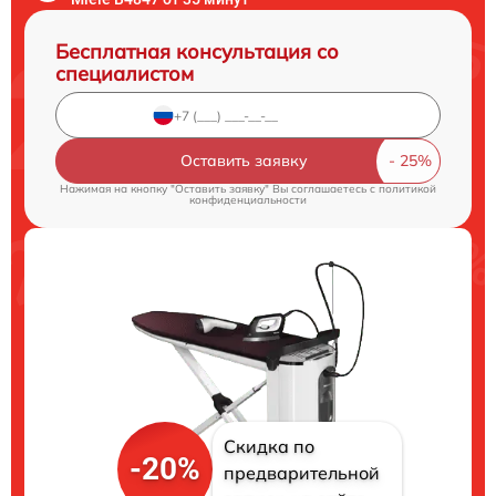
Бесплатная консультация со
специалистом
Оставить заявку
Нажимая на кнопку "Оставить заявку" Вы соглашаетесь c
политикой
конфиденциальности
Скидка по
-20%
предварительной