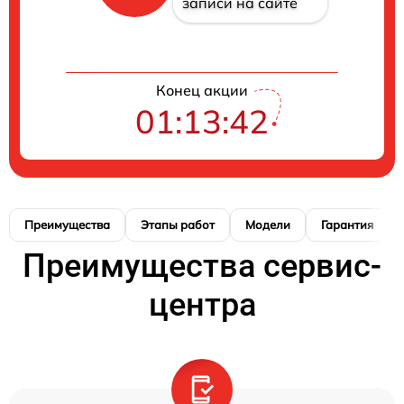
записи на сайте
Конец акции
01:13:41
Преимущества
Этапы работ
Модели
Гарантия
Преимущества сервис-
центра