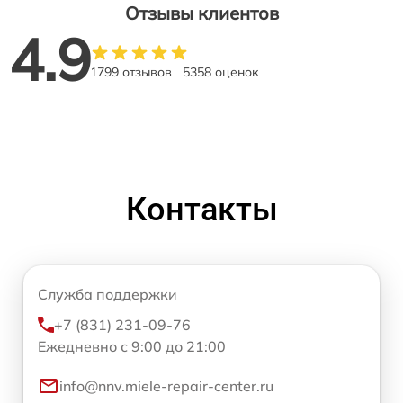
Отзывы клиентов
4.9
1799 отзывов
5358 оценок
Контакты
Служба поддержки
+7 (831) 231-09-76
Ежедневно с 9:00 до 21:00
info@nnv.miele-repair-center.ru