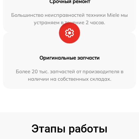
Срочный ремонт
Большинство неисправностей техники Miele мы
устраняем в течение 2 часов.
Оригинальные запчасти
Более 20 тыс. запчастей от производителя в
наличии на собственных складах.
Этапы работы